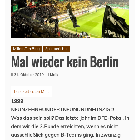
MillernTon Blog
Spielberichte
Mal wieder kein Berlin
31. Oktober 2019
Maik
1999
NEUNZEHNHUNDERTNEUNUNDNEUNZIG!!!
Was das sein soll? Das letzte Jahr im DFB-Pokal, in
dem wir die 3.Runde erreichten, wenn es nicht
ausschließlich gegen B-Teams ging. In zwanzig