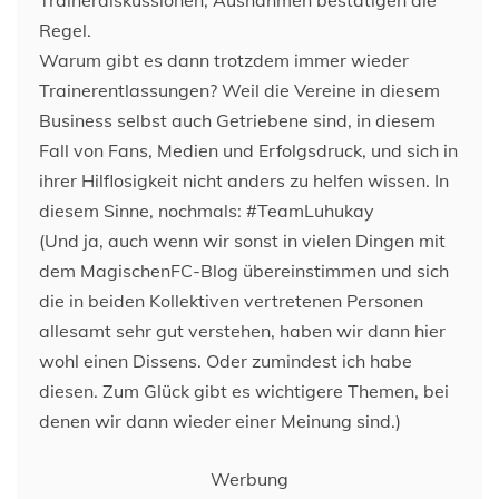
Trainerdiskussionen, Ausnahmen bestätigen die
Regel.
Warum gibt es dann trotzdem immer wieder
Trainerentlassungen? Weil die Vereine in diesem
Business selbst auch Getriebene sind, in diesem
Fall von Fans, Medien und Erfolgsdruck, und sich in
ihrer Hilflosigkeit nicht anders zu helfen wissen. In
diesem Sinne, nochmals: #TeamLuhukay
(Und ja, auch wenn wir sonst in vielen Dingen mit
dem MagischenFC-Blog übereinstimmen und sich
die in beiden Kollektiven vertretenen Personen
allesamt sehr gut verstehen, haben wir dann hier
wohl einen Dissens. Oder zumindest ich habe
diesen. Zum Glück gibt es wichtigere Themen, bei
denen wir dann wieder einer Meinung sind.)
Werbung