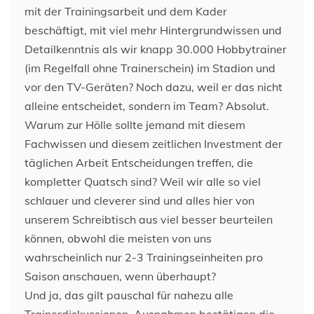
mit der Trainingsarbeit und dem Kader
beschäftigt, mit viel mehr Hintergrundwissen und
Detailkenntnis als wir knapp 30.000 Hobbytrainer
(im Regelfall ohne Trainerschein) im Stadion und
vor den TV-Geräten? Noch dazu, weil er das nicht
alleine entscheidet, sondern im Team? Absolut.
Warum zur Hölle sollte jemand mit diesem
Fachwissen und diesem zeitlichen Investment der
täglichen Arbeit Entscheidungen treffen, die
kompletter Quatsch sind? Weil wir alle so viel
schlauer und cleverer sind und alles hier von
unserem Schreibtisch aus viel besser beurteilen
können, obwohl die meisten von uns
wahrscheinlich nur 2-3 Trainingseinheiten pro
Saison anschauen, wenn überhaupt?
Und ja, das gilt pauschal für nahezu alle