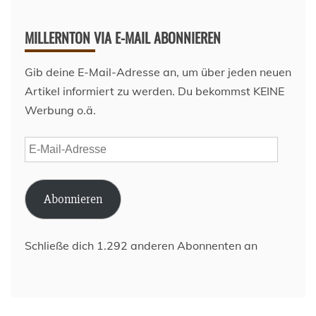
MILLERNTON VIA E-MAIL ABONNIEREN
Gib deine E-Mail-Adresse an, um über jeden neuen
Artikel informiert zu werden. Du bekommst KEINE
Werbung o.ä.
E-
Mail-
Adresse
Abonnieren
Schließe dich 1.292 anderen Abonnenten an