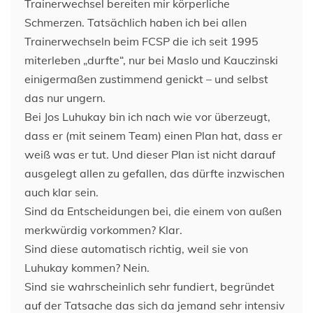
Trainerwechsel bereiten mir körperliche
Schmerzen. Tatsächlich haben ich bei allen
Trainerwechseln beim FCSP die ich seit 1995
miterleben „durfte“, nur bei Maslo und Kauczinski
einigermaßen zustimmend genickt – und selbst
das nur ungern.
Bei Jos Luhukay bin ich nach wie vor überzeugt,
dass er (mit seinem Team) einen Plan hat, dass er
weiß was er tut. Und dieser Plan ist nicht darauf
ausgelegt allen zu gefallen, das dürfte inzwischen
auch klar sein.
Sind da Entscheidungen bei, die einem von außen
merkwürdig vorkommen? Klar.
Sind diese automatisch richtig, weil sie von
Luhukay kommen? Nein.
Sind sie wahrscheinlich sehr fundiert, begründet
auf der Tatsache das sich da jemand sehr intensiv