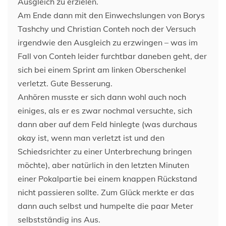
Ausgleich zu erzielen.
Am Ende dann mit den Einwechslungen von Borys
Tashchy und Christian Conteh noch der Versuch
irgendwie den Ausgleich zu erzwingen – was im
Fall von Conteh leider furchtbar daneben geht, der
sich bei einem Sprint am linken Oberschenkel
verletzt. Gute Besserung.
Anhören musste er sich dann wohl auch noch
einiges, als er es zwar nochmal versuchte, sich
dann aber auf dem Feld hinlegte (was durchaus
okay ist, wenn man verletzt ist und den
Schiedsrichter zu einer Unterbrechung bringen
möchte), aber natürlich in den letzten Minuten
einer Pokalpartie bei einem knappen Rückstand
nicht passieren sollte. Zum Glück merkte er das
dann auch selbst und humpelte die paar Meter
selbstständig ins Aus.