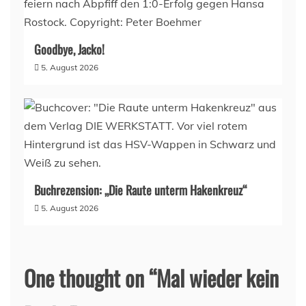
Goodbye, Jacko!
5. August 2026
Buchrezension: „Die Raute unterm Hakenkreuz“
5. August 2026
One thought on “
Mal wieder kein