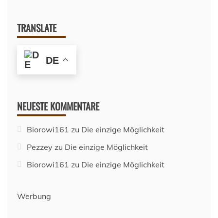
TRANSLATE
DE
NEUESTE KOMMENTARE
Biorowi161
zu
Die einzige Möglichkeit
Pezzey
zu
Die einzige Möglichkeit
Biorowi161
zu
Die einzige Möglichkeit
Werbung