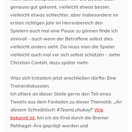
genauso gut gekonnt, vielleicht etwas besser,
vielleicht etwas schlechter, aber insbesondere im
ersten richtigen Jahr im Herrenbereich den
Spielern auch mal eine Pause zu gönnen finde ich
sinnvoll – auch wenn der Betroffene selbst dies
vielleicht anders sieht. Da muss man die Spieler
vielleicht auch mal vor sich selbst schützen – siehe
Christian Conteh, dazu später mehr.
Was sich trotzdem jetzt anschließen dürfte: Eine
Trainerdiskussion.
Ich zitiere an dieser Stelle gerne den Teil eines
Tweets aus dem Fanladen zu dieser Thematik: „
An
diesem Schreibtisch: #TeamLuhukay!
“
Wie
bekannt ist
, bin ich als Kind durch die Bremer
Rehhagel-Ära geprägt worden und