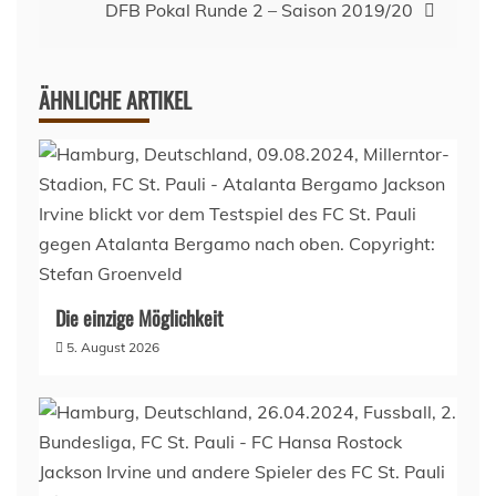
DFB Pokal Runde 2 – Saison 2019/20
ÄHNLICHE ARTIKEL
Die einzige Möglichkeit
5. August 2026