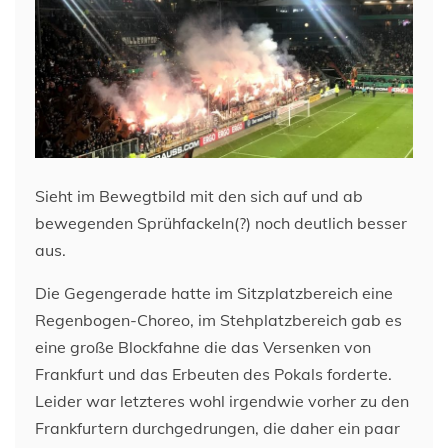
Sieht im Bewegtbild mit den sich auf und ab
bewegenden Sprühfackeln(?) noch deutlich besser
aus.
Die Gegengerade hatte im Sitzplatzbereich eine
Regenbogen-Choreo, im Stehplatzbereich gab es
eine große Blockfahne die das Versenken von
Frankfurt und das Erbeuten des Pokals forderte.
Leider war letzteres wohl irgendwie vorher zu den
Frankfurtern durchgedrungen, die daher ein paar