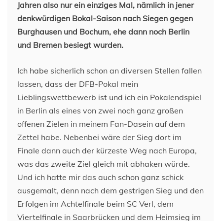
Jahren also nur ein einziges Mal, nämlich in jener
denkwürdigen Bokal-Saison nach Siegen gegen
Burghausen und Bochum, ehe dann noch Berlin
und Bremen besiegt wurden.
Ich habe sicherlich schon an diversen Stellen fallen
lassen, dass der DFB-Pokal mein
Lieblingswettbewerb ist und ich ein Pokalendspiel
in Berlin als eines von zwei noch ganz großen
offenen Zielen in meinem Fan-Dasein auf dem
Zettel habe. Nebenbei wäre der Sieg dort im
Finale dann auch der kürzeste Weg nach Europa,
was das zweite Ziel gleich mit abhaken würde.
Und ich hatte mir das auch schon ganz schick
ausgemalt, denn nach dem gestrigen Sieg und den
Erfolgen im Achtelfinale beim SC Verl, dem
Viertelfinale in Saarbrücken und dem Heimsieg im