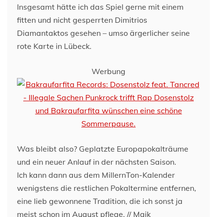
Insgesamt hätte ich das Spiel gerne mit einem
fitten und nicht gesperrten Dimitrios
Diamantaktos gesehen – umso ärgerlicher seine
rote Karte in Lübeck.
Werbung
Was bleibt also? Geplatzte Europapokalträume
und ein neuer Anlauf in der nächsten Saison.
Ich kann dann aus dem MillernTon-Kalender
wenigstens die restlichen Pokaltermine entfernen,
eine lieb gewonnene Tradition, die ich sonst ja
meist schon im August pflege. // Maik