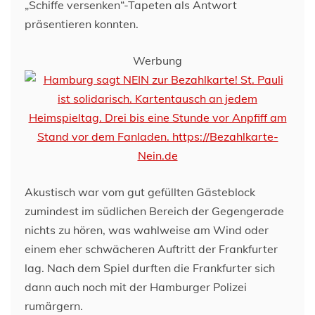
„Schiffe versenken“-Tapeten als Antwort
präsentieren konnten.
Werbung
Akustisch war vom gut gefüllten Gästeblock
zumindest im südlichen Bereich der Gegengerade
nichts zu hören, was wahlweise am Wind oder
einem eher schwächeren Auftritt der Frankfurter
lag. Nach dem Spiel durften die Frankfurter sich
dann auch noch mit der Hamburger Polizei
rumärgern.