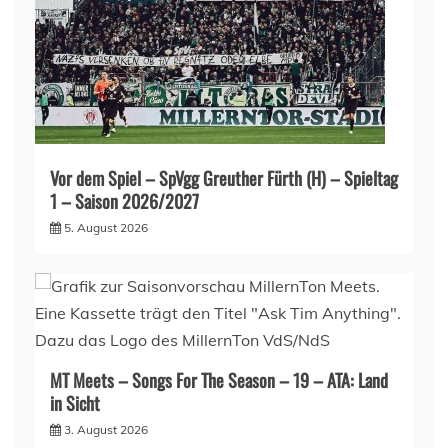
Vor dem Spiel – SpVgg Greuther Fürth (H) – Spieltag
1 – Saison 2026/2027
5. August 2026
MT Meets – Songs For The Season – 19 – ATA: Land
in Sicht
3. August 2026