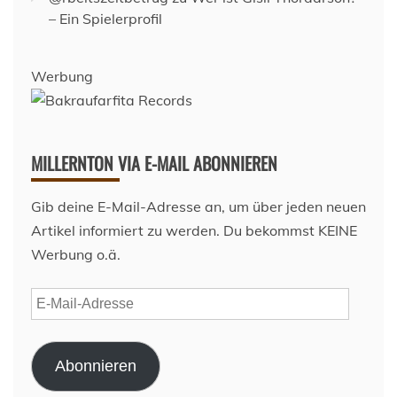
– Ein Spielerprofil
Werbung
MILLERNTON VIA E-MAIL ABONNIEREN
Gib deine E-Mail-Adresse an, um über jeden neuen
Artikel informiert zu werden. Du bekommst KEINE
Werbung o.ä.
E-
Mail-
Adresse
Abonnieren