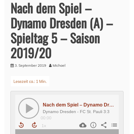
Nach dem Spiel –
Dynamo Dresden (A) –
Spieltag 5 – Saison
2019/20
3. September 2019
Michael