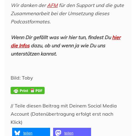
Wir danken der
AFM
für den Support und die gute
Zusammenarbeit bei der Umsetzung dieses
Podcastformates.
Wenn Dir gefällt was wir hier tun, findest Du
hier
die Infos
dazu, ob und wenn ja wie Du uns
unterstützen kannst.
Bild: Toby
// Teile diesen Beitrag mit Deinem Social Media
Account (Datenübertragung erfolgt erst nach
Klick)
teilen
teilen