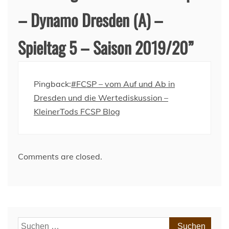
– Dynamo Dresden (A) –
Spieltag 5 – Saison 2019/20
”
Pingback:
#FCSP – vom Auf und Ab in
Dresden und die Wertediskussion –
KleinerTods FCSP Blog
Comments are closed.
Suchen