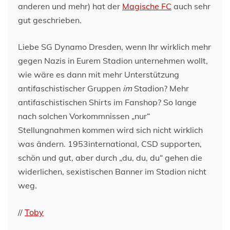
anderen und mehr) hat der
Magische FC
auch sehr
gut geschrieben.
Liebe SG Dynamo Dresden, wenn Ihr wirklich mehr
gegen Nazis in Eurem Stadion unternehmen wollt,
wie wäre es dann mit mehr Unterstützung
antifaschistischer Gruppen
im
Stadion? Mehr
antifaschistischen Shirts im Fanshop? So lange
nach solchen Vorkommnissen „nur“
Stellungnahmen kommen wird sich nicht wirklich
was ändern. 1953international, CSD supporten,
schön und gut, aber durch „du, du, du“ gehen die
widerlichen, sexistischen Banner im Stadion nicht
weg.
//
Toby