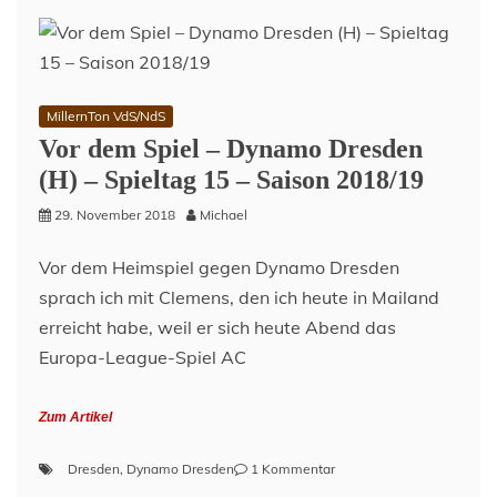
MillernTon VdS/NdS
Vor dem Spiel – Dynamo Dresden
(H) – Spieltag 15 – Saison 2018/19
29. November 2018
Michael
Vor dem Heimspiel gegen Dynamo Dresden
sprach ich mit Clemens, den ich heute in Mailand
erreicht habe, weil er sich heute Abend das
Europa-League-Spiel AC
Zum Artikel
zu
Dresden
,
Dynamo Dresden
1 Kommentar
Vor