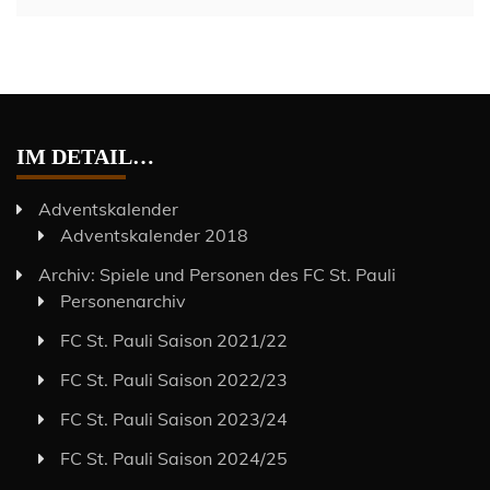
IM DETAIL…
Adventskalender
Adventskalender 2018
Archiv: Spiele und Personen des FC St. Pauli
Personenarchiv
FC St. Pauli Saison 2021/22
FC St. Pauli Saison 2022/23
FC St. Pauli Saison 2023/24
FC St. Pauli Saison 2024/25