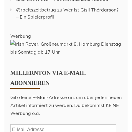
@rbeitszeitbetrug
zu
Wer ist Gísli Thórdarson?
– Ein Spielerprofil
Werbung
MILLERNTON VIA E-MAIL
ABONNIEREN
Gib deine E-Mail-Adresse an, um über jeden neuen
Artikel informiert zu werden. Du bekommst KEINE
Werbung o.ä.
E-