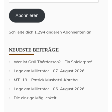
Mail-
Adresse
Abonnieren
Schließe dich 1.294 anderen Abonnenten an
NEUESTE BEITRÄGE
Wer ist Gísli Thórdarson? – Ein Spielerprofil
Lage am Millerntor – 07. August 2026
MT119 – Patrick Mushatsi-Kareba
Lage am Millerntor – 06. August 2026
Die einzige Möglichkeit