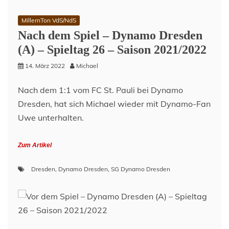
MillernTon VdS/NdS
Nach dem Spiel – Dynamo Dresden
(A) – Spieltag 26 – Saison 2021/2022
14. März 2022
Michael
Nach dem 1:1 vom FC St. Pauli bei Dynamo
Dresden, hat sich Michael wieder mit Dynamo-Fan
Uwe unterhalten.
Zum Artikel
Dresden
,
Dynamo Dresden
,
SG Dynamo Dresden