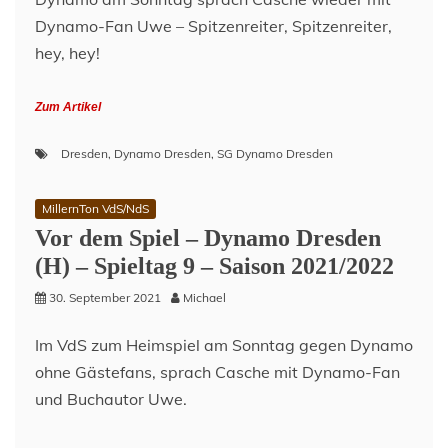
Dynamo-Fan Uwe – Spitzenreiter, Spitzenreiter,
hey, hey!
Zum Artikel
Dresden
,
Dynamo Dresden
,
SG Dynamo Dresden
MillernTon VdS/NdS
Vor dem Spiel – Dynamo Dresden
(H) – Spieltag 9 – Saison 2021/2022
30. September 2021
Michael
Im VdS zum Heimspiel am Sonntag gegen Dynamo
ohne Gästefans, sprach Casche mit Dynamo-Fan
und Buchautor Uwe.