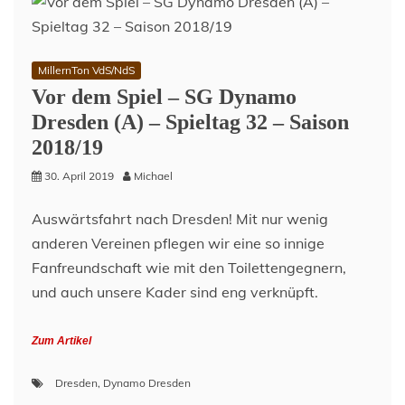
MillernTon VdS/NdS
Vor dem Spiel – SG Dynamo
Dresden (A) – Spieltag 32 – Saison
2018/19
30. April 2019
Michael
Auswärtsfahrt nach Dresden! Mit nur wenig
anderen Vereinen pflegen wir eine so innige
Fanfreundschaft wie mit den Toilettengegnern,
und auch unsere Kader sind eng verknüpft.
Zum Artikel
Dresden
,
Dynamo Dresden