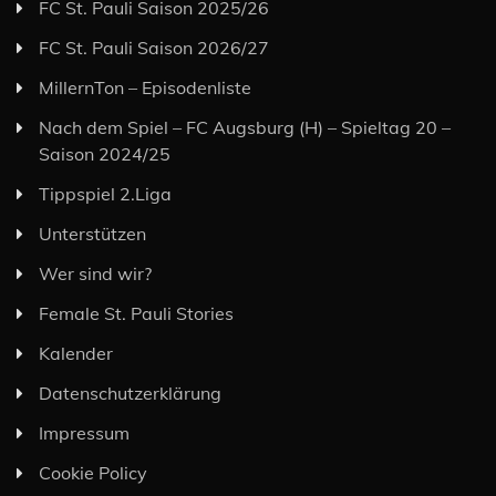
FC St. Pauli Saison 2025/26
FC St. Pauli Saison 2026/27
MillernTon – Episodenliste
Nach dem Spiel – FC Augsburg (H) – Spieltag 20 –
Saison 2024/25
Tippspiel 2.Liga
Unterstützen
Wer sind wir?
Female St. Pauli Stories
Kalender
Datenschutzerklärung
Impressum
Cookie Policy