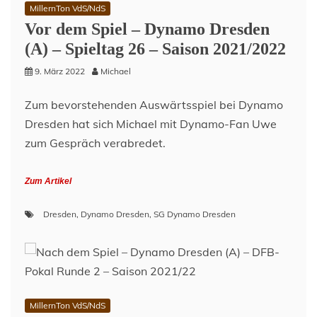
MillernTon VdS/NdS
Vor dem Spiel – Dynamo Dresden
(A) – Spieltag 26 – Saison 2021/2022
9. März 2022
Michael
Zum bevorstehenden Auswärtsspiel bei Dynamo
Dresden hat sich Michael mit Dynamo-Fan Uwe
zum Gespräch verabredet.
Zum Artikel
Dresden
,
Dynamo Dresden
,
SG Dynamo Dresden
MillernTon VdS/NdS