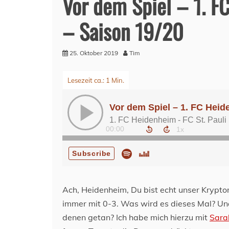
Vor dem Spiel – 1. F
– Saison 19/20
25. Oktober 2019
Tim
Ach, Heidenheim, Du bist echt unser Kryptoni
immer mit 0-3. Was wird es dieses Mal? Un
denen getan? Ich habe mich hierzu mit
Sara