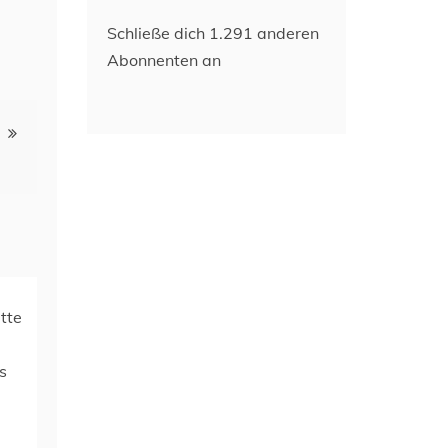
Schließe dich 1.291 anderen
Abonnenten an