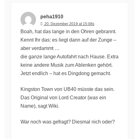
peha1910
20. Dezember 2019 at 15:08s
Boah, hat das lange in den Ohren gebrannt.
Kennt Ihr das: es liegt dann auf der Zunge –
aber verdammt …
die ganze lange Autofahrt nach Hause. Extra
keine andere Musik zum Ablenken gehört.
Jetzt endlich – hat es Dingdong gemacht.
Kingston Town von UB40 müsste das sein.
Das Original von Lord Creator (was ein
Name), sagt Wiki.
War noch was gefragt? Diesmal nich oder?