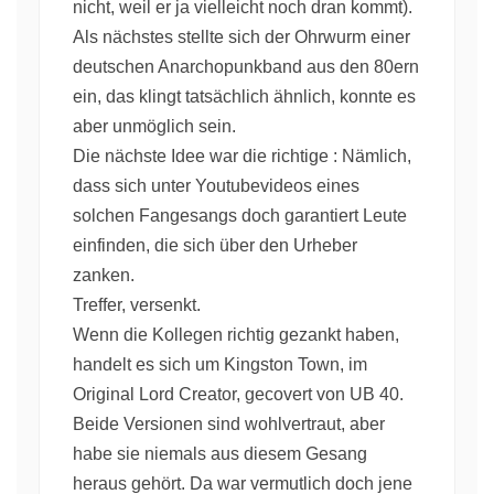
nicht, weil er ja vielleicht noch dran kommt).
Als nächstes stellte sich der Ohrwurm einer
deutschen Anarchopunkband aus den 80ern
ein, das klingt tatsächlich ähnlich, konnte es
aber unmöglich sein.
Die nächste Idee war die richtige : Nämlich,
dass sich unter Youtubevideos eines
solchen Fangesangs doch garantiert Leute
einfinden, die sich über den Urheber
zanken.
Treffer, versenkt.
Wenn die Kollegen richtig gezankt haben,
handelt es sich um Kingston Town, im
Original Lord Creator, gecovert von UB 40.
Beide Versionen sind wohlvertraut, aber
habe sie niemals aus diesem Gesang
heraus gehört. Da war vermutlich doch jene