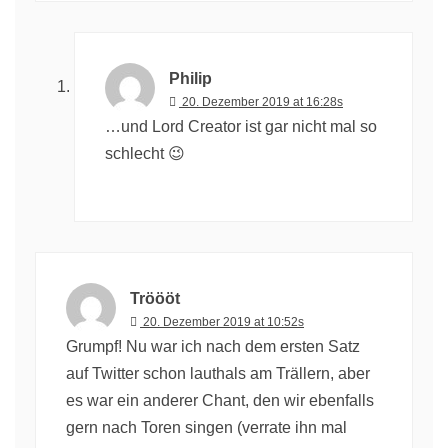
Philip
20. Dezember 2019 at 16:28s
…und Lord Creator ist gar nicht mal so
schlecht 😉
Tröööt
20. Dezember 2019 at 10:52s
Grumpf! Nu war ich nach dem ersten Satz
auf Twitter schon lauthals am Trällern, aber
es war ein anderer Chant, den wir ebenfalls
gern nach Toren singen (verrate ihn mal