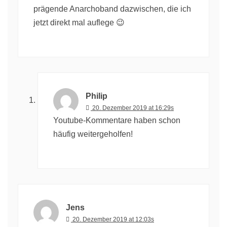
prägende Anarchoband dazwischen, die ich
jetzt direkt mal auflege 😉
Philip
20. Dezember 2019 at 16:29s
Youtube-Kommentare haben schon
häufig weitergeholfen!
Jens
20. Dezember 2019 at 12:03s