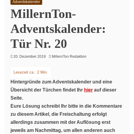
Adventskalender
MillernTon-
Adventskalender:
Tür Nr. 20
20. Dezember 2019
MillernTon Redaktion
Hintergründe zum Adventskalender und eine
Übersicht der Türchen findet Ihr
hier
auf dieser
Seite.
Eure Lösung schreibt Ihr bitte in die Kommentare
zu diesem Artikel, die Freischaltung erfolgt
allerdings zusammen mit der Auflösung erst
jeweils am Nachmittag, um allen anderen auch