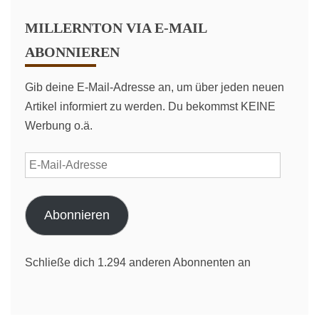
MILLERNTON VIA E-MAIL
ABONNIEREN
Gib deine E-Mail-Adresse an, um über jeden neuen
Artikel informiert zu werden. Du bekommst KEINE
Werbung o.ä.
E-
Mail-
Adresse
Abonnieren
Schließe dich 1.294 anderen Abonnenten an