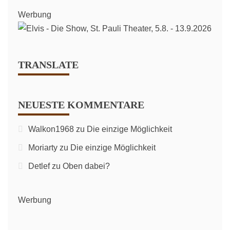
Werbung
TRANSLATE
NEUESTE KOMMENTARE
Walkon1968
zu
Die einzige Möglichkeit
Moriarty
zu
Die einzige Möglichkeit
Detlef
zu
Oben dabei?
Werbung