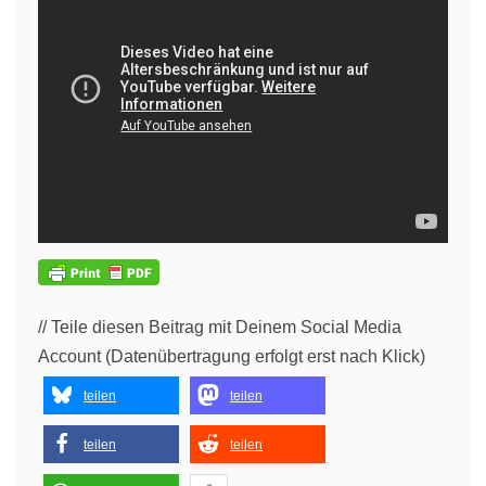
// Teile diesen Beitrag mit Deinem Social Media
Account (Datenübertragung erfolgt erst nach Klick)
teilen
teilen
teilen
teilen