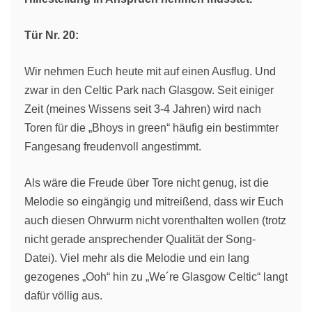
Tür Nr. 20:
Wir nehmen Euch heute mit auf einen Ausflug. Und
zwar in den Celtic Park nach Glasgow. Seit einiger
Zeit (meines Wissens seit 3-4 Jahren) wird nach
Toren für die „Bhoys in green“ häufig ein bestimmter
Fangesang freudenvoll angestimmt.
Als wäre die Freude über Tore nicht genug, ist die
Melodie so eingängig und mitreißend, dass wir Euch
auch diesen Ohrwurm nicht vorenthalten wollen (trotz
nicht gerade ansprechender Qualität der Song-
Datei). Viel mehr als die Melodie und ein lang
gezogenes „Ooh“ hin zu „We´re Glasgow Celtic“ langt
dafür völlig aus.