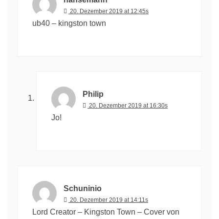
20. Dezember 2019 at 12:45s
ub40 – kingston town
Philip
20. Dezember 2019 at 16:30s
Jo!
Schuninio
20. Dezember 2019 at 14:11s
Lord Creator – Kingston Town – Cover von