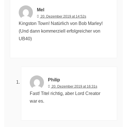
Mel
20. Dezember 2019 at 14:52s
Kingston Town! Natürlich von Bob Marley!
(Und dann kommerziell erfolgreicher von
UB40)
Philip
20. Dezember 2019 at 16:31s
Fast! Titel richtig, aber Lord Creator
war es.