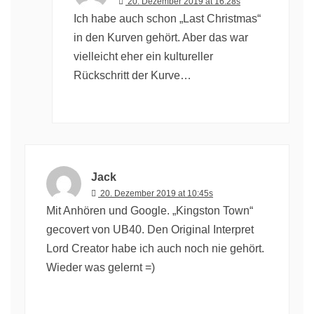
20. Dezember 2019 at 16:28s
Ich habe auch schon „Last Christmas“
in den Kurven gehört. Aber das war
vielleicht eher ein kultureller
Rückschritt der Kurve…
Jack
20. Dezember 2019 at 10:45s
Mit Anhören und Google. „Kingston Town“
gecovert von UB40. Den Original Interpret
Lord Creator habe ich auch noch nie gehört.
Wieder was gelernt =)