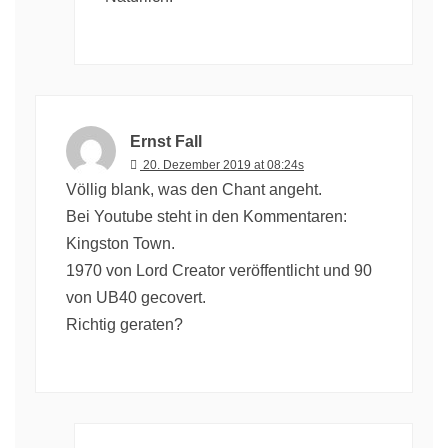
Ernst Fall
20. Dezember 2019 at 08:24s
Völlig blank, was den Chant angeht.
Bei Youtube steht in den Kommentaren:
Kingston Town.
1970 von Lord Creator veröffentlicht und 90
von UB40 gecovert.
Richtig geraten?