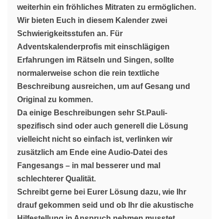
weiterhin ein fröhliches Mitraten zu ermöglichen.
Wir bieten Euch in diesem Kalender zwei
Schwierigkeitsstufen an. Für
Adventskalenderprofis mit einschlägigen
Erfahrungen im Rätseln und Singen, sollte
normalerweise schon die rein textliche
Beschreibung ausreichen, um auf Gesang und
Original zu kommen.
Da einige Beschreibungen sehr St.Pauli-
spezifisch sind oder auch generell die Lösung
vielleicht nicht so einfach ist, verlinken wir
zusätzlich am Ende eine Audio-Datei des
Fangesangs – in mal besserer und mal
schlechterer Qualität.
Schreibt gerne bei Eurer Lösung dazu, wie Ihr
drauf gekommen seid und ob Ihr die akustische
Hilfestellung in Anspruch nehmen musstet.