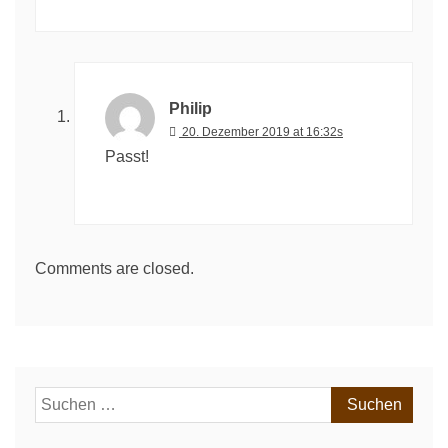
Philip
20. Dezember 2019 at 16:32s
Passt!
Comments are closed.
Suchen
nach: