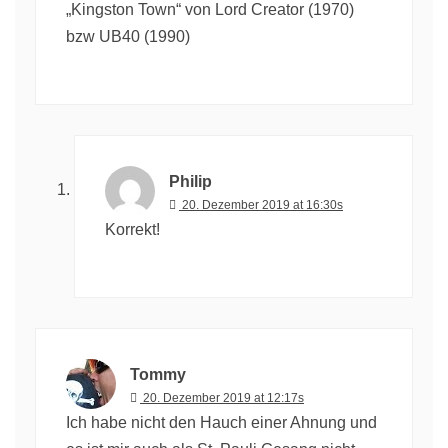
„Kingston Town“ von Lord Creator (1970)
bzw UB40 (1990)
Philip
20. Dezember 2019 at 16:30s
Korrekt!
Tommy
20. Dezember 2019 at 12:17s
Ich habe nicht den Hauch einer Ahnung und