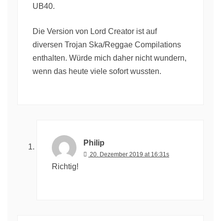
UB40.
Die Version von Lord Creator ist auf
diversen Trojan Ska/Reggae Compilations
enthalten. Würde mich daher nicht wundern,
wenn das heute viele sofort wussten.
Philip
20. Dezember 2019 at 16:31s
Richtig!