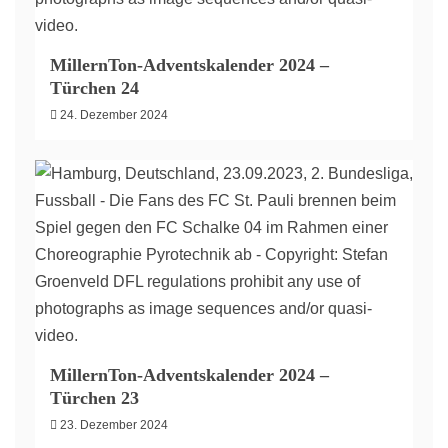
MillernTon-Adventskalender 2024 –
Türchen 24
24. Dezember 2024
MillernTon-Adventskalender 2024 –
Türchen 23
23. Dezember 2024