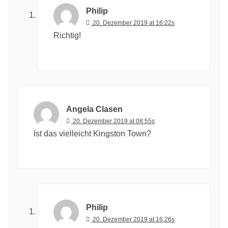
Philip
20. Dezember 2019 at 16:22s
Richtig!
Angela Clasen
20. Dezember 2019 at 08:55s
Ist das vielleicht Kingston Town?
Philip
20. Dezember 2019 at 16:26s