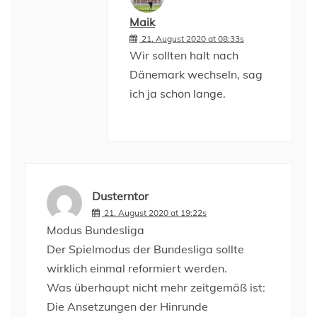
Maik
21. August 2020 at 08:33s
Wir sollten halt nach
Dänemark wechseln, sag
ich ja schon lange.
Dusterntor
21. August 2020 at 19:22s
Modus Bundesliga
Der Spielmodus der Bundesliga sollte
wirklich einmal reformiert werden.
Was überhaupt nicht mehr zeitgemäß ist:
Die Ansetzungen der Hinrunde