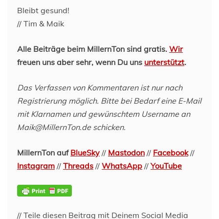
Bleibt gesund!
// Tim & Maik
Alle Beiträge beim MillernTon sind gratis.
Wir
freuen uns aber sehr, wenn Du uns
unterstützt
.
Das Verfassen von Kommentaren ist nur nach
Registrierung möglich. Bitte bei Bedarf eine E-Mail
mit Klarnamen und gewünschtem Username an
Maik@MillernTon.de schicken.
MillernTon auf
BlueSky
//
Mastodon
//
Facebook
//
Instagram
//
Threads
//
WhatsApp
//
YouTube
// Teile diesen Beitrag mit Deinem Social Media