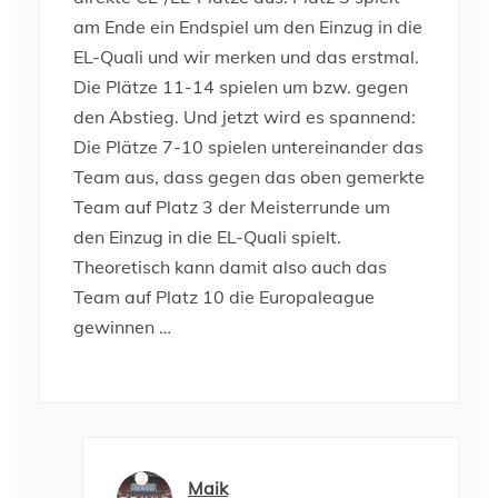
am Ende ein Endspiel um den Einzug in die
EL-Quali und wir merken und das erstmal.
Die Plätze 11-14 spielen um bzw. gegen
den Abstieg. Und jetzt wird es spannend:
Die Plätze 7-10 spielen untereinander das
Team aus, dass gegen das oben gemerkte
Team auf Platz 3 der Meisterrunde um
den Einzug in die EL-Quali spielt.
Theoretisch kann damit also auch das
Team auf Platz 10 die Europaleague
gewinnen …
Maik