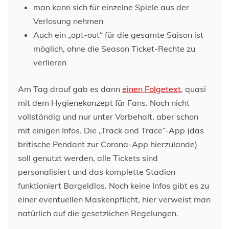
man kann sich für einzelne Spiele aus der
Verlosung nehmen
Auch ein „opt-out“ für die gesamte Saison ist
möglich, ohne die Season Ticket-Rechte zu
verlieren
Am Tag drauf gab es dann
einen Folgetext
, quasi
mit dem Hygienekonzept für Fans. Noch nicht
vollständig und nur unter Vorbehalt, aber schon
mit einigen Infos. Die „Track and Trace“-App (das
britische Pendant zur Corona-App hierzulande)
soll genutzt werden, alle Tickets sind
personalisiert und das komplette Stadion
funktioniert Bargeldlos. Noch keine Infos gibt es zu
einer eventuellen Maskenpflicht, hier verweist man
natürlich auf die gesetzlichen Regelungen.