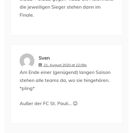
die jeweiligen Sieger stehen dann im
Finale.
Sven
21. August 2020 at 22:08s
Am Ende einer (genügend) langen Saison
stehen alle teams da, wo sie hingehören.
*pling*
Außer der FC St. Pauli… 😉