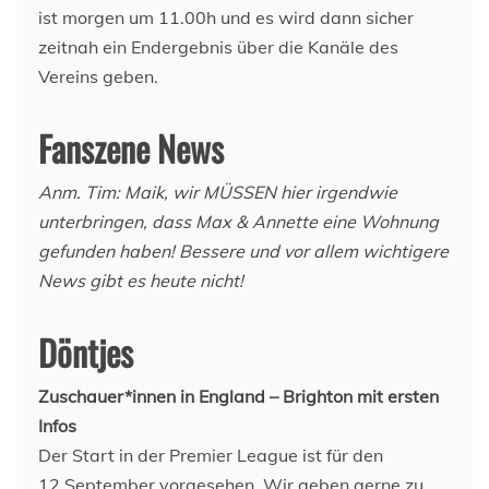
ist morgen um 11.00h und es wird dann sicher
zeitnah ein Endergebnis über die Kanäle des
Vereins geben.
Fanszene News
Anm. Tim: Maik, wir MÜSSEN hier irgendwie
unterbringen, dass Max & Annette eine Wohnung
gefunden haben! Bessere und vor allem wichtigere
News gibt es heute nicht!
Döntjes
Zuschauer*innen in England – Brighton mit ersten
Infos
Der Start in der Premier League ist für den
12.September vorgesehen. Wir geben gerne zu,