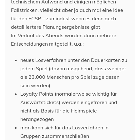
technischem Aufwand und einigen möglichen
Fallstricken, vielleicht aber ja auch mal eine Idee
für den FCSP – zumindest wenn es denn auch
detailliertere Planungsergebnisse gibt.
Im Verlauf des Abends wurden dann mehrere
Entscheidungen mitgeteilt, u.a.:
neues Losverfahren unter den Dauerkarten zu
jedem Spiel (davon ausgehend, dass weniger
als 23.000 Menschen pro Spiel zugelassen
sein werden)
Loyalty Points (normalerweise wichtig für
Auswärtstickets) werden eingefroren und
nicht als Basis für die Heimspiele
herangezogen
man kann sich für das Losverfahren in
Gruppen zusammenschließen