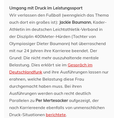
Umgang mit Druck im Leistungssport
Wir verlassen den Fußball (wenngleich das Thema
auch dort ein großes ist):
Jackie Baumann
, Kader-
Athletin im deutschen Leichtathletik-Verband in
der Disziplin 400Meter-Hürden (Tochter von
Olympiasiger Dieter Baumann) hat überraschend
mit nur 24 Jahren ihre Karrieree beendet. Der
Grund: Die nicht mehr auszuhaltende mentale
Belastung. Dies erklärt sie im
Gespräch im
Deutschlandfunk
und ihre Ausführungen lassen nur
erahnen, welche Belastung diese Frau
durchgemacht haben muss. Bei ihren
Ausführungen werden auch recht deutlich
Parallelen zu
Per Mertesacker
aufgezeigt, der
nach Karriereende ebenfalls von unmenschlichen
Druck-Situationen
berichtete
.