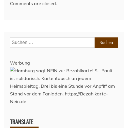
Comments are closed.
Suchen
nach:
Werbung
TRANSLATE