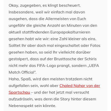
Okay, zugegeben, es klingt bescheuert.
Insbesondere, weil wir einfach mal davon
ausgehen, dass die Allermeisten von Euch
ungefähr die gleiche Anzahl an Minuten von den
aktuell stattfindenden Europapokalturnieren
gesehen habt wie wir: eine Zahl kleiner als eins.
Solltet Ihr aber doch mal eingeschaltet oder Fotos
gesehen haben, so seid Ihr vielleicht darüber
gestolpert, dass auf der Brusttasche der Schiris
nicht mehr das FIFA-Logo prangt, sondern „UEFA
Match Official“.
Haha, Spaß, wird den meisten trotzdem nicht
aufgefallen sein, wohl aber
Chaled Nahar von der
Sportschau
– und der hat jetzt mal versucht
aufzudröseln, was denn die Story hinter diesem
Nebenaspekt sein könnte.