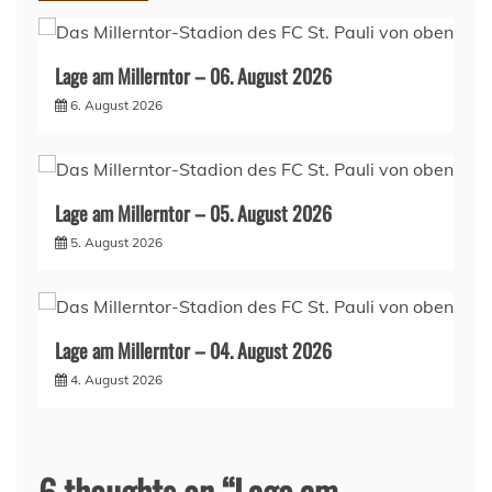
Lage am Millerntor – 06. August 2026
6. August 2026
Lage am Millerntor – 05. August 2026
5. August 2026
Lage am Millerntor – 04. August 2026
4. August 2026
6 thoughts on “
Lage am