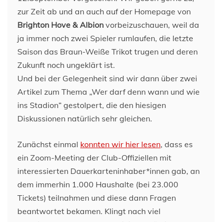
zur Zeit ab und an auch auf der Homepage von
Brighton Hove & Albion
vorbeizuschauen, weil da
ja immer noch zwei Spieler rumlaufen, die letzte
Saison das Braun-Weiße Trikot trugen und deren
Zukunft noch ungeklärt ist.
Und bei der Gelegenheit sind wir dann über zwei
Artikel zum Thema „Wer darf denn wann und wie
ins Stadion“ gestolpert, die den hiesigen
Diskussionen natürlich sehr gleichen.
Zunächst einmal
konnten wir hier lesen
, dass es
ein Zoom-Meeting der Club-Offiziellen mit
interessierten Dauerkarteninhaber*innen gab, an
dem immerhin 1.000 Haushalte (bei 23.000
Tickets) teilnahmen und diese dann Fragen
beantwortet bekamen. Klingt nach viel