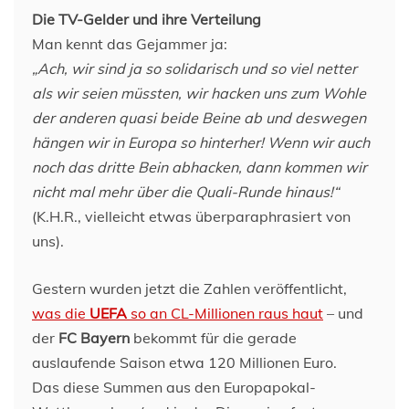
Die TV-Gelder und ihre Verteilung
Man kennt das Gejammer ja:
„Ach, wir sind ja so solidarisch und so viel netter
als wir seien müssten, wir hacken uns zum Wohle
der anderen quasi beide Beine ab und deswegen
hängen wir in Europa so hinterher! Wenn wir auch
noch das dritte Bein abhacken, dann kommen wir
nicht mal mehr über die Quali-Runde hinaus!“
(K.H.R., vielleicht etwas überparaphrasiert von
uns).
Gestern wurden jetzt die Zahlen veröffentlicht,
was die
UEFA
so an CL-Millionen raus haut
– und
der
FC Bayern
bekommt für die gerade
auslaufende Saison etwa 120 Millionen Euro.
Das diese Summen aus den Europapokal-