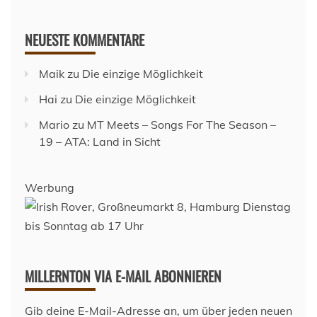
NEUESTE KOMMENTARE
Maik
zu
Die einzige Möglichkeit
Hai
zu
Die einzige Möglichkeit
Mario
zu
MT Meets – Songs For The Season –
19 – ATA: Land in Sicht
Werbung
MILLERNTON VIA E-MAIL ABONNIEREN
Gib deine E-Mail-Adresse an, um über jeden neuen