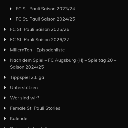
FC St. Pauli Saison 2023/24
FC St. Pauli Saison 2024/25
FC St. Pauli Saison 2025/26
FC St. Pauli Saison 2026/27
MillernTon – Episodenliste
Nach dem Spiel – FC Augsburg (H) – Spieltag 20 –
Saison 2024/25
Tippspiel 2.Liga
Unterstützen
Wer sind wir?
Female St. Pauli Stories
Kalender