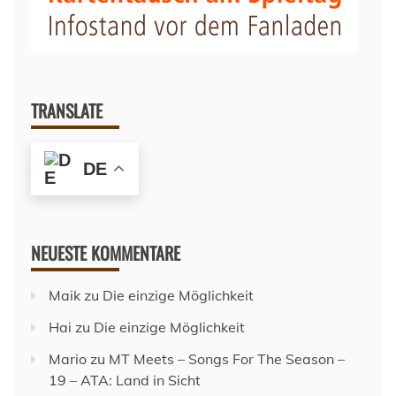
TRANSLATE
DE
NEUESTE KOMMENTARE
Maik
zu
Die einzige Möglichkeit
Hai
zu
Die einzige Möglichkeit
Mario
zu
MT Meets – Songs For The Season –
19 – ATA: Land in Sicht