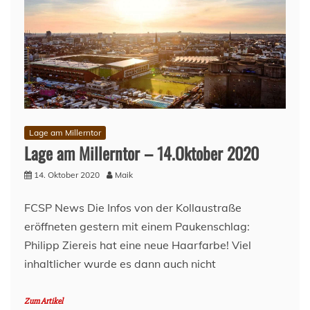
Lage am Millerntor
Lage am Millerntor – 14.Oktober 2020
14. Oktober 2020
Maik
FCSP News Die Infos von der Kollaustraße
eröffneten gestern mit einem Paukenschlag:
Philipp Ziereis hat eine neue Haarfarbe! Viel
inhaltlicher wurde es dann auch nicht
Zum Artikel