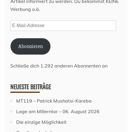
Artikel informiert zu werden. Du bekommst KEINE
Werbung o.ä.
E-
Mail-
Adresse
Abonnieren
Schließe dich 1.292 anderen Abonnenten an
NEUESTE BEITRÄGE
MT119 – Patrick Mushatsi-Kareba
Lage am Millerntor – 06. August 2026
Die einzige Möglichkeit