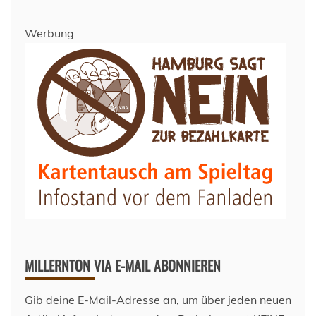
Werbung
MILLERNTON VIA E-MAIL ABONNIEREN
Gib deine E-Mail-Adresse an, um über jeden neuen