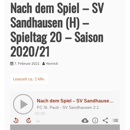
Nach dem Spiel – SV
Sandhausen (H) –
Spieltag 20 – Saison
2020/21
7. Februar 2021
Yannick