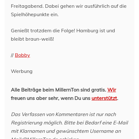
Freitagabend. Dabei gehen wir ausführlich auf die
Spielhöhepunkte ein.
Genießt trotzdem die Folge! Hamburg ist und
bleibt braun-weiß!
//
Bobby
Werbung
Alle Beiträge beim MillernTon sind gratis.
Wir
freuen uns aber sehr, wenn Du uns
unterstützt
.
Das Verfassen von Kommentaren ist nur nach
Registrierung möglich. Bitte bei Bedarf eine E-Mail
mit Klarnamen und gewünschtem Username an