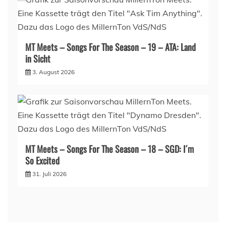
MT Meets – Songs For The Season – 19 – ATA: Land
in Sicht
3. August 2026
MT Meets – Songs For The Season – 18 – SGD: I´m
So Excited
31. Juli 2026