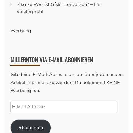
Rika
zu
Wer ist Gísli Thórdarson? – Ein
Spielerprofil
Werbung
MILLERNTON VIA E-MAIL ABONNIEREN
Gib deine E-Mail-Adresse an, um über jeden neuen
Artikel informiert zu werden. Du bekommst KEINE
Werbung o.ä.
E-
Mail-
Adresse
Abonnieren