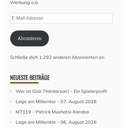
Werbung o.ä.
E-
Mail-
Adresse
Abonnieren
Schließe dich 1.292 anderen Abonnenten an
NEUESTE BEITRÄGE
Wer ist Gísli Thórdarson? – Ein Spielerprofil
Lage am Millerntor – 07. August 2026
MT119 – Patrick Mushatsi-Kareba
Lage am Millerntor – 06. August 2026