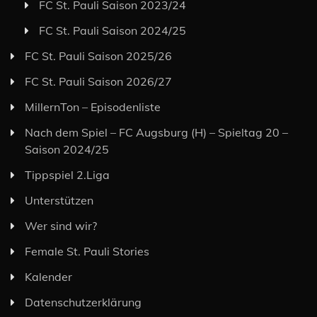
FC St. Pauli Saison 2023/24
FC St. Pauli Saison 2024/25
FC St. Pauli Saison 2025/26
FC St. Pauli Saison 2026/27
MillernTon – Episodenliste
Nach dem Spiel – FC Augsburg (H) – Spieltag 20 –
Saison 2024/25
Tippspiel 2.Liga
Unterstützen
Wer sind wir?
Female St. Pauli Stories
Kalender
Datenschutzerklärung