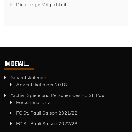
Die einzige Möglichkeit
IM DETAIL…
Adventskalender
Adventskalender 2018
Archiv: Spiele und Personen des FC St. Pauli
Personenarchiv
FC St. Pauli Saison 2021/22
FC St. Pauli Saison 2022/23