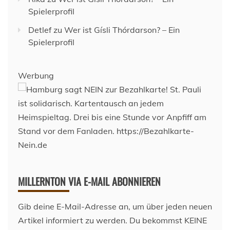
Spielerprofil
Detlef
zu
Wer ist Gísli Thórdarson? – Ein
Spielerprofil
Werbung
MILLERNTON VIA E-MAIL ABONNIEREN
Gib deine E-Mail-Adresse an, um über jeden neuen
Artikel informiert zu werden. Du bekommst KEINE