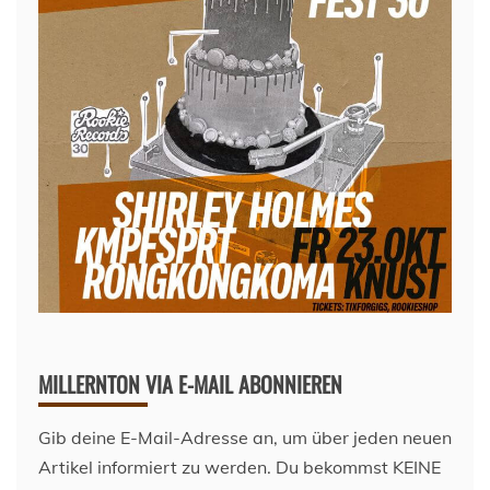
MILLERNTON VIA E-MAIL ABONNIEREN
Gib deine E-Mail-Adresse an, um über jeden neuen
Artikel informiert zu werden. Du bekommst KEINE