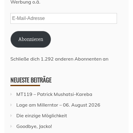
Werbung o.ä.
E-
Mail-
Adresse
Abonnieren
Schließe dich 1.292 anderen Abonnenten an
NEUESTE BEITRÄGE
MT119 – Patrick Mushatsi-Kareba
Lage am Millerntor – 06. August 2026
Die einzige Möglichkeit
Goodbye, Jacko!