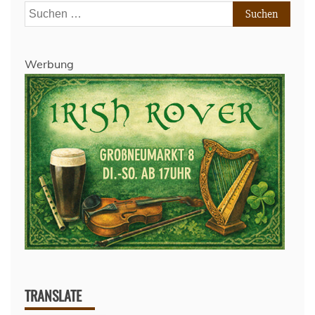
Suchen
nach:
Werbung
TRANSLATE