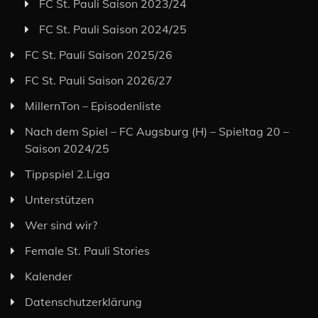
FC St. Pauli Saison 2023/24
FC St. Pauli Saison 2024/25
FC St. Pauli Saison 2025/26
FC St. Pauli Saison 2026/27
MillernTon – Episodenliste
Nach dem Spiel – FC Augsburg (H) – Spieltag 20 –
Saison 2024/25
Tippspiel 2.Liga
Unterstützen
Wer sind wir?
Female St. Pauli Stories
Kalender
Datenschutzerklärung