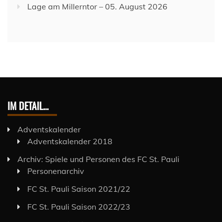
Lage am Millerntor – 05. August 2026
IM DETAIL…
Adventskalender
Adventskalender 2018
Archiv: Spiele und Personen des FC St. Pauli
Personenarchiv
FC St. Pauli Saison 2021/22
FC St. Pauli Saison 2022/23