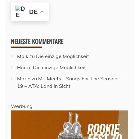
DE
NEUESTE KOMMENTARE
Maik
zu
Die einzige Möglichkeit
Hai
zu
Die einzige Möglichkeit
Mario
zu
MT Meets – Songs For The Season –
19 – ATA: Land in Sicht
Werbung