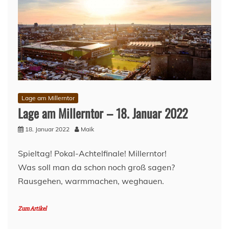
Lage am Millerntor
Lage am Millerntor – 18. Januar 2022
18. Januar 2022
Maik
Spieltag! Pokal-Achtelfinale! Millerntor!
Was soll man da schon noch groß sagen?
Rausgehen, warmmachen, weghauen.
Zum Artikel