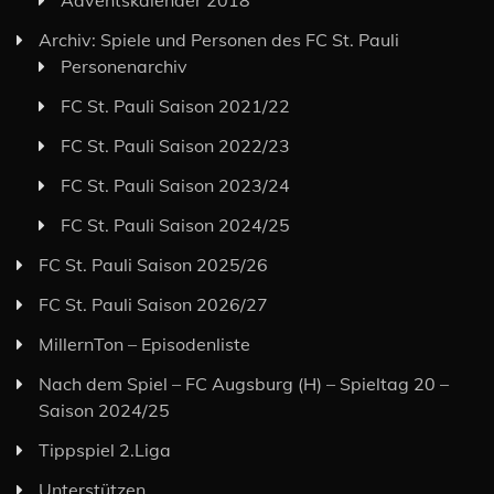
Archiv: Spiele und Personen des FC St. Pauli
Personenarchiv
FC St. Pauli Saison 2021/22
FC St. Pauli Saison 2022/23
FC St. Pauli Saison 2023/24
FC St. Pauli Saison 2024/25
FC St. Pauli Saison 2025/26
FC St. Pauli Saison 2026/27
MillernTon – Episodenliste
Nach dem Spiel – FC Augsburg (H) – Spieltag 20 –
Saison 2024/25
Tippspiel 2.Liga
Unterstützen