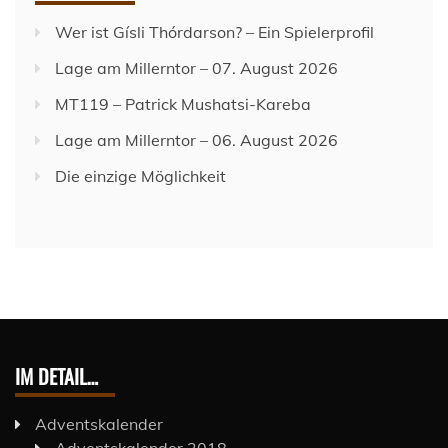
Wer ist Gísli Thórdarson? – Ein Spielerprofil
Lage am Millerntor – 07. August 2026
MT119 – Patrick Mushatsi-Kareba
Lage am Millerntor – 06. August 2026
Die einzige Möglichkeit
IM DETAIL…
Adventskalender
Adventskalender 2018