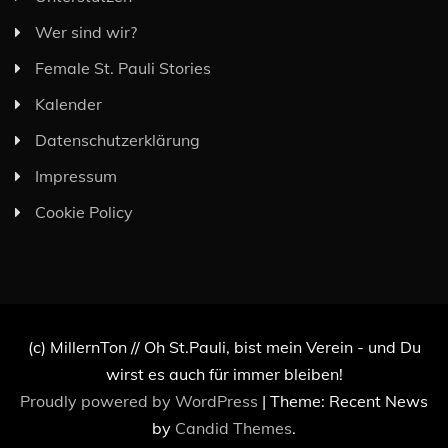
Wer sind wir?
Female St. Pauli Stories
Kalender
Datenschutzerklärung
Impressum
Cookie Policy
(c) MillernTon // Oh St.Pauli, bist mein Verein - und Du
wirst es auch für immer bleiben!
Proudly powered by WordPress
|
Theme: Recent News
by
Candid Themes
.