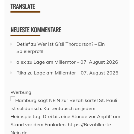
TRANSLATE
NEUESTE KOMMENTARE
Detlef
zu
Wer ist Gísli Thórdarson? – Ein
Spielerprofil
alex
zu
Lage am Millerntor – 07. August 2026
Rika
zu
Lage am Millerntor – 07. August 2026
Werbung