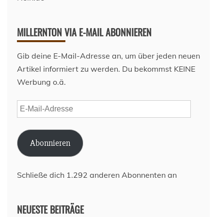
MILLERNTON VIA E-MAIL ABONNIEREN
Gib deine E-Mail-Adresse an, um über jeden neuen
Artikel informiert zu werden. Du bekommst KEINE
Werbung o.ä.
E-
Mail-
Adresse
Abonnieren
Schließe dich 1.292 anderen Abonnenten an
NEUESTE BEITRÄGE