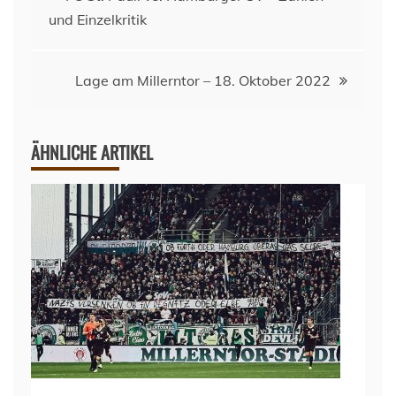
und Einzelkritik
Lage am Millerntor – 18. Oktober 2022
ÄHNLICHE ARTIKEL