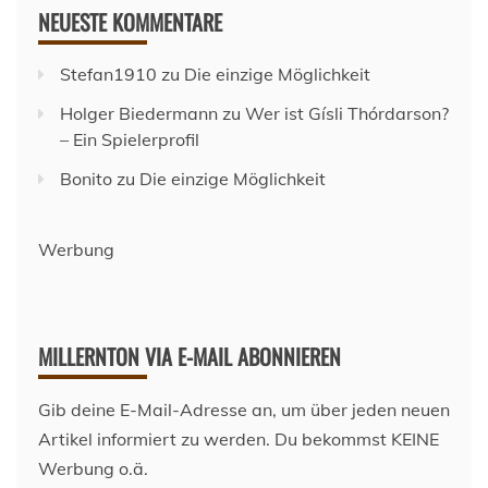
NEUESTE KOMMENTARE
Stefan1910
zu
Die einzige Möglichkeit
Holger Biedermann
zu
Wer ist Gísli Thórdarson?
– Ein Spielerprofil
Bonito
zu
Die einzige Möglichkeit
Werbung
MILLERNTON VIA E-MAIL ABONNIEREN
Gib deine E-Mail-Adresse an, um über jeden neuen
Artikel informiert zu werden. Du bekommst KEINE
Werbung o.ä.