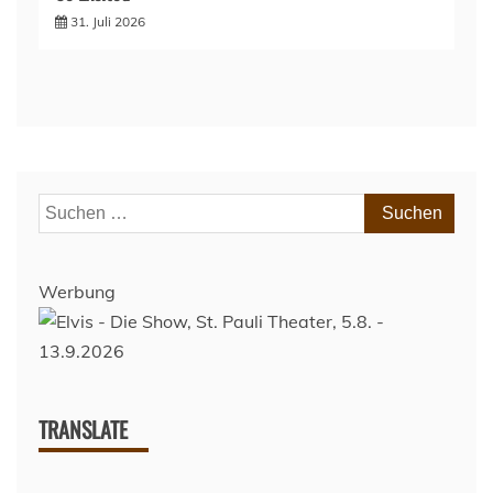
31. Juli 2026
Suchen
nach:
Werbung
TRANSLATE