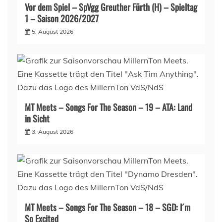
Vor dem Spiel – SpVgg Greuther Fürth (H) – Spieltag
1 – Saison 2026/2027
5. August 2026
MT Meets – Songs For The Season – 19 – ATA: Land
in Sicht
3. August 2026
MT Meets – Songs For The Season – 18 – SGD: I´m
So Excited