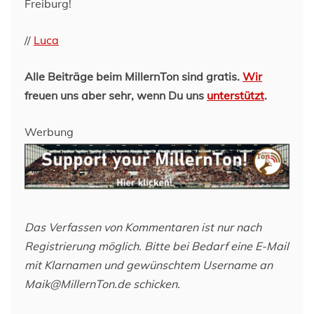
Freiburg!
//
Luca
Alle Beiträge beim MillernTon sind gratis.
Wir
freuen uns aber sehr, wenn Du uns
unterstützt
.
Werbung
Das Verfassen von Kommentaren ist nur nach
Registrierung möglich. Bitte bei Bedarf eine E-Mail
mit Klarnamen und gewünschtem Username an
Maik@MillernTon.de schicken.