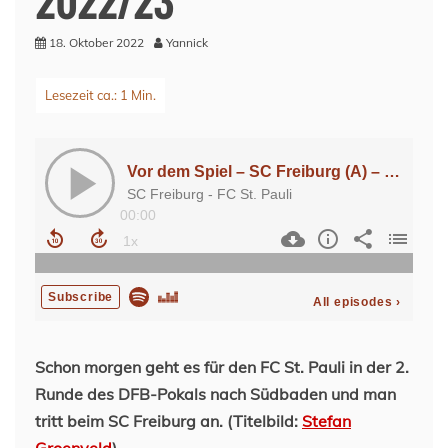
18. Oktober 2022
Yannick
Schon morgen geht es für den FC St. Pauli in der 2.
Runde des DFB-Pokals nach Südbaden und man
tritt beim SC Freiburg an. (Titelbild:
Stefan
Groenveld
)