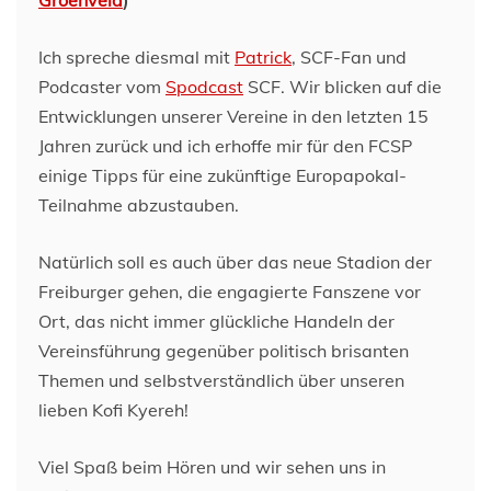
Ich spreche diesmal mit
Patrick
, SCF-Fan und
Podcaster vom
Spodcast
SCF. Wir blicken auf die
Entwicklungen unserer Vereine in den letzten 15
Jahren zurück und ich erhoffe mir für den FCSP
einige Tipps für eine zukünftige Europapokal-
Teilnahme abzustauben.
Natürlich soll es auch über das neue Stadion der
Freiburger gehen, die engagierte Fanszene vor
Ort, das nicht immer glückliche Handeln der
Vereinsführung gegenüber politisch brisanten
Themen und selbstverständlich über unseren
lieben Kofi Kyereh!
Viel Spaß beim Hören und wir sehen uns in