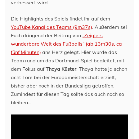
verbessert wird.
Die Highlights des Spiels findet Ihr auf dem
YouTube Kanal des Teams (9m37s)
. Außerdem sei
Euch dringend der Beitrag von
„Zeiglers
wunderbare Welt des Fußballs“ (ab 13m30s, ca
fünf Minuten)
ans Herz gelegt. Hier wurde das
Team rund um das Dortmund-Spiel begleitet, mit
dem Fokus auf
Thoya Küster
. Thoya hatte ja schon
acht Tore bei der Europameisterschaft erzielt,
bisher aber noch in der Bundesliga getroffen.
Zumindest für diesen Tag sollte das auch noch so
bleiben…