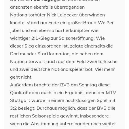
ansonsten ebenfalls überragenden
Nationaltorhüter Nick Leidecker überwinden
konnte, stand am Ende ein großer Braun-Weißer
Jubel und ein ebenso hart erkämpfter wie
wichtiger 2:1-Sieg zur Saisoneröffnung. Wie
dieser Sieg einzuordnen ist, zeigte einerseits die
Dortmunder Startformation, die neben dem
Nationaltorwart auch auf dem Feld zwei türkische
und zwei deutsche Nationalspieler bot. Viel mehr
geht nicht.
Außerdem brachte der BVB am Sonntag diese
Qualität dann auch in ein Ergebnis, denn der MTV
Stuttgart wurde in einem hochklassigen Spiel mit
3:2 besiegt. Durchaus möglich, dass der BVB alle
restlichen Saisonspiele gewinnt, insbesondere
wenn die Abstimmung untereinander noch weiter