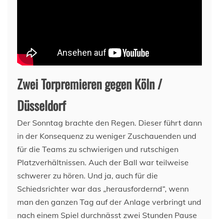
Zwei Torpremieren gegen Köln /
Düsseldorf
Der Sonntag brachte den Regen. Dieser führt dann
in der Konsequenz zu weniger Zuschauenden und
für die Teams zu schwierigen und rutschigen
Platzverhältnissen. Auch der Ball war teilweise
schwerer zu hören. Und ja, auch für die
Schiedsrichter war das „herausfordernd“, wenn
man den ganzen Tag auf der Anlage verbringt und
nach einem Spiel durchnässt zwei Stunden Pause