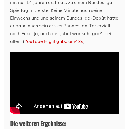
mit nur 14 Jahren erstmals zu einem Bundesliga-
Spieltag mitreiste. Keine Minute nach seiner
Einwechslung und seinem Bundesliga-Debüt hatte
er dann auch sein erstes Bundesliga-Tor erzielt –
nach Ecke. Ja, auch der Jubel war sehr groß, bei
allen. (
YouTube Highlights, 6m42s
)
Die weiteren Ergebnisse: