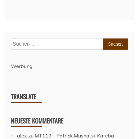
Suchen
nach:
Werbung
TRANSLATE
NEUESTE KOMMENTARE
alex
zu
MT119 – Patrick Mushatsi-Kareba