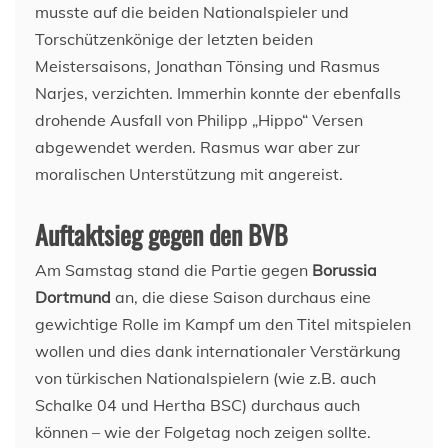
musste auf die beiden Nationalspieler und
Torschützenkönige der letzten beiden
Meistersaisons, Jonathan Tönsing und Rasmus
Narjes, verzichten. Immerhin konnte der ebenfalls
drohende Ausfall von Philipp „Hippo“ Versen
abgewendet werden. Rasmus war aber zur
moralischen Unterstützung mit angereist.
Auftaktsieg gegen den BVB
Am Samstag stand die Partie gegen
Borussia
Dortmund
an, die diese Saison durchaus eine
gewichtige Rolle im Kampf um den Titel mitspielen
wollen und dies dank internationaler Verstärkung
von türkischen Nationalspielern (wie z.B. auch
Schalke 04 und Hertha BSC) durchaus auch
können – wie der Folgetag noch zeigen sollte.