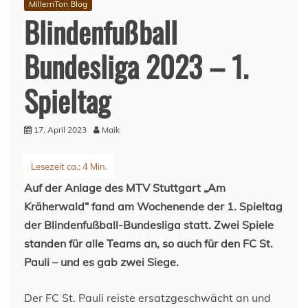
MillernTon Blog
Blindenfußball
Bundesliga 2023 – 1.
Spieltag
17. April 2023
Maik
Auf der Anlage des MTV Stuttgart „Am
Kräherwald“ fand am Wochenende der 1. Spieltag
der Blindenfußball-Bundesliga statt. Zwei Spiele
standen für alle Teams an, so auch für den FC St.
Pauli – und es gab zwei Siege.
Der FC St. Pauli reiste ersatzgeschwächt an und