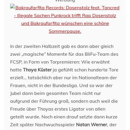
In der zweiten Halbzeit gab es dann aber gleich
zwei „magische“ Momente für das BliFu-Team des
FCSP, in Form von Torpremieren: Wie erwähnt
hatte
Thoya Küster
ja gefühlt schon hunderte Tore
erzielt… tatsächlich aber nur im Nationalteam der
Frauen, nicht in der Bundesliga. Und so war der
Jubel dann beim gesamten Team nicht nur
aufgrund der Führung groß, sondern auch weil die
Freude über Thoyas erstes Ligator von allen
geteilt wurde. Noch einen drauf setzte dann kurze
Zeit später Nachwuchsspieler
Natan Werner
, der