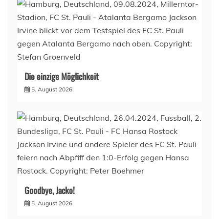
Die einzige Möglichkeit
5. August 2026
Goodbye, Jacko!
5. August 2026