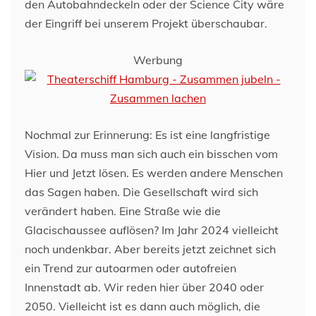
den Autobahndeckeln oder der Science City wäre
der Eingriff bei unserem Projekt überschaubar.
Werbung
Nochmal zur Erinnerung: Es ist eine langfristige
Vision. Da muss man sich auch ein bisschen vom
Hier und Jetzt lösen. Es werden andere Menschen
das Sagen haben. Die Gesellschaft wird sich
verändert haben. Eine Straße wie die
Glacischaussee auflösen? Im Jahr 2024 vielleicht
noch undenkbar. Aber bereits jetzt zeichnet sich
ein Trend zur autoarmen oder autofreien
Innenstadt ab. Wir reden hier über 2040 oder
2050. Vielleicht ist es dann auch möglich, die