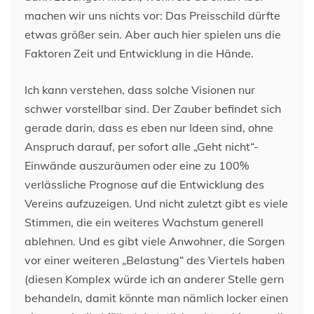
machen wir uns nichts vor: Das Preisschild dürfte
etwas größer sein. Aber auch hier spielen uns die
Faktoren Zeit und Entwicklung in die Hände.
Ich kann verstehen, dass solche Visionen nur
schwer vorstellbar sind. Der Zauber befindet sich
gerade darin, dass es eben nur Ideen sind, ohne
Anspruch darauf, per sofort alle „Geht nicht“-
Einwände auszuräumen oder eine zu 100%
verlässliche Prognose auf die Entwicklung des
Vereins aufzuzeigen. Und nicht zuletzt gibt es viele
Stimmen, die ein weiteres Wachstum generell
ablehnen. Und es gibt viele Anwohner, die Sorgen
vor einer weiteren „Belastung“ des Viertels haben
(diesen Komplex würde ich an anderer Stelle gern
behandeln, damit könnte man nämlich locker einen