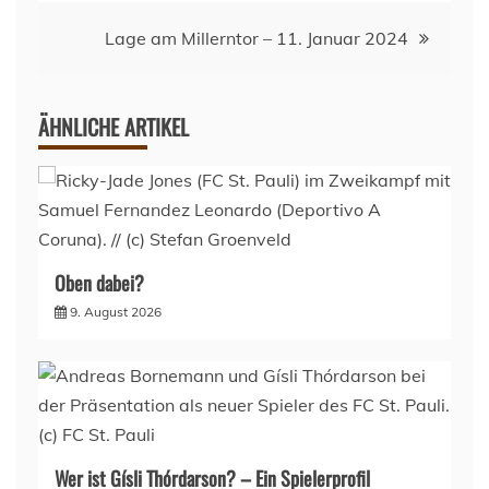
Lage am Millerntor – 11. Januar 2024
ÄHNLICHE ARTIKEL
Oben dabei?
9. August 2026
Wer ist Gísli Thórdarson? – Ein Spielerprofil