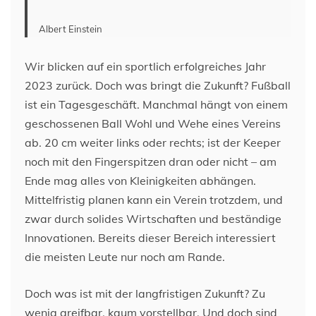
Albert Einstein
Wir blicken auf ein sportlich erfolgreiches Jahr
2023 zurück. Doch was bringt die Zukunft? Fußball
ist ein Tagesgeschäft. Manchmal hängt von einem
geschossenen Ball Wohl und Wehe eines Vereins
ab. 20 cm weiter links oder rechts; ist der Keeper
noch mit den Fingerspitzen dran oder nicht – am
Ende mag alles von Kleinigkeiten abhängen.
Mittelfristig planen kann ein Verein trotzdem, und
zwar durch solides Wirtschaften und beständige
Innovationen. Bereits dieser Bereich interessiert
die meisten Leute nur noch am Rande.
Doch was ist mit der langfristigen Zukunft? Zu
wenig greifbar, kaum vorstellbar. Und doch sind