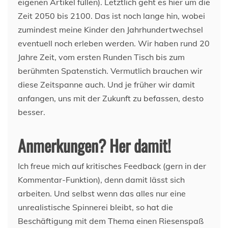
eigenen Artikel füllen). Letztlich geht es hier um die
Zeit 2050 bis 2100. Das ist noch lange hin, wobei
zumindest meine Kinder den Jahrhundertwechsel
eventuell noch erleben werden. Wir haben rund 20
Jahre Zeit, vom ersten Runden Tisch bis zum
berühmten Spatenstich. Vermutlich brauchen wir
diese Zeitspanne auch. Und je früher wir damit
anfangen, uns mit der Zukunft zu befassen, desto
besser.
Anmerkungen? Her damit!
Ich freue mich auf kritisches Feedback (gern in der
Kommentar-Funktion), denn damit lässt sich
arbeiten. Und selbst wenn das alles nur eine
unrealistische Spinnerei bleibt, so hat die
Beschäftigung mit dem Thema einen Riesenspaß