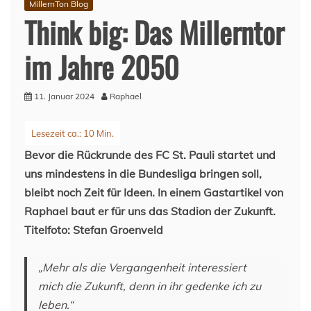
MillernTon Blog
Think big: Das Millerntor
im Jahre 2050
11. Januar 2024
Raphael
Bevor die Rückrunde des FC St. Pauli startet und
uns mindestens in die Bundesliga bringen soll,
bleibt noch Zeit für Ideen. In einem Gastartikel von
Raphael baut er für uns das Stadion der Zukunft.
Titelfoto: Stefan Groenveld
„Mehr als die Vergangenheit interessiert
mich die Zukunft, denn in ihr gedenke ich zu
leben.“