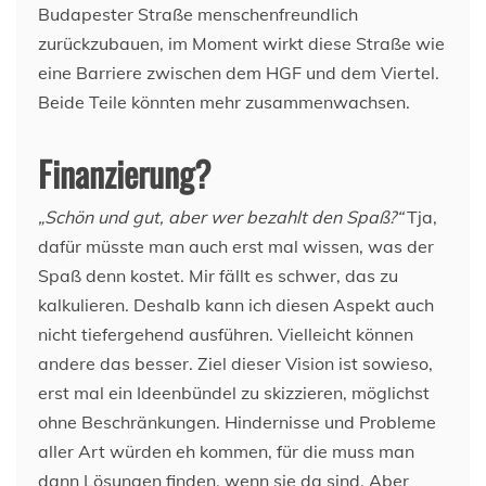
Budapester Straße menschenfreundlich
zurückzubauen, im Moment wirkt diese Straße wie
eine Barriere zwischen dem HGF und dem Viertel.
Beide Teile könnten mehr zusammenwachsen.
Finanzierung?
„Schön und gut, aber wer bezahlt den Spaß?“
Tja,
dafür müsste man auch erst mal wissen, was der
Spaß denn kostet. Mir fällt es schwer, das zu
kalkulieren. Deshalb kann ich diesen Aspekt auch
nicht tiefergehend ausführen. Vielleicht können
andere das besser. Ziel dieser Vision ist sowieso,
erst mal ein Ideenbündel zu skizzieren, möglichst
ohne Beschränkungen. Hindernisse und Probleme
aller Art würden eh kommen, für die muss man
dann Lösungen finden, wenn sie da sind. Aber