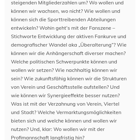
steigenden Mitgliederzahlen um? Wo wollen und
können wir wachsen, wo nicht? Wie wollen und
können sich die Sporttreibenden Abteilungen
entwickeln? Wohin geht‘s mit der Fanszene –
Stichworte Entwicklung der aktiven Fankurve und
demografischer Wandel aka „Überalterung“? Wie
können wir die Anhängerschaft diverser machen?
Welche politischen Schwerpunkte können und
wollen wir setzen? Wie nachhaltig können wir
sein? Wie zukunftsfähig können wir die Strukturen
von Verein und Geschäftsstelle aufstellen? Und
wie können wir Synergieeffekte besser nutzen?
Was ist mit der Verzahnung von Verein, Viertel
und Stadt? Welche Vermarktungsmöglichkeiten
bieten sich und welche können und wollen wir
nutzen? Und, klar: Wo wollen wir mit der
Profimannschaft langfristig hin?