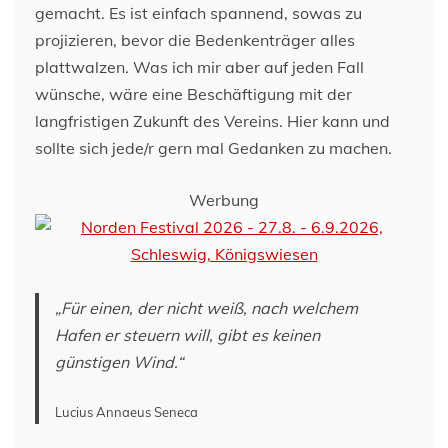
gemacht. Es ist einfach spannend, sowas zu
projizieren, bevor die Bedenkenträger alles
plattwalzen. Was ich mir aber auf jeden Fall
wünsche, wäre eine Beschäftigung mit der
langfristigen Zukunft des Vereins. Hier kann und
sollte sich jede/r gern mal Gedanken zu machen.
Werbung
„Für einen, der nicht weiß, nach welchem
Hafen er steuern will, gibt es keinen
günstigen Wind.“
Lucius Annaeus Seneca