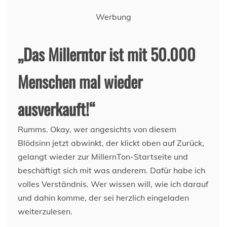
Werbung
„Das Millerntor ist mit 50.000
Menschen mal wieder
ausverkauft!“
Rumms. Okay, wer angesichts von diesem
Blödsinn jetzt abwinkt, der klickt oben auf Zurück,
gelangt wieder zur MillernTon-Startseite und
beschäftigt sich mit was anderem. Dafür habe ich
volles Verständnis. Wer wissen will, wie ich darauf
und dahin komme, der sei herzlich eingeladen
weiterzulesen.