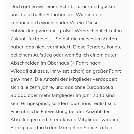
Doch gehen wir einen Schritt zurück und gucken
uns die aktuelle Situation an. Wir sind ein
kontinuierlich wachsender Verein. Diese
Entwicklung wird mit großer Wahrscheinlichkeit in
Zukunft fortgesetzt. Selbst die miesesten Zeiten
haben das nicht verhindert. Diese Tendenz könnte
bei einem Aufstieg oder womöglich einem guten
Abschneiden im Oberhaus (+ Fahrt nach
Wloddikaukasus, Ihr wisst schon) an großer Fahrt
gewinnen. Die Anzahl der Mitglieder verdoppelt
sich alle zehn Jahre, und das ohne Europapokal.
80.000 oder mehr Mitglieder im Jahr 2040 sind
kein Hirngespinst, sondern durchaus realistisch.
Eine ähnliche Entwicklung bei der Anzahl der
Abteilungen und ihrer aktiven Mitglieder wird im
Prinzip nur durch den Mangel an Sportstätten