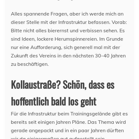
Alles spannende Fragen, aber ich werde mich an
dieser Stelle mit der Infrastruktur befassen. Vorab:
Bitte nicht alles bierernst und verbissen sehen. Es
sind Ideen, lockere Herumspinnereien. Im Grunde
nur eine Aufforderung, sich generell mal mit der
Zukunft des Vereins in den nächsten 30-40 Jahren
zu beschäftigen.
Kollaustraße? Schön, dass es
hoffentlich bald los geht
Für die Infrastruktur beim Trainingsgelände gibt es
bereits seit einigen Jahren Pläne. Das Thema wird
gerade angepackt und in ein paar Jahren dürften
wir da einigermaßen gut aufgestellt sein.