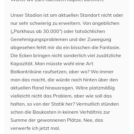
Unser Stadion ist am aktuellen Standort nicht oder
nur sehr schwierig zu erweitern. Von angeblichen
(„Parkhaus ab 30.000“) oder tatsächlichen
Genehmigungsproblemen und der Zuwegung
abgesehen fehlt mir da ein bisschen die Fantasie.
Die Ecken bringen nicht sonderlich viel zusätzliche
Kapazität. Man müsste wohl eine Art
Balkontribüne raufsetzen, aber wo? Wo immer
man das macht, die würde nach hinten über den
aktuellen Rand hinausragen. Wäre platzmäßig
vielleicht nicht das Problem, aber wie soll das
halten, so von der Statik her? Vermutlich stünden
schon die Baukosten in keinem Verhältnis zur
Summe der gewonnenen Plätze. Nee, das
verwerfe ich jetzt mal.