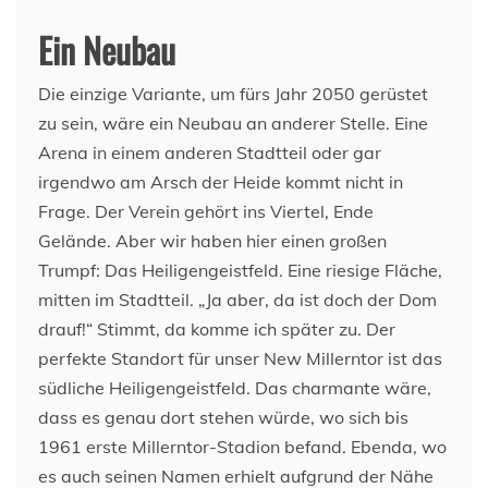
Ein Neubau
Die einzige Variante, um fürs Jahr 2050 gerüstet
zu sein, wäre ein Neubau an anderer Stelle. Eine
Arena in einem anderen Stadtteil oder gar
irgendwo am Arsch der Heide kommt nicht in
Frage. Der Verein gehört ins Viertel, Ende
Gelände. Aber wir haben hier einen großen
Trumpf: Das Heiligengeistfeld. Eine riesige Fläche,
mitten im Stadtteil. „Ja aber, da ist doch der Dom
drauf!“ Stimmt, da komme ich später zu. Der
perfekte Standort für unser New Millerntor ist das
südliche Heiligengeistfeld. Das charmante wäre,
dass es genau dort stehen würde, wo sich bis
1961 erste Millerntor-Stadion befand. Ebenda, wo
es auch seinen Namen erhielt aufgrund der Nähe