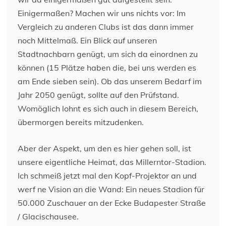
Einigermaßen? Machen wir uns nichts vor: Im
Vergleich zu anderen Clubs ist das dann immer
noch Mittelmaß. Ein Blick auf unseren
Stadtnachbarn genügt, um sich da einordnen zu
können (15 Plätze haben die, bei uns werden es
am Ende sieben sein). Ob das unserem Bedarf im
Jahr 2050 genügt, sollte auf den Prüfstand.
Womöglich lohnt es sich auch in diesem Bereich,
übermorgen bereits mitzudenken.
Aber der Aspekt, um den es hier gehen soll, ist
unsere eigentliche Heimat, das Millerntor-Stadion.
Ich schmeiß jetzt mal den Kopf-Projektor an und
werf ne Vision an die Wand: Ein neues Stadion für
50.000 Zuschauer an der Ecke Budapester Straße
/ Glacischausee.