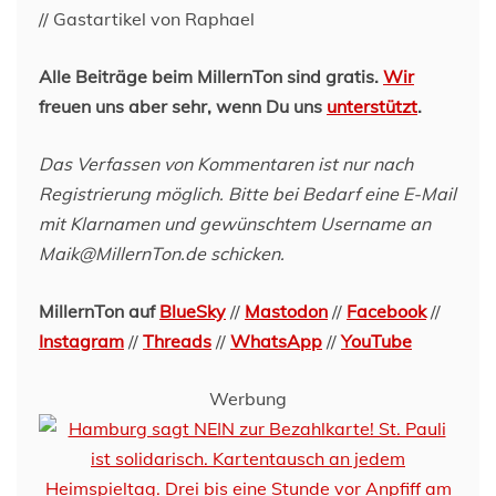
// Gastartikel von Raphael
Alle Beiträge beim MillernTon sind gratis.
Wir
freuen uns aber sehr, wenn Du uns
unterstützt
.
Das Verfassen von Kommentaren ist nur nach
Registrierung möglich. Bitte bei Bedarf eine E-Mail
mit Klarnamen und gewünschtem Username an
Maik@MillernTon.de schicken.
MillernTon auf
BlueSky
//
Mastodon
//
Facebook
//
Instagram
//
Threads
//
WhatsApp
//
YouTube
Werbung