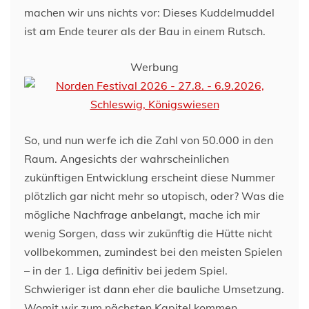
machen wir uns nichts vor: Dieses Kuddelmuddel
ist am Ende teurer als der Bau in einem Rutsch.
Werbung
So, und nun werfe ich die Zahl von 50.000 in den
Raum. Angesichts der wahrscheinlichen
zukünftigen Entwicklung erscheint diese Nummer
plötzlich gar nicht mehr so utopisch, oder? Was die
mögliche Nachfrage anbelangt, mache ich mir
wenig Sorgen, dass wir zukünftig die Hütte nicht
vollbekommen, zumindest bei den meisten Spielen
– in der 1. Liga definitiv bei jedem Spiel.
Schwieriger ist dann eher die bauliche Umsetzung.
Womit wir zum nächsten Kapitel kommen.