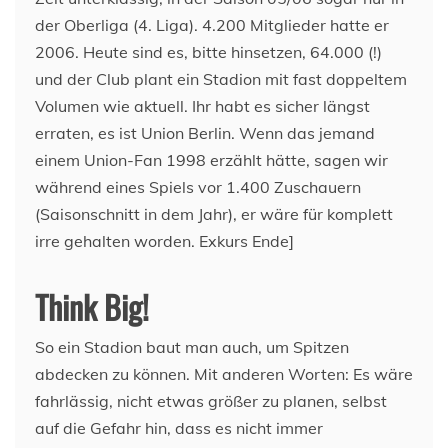
der Oberliga (4. Liga). 4.200 Mitglieder hatte er
2006. Heute sind es, bitte hinsetzen, 64.000 (!)
und der Club plant ein Stadion mit fast doppeltem
Volumen wie aktuell. Ihr habt es sicher längst
erraten, es ist Union Berlin. Wenn das jemand
einem Union-Fan 1998 erzählt hätte, sagen wir
während eines Spiels vor 1.400 Zuschauern
(Saisonschnitt in dem Jahr), er wäre für komplett
irre gehalten worden. Exkurs Ende]
Think Big!
So ein Stadion baut man auch, um Spitzen
abdecken zu können. Mit anderen Worten: Es wäre
fahrlässig, nicht etwas größer zu planen, selbst
auf die Gefahr hin, dass es nicht immer