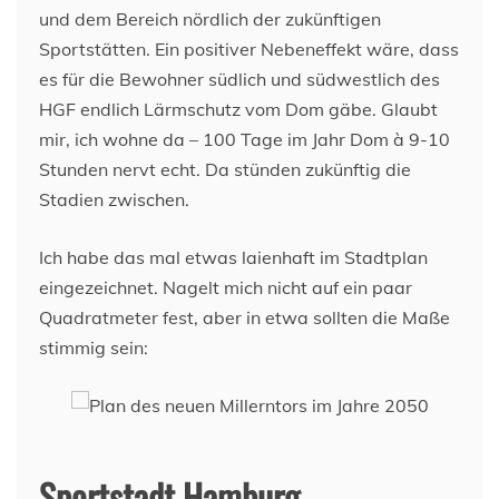
und dem Bereich nördlich der zukünftigen
Sportstätten. Ein positiver Nebeneffekt wäre, dass
es für die Bewohner südlich und südwestlich des
HGF endlich Lärmschutz vom Dom gäbe. Glaubt
mir, ich wohne da – 100 Tage im Jahr Dom à 9-10
Stunden nervt echt. Da stünden zukünftig die
Stadien zwischen.
Ich habe das mal etwas laienhaft im Stadtplan
eingezeichnet. Nagelt mich nicht auf ein paar
Quadratmeter fest, aber in etwa sollten die Maße
stimmig sein:
Sportstadt Hamburg