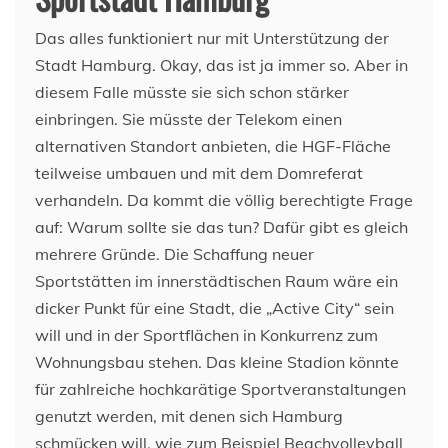
Das alles funktioniert nur mit Unterstützung der
Stadt Hamburg. Okay, das ist ja immer so. Aber in
diesem Falle müsste sie sich schon stärker
einbringen. Sie müsste der Telekom einen
alternativen Standort anbieten, die HGF-Fläche
teilweise umbauen und mit dem Domreferat
verhandeln. Da kommt die völlig berechtigte Frage
auf: Warum sollte sie das tun? Dafür gibt es gleich
mehrere Gründe. Die Schaffung neuer
Sportstätten im innerstädtischen Raum wäre ein
dicker Punkt für eine Stadt, die „Active City“ sein
will und in der Sportflächen in Konkurrenz zum
Wohnungsbau stehen. Das kleine Stadion könnte
für zahlreiche hochkarätige Sportveranstaltungen
genutzt werden, mit denen sich Hamburg
schmücken will, wie zum Beispiel Beachvolleyball