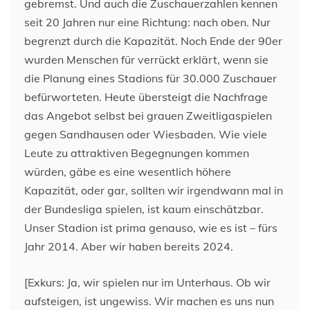
gebremst. Und auch die Zuschauerzahlen kennen
seit 20 Jahren nur eine Richtung: nach oben. Nur
begrenzt durch die Kapazität. Noch Ende der 90er
wurden Menschen für verrückt erklärt, wenn sie
die Planung eines Stadions für 30.000 Zuschauer
befürworteten. Heute übersteigt die Nachfrage
das Angebot selbst bei grauen Zweitligaspielen
gegen Sandhausen oder Wiesbaden. Wie viele
Leute zu attraktiven Begegnungen kommen
würden, gäbe es eine wesentlich höhere
Kapazität, oder gar, sollten wir irgendwann mal in
der Bundesliga spielen, ist kaum einschätzbar.
Unser Stadion ist prima genauso, wie es ist – fürs
Jahr 2014. Aber wir haben bereits 2024.
[Exkurs: Ja, wir spielen nur im Unterhaus. Ob wir
aufsteigen, ist ungewiss. Wir machen es uns nun