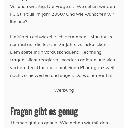
Visionen wichtig. Die Frage ist: Wo sehen wir den
FC St. Pauli im Jahr 2050? Und wie wünschen wir
ihn uns?
Ein Verein entwickelt sich permanent. Man muss
nur mal auf die letzten 25 Jahre zurückblicken.
Dem sollte man vorausschauend Rechnung
tragen. Nicht reagieren, sondern agieren und sich
vorbereiten. Und auch mal einen Pflock ganz weit
nach vorne werfen und sagen: Da wollen wir hin!
Werbung
Fragen gibt es genug
Themen gibt es genug. Wie gehen wir mit den