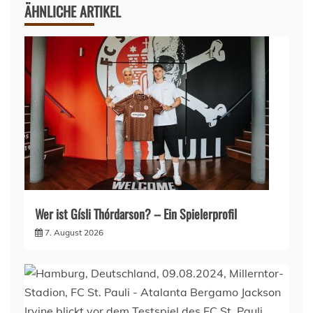
ÄHNLICHE ARTIKEL
Wer ist Gísli Thórdarson? – Ein Spielerprofil
7. August 2026