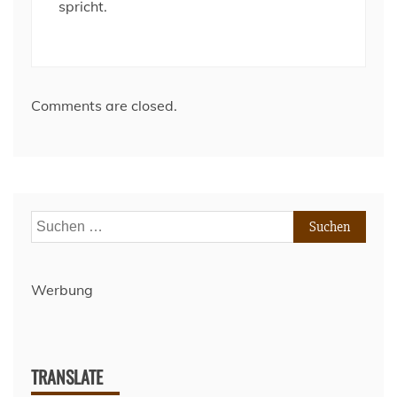
spricht.
Comments are closed.
Suchen
nach:
Werbung
TRANSLATE