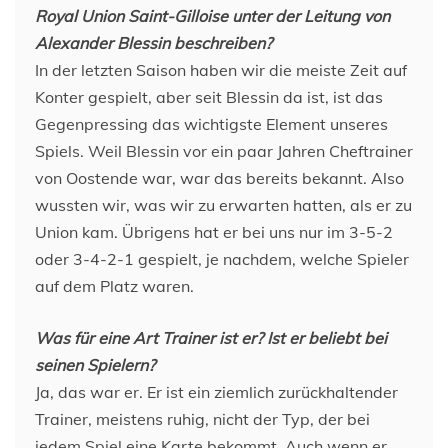
Royal Union Saint-Gilloise unter der Leitung von
Alexander Blessin beschreiben?
In der letzten Saison haben wir die meiste Zeit auf
Konter gespielt, aber seit Blessin da ist, ist das
Gegenpressing das wichtigste Element unseres
Spiels. Weil Blessin vor ein paar Jahren Cheftrainer
von Oostende war, war das bereits bekannt. Also
wussten wir, was wir zu erwarten hatten, als er zu
Union kam. Übrigens hat er bei uns nur im 3-5-2
oder 3-4-2-1 gespielt, je nachdem, welche Spieler
auf dem Platz waren.
Was für eine Art Trainer ist er? Ist er beliebt bei
seinen Spielern?
Ja, das war er. Er ist ein ziemlich zurückhaltender
Trainer, meistens ruhig, nicht der Typ, der bei
jedem Spiel eine Karte bekommt. Auch wenn er