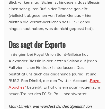
Blick wirken mag. Sicher ist hingegen, dass Blessin
einen sehr guten Ruf in der Branche genießt
(vielleicht abgesehen von Teilen Genuas – hier
dürften die Verantwortlichen des FCSP genau
hingeschaut haben, was da nicht gepasst hat).
Das sagt der Experte
In Belgien bei Royal Union Saint-Gilloise hat
Alexander Blessin in der letzten Saison auf jeden
Fall ziemlichen Eindruck hinterlassen. Das
bestätigt uns auch der angehende Journalist und
RUSG-Fan Dimitri, der den Twitter-Account
„Royal
Apaches“
betreibt. Er hat uns ein paar Fragen zum
neuen Trainer des FC St. Pauli beantwortet.
Moin Dimitri, wie würdest Du den Spielstil von