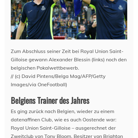
Zum Abschluss seiner Zeit bei Royal Union Saint-
Gilloise gewann Alexander Blessin (links) noch den
belgischen Pokalwettbewerb.
// (c) David Pintens/Belga Mag/AFP/Getty
Images/via OneFootball)
Belgiens Trainer des Jahres
Es ging zurück nach Belgien, wieder zu einem
datenaffinen Club, wie es auch Oostende war:
Royal Union Saint-Gilloise – ausgerechnet der
Zweitclub von Tony Bloom, Besitzer von Brighton