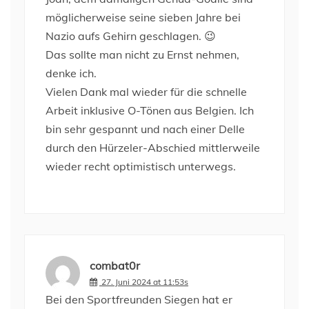
möglicherweise seine sieben Jahre bei
Nazio aufs Gehirn geschlagen. 😉
Das sollte man nicht zu Ernst nehmen,
denke ich.
Vielen Dank mal wieder für die schnelle
Arbeit inklusive O-Tönen aus Belgien. Ich
bin sehr gespannt und nach einer Delle
durch den Hürzeler-Abschied mittlerweile
wieder recht optimistisch unterwegs.
combat0r
27. Juni 2024 at 11:53s
Bei den Sportfreunden Siegen hat er