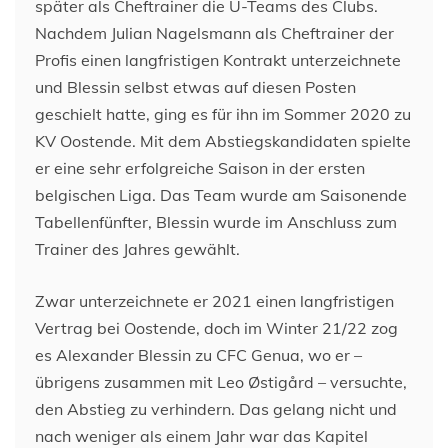
später als Cheftrainer die U-Teams des Clubs.
Nachdem Julian Nagelsmann als Cheftrainer der
Profis einen langfristigen Kontrakt unterzeichnete
und Blessin selbst etwas auf diesen Posten
geschielt hatte, ging es für ihn im Sommer 2020 zu
KV Oostende. Mit dem Abstiegskandidaten spielte
er eine sehr erfolgreiche Saison in der ersten
belgischen Liga. Das Team wurde am Saisonende
Tabellenfünfter, Blessin wurde im Anschluss zum
Trainer des Jahres gewählt.
Zwar unterzeichnete er 2021 einen langfristigen
Vertrag bei Oostende, doch im Winter 21/22 zog
es Alexander Blessin zu CFC Genua, wo er –
übrigens zusammen mit Leo Østigård – versuchte,
den Abstieg zu verhindern. Das gelang nicht und
nach weniger als einem Jahr war das Kapitel