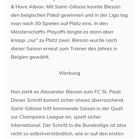
& Hove Albion. Mit Saint-Gilloise konnte Blessin
den belgischen Pokal gewinnen und in der Liga lag
man nach 30 Spielen auf Platz eins. In den
Meisterschafts-Playoffs langte es dann aber
knapp „nur“ zu Platz zwei. Blessin wurde nach
dieser Saison erneut zum Trainer des Jahres in
Belgien gewählt.
Werbung
Nun zieht es Alexander Blessin zum FC St. Pauli.
Dieser Schritt kommt sicher etwas überraschend.
Saint-Gilloise tritt kommende Saison in der Quali
zur Champions League an, spielt sicher
international. Der Schritt in die Bundesliga ist also
nicht so selbstverständlich, wie er auf den ersten