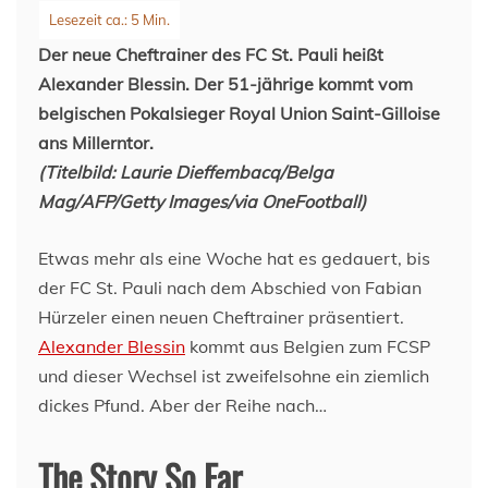
Der neue Cheftrainer des FC St. Pauli heißt
Alexander Blessin. Der 51-jährige kommt vom
belgischen Pokalsieger Royal Union Saint-Gilloise
ans Millerntor.
(Titelbild: Laurie Dieffembacq/Belga
Mag/AFP/Getty Images/via OneFootball)
Etwas mehr als eine Woche hat es gedauert, bis
der FC St. Pauli nach dem Abschied von Fabian
Hürzeler einen neuen Cheftrainer präsentiert.
Alexander Blessin
kommt aus Belgien zum FCSP
und dieser Wechsel ist zweifelsohne ein ziemlich
dickes Pfund. Aber der Reihe nach…
The Story So Far