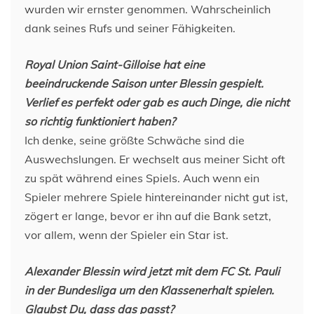
wurden wir ernster genommen. Wahrscheinlich
dank seines Rufs und seiner Fähigkeiten.
Royal Union Saint-Gilloise hat eine
beeindruckende Saison unter Blessin gespielt.
Verlief es perfekt oder gab es auch Dinge, die nicht
so richtig funktioniert haben?
Ich denke, seine größte Schwäche sind die
Auswechslungen. Er wechselt aus meiner Sicht oft
zu spät während eines Spiels. Auch wenn ein
Spieler mehrere Spiele hintereinander nicht gut ist,
zögert er lange, bevor er ihn auf die Bank setzt,
vor allem, wenn der Spieler ein Star ist.
Alexander Blessin wird jetzt mit dem FC St. Pauli
in der Bundesliga um den Klassenerhalt spielen.
Glaubst Du, dass das passt?