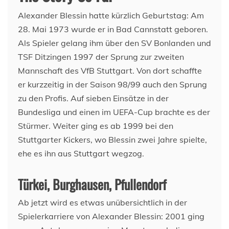
Alexander Blessin hatte kürzlich Geburtstag: Am
28. Mai 1973 wurde er in Bad Cannstatt geboren.
Als Spieler gelang ihm über den SV Bonlanden und
TSF Ditzingen 1997 der Sprung zur zweiten
Mannschaft des VfB Stuttgart. Von dort schaffte
er kurzzeitig in der Saison 98/99 auch den Sprung
zu den Profis. Auf sieben Einsätze in der
Bundesliga und einen im UEFA-Cup brachte es der
Stürmer. Weiter ging es ab 1999 bei den
Stuttgarter Kickers, wo Blessin zwei Jahre spielte,
ehe es ihn aus Stuttgart wegzog.
Türkei, Burghausen, Pfullendorf
Ab jetzt wird es etwas unübersichtlich in der
Spielerkarriere von Alexander Blessin: 2001 ging