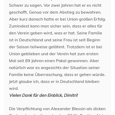
Schwer zu sagen. Vor zwei Jahren hat er es nicht
geschafft, Genua vor dem Abstieg zu bewahren.
Aber kurz danach hatte er bei Union großen Erfolg.
Zumindest kann man sicher sein, dass er alles für
den Verein geben wird, was er hat. Seine Familie
ist in Deutschland und seine Frau ist seit Beginn
der Saison teilweise gelähmt. Trotzdem ist er bei
Union geblieben und der Verein hat zum ersten
Mal seit 89 Jahren einen Pokal gewonnen. Aber
natürlich war es angesichts der Situation seiner
Familie keine Überraschung, dass er gehen würde.
Jetzt glaube ich, dass er in Deutschland bleiben
wird.
Vielen Dank für den Einblick, Dimitri!
Die Verpflichtung von Alexander Blessin als dicken