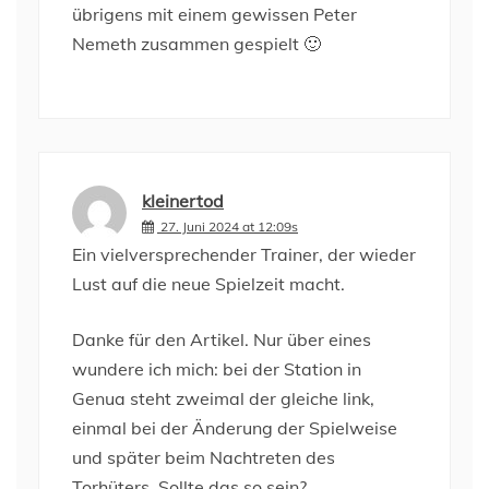
übrigens mit einem gewissen Peter
Nemeth zusammen gespielt 🙂
kleinertod
27. Juni 2024 at 12:09s
Ein vielversprechender Trainer, der wieder
Lust auf die neue Spielzeit macht.
Danke für den Artikel. Nur über eines
wundere ich mich: bei der Station in
Genua steht zweimal der gleiche link,
einmal bei der Änderung der Spielweise
und später beim Nachtreten des
Torhüters. Sollte das so sein?