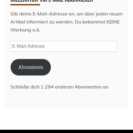
Gib deine E-Mail-Adresse an, um über jeden neuen
Artikel informiert zu werden. Du bekommst KEINE
Werbung o.ä.
E-
Mail-
Adresse
Abonnieren
Schließe dich 1.294 anderen Abonnenten an