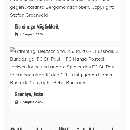
Die einzige Möglichkeit
5. August 2026
Goodbye, Jacko!
5. August 2026