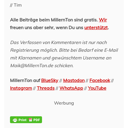
// Tim
Alle Beiträge beim MillernTon sind gratis.
Wir
freuen uns aber sehr, wenn Du uns
unterstützt
.
Das Verfassen von Kommentaren ist nur nach
Registrierung möglich. Bitte bei Bedarf eine E-Mail
mit Klarnamen und gewünschtem Username an
Maik@MillernTon.de schicken.
MillernTon auf
BlueSky
//
Mastodon
//
Facebook
//
Instagram
//
Threads
//
WhatsApp
//
YouTube
Werbung