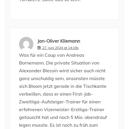
Jan-Oliver Kliemann
27. Juni 2024 at 14:19s
Was für ein Coup von Andreas
Bornemann. Die private Situation von
Alexander Blessin wird sicher auch nicht
ganz unschuldig sein, ansonsten müsste
sich Bloom jetzt gerade in die Tischkante
verbeißen, dass er einen First-Job-
Zweitliga-Aufsteiger-Trainer für einen
erfahrenen Vizemeister-Erstliga-Trainer
getauscht hat und noch 5 Mio. obendrauf
legen musste. Es ist noch zu früh zum