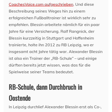
CoachesVoice.com aufgeschrieben
. Und diese
Beschreibung seines Weges hin zu einem
erfolgreichen Fußballtrainer ist wirklich sehr zu
empfehlen. Blessin arbeitete nämlich für ein paar
Jahre für eine Versicherung. Ralf Rangnick, der
Blessin kurzzeitig in Stuttgart und Hoffenheim
trainierte, holte ihn 2012 zu RB Leipzig, wo er
insgesamt acht Jahre tätig war. Alexander Blessin
ist also ein Trainer der „RB-Schule“ – und einige
dürften bereits jetzt wissen, was das für die
Spielweise seiner Teams bedeutet.
RB-Schule, dann Durchbruch in
Oostende
In Leipzig durchlief Alexander Blessin erst als Co-,