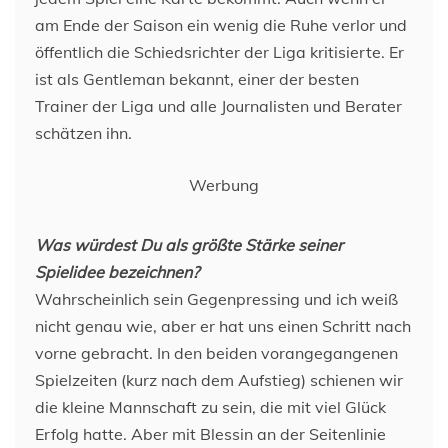
am Ende der Saison ein wenig die Ruhe verlor und
öffentlich die Schiedsrichter der Liga kritisierte. Er
ist als Gentleman bekannt, einer der besten
Trainer der Liga und alle Journalisten und Berater
schätzen ihn.
Werbung
Was würdest Du als größte Stärke seiner
Spielidee bezeichnen?
Wahrscheinlich sein Gegenpressing und ich weiß
nicht genau wie, aber er hat uns einen Schritt nach
vorne gebracht. In den beiden vorangegangenen
Spielzeiten (kurz nach dem Aufstieg) schienen wir
die kleine Mannschaft zu sein, die mit viel Glück
Erfolg hatte. Aber mit Blessin an der Seitenlinie