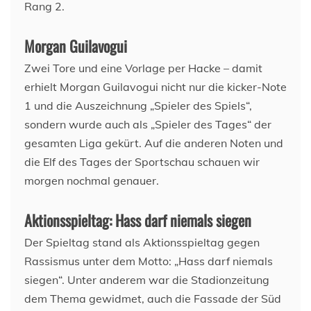
Rang 2.
Morgan Guilavogui
Zwei Tore und eine Vorlage per Hacke – damit
erhielt Morgan Guilavogui nicht nur die kicker-Note
1 und die Auszeichnung „Spieler des Spiels“,
sondern wurde auch als „Spieler des Tages“ der
gesamten Liga gekürt. Auf die anderen Noten und
die Elf des Tages der Sportschau schauen wir
morgen nochmal genauer.
Aktionsspieltag: Hass darf niemals siegen
Der Spieltag stand als Aktionsspieltag gegen
Rassismus unter dem Motto: „Hass darf niemals
siegen“. Unter anderem war die Stadionzeitung
dem Thema gewidmet, auch die Fassade der Süd