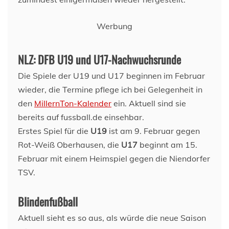
Werbung
NLZ: DFB U19 und U17-Nachwuchsrunde
Die Spiele der U19 und U17 beginnen im Februar
wieder, die Termine pflege ich bei Gelegenheit in
den
MillernTon-Kalender
ein. Aktuell sind sie
bereits auf fussball.de einsehbar.
Erstes Spiel für die
U19
ist am 9. Februar gegen
Rot-Weiß Oberhausen, die
U17
beginnt am 15.
Februar mit einem Heimspiel gegen die Niendorfer
TSV.
Blindenfußball
Aktuell sieht es so aus, als würde die neue Saison