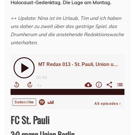
Holocaust-Gedenktag. Die Lage am Montag.
++ Update: Nina ist im Urlaub, Tim und ich haben
uns daher zu zweit über das gestrige Spiel, das
Drumherum und die anstehende Redaktionswoche
unterhalten.
FC St. Pauli
3:0 gegen Union Berlin