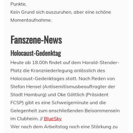
Punkte.
Kein Grund sich auszuruhen, aber eine schöne
Momentaufnahme.
Fanszene-News
Holocaust-Gedenktag
Heute ab 18.00h findet auf dem Harald-Stender-
Platz die Kranzniederlegung anlässlich des
Holocaust-Gedenktages statt. Nach Reden von
Stefan Hensel (Antisemitismusbeauftragter der
Stadt Hamburg) und Oke Göttlich (Präsident
FCSP) gibt es eine Schweigeminute und die
Gelegenheit zum anschließenden Beisammensein
im Clubheim. //
BlueSky
Wer nach dem Arbeitstag noch eine Stärkung zu