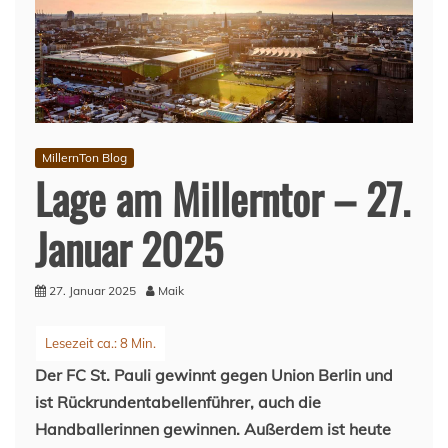
MillernTon Blog
Lage am Millerntor – 27.
Januar 2025
27. Januar 2025
Maik
Der FC St. Pauli gewinnt gegen Union Berlin und
ist Rückrundentabellenführer, auch die
Handballerinnen gewinnen. Außerdem ist heute