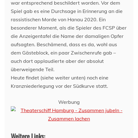
war entsprechend beschildert worden. Vor dem
Spiel gab es eine Durchsage in Erinnerung an die
rassistischen Morde von Hanau 2020. Ein
besonderer Moment, als die Spieler des FCSP über
die Anzeigentafel die Name der damaligen Opfer
aufsagten. Beschämend, dass es da, wohl aus
dem Gästeblock, ein paar Zwischenrufe gab –
auch dort applaudierte aber der absolut
überweigende Teil.
Heute findet (siehe weiter unten) noch eine
Kranzniederlegung vor der Südkurve statt.
Werbung
Weitere Links: