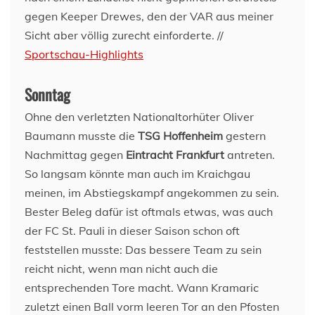
gegen Keeper Drewes, den der VAR aus meiner
Sicht aber völlig zurecht einforderte. //
Sportschau-Highlights
Sonntag
Ohne den verletzten Nationaltorhüter Oliver
Baumann musste die
TSG Hoffenheim
gestern
Nachmittag gegen
Eintracht Frankfurt
antreten.
So langsam könnte man auch im Kraichgau
meinen, im Abstiegskampf angekommen zu sein.
Bester Beleg dafür ist oftmals etwas, was auch
der FC St. Pauli in dieser Saison schon oft
feststellen musste: Das bessere Team zu sein
reicht nicht, wenn man nicht auch die
entsprechenden Tore macht. Wann Kramaric
zuletzt einen Ball vorm leeren Tor an den Pfosten