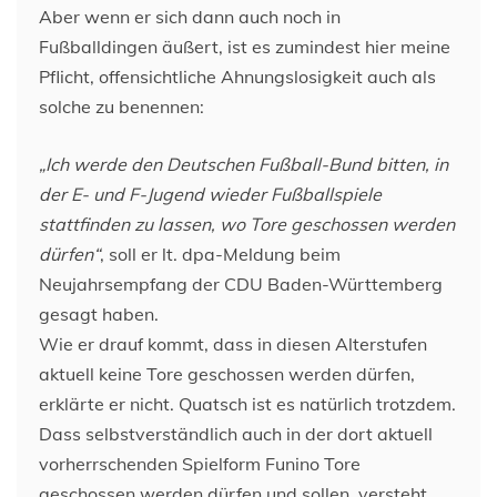
Aber wenn er sich dann auch noch in
Fußballdingen äußert, ist es zumindest hier meine
Pflicht, offensichtliche Ahnungslosigkeit auch als
solche zu benennen:
„Ich werde den Deutschen Fußball-Bund bitten, in
der E- und F-Jugend wieder Fußballspiele
stattfinden zu lassen, wo Tore geschossen werden
dürfen“
, soll er lt. dpa-Meldung beim
Neujahrsempfang der CDU Baden-Württemberg
gesagt haben.
Wie er drauf kommt, dass in diesen Alterstufen
aktuell keine Tore geschossen werden dürfen,
erklärte er nicht. Quatsch ist es natürlich trotzdem.
Dass selbstverständlich auch in der dort aktuell
vorherrschenden Spielform Funino Tore
geschossen werden dürfen und sollen, versteht