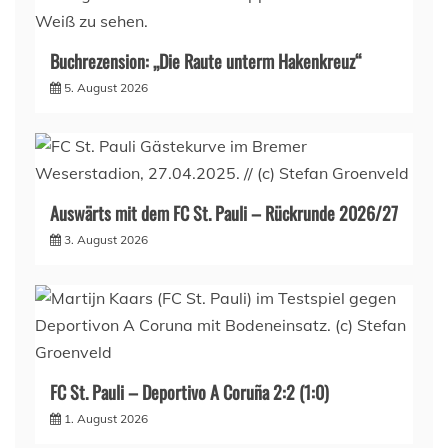
Buchrezension: „Die Raute unterm Hakenkreuz“
5. August 2026
Auswärts mit dem FC St. Pauli – Rückrunde 2026/27
3. August 2026
FC St. Pauli – Deportivo A Coruña 2:2 (1:0)
1. August 2026