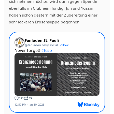
sich nehmen möchte, wird dann gegen Spende
ebenfalls im Clubheim fündig. Jan und Yassin
haben schon gestern mit der Zubereitung einer
sehr leckeren Erbsensuppe begonnen.