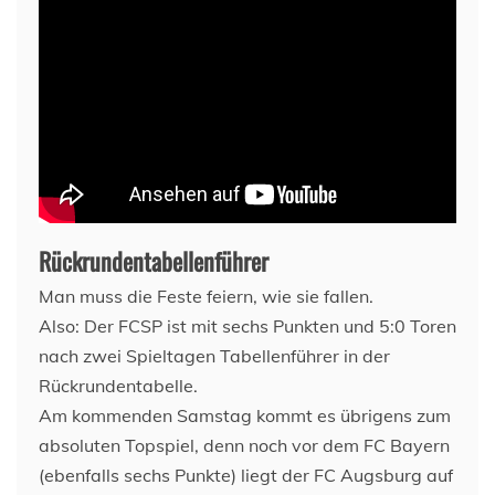
Rückrundentabellenführer
Man muss die Feste feiern, wie sie fallen.
Also: Der FCSP ist mit sechs Punkten und 5:0 Toren
nach zwei Spieltagen Tabellenführer in der
Rückrundentabelle.
Am kommenden Samstag kommt es übrigens zum
absoluten Topspiel, denn noch vor dem FC Bayern
(ebenfalls sechs Punkte) liegt der FC Augsburg auf