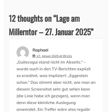
12 thoughts on “
Lage am
Millerntor – 27. Januar 2025
”
Raphael
27. Januar 2025 at 09:22s
„Guilavogui stand nicht im Abseits.“ –
wurde auch in den TV-Berichten explizit
so erwähnt, was impliziert: „Eggestein
schon.“ Das stimmt aber nicht, wie man an
diesem Screenshot sehr gut sehen kann
(die Linie habe ich gezogen), wenn man
denn diese kleinliche Auslegung
anwendet. Ein Treffer wäre also regulär