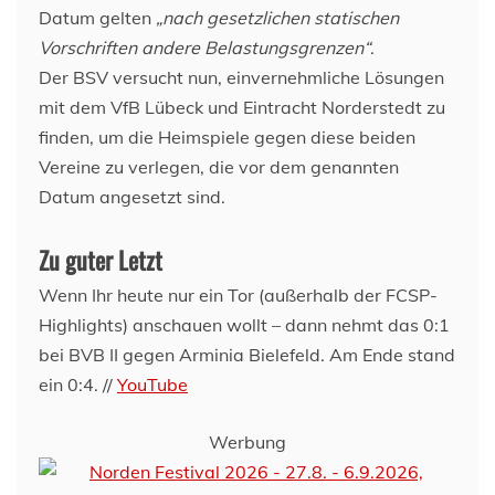
Datum gelten
„nach gesetzlichen statischen
Vorschriften andere Belastungsgrenzen“
.
Der BSV versucht nun, einvernehmliche Lösungen
mit dem VfB Lübeck und Eintracht Norderstedt zu
finden, um die Heimspiele gegen diese beiden
Vereine zu verlegen, die vor dem genannten
Datum angesetzt sind.
Zu guter Letzt
Wenn Ihr heute nur ein Tor (außerhalb der FCSP-
Highlights) anschauen wollt – dann nehmt das 0:1
bei BVB II gegen Arminia Bielefeld. Am Ende stand
ein 0:4. //
YouTube
Werbung