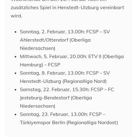
zusätzliches Spiel in Henstedt-Ulzburg vereinbart
wird.
Sonntag, 2. Februar, 13.00h: FCSP – SV
Ahlerstedt/Ottendorf (Oberliga
Niedersachsen)
Mittwoch, 5. Februar, 20.00h: ETV II (Oberliga
Hamburg) – FCSP
Sonntag, 9. Februar, 13.00h: FCSP – SV
Henstedt-Ulzburg (Regionalliga Nord)
Samstag, 22. Februar, 15.30h: FCSP – FC
Jesteburg-Bendestorf (Oberliga
Niedersachsen)
Sonntag, 23. Februar, 13.00h: FCSP –
Türkiyemspor Berlin (Regionalliga Nordost)