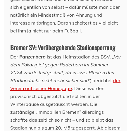
sich eigentlich von selbst – dafür müsste man aber
natürlich ein Mindestmaß von Ahnung und
Interesse mitbringen. Daran scheitert es vielleicht
bei ihm ja nicht nur beim Fußball.
Bremer SV: Vorübergehende Stadionsperrung
Der
Panzenberg
ist das Heimstadion des BSV.
„Vor
dem Pokalspiel gegen Paderborn im Sommer
2024 wurde festgestellt, dass zwei Pfosten des
Stadiondachs nicht mehr sicher sind“,
berichtet
der
Verein auf seiner Homepage
. Diese wurden
provisorisch abgestützt und sollten in der
Winterpause ausgetauscht werden. Die
zuständige „Immobilien Bremen“ allerdings
schaffte das zeitlich so nicht – und so bleibt das
Stadion nun bis zum 20. März gesperrt. Ab diesem