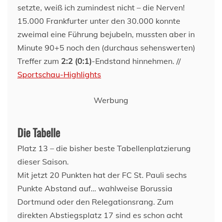
setzte, weiß ich zumindest nicht – die Nerven!
15.000 Frankfurter unter den 30.000 konnte
zweimal eine Führung bejubeln, mussten aber in
Minute 90+5 noch den (durchaus sehenswerten)
Treffer zum
2:2 (0:1)
-Endstand hinnehmen. //
Sportschau-Highlights
Werbung
Die Tabelle
Platz 13 – die bisher beste Tabellenplatzierung
dieser Saison.
Mit jetzt 20 Punkten hat der FC St. Pauli sechs
Punkte Abstand auf… wahlweise Borussia
Dortmund oder den Relegationsrang. Zum
direkten Abstiegsplatz 17 sind es schon acht