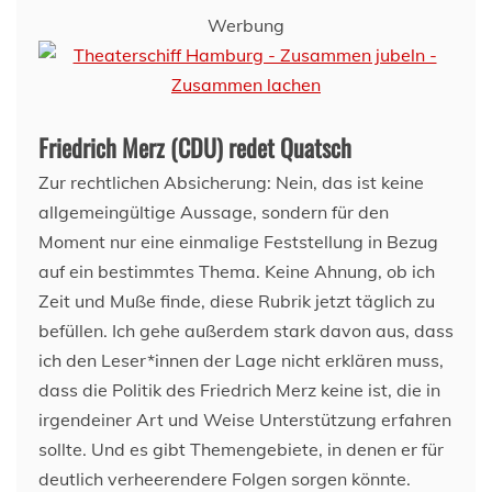
Werbung
Friedrich Merz (CDU) redet Quatsch
Zur rechtlichen Absicherung: Nein, das ist keine
allgemeingültige Aussage, sondern für den
Moment nur eine einmalige Feststellung in Bezug
auf ein bestimmtes Thema. Keine Ahnung, ob ich
Zeit und Muße finde, diese Rubrik jetzt täglich zu
befüllen. Ich gehe außerdem stark davon aus, dass
ich den Leser*innen der Lage nicht erklären muss,
dass die Politik des Friedrich Merz keine ist, die in
irgendeiner Art und Weise Unterstützung erfahren
sollte. Und es gibt Themengebiete, in denen er für
deutlich verheerendere Folgen sorgen könnte.