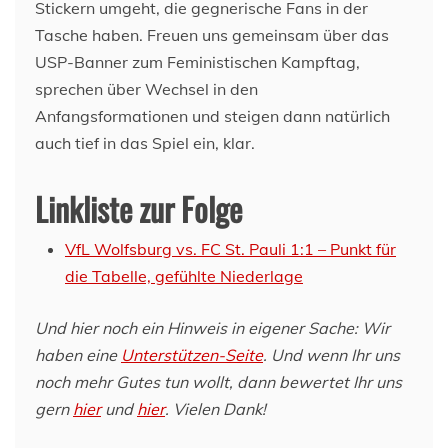
Stickern umgeht, die gegnerische Fans in der
Tasche haben. Freuen uns gemeinsam über das
USP-Banner zum Feministischen Kampftag,
sprechen über Wechsel in den
Anfangsformationen und steigen dann natürlich
auch tief in das Spiel ein, klar.
Linkliste zur Folge
VfL Wolfsburg vs. FC St. Pauli 1:1 – Punkt für
die Tabelle, gefühlte Niederlage
Und hier noch ein Hinweis in eigener Sache: Wir
haben eine
Unterstützen-Seite
. Und wenn Ihr uns
noch mehr Gutes tun wollt, dann bewertet Ihr uns
gern
hier
und
hier
. Vielen Dank!