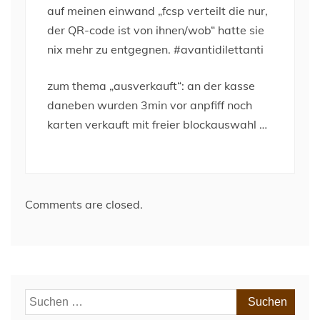
auf meinen einwand „fcsp verteilt die nur,
der QR-code ist von ihnen/wob“ hatte sie
nix mehr zu entgegnen. #avantidilettanti
zum thema „ausverkauft“: an der kasse
daneben wurden 3min vor anpfiff noch
karten verkauft mit freier blockauswahl …
Comments are closed.
Suchen
nach: