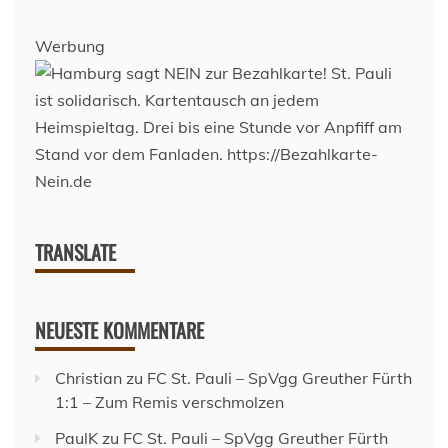
Werbung
TRANSLATE
NEUESTE KOMMENTARE
Christian
zu
FC St. Pauli – SpVgg Greuther Fürth
1:1 – Zum Remis verschmolzen
PaulK
zu
FC St. Pauli – SpVgg Greuther Fürth