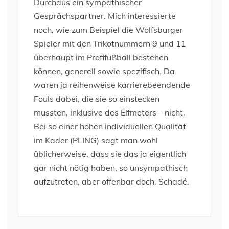
Durchaus ein sympathischer
Gesprächspartner. Mich interessierte
noch, wie zum Beispiel die Wolfsburger
Spieler mit den Trikotnummern 9 und 11
überhaupt im Profifußball bestehen
können, generell sowie spezifisch. Da
waren ja reihenweise karrierebeendende
Fouls dabei, die sie so einstecken
mussten, inklusive des Elfmeters – nicht.
Bei so einer hohen individuellen Qualität
im Kader (PLING) sagt man wohl
üblicherweise, dass sie das ja eigentlich
gar nicht nötig haben, so unsympathisch
aufzutreten, aber offenbar doch. Schadé.