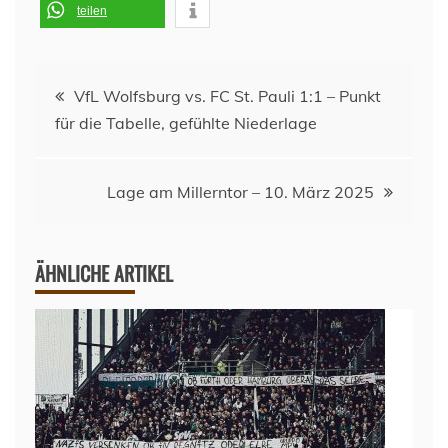
teilen
Beitragsnavigation
VfL Wolfsburg vs. FC St. Pauli 1:1 – Punkt
für die Tabelle, gefühlte Niederlage
Lage am Millerntor – 10. März 2025
ÄHNLICHE ARTIKEL