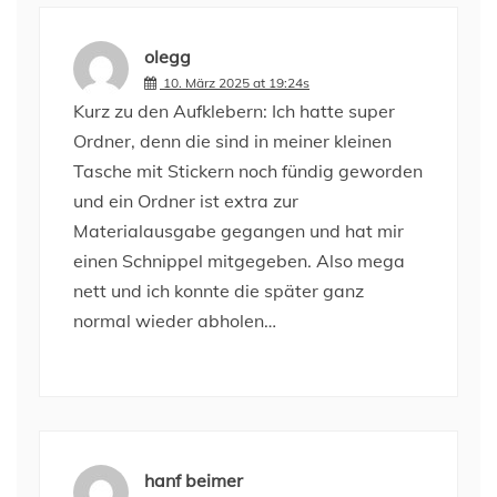
olegg
10. März 2025 at 19:24s
Kurz zu den Aufklebern: Ich hatte super
Ordner, denn die sind in meiner kleinen
Tasche mit Stickern noch fündig geworden
und ein Ordner ist extra zur
Materialausgabe gegangen und hat mir
einen Schnippel mitgegeben. Also mega
nett und ich konnte die später ganz
normal wieder abholen…
hanf beimer