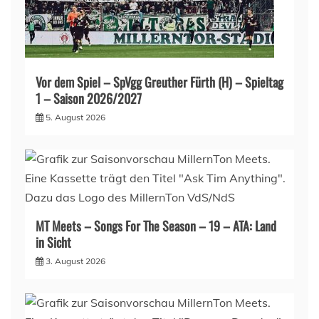
Vor dem Spiel – SpVgg Greuther Fürth (H) – Spieltag
1 – Saison 2026/2027
5. August 2026
MT Meets – Songs For The Season – 19 – ATA: Land
in Sicht
3. August 2026