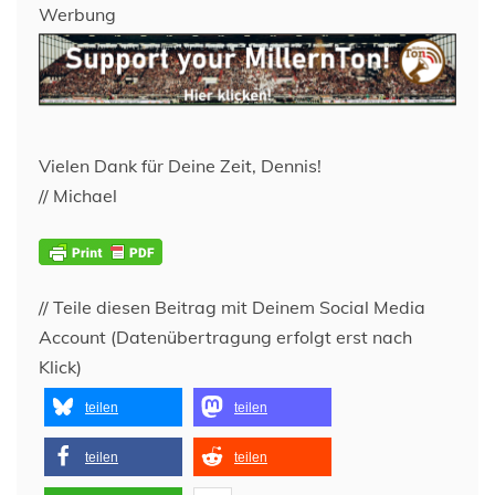
Werbung
Vielen Dank für Deine Zeit, Dennis!
// Michael
// Teile diesen Beitrag mit Deinem Social Media
Account (Datenübertragung erfolgt erst nach
Klick)
teilen
teilen
teilen
teilen