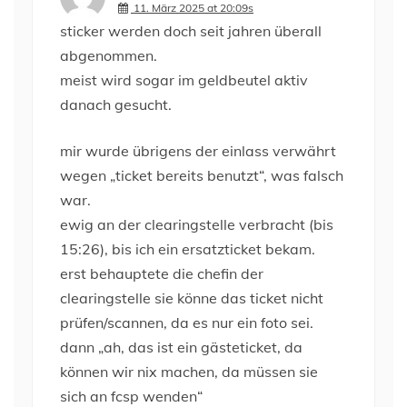
11. März 2025 at 20:09s
sticker werden doch seit jahren überall
abgenommen.
meist wird sogar im geldbeutel aktiv
danach gesucht.
mir wurde übrigens der einlass verwährt
wegen „ticket bereits benutzt“, was falsch
war.
ewig an der clearingstelle verbracht (bis
15:26), bis ich ein ersatzticket bekam.
erst behauptete die chefin der
clearingstelle sie könne das ticket nicht
prüfen/scannen, da es nur ein foto sei.
dann „ah, das ist ein gästeticket, da
können wir nix machen, da müssen sie
sich an fcsp wenden“