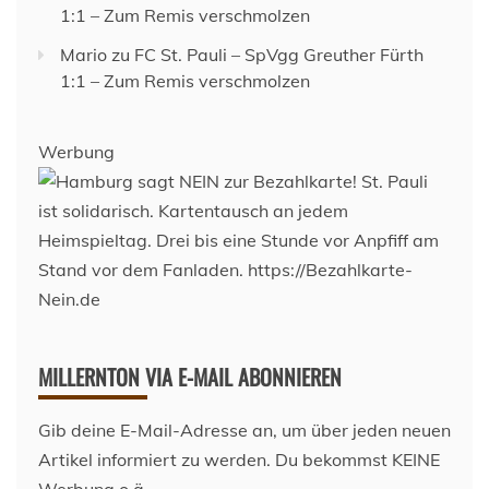
1:1 – Zum Remis verschmolzen
Mario
zu
FC St. Pauli – SpVgg Greuther Fürth
1:1 – Zum Remis verschmolzen
Werbung
MILLERNTON VIA E-MAIL ABONNIEREN
Gib deine E-Mail-Adresse an, um über jeden neuen
Artikel informiert zu werden. Du bekommst KEINE
Werbung o.ä.