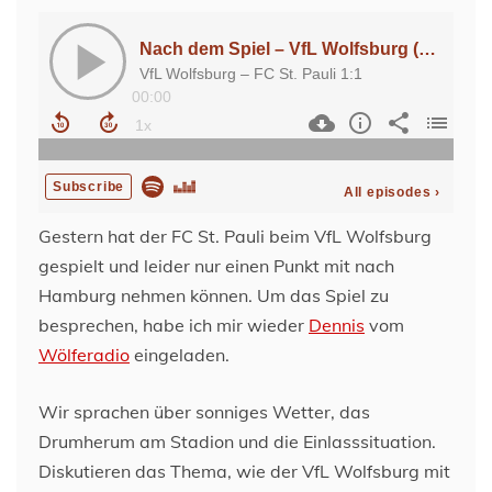
Gestern hat der FC St. Pauli beim VfL Wolfsburg
gespielt und leider nur einen Punkt mit nach
Hamburg nehmen können. Um das Spiel zu
besprechen, habe ich mir wieder
Dennis
vom
Wölferadio
eingeladen.
Wir sprachen über sonniges Wetter, das
Drumherum am Stadion und die Einlasssituation.
Diskutieren das Thema, wie der VfL Wolfsburg mit