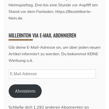
MILLERNTON VIA E-MAIL ABONNIEREN
Gib deine E-Mail-Adresse an, um über jeden neuen
Artikel informiert zu werden. Du bekommst KEINE
Werbung o.ä.
E-
Mail-
Adresse
Abonnieren
Schließe dich 1.292 anderen Abonnenten an