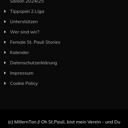
Saison 2024/25
Tippspiel 2.Liga
Unterstützen
Wer sind wir?
Female St. Pauli Stories
Kalender
Datenschutzerklärung
Impressum
Cookie Policy
(c) MillernTon // Oh St.Pauli, bist mein Verein - und Du