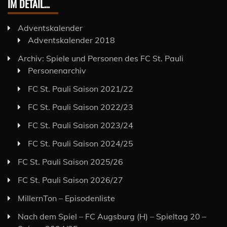
IM DETAIL…
Adventskalender
Adventskalender 2018
Archiv: Spiele und Personen des FC St. Pauli
Personenarchiv
FC St. Pauli Saison 2021/22
FC St. Pauli Saison 2022/23
FC St. Pauli Saison 2023/24
FC St. Pauli Saison 2024/25
FC St. Pauli Saison 2025/26
FC St. Pauli Saison 2026/27
MillernTon – Episodenliste
Nach dem Spiel – FC Augsburg (H) – Spieltag 20 –