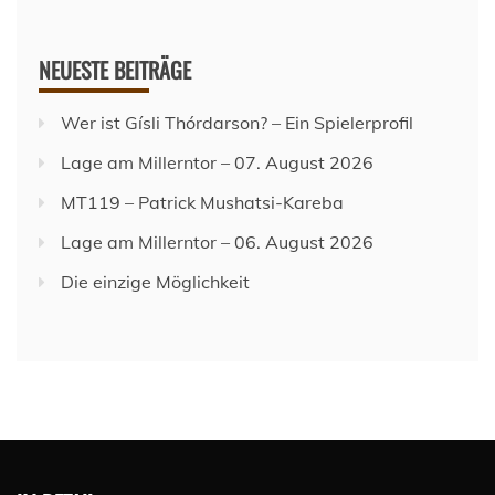
NEUESTE BEITRÄGE
Wer ist Gísli Thórdarson? – Ein Spielerprofil
Lage am Millerntor – 07. August 2026
MT119 – Patrick Mushatsi-Kareba
Lage am Millerntor – 06. August 2026
Die einzige Möglichkeit