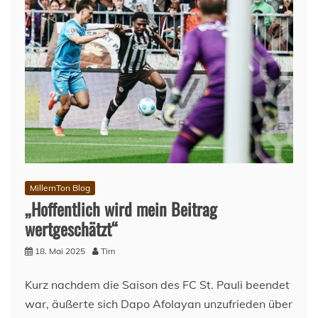
MillernTon Blog
„Hoffentlich wird mein Beitrag
wertgeschätzt“
18. Mai 2025
Tim
Kurz nachdem die Saison des FC St. Pauli beendet
war, äußerte sich Dapo Afolayan unzufrieden über