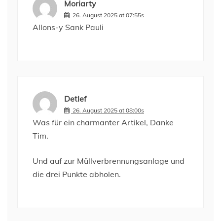
Moriarty
26. August 2025 at 07:55s
Allons-y Sank Pauli
Detlef
26. August 2025 at 08:00s
Was für ein charmanter Artikel, Danke
Tim.
Und auf zur Müllverbrennungsanlage und
die drei Punkte abholen.