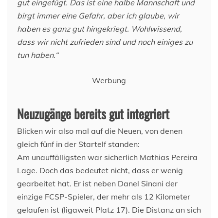
gut eingefügt. Das ist eine halbe Mannschaft und
birgt immer eine Gefahr, aber ich glaube, wir
haben es ganz gut hingekriegt. Wohlwissend,
dass wir nicht zufrieden sind und noch einiges zu
tun haben.“
Werbung
Neuzugänge bereits gut integriert
Blicken wir also mal auf die Neuen, von denen
gleich fünf in der Startelf standen:
Am unauffälligsten war sicherlich Mathias Pereira
Lage. Doch das bedeutet nicht, dass er wenig
gearbeitet hat. Er ist neben Danel Sinani der
einzige FCSP-Spieler, der mehr als 12 Kilometer
gelaufen ist (ligaweit Platz 17). Die Distanz an sich