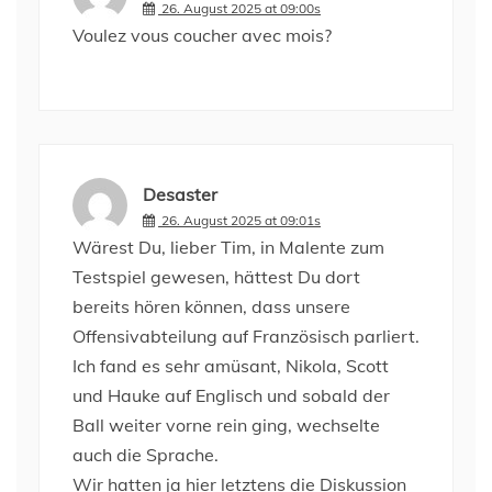
26. August 2025 at 09:00s
Voulez vous coucher avec mois?
Desaster
26. August 2025 at 09:01s
Wärest Du, lieber Tim, in Malente zum
Testspiel gewesen, hättest Du dort
bereits hören können, dass unsere
Offensivabteilung auf Französisch parliert.
Ich fand es sehr amüsant, Nikola, Scott
und Hauke auf Englisch und sobald der
Ball weiter vorne rein ging, wechselte
auch die Sprache.
Wir hatten ja hier letztens die Diskussion