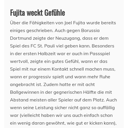
Fujita weckt Gefühle
Über die Fähigkeiten von Joel Fujita wurde bereits
einiges geschrieben. Auch gegen Borussia
Dortmund zeigte der Neuzugang, dass er dem
Spiel des FC St. Pauli viel geben kann. Besonders
in der ersten Halbzeit war er auch im Passspiel
wertvoll, zeigte ein gutes Gefühl, wann er das
Spiel mit nur einem Kontakt schnell machen muss,
wann er progressiv spielt und wann mehr Ruhe
angebracht ist. Zudem hatte er mit acht
Ballgewinnen in der gegnerischen Hälfte die mit
Abstand meisten aller Spieler auf dem Platz. Auch
wenn seine Leistung sicher nicht ganz so auffällig
war (vielleicht haben wir uns auch einfach schon
ein wenig daran gewöhnt, wie gut er kicken kann),