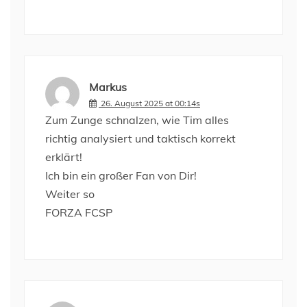
Markus
26. August 2025 at 00:14s
Zum Zunge schnalzen, wie Tim alles
richtig analysiert und taktisch korrekt
erklärt!
Ich bin ein großer Fan von Dir!
Weiter so
FORZA FCSP