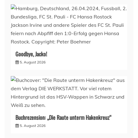
Goodbye, Jacko!
5. August 2026
Buchrezension: „Die Raute unterm Hakenkreuz“
5. August 2026