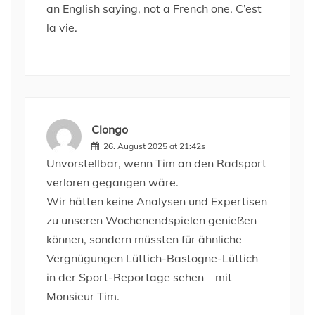
an English saying, not a French one. C’est
la vie.
Clongo
26. August 2025 at 21:42s
Unvorstellbar, wenn Tim an den Radsport
verloren gegangen wäre.
Wir hätten keine Analysen und Expertisen
zu unseren Wochenendspielen genießen
können, sondern müssten für ähnliche
Vergnügungen Lüttich-Bastogne-Lüttich
in der Sport-Reportage sehen – mit
Monsieur Tim.