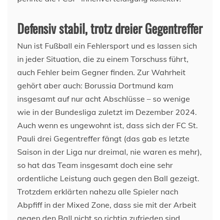
Defensiv stabil, trotz dreier Gegentreffer
Nun ist Fußball ein Fehlersport und es lassen sich
in jeder Situation, die zu einem Torschuss führt,
auch Fehler beim Gegner finden. Zur Wahrheit
gehört aber auch: Borussia Dortmund kam
insgesamt auf nur acht Abschlüsse – so wenige
wie in der Bundesliga zuletzt im Dezember 2024.
Auch wenn es ungewohnt ist, dass sich der FC St.
Pauli drei Gegentreffer fängt (das gab es letzte
Saison in der Liga nur dreimal, nie waren es mehr),
so hat das Team insgesamt doch eine sehr
ordentliche Leistung auch gegen den Ball gezeigt.
Trotzdem erklärten nahezu alle Spieler nach
Abpfiff in der Mixed Zone, dass sie mit der Arbeit
gegen den Ball nicht so richtig zufrieden sind.