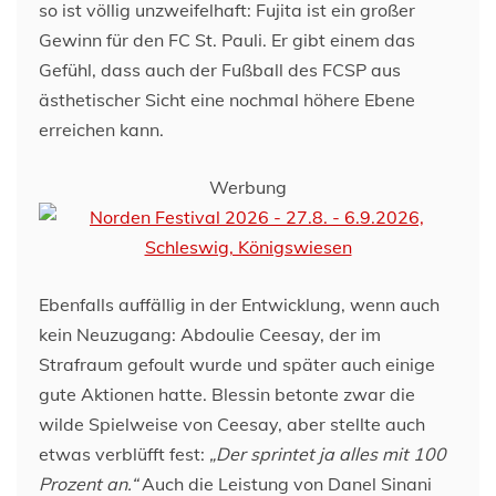
so ist völlig unzweifelhaft: Fujita ist ein großer
Gewinn für den FC St. Pauli. Er gibt einem das
Gefühl, dass auch der Fußball des FCSP aus
ästhetischer Sicht eine nochmal höhere Ebene
erreichen kann.
Werbung
Ebenfalls auffällig in der Entwicklung, wenn auch
kein Neuzugang: Abdoulie Ceesay, der im
Strafraum gefoult wurde und später auch einige
gute Aktionen hatte. Blessin betonte zwar die
wilde Spielweise von Ceesay, aber stellte auch
etwas verblüfft fest:
„Der sprintet ja alles mit 100
Prozent an.“
Auch die Leistung von Danel Sinani