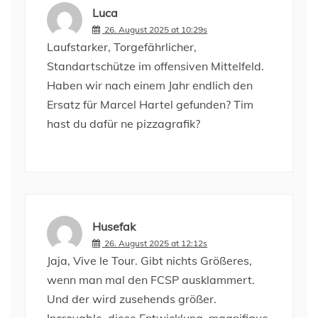
Luca
26. August 2025 at 10:29s
Laufstarker, Torgefährlicher,
Standartschütze im offensiven Mittelfeld.
Haben wir nach einem Jahr endlich den
Ersatz für Marcel Hartel gefunden? Tim
hast du dafür ne pizzagrafik?
Husefak
26. August 2025 at 12:12s
Jaja, Vive le Tour. Gibt nichts Größeres,
wenn man mal den FCSP ausklammert.
Und der wird zusehends größer.