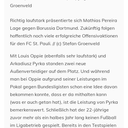
Richtig laufstark präsentierte sich Mathias Pereira
Lage gegen Borussia Dortmund. Zukünftig folgen
hoffentlich noch viele erfolgreiche Offensivaktionen
für den FC St. Pauli. // (c) Stefan Groenveld
Mit Louis Oppie (ebenfalls sehr laufstark) und
Arkadiusz Pyrka standen zwei neue
Außenverteidiger auf dem Platz. Und während
man bei Oppie aufgrund seiner Leistungen im
Pokal gegen Bundesligisten schon eine Idee davon
bekommen konnte, dass er da mithalten kann
(was er auch getan hat), ist die Leistung von Pyrka
bemerkenswert. Schließlich hat der 22-jährige
zuvor mehr als ein halbes Jahr lang keinen Fußball
im Ligabetrieb gespielt. Bereits in den Testspielen