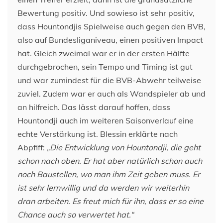
Bewertung positiv. Und sowieso ist sehr positiv,
dass Hountondjis Spielweise auch gegen den BVB,
also auf Bundesliganiveau, einen positiven Impact
hat. Gleich zweimal war er in der ersten Hälfte
durchgebrochen, sein Tempo und Timing ist gut
und war zumindest für die BVB-Abwehr teilweise
zuviel. Zudem war er auch als Wandspieler ab und
an hilfreich. Das lässt darauf hoffen, dass
Hountondji auch im weiteren Saisonverlauf eine
echte Verstärkung ist. Blessin erklärte nach
Abpfiff:
„Die Entwicklung von Hountondji, die geht
schon nach oben. Er hat aber natürlich schon auch
noch Baustellen, wo man ihm Zeit geben muss. Er
ist sehr lernwillig und da werden wir weiterhin
dran arbeiten. Es freut mich für ihn, dass er so eine
Chance auch so verwertet hat.“