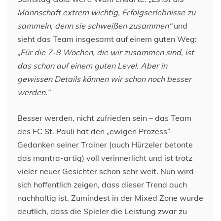
Mannschaft extrem wichtig, Erfolgserlebnisse zu
sammeln, denn sie schweißen zusammen“
und
sieht das Team insgesamt auf einem guten Weg:
„Für die 7-8 Wochen, die wir zusammen sind, ist
das schon auf einem guten Level. Aber in
gewissen Details können wir schon noch besser
werden.“
Besser werden, nicht zufrieden sein – das Team
des FC St. Pauli hat den „ewigen Prozess“-
Gedanken seiner Trainer (auch Hürzeler betonte
das mantra-artig) voll verinnerlicht und ist trotz
vieler neuer Gesichter schon sehr weit. Nun wird
sich hoffentlich zeigen, dass dieser Trend auch
nachhaltig ist. Zumindest in der Mixed Zone wurde
deutlich, dass die Spieler die Leistung zwar zu