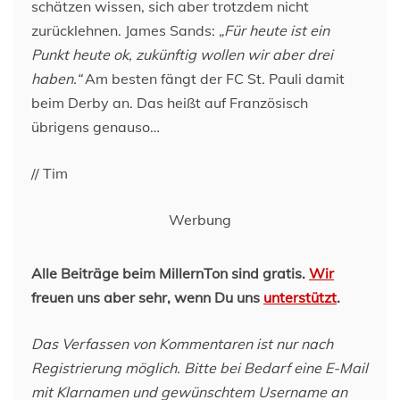
schätzen wissen, sich aber trotzdem nicht
zurücklehnen. James Sands:
„Für heute ist ein
Punkt heute ok, zukünftig wollen wir aber drei
haben.“
Am besten fängt der FC St. Pauli damit
beim Derby an. Das heißt auf Französisch
übrigens genauso…
// Tim
Werbung
Alle Beiträge beim MillernTon sind gratis.
Wir
freuen uns aber sehr, wenn Du uns
unterstützt
.
Das Verfassen von Kommentaren ist nur nach
Registrierung möglich. Bitte bei Bedarf eine E-Mail
mit Klarnamen und gewünschtem Username an