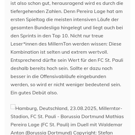
ist also schon gut, herausragend wird es durch die
tiefergehenden Zahlen. Denn Pereira Lage hat am
ersten Spieltag die meisten intensiven Läufe der
gesamten Bundesliga hingelegt und liegt auch bei
den Sprints in den Top 10. Nicht nur treue
Leser*innen des MillernTon werden wissen: Diese
Kombination ist selten und extrem wertvoll.
Entsprechend dürfte sein Wert für den FC St. Pauli
deshalb bereits hoch sein. Sollte er dazu noch
besser in die Offensivabläufe eingebunden
werden, so wird er nicht weniger bedeutend sein.
Ein gutes Debüt also.