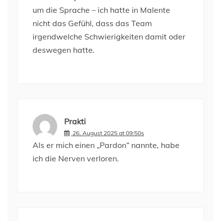
um die Sprache – ich hatte in Malente
nicht das Gefühl, dass das Team
irgendwelche Schwierigkeiten damit oder
deswegen hatte.
Prakti
26. August 2025 at 09:50s
Als er mich einen „Pardon“ nannte, habe
ich die Nerven verloren.