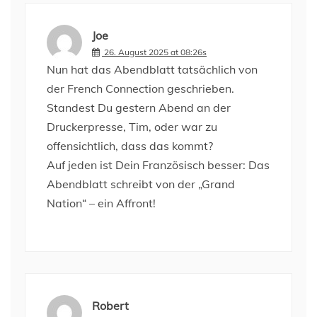
Joe
26. August 2025 at 08:26s
Nun hat das Abendblatt tatsächlich von
der French Connection geschrieben.
Standest Du gestern Abend an der
Druckerpresse, Tim, oder war zu
offensichtlich, dass das kommt?
Auf jeden ist Dein Französisch besser: Das
Abendblatt schreibt von der „Grand
Nation“ – ein Affront!
Robert