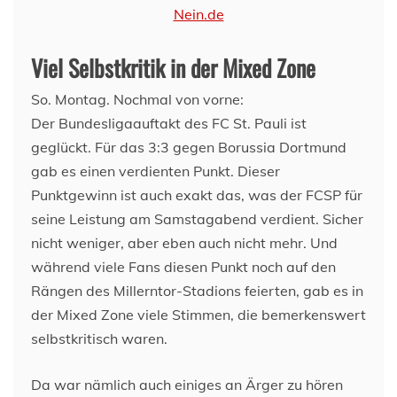
Viel Selbstkritik in der Mixed Zone
So. Montag. Nochmal von vorne:
Der Bundesligaauftakt des FC St. Pauli ist
geglückt. Für das 3:3 gegen Borussia Dortmund
gab es einen verdienten Punkt. Dieser
Punktgewinn ist auch exakt das, was der FCSP für
seine Leistung am Samstagabend verdient. Sicher
nicht weniger, aber eben auch nicht mehr. Und
während viele Fans diesen Punkt noch auf den
Rängen des Millerntor-Stadions feierten, gab es in
der Mixed Zone viele Stimmen, die bemerkenswert
selbstkritisch waren.
Da war nämlich auch einiges an Ärger zu hören