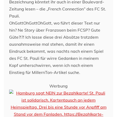
Bezeichnung könntet ihr auch in einer Boulevard-
Zeitung lesen – die „French Connection“ des FC St.
Pauli.
OhGottOhGottOhGott, wo führt dieser Text nur
hin? Ne Story über Franzosen beim FCSP? Gute
Güte?!?! Ich lasse diese drei Absätze trotzdem
ausnahmsweise mal stehen, damit ihr einen
Eindruck bekommt, was nachts nach einem Spiel
des FC St. Pauli für wirre Gedanken in meinem
Kopf umherschwirren, wenn ich nach einem
Einstieg für MillernTon-Artikel suche.
Werbung