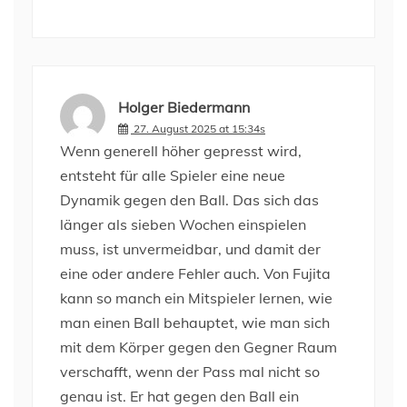
Holger Biedermann
27. August 2025 at 15:34s
Wenn generell höher gepresst wird,
entsteht für alle Spieler eine neue
Dynamik gegen den Ball. Das sich das
länger als sieben Wochen einspielen
muss, ist unvermeidbar, und damit der
eine oder andere Fehler auch. Von Fujita
kann so manch ein Mitspieler lernen, wie
man einen Ball behauptet, wie man sich
mit dem Körper gegen den Gegner Raum
verschafft, wenn der Pass mal nicht so
genau ist. Er hat gegen den Ball ein