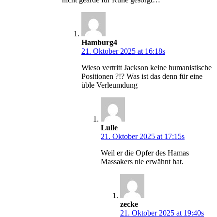
Hamburg4
21. Oktober 2025 at 16:18s
Wieso vertritt Jackson keine humanistische
Positionen ?!? Was ist das denn für eine
üble Verleumdung
Lulle
21. Oktober 2025 at 17:15s
Weil er die Opfer des Hamas
Massakers nie erwähnt hat.
zecke
21. Oktober 2025 at 19:40s