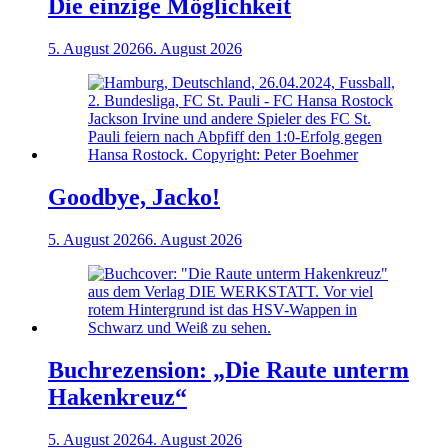
Die einzige Möglichkeit
5. August 2026
6. August 2026
Goodbye, Jacko!
5. August 2026
6. August 2026
Buchrezension: „Die Raute unterm
Hakenkreuz“
5. August 2026
4. August 2026