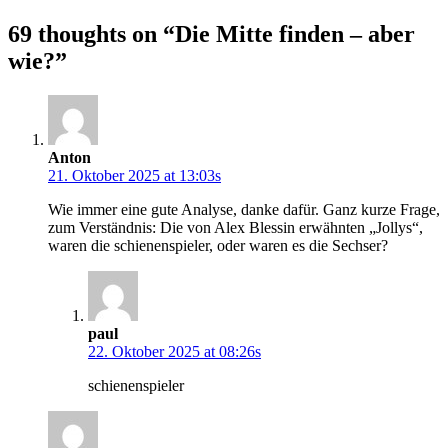
69 thoughts on “
Die Mitte finden – aber
wie?
”
Anton
21. Oktober 2025 at 13:03s
Wie immer eine gute Analyse, danke dafür. Ganz kurze Frage,
zum Verständnis: Die von Alex Blessin erwähnten „Jollys“,
waren die schienenspieler, oder waren es die Sechser?
paul
22. Oktober 2025 at 08:26s
schienenspieler