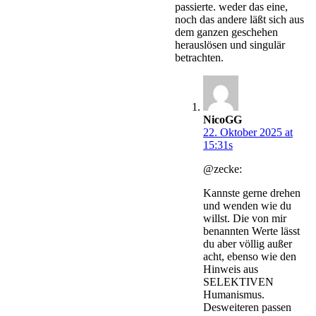
passierte. weder das eine,
noch das andere läßt sich aus
dem ganzen geschehen
herauslösen und singulär
betrachten.
NicoGG
22. Oktober 2025 at
15:31s
@zecke:
Kannste gerne drehen
und wenden wie du
willst. Die von mir
benannten Werte lässt
du aber völlig außer
acht, ebenso wie den
Hinweis aus
SELEKTIVEN
Humanismus.
Desweiteren passen