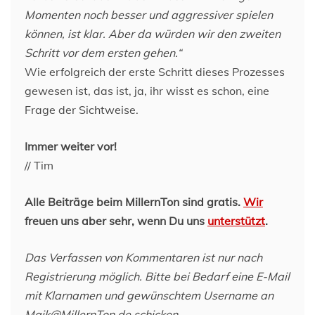
Momenten noch besser und aggressiver spielen
können, ist klar. Aber da würden wir den zweiten
Schritt vor dem ersten gehen.“
Wie erfolgreich der erste Schritt dieses Prozesses
gewesen ist, das ist, ja, ihr wisst es schon, eine
Frage der Sichtweise.
Immer weiter vor!
// Tim
Alle Beiträge beim MillernTon sind gratis.
Wir
freuen uns aber sehr, wenn Du uns
unterstützt
.
Das Verfassen von Kommentaren ist nur nach
Registrierung möglich. Bitte bei Bedarf eine E-Mail
mit Klarnamen und gewünschtem Username an
Maik@MillernTon.de schicken.