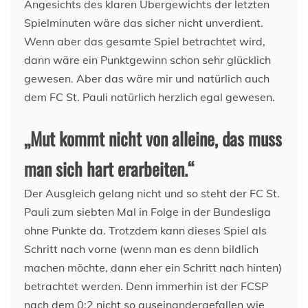
Angesichts des klaren Übergewichts der letzten
Spielminuten wäre das sicher nicht unverdient.
Wenn aber das gesamte Spiel betrachtet wird,
dann wäre ein Punktgewinn schon sehr glücklich
gewesen. Aber das wäre mir und natürlich auch
dem FC St. Pauli natürlich herzlich egal gewesen.
„Mut kommt nicht von alleine, das muss
man sich hart erarbeiten.“
Der Ausgleich gelang nicht und so steht der FC St.
Pauli zum siebten Mal in Folge in der Bundesliga
ohne Punkte da. Trotzdem kann dieses Spiel als
Schritt nach vorne (wenn man es denn bildlich
machen möchte, dann eher ein Schritt nach hinten)
betrachtet werden. Denn immerhin ist der FCSP
nach dem 0:2 nicht so auseinandergefallen wie