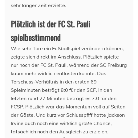
sehr langer Zeit erzielte.
Plötzlich ist der FC St. Pauli
spielbestimmend
Wie sehr Tore ein Fußballspiel verändern können,
zeigte sich direkt im Anschluss. Plötzlich spielte
nur noch der FC St. Pauli, während der SC Freiburg
kaum mehr wirklich entlasten konnte. Das
Torschuss-Verhältnis in den ersten 69
Spielminuten beträgt 8:0 für den SCF, in den
letzten rund 27 Minuten beträgt es 7:0 für den
FCSP. Plötzlich war das Momentum voll auf Seiten
der Gäste. Und kurz vor Schlusspfiff hatte Jackson
Irvine auch noch eine wirklich große Chance,
tatsächlich noch den Ausgleich zu erzielen.