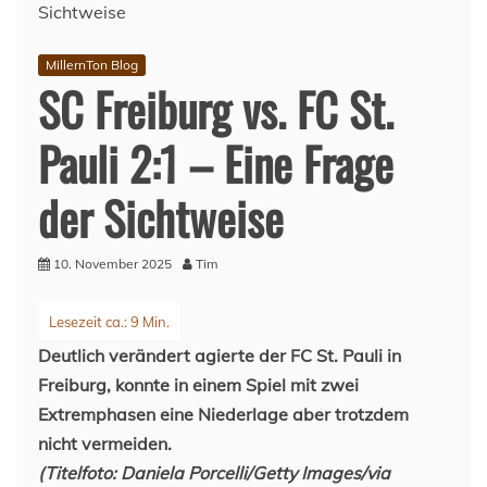
MillernTon Blog
SC Freiburg vs. FC St.
Pauli 2:1 – Eine Frage
der Sichtweise
10. November 2025
Tim
Deutlich verändert agierte der FC St. Pauli in
Freiburg, konnte in einem Spiel mit zwei
Extremphasen eine Niederlage aber trotzdem
nicht vermeiden.
(Titelfoto: Daniela Porcelli/Getty Images/via