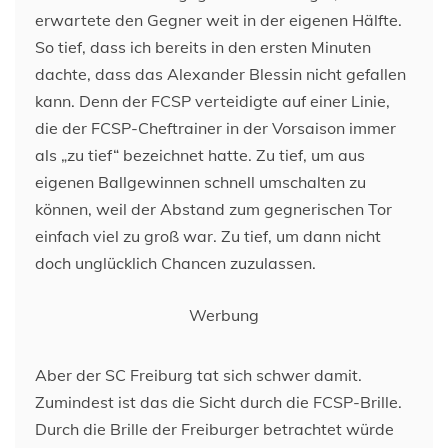
erwartete den Gegner weit in der eigenen Hälfte.
So tief, dass ich bereits in den ersten Minuten
dachte, dass das Alexander Blessin nicht gefallen
kann. Denn der FCSP verteidigte auf einer Linie,
die der FCSP-Cheftrainer in der Vorsaison immer
als „zu tief“ bezeichnet hatte. Zu tief, um aus
eigenen Ballgewinnen schnell umschalten zu
können, weil der Abstand zum gegnerischen Tor
einfach viel zu groß war. Zu tief, um dann nicht
doch unglücklich Chancen zuzulassen.
Werbung
Aber der SC Freiburg tat sich schwer damit.
Zumindest ist das die Sicht durch die FCSP-Brille.
Durch die Brille der Freiburger betrachtet würde