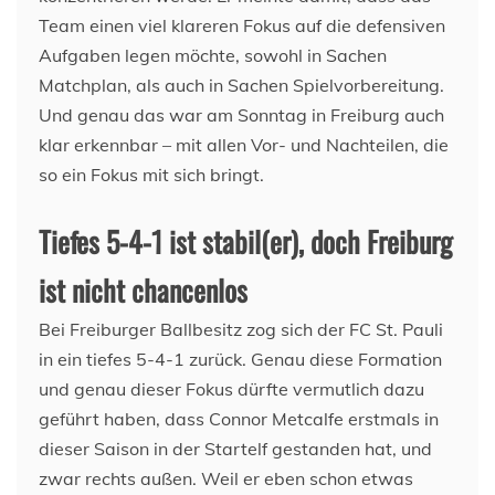
Team einen viel klareren Fokus auf die defensiven
Aufgaben legen möchte, sowohl in Sachen
Matchplan, als auch in Sachen Spielvorbereitung.
Und genau das war am Sonntag in Freiburg auch
klar erkennbar – mit allen Vor- und Nachteilen, die
so ein Fokus mit sich bringt.
Tiefes 5-4-1 ist stabil(er), doch Freiburg
ist nicht chancenlos
Bei Freiburger Ballbesitz zog sich der FC St. Pauli
in ein tiefes 5-4-1 zurück. Genau diese Formation
und genau dieser Fokus dürfte vermutlich dazu
geführt haben, dass Connor Metcalfe erstmals in
dieser Saison in der Startelf gestanden hat, und
zwar rechts außen. Weil er eben schon etwas