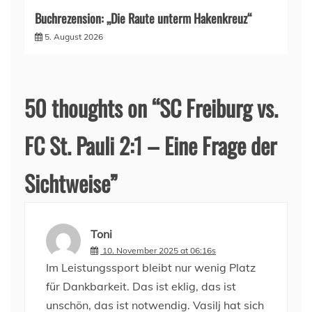
Buchrezension: „Die Raute unterm Hakenkreuz“
5. August 2026
50 thoughts on “
SC Freiburg vs.
FC St. Pauli 2:1 – Eine Frage der
Sichtweise
”
Toni
10. November 2025 at 06:16s
Im Leistungssport bleibt nur wenig Platz
für Dankbarkeit. Das ist eklig, das ist
unschön, das ist notwendig. Vasilj hat sich