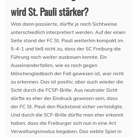
wird St. Pauli stärker?
Was dann passierte, dürfte je nach Sichtweise
unterschiedlich interpretiert werden. Auf der einen
Seite stand der FC St. Pauli weiterhin kompakt im
5-4-1 und ließ nicht zu, dass der SC Freiburg die
Führung noch weiter ausbauen konnte. Ein
Auseinanderfallen, wie es noch gegen
Mönchengladbach der Fall gewesen ist, war nicht
zu erkennen. Das ist positiv, aber auch wieder die
Sicht durch die FCSP-Brille. Aus neutraler Sicht
dürfte es eher der Eindruck gewesen sein, dass
der FC St. Pauli den Rückstand sicher verteidigte.
Und durch die SCF-Brille dürfte man eher erkannt
haben, dass die Freiburger sich nun in eine Art
Verwaltungsmodus begaben. Das siebte Spiel in