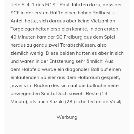
tiefe 5-4-1 des FC St. Pauli führten dazu, dass der
SCF in der ersten Hälfte einen hohen Ballbesitz-
Anteil hatte, sich daraus aber keine Vielzahl an
Torgelegenheiten erspielen konnte. In den ersten
40 Minuten kam der SC Freiburg aus dem Spiel
heraus zu genau zwei Torabschlüssen, also
ziemlich wenig. Diese beiden hatten es aber in sich
und waren in der Entstehung sehr ähnlich: Aus
dem Halbfeld wurde ein diagonaler Ball auf einen
einlaufenden Spieler aus dem Halbraum gespielt,
jeweils im Rücken des sich auf die ballnahe Seite
bewegenden Smith. Doch sowohl Beste (14.
Minute), als auch Suzuki (28.) scheiterten an Vasilj.
Werbung