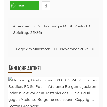
teilen
Beitragsnavigation
Vorbericht: SC Freiburg – FC St. Pauli (10.
Spieltag, 25/26)
Lage am Millerntor – 10. November 2025
ÄHNLICHE ARTIKEL