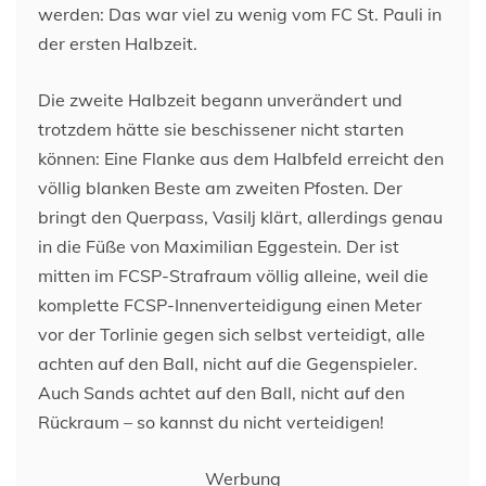
werden: Das war viel zu wenig vom FC St. Pauli in
der ersten Halbzeit.
Die zweite Halbzeit begann unverändert und
trotzdem hätte sie beschissener nicht starten
können: Eine Flanke aus dem Halbfeld erreicht den
völlig blanken Beste am zweiten Pfosten. Der
bringt den Querpass, Vasilj klärt, allerdings genau
in die Füße von Maximilian Eggestein. Der ist
mitten im FCSP-Strafraum völlig alleine, weil die
komplette FCSP-Innenverteidigung einen Meter
vor der Torlinie gegen sich selbst verteidigt, alle
achten auf den Ball, nicht auf die Gegenspieler.
Auch Sands achtet auf den Ball, nicht auf den
Rückraum – so kannst du nicht verteidigen!
Werbung