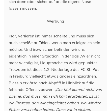
sich dann aber sicher auf an die eigene Nase
fassen müssen.
Werbung
Klar, verlieren ist immer scheiße und muss sich
auch scheiße anfühlen, wenn man erfolgreich sein
möchte. Und inzwischen befinden wir uns
eigentlich in einer Situation, in der das „Wie“ nicht
mehr wichtig ist, Hauptsache es wird gepunktet.
Trotzdem ist diese 1:2-Niederlage des FC St. Pauli
in Freiburg vielleicht etwas anders einzuordnen.
Blessin erklärte nach Abpfiff in Hinblick auf die
fehlende Offensivpower:
„Der Mut kommt nicht von
alleine, das muss man sich hart erarbeiten. Es ist
ein Prozess, den wir eingeleitet haben, wo wir den
Fokus verschoben haben. Dass wir in einigen