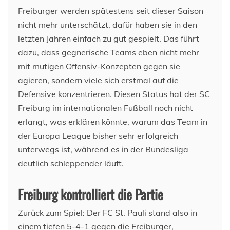
Freiburger werden spätestens seit dieser Saison
nicht mehr unterschätzt, dafür haben sie in den
letzten Jahren einfach zu gut gespielt. Das führt
dazu, dass gegnerische Teams eben nicht mehr
mit mutigen Offensiv-Konzepten gegen sie
agieren, sondern viele sich erstmal auf die
Defensive konzentrieren. Diesen Status hat der SC
Freiburg im internationalen Fußball noch nicht
erlangt, was erklären könnte, warum das Team in
der Europa League bisher sehr erfolgreich
unterwegs ist, während es in der Bundesliga
deutlich schleppender läuft.
Freiburg kontrolliert die Partie
Zurück zum Spiel: Der FC St. Pauli stand also in
einem tiefen 5-4-1 gegen die Freiburger,