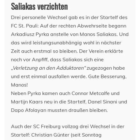
Saliakas verzichten
Drei personelle Wechsel gab es in der Startelf des
FC St. Pauli: Auf der rechten Abwehrseite begann
Arkadiusz Pyrka anstelle von Manos Saliakas. Und
das wird leistungsunabhängig wohl in nächster
Zeit auch erstmal so bleiben. Der Verein erklärte
noch vor Anpfiff, dass Saliakas sich eine
„Verletzung an den Adduktoren“
zugezogen habe
und erst einmal ausfallen werde. Gute Besserung,
Manos!
Neben Pyrka kamen auch Connor Metcalfe und
Martijn Kaars neu in die Startelf, Danel Sinani und
Dapo Afolayan mussten draußen bleiben.
Auch der SC Freiburg vollzog drei Wechsel in der
Startelf: Christian Günter (seit Sonntag