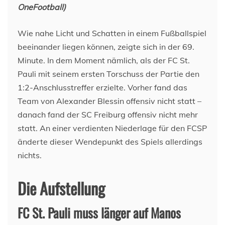
OneFootball)
Wie nahe Licht und Schatten in einem Fußballspiel
beeinander liegen können, zeigte sich in der 69.
Minute. In dem Moment nämlich, als der FC St.
Pauli mit seinem ersten Torschuss der Partie den
1:2-Anschlusstreffer erzielte. Vorher fand das
Team von Alexander Blessin offensiv nicht statt –
danach fand der SC Freiburg offensiv nicht mehr
statt. An einer verdienten Niederlage für den FCSP
änderte dieser Wendepunkt des Spiels allerdings
nichts.
Die Aufstellung
FC St. Pauli muss länger auf Manos