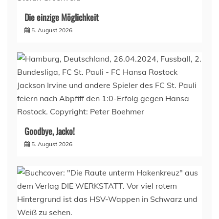
Die einzige Möglichkeit
5. August 2026
Goodbye, Jacko!
5. August 2026