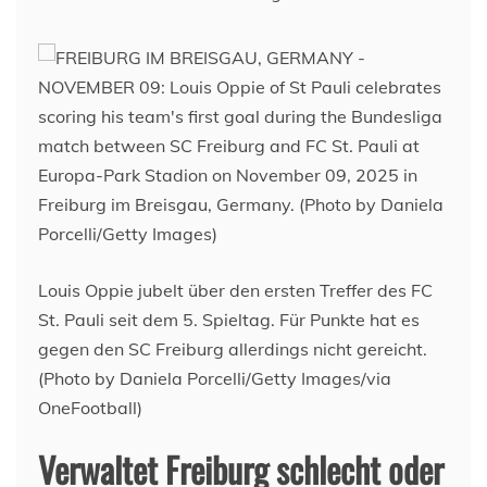
Louis Oppie jubelt über den ersten Treffer des FC
St. Pauli seit dem 5. Spieltag. Für Punkte hat es
gegen den SC Freiburg allerdings nicht gereicht.
(Photo by Daniela Porcelli/Getty Images/via
OneFootball)
Verwaltet Freiburg schlecht oder