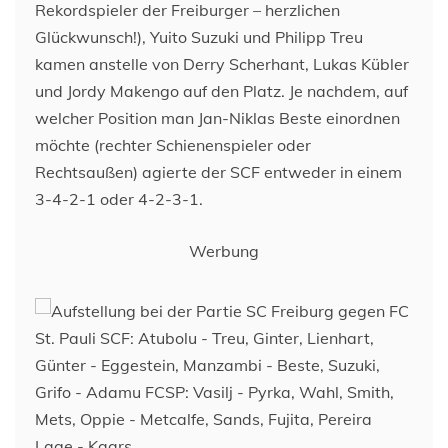
Rekordspieler der Freiburger – herzlichen
Glückwunsch!), Yuito Suzuki und Philipp Treu
kamen anstelle von Derry Scherhant, Lukas Kübler
und Jordy Makengo auf den Platz. Je nachdem, auf
welcher Position man Jan-Niklas Beste einordnen
möchte (rechter Schienenspieler oder
Rechtsaußen) agierte der SCF entweder in einem
3-4-2-1 oder 4-2-3-1.
Werbung