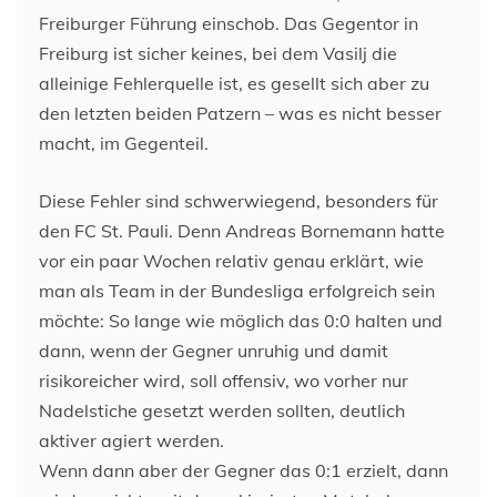
Freiburger Führung einschob. Das Gegentor in
Freiburg ist sicher keines, bei dem Vasilj die
alleinige Fehlerquelle ist, es gesellt sich aber zu
den letzten beiden Patzern – was es nicht besser
macht, im Gegenteil.
Diese Fehler sind schwerwiegend, besonders für
den FC St. Pauli. Denn Andreas Bornemann hatte
vor ein paar Wochen relativ genau erklärt, wie
man als Team in der Bundesliga erfolgreich sein
möchte: So lange wie möglich das 0:0 halten und
dann, wenn der Gegner unruhig und damit
risikoreicher wird, soll offensiv, wo vorher nur
Nadelstiche gesetzt werden sollten, deutlich
aktiver agiert werden.
Wenn dann aber der Gegner das 0:1 erzielt, dann