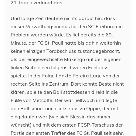
21 Tagen verlangt das.
Und lange Zeit deutete nichts darauf hin, dass
dieser Verwaltungsmodus für den SC Freiburg ein
Problem werden würde. Es lief bereits die 69.
Minute, der FC St. Pauli hatte bis dahin weiterhin
keinen einzigen Torabschluss zustandegebracht,
als der eingewechselte Makengo auf der eigenen
linken Seite einen folgenschweren Fehlpass
spielte. In der Folge flankte Pereira Lage von der
rechten Seite ins Zentrum. Dort konnte Beste nicht
klären, spielte den Ball stattdessen direkt in die
Füße von Metcalfe. Der war hellwach und legte
den Ball smart nach links raus zu Oppie, der mit
eingelaufen war (wie sich Blessin das immer
wünscht) und mit dem ersten FCSP-Torschuss der
Partie den ersten Treffer des FC St. Pauli seit sehr,