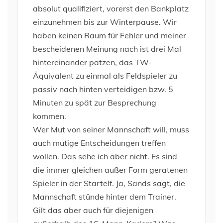
absolut qualifiziert, vorerst den Bankplatz
einzunehmen bis zur Winterpause. Wir
haben keinen Raum für Fehler und meiner
bescheidenen Meinung nach ist drei Mal
hintereinander patzen, das TW-
Äquivalent zu einmal als Feldspieler zu
passiv nach hinten verteidigen bzw. 5
Minuten zu spät zur Besprechung
kommen.
Wer Mut von seiner Mannschaft will, muss
auch mutige Entscheidungen treffen
wollen. Das sehe ich aber nicht. Es sind
die immer gleichen außer Form geratenen
Spieler in der Startelf. Ja, Sands sagt, die
Mannschaft stünde hinter dem Trainer.
Gilt das aber auch für diejenigen