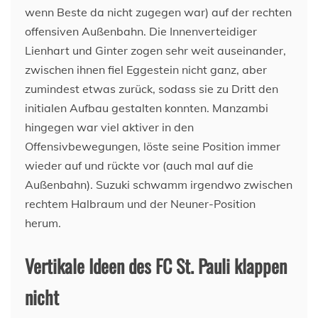
wenn Beste da nicht zugegen war) auf der rechten
offensiven Außenbahn. Die Innenverteidiger
Lienhart und Ginter zogen sehr weit auseinander,
zwischen ihnen fiel Eggestein nicht ganz, aber
zumindest etwas zurück, sodass sie zu Dritt den
initialen Aufbau gestalten konnten. Manzambi
hingegen war viel aktiver in den
Offensivbewegungen, löste seine Position immer
wieder auf und rückte vor (auch mal auf die
Außenbahn). Suzuki schwamm irgendwo zwischen
rechtem Halbraum und der Neuner-Position
herum.
Vertikale Ideen des FC St. Pauli klappen
nicht