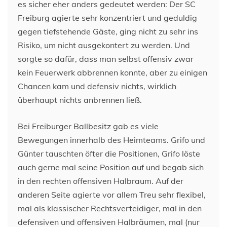
es sicher eher anders gedeutet werden: Der SC
Freiburg agierte sehr konzentriert und geduldig
gegen tiefstehende Gäste, ging nicht zu sehr ins
Risiko, um nicht ausgekontert zu werden. Und
sorgte so dafür, dass man selbst offensiv zwar
kein Feuerwerk abbrennen konnte, aber zu einigen
Chancen kam und defensiv nichts, wirklich
überhaupt nichts anbrennen ließ.
Bei Freiburger Ballbesitz gab es viele
Bewegungen innerhalb des Heimteams. Grifo und
Günter tauschten öfter die Positionen, Grifo löste
auch gerne mal seine Position auf und begab sich
in den rechten offensiven Halbraum. Auf der
anderen Seite agierte vor allem Treu sehr flexibel,
mal als klassischer Rechtsverteidiger, mal in den
defensiven und offensiven Halbräumen, mal (nur