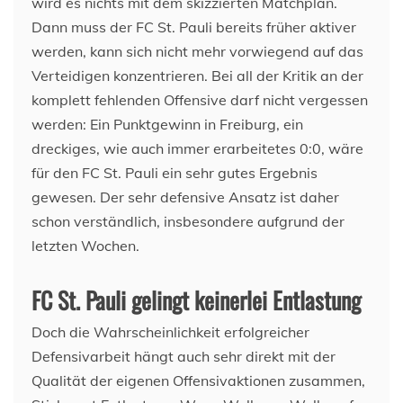
wird es nichts mit dem skizzierten Matchplan.
Dann muss der FC St. Pauli bereits früher aktiver
werden, kann sich nicht mehr vorwiegend auf das
Verteidigen konzentrieren. Bei all der Kritik an der
komplett fehlenden Offensive darf nicht vergessen
werden: Ein Punktgewinn in Freiburg, ein
dreckiges, wie auch immer erarbeitetes 0:0, wäre
für den FC St. Pauli ein sehr gutes Ergebnis
gewesen. Der sehr defensive Ansatz ist daher
schon verständlich, insbesondere aufgrund der
letzten Wochen.
FC St. Pauli gelingt keinerlei Entlastung
Doch die Wahrscheinlichkeit erfolgreicher
Defensivarbeit hängt auch sehr direkt mit der
Qualität der eigenen Offensivaktionen zusammen,