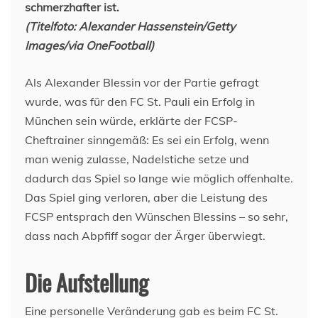
schmerzhafter ist.
(Titelfoto: Alexander Hassenstein/Getty
Images
/via OneFootball)
Als Alexander Blessin vor der Partie gefragt
wurde, was für den FC St. Pauli ein Erfolg in
München sein würde, erklärte der FCSP-
Cheftrainer sinngemäß: Es sei ein Erfolg, wenn
man wenig zulasse, Nadelstiche setze und
dadurch das Spiel so lange wie möglich offenhalte.
Das Spiel ging verloren, aber die Leistung des
FCSP entsprach den Wünschen Blessins – so sehr,
dass nach Abpfiff sogar der Ärger überwiegt.
Die Aufstellung
Eine personelle Veränderung gab es beim FC St.