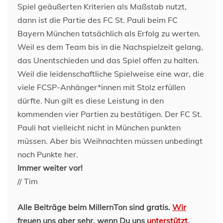
Spiel geäußerten Kriterien als Maßstab nutzt,
dann ist die Partie des FC St. Pauli beim FC
Bayern München tatsächlich als Erfolg zu werten.
Weil es dem Team bis in die Nachspielzeit gelang,
das Unentschieden und das Spiel offen zu halten.
Weil die leidenschaftliche Spielweise eine war, die
viele FCSP-Anhänger*innen mit Stolz erfüllen
dürfte. Nun gilt es diese Leistung in den
kommenden vier Partien zu bestätigen. Der FC St.
Pauli hat vielleicht nicht in München punkten
müssen. Aber bis Weihnachten müssen unbedingt
noch Punkte her.
Immer weiter vor!
// Tim
Alle Beiträge beim MillernTon sind gratis.
Wir
freuen uns aber sehr, wenn Du uns
unterstützt
.