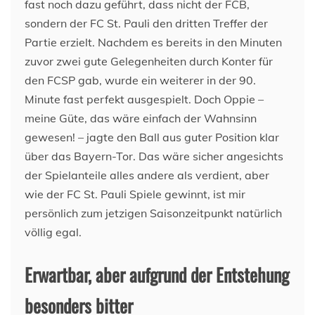
fast noch dazu geführt, dass nicht der FCB,
sondern der FC St. Pauli den dritten Treffer der
Partie erzielt. Nachdem es bereits in den Minuten
zuvor zwei gute Gelegenheiten durch Konter für
den FCSP gab, wurde ein weiterer in der 90.
Minute fast perfekt ausgespielt. Doch Oppie –
meine Güte, das wäre einfach der Wahnsinn
gewesen! – jagte den Ball aus guter Position klar
über das Bayern-Tor. Das wäre sicher angesichts
der Spielanteile alles andere als verdient, aber
wie der FC St. Pauli Spiele gewinnt, ist mir
persönlich zum jetzigen Saisonzeitpunkt natürlich
völlig egal.
Erwartbar, aber aufgrund der Entstehung
besonders bitter