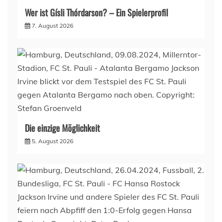
Wer ist Gísli Thórdarson? – Ein Spielerprofil
7. August 2026
Die einzige Möglichkeit
5. August 2026