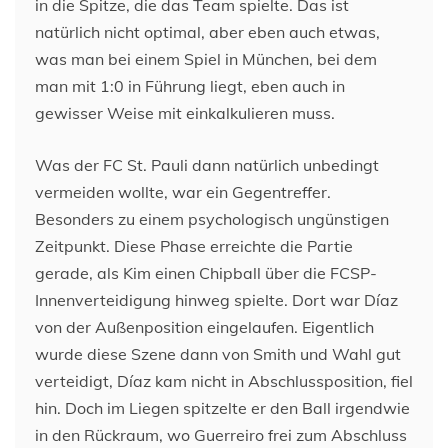
in die Spitze, die das Team spielte. Das ist
natürlich nicht optimal, aber eben auch etwas,
was man bei einem Spiel in München, bei dem
man mit 1:0 in Führung liegt, eben auch in
gewisser Weise mit einkalkulieren muss.
Was der FC St. Pauli dann natürlich unbedingt
vermeiden wollte, war ein Gegentreffer.
Besonders zu einem psychologisch ungünstigen
Zeitpunkt. Diese Phase erreichte die Partie
gerade, als Kim einen Chipball über die FCSP-
Innenverteidigung hinweg spielte. Dort war Díaz
von der Außenposition eingelaufen. Eigentlich
wurde diese Szene dann von Smith und Wahl gut
verteidigt, Díaz kam nicht in Abschlussposition, fiel
hin. Doch im Liegen spitzelte er den Ball irgendwie
in den Rückraum, wo Guerreiro frei zum Abschluss