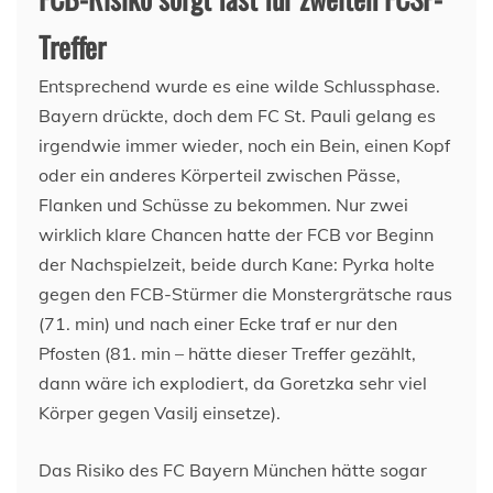
Treffer
Entsprechend wurde es eine wilde Schlussphase.
Bayern drückte, doch dem FC St. Pauli gelang es
irgendwie immer wieder, noch ein Bein, einen Kopf
oder ein anderes Körperteil zwischen Pässe,
Flanken und Schüsse zu bekommen. Nur zwei
wirklich klare Chancen hatte der FCB vor Beginn
der Nachspielzeit, beide durch Kane: Pyrka holte
gegen den FCB-Stürmer die Monstergrätsche raus
(71. min) und nach einer Ecke traf er nur den
Pfosten (81. min – hätte dieser Treffer gezählt,
dann wäre ich explodiert, da Goretzka sehr viel
Körper gegen Vasilj einsetze).
Das Risiko des FC Bayern München hätte sogar