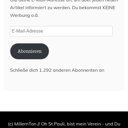
Artikel informiert zu werden. Du bekommst KEINE
Werbung o.ä.
E-
Mail-
Adresse
Abonnieren
Schließe dich 1.292 anderen Abonnenten an
(c) MillernTon // Oh St.Pauli, bist mein Verein - und Du