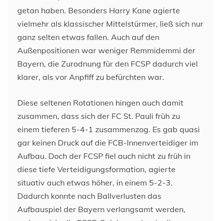
getan haben. Besonders Harry Kane agierte
vielmehr als klassischer Mittelstürmer, ließ sich nur
ganz selten etwas fallen. Auch auf den
Außenpositionen war weniger Remmidemmi der
Bayern, die Zurodnung für den FCSP dadurch viel
klarer, als vor Anpfiff zu befürchten war.
Diese seltenen Rotationen hingen auch damit
zusammen, dass sich der FC St. Pauli früh zu
einem tieferen 5-4-1 zusammenzog. Es gab quasi
gar keinen Druck auf die FCB-Innenverteidiger im
Aufbau. Doch der FCSP fiel auch nicht zu früh in
diese tiefe Verteidigungsformation, agierte
situativ auch etwas höher, in einem 5-2-3.
Dadurch konnte nach Ballverlusten das
Aufbauspiel der Bayern verlangsamt werden,