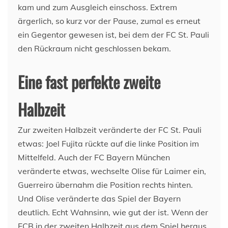
kam und zum Ausgleich einschoss. Extrem
ärgerlich, so kurz vor der Pause, zumal es erneut
ein Gegentor gewesen ist, bei dem der FC St. Pauli
den Rückraum nicht geschlossen bekam.
Eine fast perfekte zweite
Halbzeit
Zur zweiten Halbzeit veränderte der FC St. Pauli
etwas: Joel Fujita rückte auf die linke Position im
Mittelfeld. Auch der FC Bayern München
veränderte etwas, wechselte Olise für Laimer ein,
Guerreiro übernahm die Position rechts hinten.
Und Olise veränderte das Spiel der Bayern
deutlich. Echt Wahnsinn, wie gut der ist. Wenn der
FCB in der zweiten Halbzeit aus dem Spiel heraus