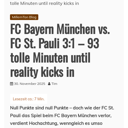
MillernTon Blog
FC Bayern München vs.
FC St. Pauli 3:1 – 93
tolle Minuten until
reality kicks in
30. November 2025
Tim
Null Punkte sind null Punkte – doch wie der FC St.
Pauli das Spiel beim FC Bayern München verlor,
verdient Hochachtung, wenngleich es umso