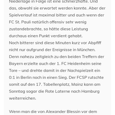
Niederlage in Folge ist eine schmerzhafte. Und
das, obwohl sie erwartet werden konnte. Aber der
Spielverlauf ist maximal bitter und auch wenn der
FC St. Pauli natürlich offensiv sehr wenig
zustandebrachte, so hätte diese Leistung
durchaus einen Punkt verdient gehabt.
Noch bitterer sind diese Minuten kurz vor Abpfiff
nicht nur aufgrund der Ereignisse in München.
Denn nahezu zeitgleich zu den beiden Treffern der
Bayern erzielte auch der 1. FC Heidenheim seine
Tore – und drehte damit in der Nachspielzeit ein
0:1 in Berlin noch in einen Sieg. Der FCSP rutschte
somit auf den 17. Tabellenplatz, Mainz kann am
Sonntag sogar die Rote Laterne nach Hamburg
weiterreichen.
Wenn man die von Alexander Blessin vor dem