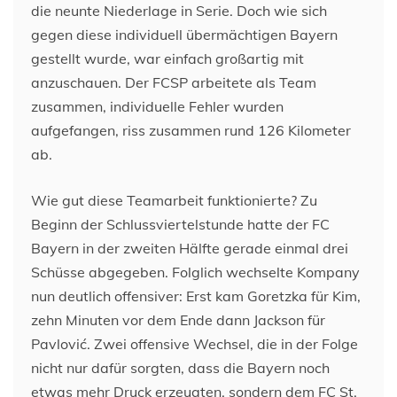
die neunte Niederlage in Serie. Doch wie sich
gegen diese individuell übermächtigen Bayern
gestellt wurde, war einfach großartig mit
anzuschauen. Der FCSP arbeitete als Team
zusammen, individuelle Fehler wurden
aufgefangen, riss zusammen rund 126 Kilometer
ab.
Wie gut diese Teamarbeit funktionierte? Zu
Beginn der Schlussviertelstunde hatte der FC
Bayern in der zweiten Hälfte gerade einmal drei
Schüsse abgegeben. Folglich wechselte Kompany
nun deutlich offensiver: Erst kam Goretzka für Kim,
zehn Minuten vor dem Ende dann Jackson für
Pavlović. Zwei offensive Wechsel, die in der Folge
nicht nur dafür sorgten, dass die Bayern noch
etwas mehr Druck erzeugten, sondern dem FC St.