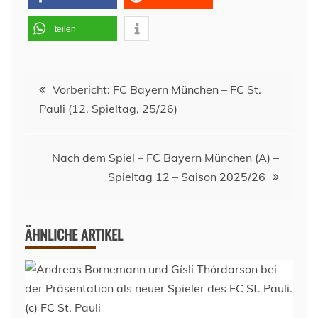
teilen
Beitragsnavigation
Vorbericht: FC Bayern München – FC St.
Pauli (12. Spieltag, 25/26)
Nach dem Spiel – FC Bayern München (A) –
Spieltag 12 – Saison 2025/26
ÄHNLICHE ARTIKEL