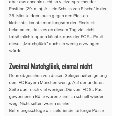
aber aus ohnehin nicht so vielversprechender
Position (29. min). Als ein Schuss von Bischof in der
35. Minute dann auch gegen den Pfosten
klatschte, konnte man langsam den Eindruck
bekommen, dass es an diesem Tag vielleicht
tatsächlich klappen könnte, dass der FC St. Pauli
dieses „Matchglück“ auch ein wenig erzwingen
würde.
Zweimal Matchglück, einmal nicht
Denn abgesehen von diesen Gelegenheiten gelang
dem FC Bayern München wenig. Auf der anderen
Seite aber noch viel weniger. Die vom FC St. Pauli
gewonnenen Bälle waren ziemlich schnell wieder
weg. Nicht selten waren es eher
Befreiungsschläge als zielorientierte lange Pässe