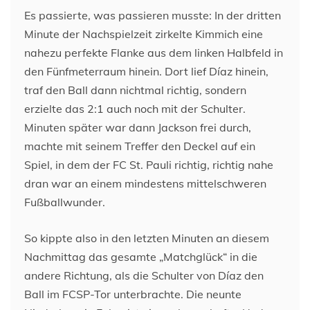
Es passierte, was passieren musste: In der dritten
Minute der Nachspielzeit zirkelte Kimmich eine
nahezu perfekte Flanke aus dem linken Halbfeld in
den Fünfmeterraum hinein. Dort lief Díaz hinein,
traf den Ball dann nichtmal richtig, sondern
erzielte das 2:1 auch noch mit der Schulter.
Minuten später war dann Jackson frei durch,
machte mit seinem Treffer den Deckel auf ein
Spiel, in dem der FC St. Pauli richtig, richtig nahe
dran war an einem mindestens mittelschweren
Fußballwunder.
So kippte also in den letzten Minuten an diesem
Nachmittag das gesamte „Matchglück“ in die
andere Richtung, als die Schulter von Díaz den
Ball im FCSP-Tor unterbrachte. Die neunte