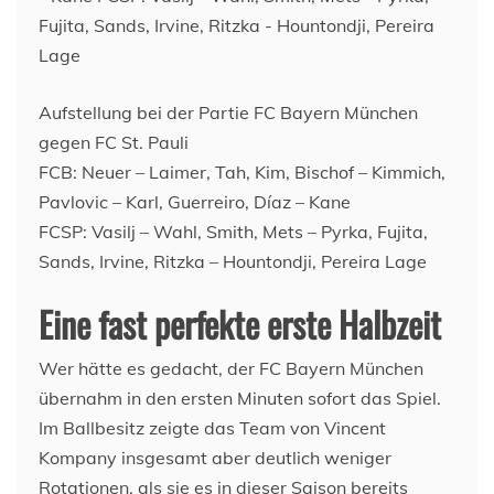
Aufstellung bei der Partie FC Bayern München
gegen FC St. Pauli
FCB: Neuer – Laimer, Tah, Kim, Bischof – Kimmich,
Pavlovic – Karl, Guerreiro, Díaz – Kane
FCSP: Vasilj – Wahl, Smith, Mets – Pyrka, Fujita,
Sands, Irvine, Ritzka – Hountondji, Pereira Lage
Eine fast perfekte erste Halbzeit
Wer hätte es gedacht, der FC Bayern München
übernahm in den ersten Minuten sofort das Spiel.
Im Ballbesitz zeigte das Team von Vincent
Kompany insgesamt aber deutlich weniger
Rotationen, als sie es in dieser Saison bereits