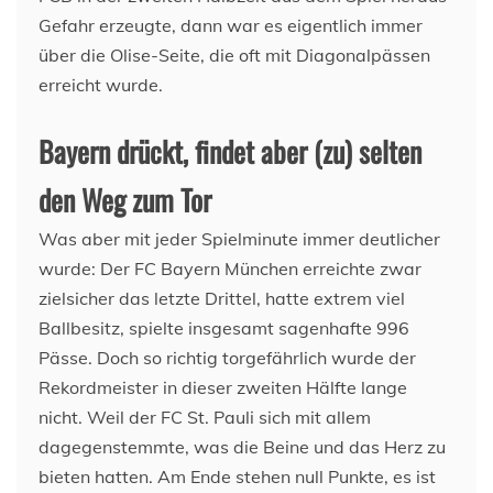
Gefahr erzeugte, dann war es eigentlich immer
über die Olise-Seite, die oft mit Diagonalpässen
erreicht wurde.
Bayern drückt, findet aber (zu) selten
den Weg zum Tor
Was aber mit jeder Spielminute immer deutlicher
wurde: Der FC Bayern München erreichte zwar
zielsicher das letzte Drittel, hatte extrem viel
Ballbesitz, spielte insgesamt sagenhafte 996
Pässe. Doch so richtig torgefährlich wurde der
Rekordmeister in dieser zweiten Hälfte lange
nicht. Weil der FC St. Pauli sich mit allem
dagegenstemmte, was die Beine und das Herz zu
bieten hatten. Am Ende stehen null Punkte, es ist