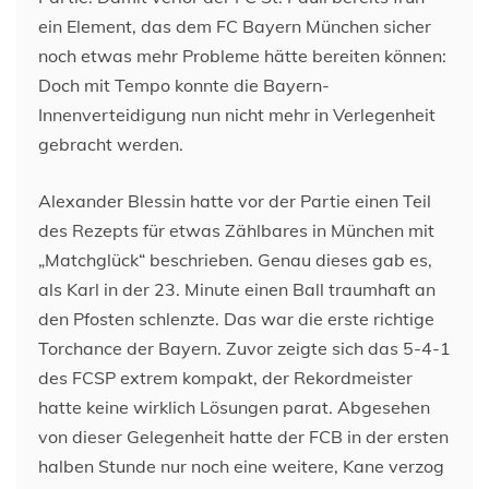
ein Element, das dem FC Bayern München sicher
noch etwas mehr Probleme hätte bereiten können:
Doch mit Tempo konnte die Bayern-
Innenverteidigung nun nicht mehr in Verlegenheit
gebracht werden.
Alexander Blessin hatte vor der Partie einen Teil
des Rezepts für etwas Zählbares in München mit
„Matchglück“ beschrieben. Genau dieses gab es,
als Karl in der 23. Minute einen Ball traumhaft an
den Pfosten schlenzte. Das war die erste richtige
Torchance der Bayern. Zuvor zeigte sich das 5-4-1
des FCSP extrem kompakt, der Rekordmeister
hatte keine wirklich Lösungen parat. Abgesehen
von dieser Gelegenheit hatte der FCB in der ersten
halben Stunde nur noch eine weitere, Kane verzog