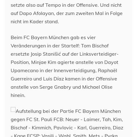
setzte also auf Tempo in der Offensive. Und nicht
auf Dapo Afolayan, der zum zweiten Mal in Folge
nicht im Kader stand.
Beim FC Bayern München gab es vier
Veränderungen in der Startelf: Tom Bischof
ersetzte Josip Stanišić auf der Linksverteidiger-
Position, Minjae Kim agierte anstelle von Dayot
Upamecano in der Innenverteidigung, Raphaël
Guerreiro und Luis Díaz kamen in der Offensive
anstelle von Serge Gnabry und Michael Olise
hinein.