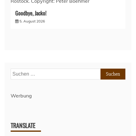
Goodbye, Jacko!
5. August 2026
Suchen
nach:
Werbung
TRANSLATE