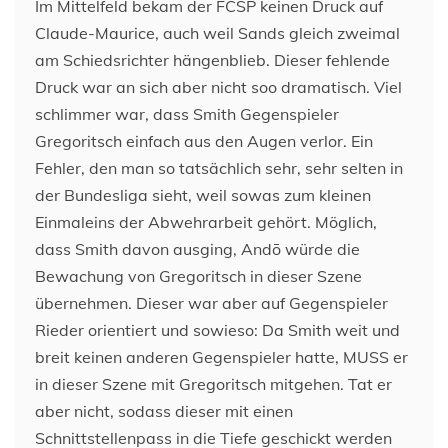
Im Mittelfeld bekam der FCSP keinen Druck auf
Claude-Maurice, auch weil Sands gleich zweimal
am Schiedsrichter hängenblieb. Dieser fehlende
Druck war an sich aber nicht soo dramatisch. Viel
schlimmer war, dass Smith Gegenspieler
Gregoritsch einfach aus den Augen verlor. Ein
Fehler, den man so tatsächlich sehr, sehr selten in
der Bundesliga sieht, weil sowas zum kleinen
Einmaleins der Abwehrarbeit gehört. Möglich,
dass Smith davon ausging, Andō würde die
Bewachung von Gregoritsch in dieser Szene
übernehmen. Dieser war aber auf Gegenspieler
Rieder orientiert und sowieso: Da Smith weit und
breit keinen anderen Gegenspieler hatte, MUSS er
in dieser Szene mit Gregoritsch mitgehen. Tat er
aber nicht, sodass dieser mit einen
Schnittstellenpass in die Tiefe geschickt werden