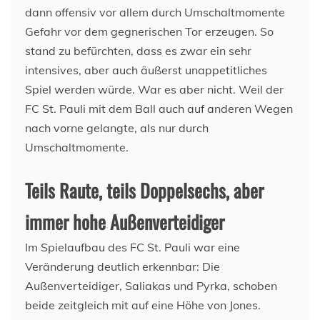
dann offensiv vor allem durch Umschaltmomente
Gefahr vor dem gegnerischen Tor erzeugen. So
stand zu befürchten, dass es zwar ein sehr
intensives, aber auch äußerst unappetitliches
Spiel werden würde. War es aber nicht. Weil der
FC St. Pauli mit dem Ball auch auf anderen Wegen
nach vorne gelangte, als nur durch
Umschaltmomente.
Teils Raute, teils Doppelsechs, aber
immer hohe Außenverteidiger
Im Spielaufbau des FC St. Pauli war eine
Veränderung deutlich erkennbar: Die
Außenverteidiger, Saliakas und Pyrka, schoben
beide zeitgleich mit auf eine Höhe von Jones.