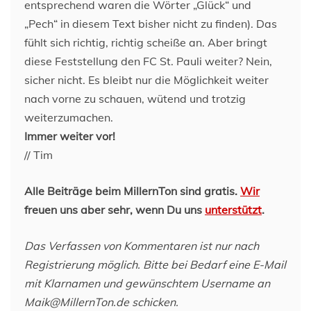
entsprechend waren die Wörter „Glück“ und
„Pech“ in diesem Text bisher nicht zu finden). Das
fühlt sich richtig, richtig scheiße an. Aber bringt
diese Feststellung den FC St. Pauli weiter? Nein,
sicher nicht. Es bleibt nur die Möglichkeit weiter
nach vorne zu schauen, wütend und trotzig
weiterzumachen.
Immer weiter vor!
// Tim
Alle Beiträge beim MillernTon sind gratis.
Wir
freuen uns aber sehr, wenn Du uns
unterstützt
.
Das Verfassen von Kommentaren ist nur nach
Registrierung möglich. Bitte bei Bedarf eine E-Mail
mit Klarnamen und gewünschtem Username an
Maik@MillernTon.de schicken.