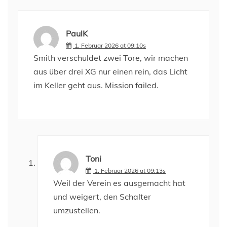
PaulK
1. Februar 2026 at 09:10s
Smith verschuldet zwei Tore, wir machen
aus über drei XG nur einen rein, das Licht
im Keller geht aus. Mission failed.
Toni
1. Februar 2026 at 09:13s
Weil der Verein es ausgemacht hat
und weigert, den Schalter
umzustellen.