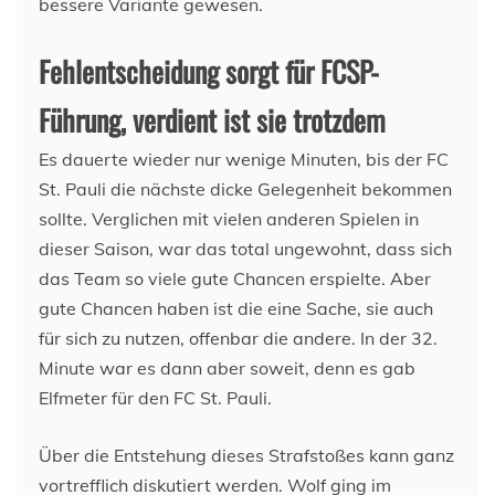
bessere Variante gewesen.
Fehlentscheidung sorgt für FCSP-
Führung, verdient ist sie trotzdem
Es dauerte wieder nur wenige Minuten, bis der FC
St. Pauli die nächste dicke Gelegenheit bekommen
sollte. Verglichen mit vielen anderen Spielen in
dieser Saison, war das total ungewohnt, dass sich
das Team so viele gute Chancen erspielte. Aber
gute Chancen haben ist die eine Sache, sie auch
für sich zu nutzen, offenbar die andere. In der 32.
Minute war es dann aber soweit, denn es gab
Elfmeter für den FC St. Pauli.
Über die Entstehung dieses Strafstoßes kann ganz
vortrefflich diskutiert werden. Wolf ging im