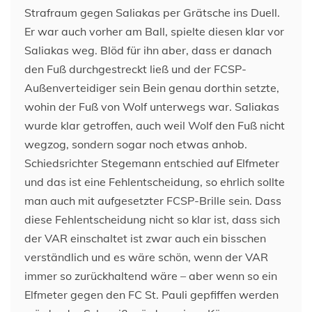
Strafraum gegen Saliakas per Grätsche ins Duell.
Er war auch vorher am Ball, spielte diesen klar vor
Saliakas weg. Blöd für ihn aber, dass er danach
den Fuß durchgestreckt ließ und der FCSP-
Außenverteidiger sein Bein genau dorthin setzte,
wohin der Fuß von Wolf unterwegs war. Saliakas
wurde klar getroffen, auch weil Wolf den Fuß nicht
wegzog, sondern sogar noch etwas anhob.
Schiedsrichter Stegemann entschied auf Elfmeter
und das ist eine Fehlentscheidung, so ehrlich sollte
man auch mit aufgesetzter FCSP-Brille sein. Dass
diese Fehlentscheidung nicht so klar ist, dass sich
der VAR einschaltet ist zwar auch ein bisschen
verständlich und es wäre schön, wenn der VAR
immer so zurückhaltend wäre – aber wenn so ein
Elfmeter gegen den FC St. Pauli gepfiffen werden