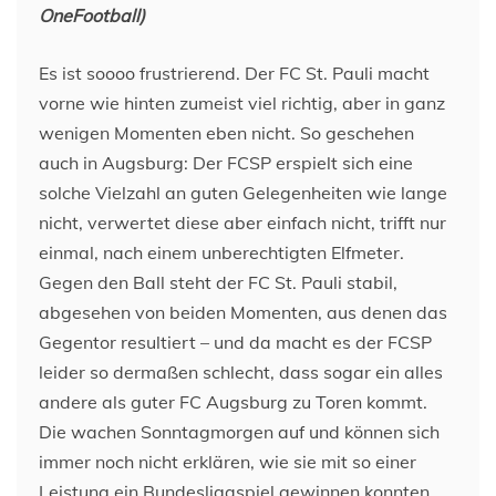
OneFootball)
Es ist soooo frustrierend. Der FC St. Pauli macht
vorne wie hinten zumeist viel richtig, aber in ganz
wenigen Momenten eben nicht. So geschehen
auch in Augsburg: Der FCSP erspielt sich eine
solche Vielzahl an guten Gelegenheiten wie lange
nicht, verwertet diese aber einfach nicht, trifft nur
einmal, nach einem unberechtigten Elfmeter.
Gegen den Ball steht der FC St. Pauli stabil,
abgesehen von beiden Momenten, aus denen das
Gegentor resultiert – und da macht es der FCSP
leider so dermaßen schlecht, dass sogar ein alles
andere als guter FC Augsburg zu Toren kommt.
Die wachen Sonntagmorgen auf und können sich
immer noch nicht erklären, wie sie mit so einer
Leistung ein Bundesligaspiel gewinnen konnten.