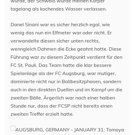
würde, der Schweiß würde meinen Körper
tagelang als kochendes Wasser verlassen.
Danel Sinani war es sicher herzlich egal, wie
wenig das nun ein Elfmeter war oder nicht. Er
verwandelte diesen sicher unten rechts,
wenngleich Dahmen die Ecke geahnt hatte. Diese
Führung war zu diesem Zeitpunkt verdient für den
FC St. Pauli. Das Team hatte die klar bessere
Spielanlage als der FC Augsburg, war mutiger,
dominierte nicht nur in Ballbesitzphasen, sondern
auch in den direkten Duellen und im Kampf um die
zweiten Bälle. Ärgerlich war nach einer halben
Stunde nur, dass der FCSP nicht bereits einen
zweiten Treffer erzielt hatte.