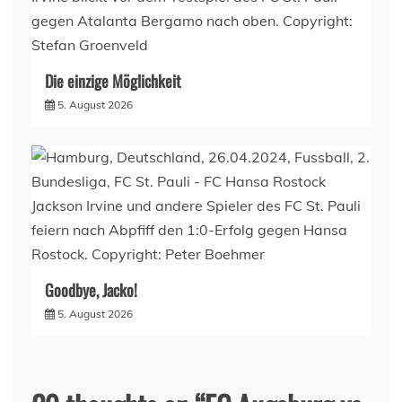
Die einzige Möglichkeit
5. August 2026
Goodbye, Jacko!
5. August 2026