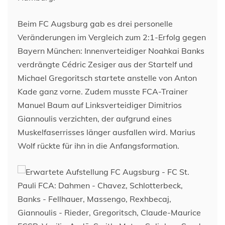
Beim FC Augsburg gab es drei personelle
Veränderungen im Vergleich zum 2:1-Erfolg gegen
Bayern München: Innenverteidiger Noahkai Banks
verdrängte Cédric Zesiger aus der Startelf und
Michael Gregoritsch startete anstelle von Anton
Kade ganz vorne. Zudem musste FCA-Trainer
Manuel Baum auf Linksverteidiger Dimitrios
Giannoulis verzichten, der aufgrund eines
Muskelfaserrisses länger ausfallen wird. Marius
Wolf rückte für ihn in die Anfangsformation.