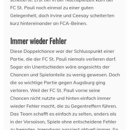
FC St. Pauli noch einmal zu einer guten
Gelegenheit, doch Irvine und Ceesay scheiterten
kurz hintereinander an FCA-Beinen.
Immer wieder Fehler
Diese Doppelchance war der Schlusspunkt einer
Partie, die der FC St. Pauli niemals verlieren darf.
Sogar ein Unentschieden wäre angesichts der
Chancen und Spielanteile zu wenig gewesen. Doch
die so wichtige Partie gegen Augsburg ging
verloren. Weil der FC St. Pauli vorne seine
Chancen nicht nutzte und hinten einfach immer
wieder Fehler macht, die zu Gegentreffern führen.
Das Team schafft es einfach zu selten, anders als
in der Vorsaison, Spiele ohne entscheidene Fehler
zu beenden. Irgendwas passiert aktuell immer. So