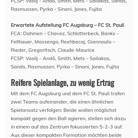
Erwartete Aufstellung FC Augsburg – FC St. Pauli
FCA: Dahmen – Chavez, Schlotterbeck, Banks –
Fellhauer, Massengo, Rexhbecaj, Giannoulis –
Rieder, Gregoritsch, Claude-Maurice
FCSP: Vasilj – Andō, Smith, Mets – Saliakas,
Sands, Rasmussen, Pyrka – Sinani, Jones, Fujita
Reifere Spielanlage, zu wenig Ertrag
Mit dem FC Augsburg und dem FC St. Pauli trafen
zwei Teams aufeinander, die einen ähnlichen
Spielansatz verfolgen: Beide wollen möglichst
kompakt gegen den Ball agieren, stellen sich dazu
in einem auf das Zentrum fokussierten 5-2-3 auf.
Aus dieser kompakten Formation möchten beide