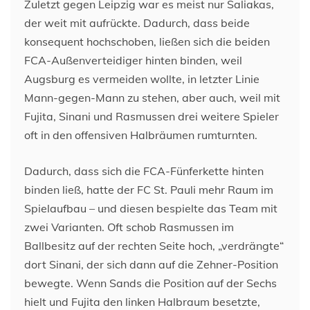
Zuletzt gegen Leipzig war es meist nur Saliakas,
der weit mit aufrückte. Dadurch, dass beide
konsequent hochschoben, ließen sich die beiden
FCA-Außenverteidiger hinten binden, weil
Augsburg es vermeiden wollte, in letzter Linie
Mann-gegen-Mann zu stehen, aber auch, weil mit
Fujita, Sinani und Rasmussen drei weitere Spieler
oft in den offensiven Halbräumen rumturnten.
Dadurch, dass sich die FCA-Fünferkette hinten
binden ließ, hatte der FC St. Pauli mehr Raum im
Spielaufbau – und diesen bespielte das Team mit
zwei Varianten. Oft schob Rasmussen im
Ballbesitz auf der rechten Seite hoch, „verdrängte“
dort Sinani, der sich dann auf die Zehner-Position
bewegte. Wenn Sands die Position auf der Sechs
hielt und Fujita den linken Halbraum besetzte,