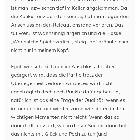
ist man inzwischen tief im Keller angekommen. Da
die Konkurrenz punkten konnte, hat man sogar den
Anschluss an den Relegationsrang verloren. Das
tut weh, ist wahnsinnig ärgerlich und die Floskel
„Wer solche Spiele verliert, steigt ab“ dröhnt sicher
nicht nur in meinem Kopf.
Egal, wie sehr sich nun im Anschluss darüber
geärgert wird, dass die Partie trotz der
Überlegenheit verloren wurde, es wird nicht
nachträglich doch noch Punkte dafür geben. Ja,
natürlich ist das eine Frage der Qualität, wenn es
immer und immer wieder vorne wie hinten in den
wichtigen Momenten nicht reicht. Wenn das so
dauerhaft passiert, wie in dieser Saison, dann hat
das nichts mit Glück und Pech zu tun (und