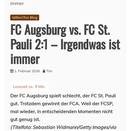
MillernTon Blog
FC Augsburg vs. FC St.
Pauli 2:1 – Irgendwas ist
immer
1. Februar 2026
Tim
Der FC Augsburg spielt schlecht, der FC St. Pauli
gut. Trotzdem gewinnt der FCA. Weil der FCSP,
mal wieder, in entscheidenden Momenten nicht
gut genug ist.
(Titelfoto: Sebastian Widmann/Getty Images/via