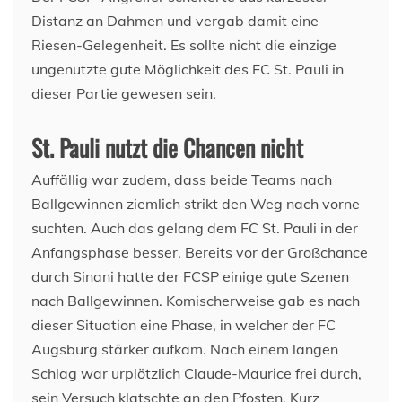
Distanz an Dahmen und vergab damit eine
Riesen-Gelegenheit. Es sollte nicht die einzige
ungenutzte gute Möglichkeit des FC St. Pauli in
dieser Partie gewesen sein.
St. Pauli nutzt die Chancen nicht
Auffällig war zudem, dass beide Teams nach
Ballgewinnen ziemlich strikt den Weg nach vorne
suchten. Auch das gelang dem FC St. Pauli in der
Anfangsphase besser. Bereits vor der Großchance
durch Sinani hatte der FCSP einige gute Szenen
nach Ballgewinnen. Komischerweise gab es nach
dieser Situation eine Phase, in welcher der FC
Augsburg stärker aufkam. Nach einem langen
Schlag war urplötzlich Claude-Maurice frei durch,
sein Versuch klatschte an den Pfosten. Kurz