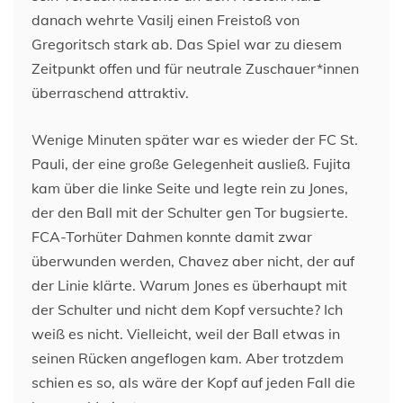
danach wehrte Vasilj einen Freistoß von
Gregoritsch stark ab. Das Spiel war zu diesem
Zeitpunkt offen und für neutrale Zuschauer*innen
überraschend attraktiv.
Wenige Minuten später war es wieder der FC St.
Pauli, der eine große Gelegenheit ausließ. Fujita
kam über die linke Seite und legte rein zu Jones,
der den Ball mit der Schulter gen Tor bugsierte.
FCA-Torhüter Dahmen konnte damit zwar
überwunden werden, Chavez aber nicht, der auf
der Linie klärte. Warum Jones es überhaupt mit
der Schulter und nicht dem Kopf versuchte? Ich
weiß es nicht. Vielleicht, weil der Ball etwas in
seinen Rücken angeflogen kam. Aber trotzdem
schien es so, als wäre der Kopf auf jeden Fall die