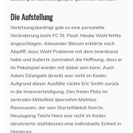
Die Aufstellung
Verletzungsbedingt gab es eine personelle
Veränderung beim FC St. Pauli: Hauke Wahl fehlte
angeschlagen. Alexander Blessin erklärte nach
Abpfiff, dass Wahl Probleme mit dem Innenband
habe und äußerte zumindest die Hoffnung, dass er
im Pokalspiel wieder mit dabei sein kann. Auch
Adam Dźwigała (krank) war nicht im Kader.
Aufgrund dieser Ausfälle rückte Eric Smith zurück
in die Innenverteidigung. Den freien Platz im
zentralen Mittelfeld übernahm Mathias
Rasmussen, der sein Startelfdebüt feierte.
Neuzugang Taichi Hara war nicht im Kader,
absolvierte stattdessen eine individuelle Einheit in
Hamburg.