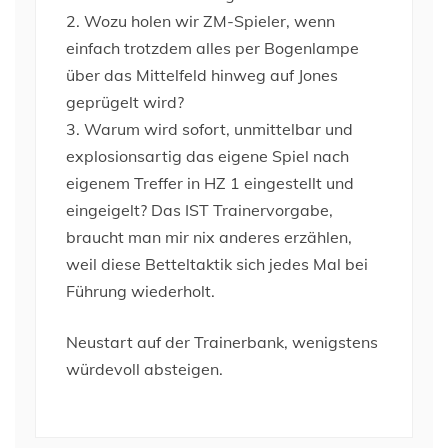
2. Wozu holen wir ZM-Spieler, wenn
einfach trotzdem alles per Bogenlampe
über das Mittelfeld hinweg auf Jones
geprügelt wird?
3. Warum wird sofort, unmittelbar und
explosionsartig das eigene Spiel nach
eigenem Treffer in HZ 1 eingestellt und
eingeigelt? Das IST Trainervorgabe,
braucht man mir nix anderes erzählen,
weil diese Betteltaktik sich jedes Mal bei
Führung wiederholt.
Neustart auf der Trainerbank, wenigstens
würdevoll absteigen.