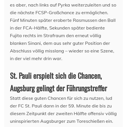
es aber, nach links auf Pyrka weiterzuleiten und so
die nächste FCSP-Großchance zu ermöglichen.
Fünf Minuten später eroberte Rasmussen den Ball
in der FCA-Hälfte, Sekunden später bediente
Fujita rechts im Strafraum den erneut völlig
blanken Sinani, dem aus sehr guter Position der
Abschluss völlig misslang – wieder so eine Szene,
in der viel mehr drin war.
St. Pauli erspielt sich die Chancen,
Augsburg gelingt der Führungstreffer
Statt diese guten Chancen für sich zu nutzen, lud
der FC St. Pauli dann in der 59. Minute die bis zu
diesem Zeitpunkt der zweiten Hälfte offensiv völlig
uninspirierten Augsburger zum Toreschießen ein.