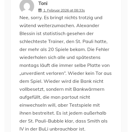
Toni
1. Februar 2026 at 08:33s
Nee, sorry. Es bringt nichts trotzig und
wütend weiterzumachen. Alexander
Blessin ist statistisch gesehen der
schlechteste Trainer, den St. Pauli hatte,
der mehr als 20 Spiele bekam. Die Fehler
wiederholen sich alle und spätestens
montags läuft die immer selbe Platte von
„unverdient verloren“. Wieder kein Tor aus
dem Spiel. Wieder wird die Bank nicht
vollbesetzt, sondern mit Bankwärmern
aufgefüllt, die man partout nicht
einwechseln will, aber Testspiele mit
ihnen bestreitet. Es ist jedem außerhalb
der St. Pauli-Bubble klar, dass Smith als
IV in der BuLi unbrauchbar ist.