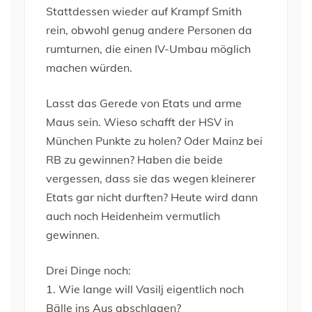
Stattdessen wieder auf Krampf Smith
rein, obwohl genug andere Personen da
rumturnen, die einen IV-Umbau möglich
machen würden.
Lasst das Gerede von Etats und arme
Maus sein. Wieso schafft der HSV in
München Punkte zu holen? Oder Mainz bei
RB zu gewinnen? Haben die beide
vergessen, dass sie das wegen kleinerer
Etats gar nicht durften? Heute wird dann
auch noch Heidenheim vermutlich
gewinnen.
Drei Dinge noch:
1. Wie lange will Vasilj eigentlich noch
Bälle ins Aus abschlagen?