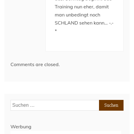
Training nun eher, damit
man unbedingt noch
SCHLAND sehen kann… -.-
*
Comments are closed.
Suchen
nach:
Werbung