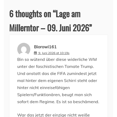
6 thoughts on “
Lage am
Millerntor – 09. Juni 2026
”
Biorowi161
9. Juni 2026 at 10:19s
Bin so wütend über diese widerliche WM
unter der faschistischen Tomate Trump.
Und anstatt das die FIFA zumindest jetzt
mal hinter dem eigenen Schirri steht oder
hinter nicht einreisefähigen
Spielern/Funktionären, beugt man sich
sofort dem Regime. Es ist so beschämend.
War das jetzt der einzige nicht weiße