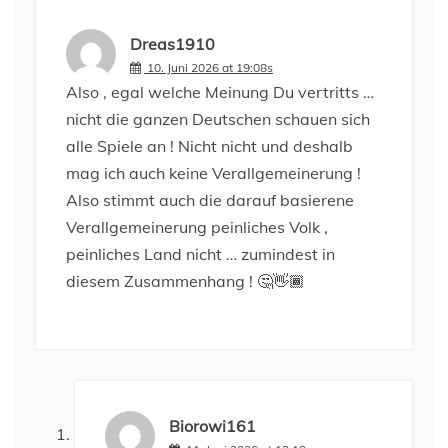
Dreas1910
10. Juni 2026 at 19:08s
Also , egal welche Meinung Du vertritts …
nicht die ganzen Deutschen schauen sich
alle Spiele an ! Nicht nicht und deshalb
mag ich auch keine Verallgemeinerung !
Also stimmt auch die darauf basierene
Verallgemeinerung peinliches Volk ,
peinliches Land nicht … zumindest in
diesem Zusammenhang ! 🤔👋🏾
Biorowi161