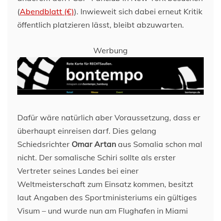
(
Abendblatt (€)
). Inwieweit sich dabei erneut Kritik
öffentlich platzieren lässt, bleibt abzuwarten.
Werbung
Dafür wäre natürlich aber Voraussetzung, dass er
überhaupt einreisen darf. Dies gelang
Schiedsrichter
Omar Artan
aus Somalia schon mal
nicht. Der somalische Schiri sollte als erster
Vertreter seines Landes bei einer
Weltmeisterschaft zum Einsatz kommen, besitzt
laut Angaben des Sportministeriums ein gültiges
Visum – und wurde nun am Flughafen in Miami