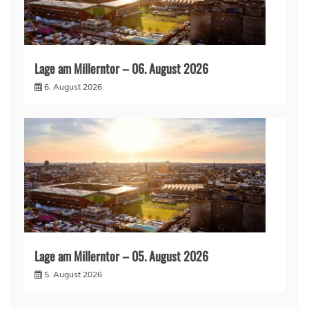
Lage am Millerntor – 06. August 2026
6. August 2026
Lage am Millerntor – 05. August 2026
5. August 2026