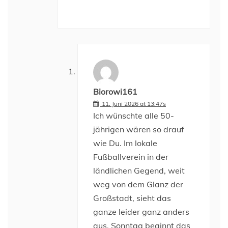
Biorowi161
11. Juni 2026 at 13:47s
Ich wünschte alle 50-
jährigen wären so drauf
wie Du. Im lokale
Fußballverein in der
ländlichen Gegend, weit
weg von dem Glanz der
Großstadt, sieht das
ganze leider ganz anders
aus. Sonntag beginnt das