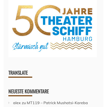
TRANSLATE
NEUESTE KOMMENTARE
alex
zu
MT119 – Patrick Mushatsi-Kareba