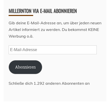
MILLERNTON VIA E-MAIL ABONNIEREN
Gib deine E-Mail-Adresse an, um über jeden neuen
Artikel informiert zu werden. Du bekommst KEINE
Werbung o.ä.
E-
Mail-
Adresse
Abonnieren
Schließe dich 1.292 anderen Abonnenten an