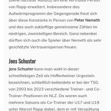
von Rapp erweitert. Insbesondere das
Aufwärmprogramm der Gegengerade freut sich
über diese Konstante in Person von
Peter Nemeth
und das auch zukünftige gemeinsame Zählen im
niedrigen, zweistelligen Bereich. Ganz nebenbei
dürften sich auch die Spieler über Nemeth als sehr
geschätzte Vertrauensperson freuen.
Jens Schuster
Jens Schuster
kann man wohl in dieser
schnelllebigen Zeit als Hoffenheimer Urgestein
bezeichnen, schließlich bekleidete er bei der TSG
von 2003 bis 2023 verschiedene Trainer- und Co-
Trainer-Positionen im NLZ. Da waren auch
mehrere Saisons als Co-Trainer der U17 und U19
unter Marcel Rapp dabei, dem er mit Verspätung