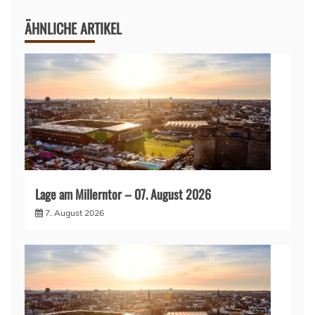
ÄHNLICHE ARTIKEL
Lage am Millerntor – 07. August 2026
7. August 2026