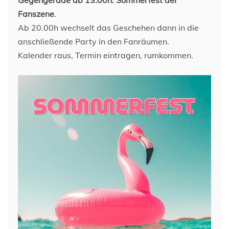
Gegengerade ab 13.00h: Sommerfest der
Fanszene
.
Ab 20.00h wechselt das Geschehen dann in die
anschließende Party in den Fanräumen.
Kalender raus, Termin eintragen, rumkommen.