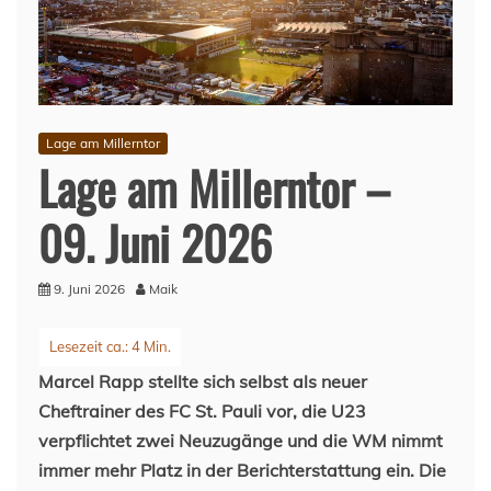
Lage am Millerntor
Lage am Millerntor –
09. Juni 2026
9. Juni 2026
Maik
Marcel Rapp stellte sich selbst als neuer
Cheftrainer des FC St. Pauli vor, die U23
verpflichtet zwei Neuzugänge und die WM nimmt
immer mehr Platz in der Berichterstattung ein. Die