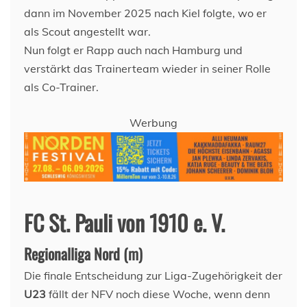
dann im November 2025 nach Kiel folgte, wo er
als Scout angestellt war.
Nun folgt er Rapp auch nach Hamburg und
verstärkt das Trainerteam wieder in seiner Rolle
als Co-Trainer.
Werbung
FC St. Pauli von 1910 e. V.
Regionalliga Nord (m)
Die finale Entscheidung zur Liga-Zugehörigkeit der
U23
fällt der NFV noch diese Woche, wenn denn