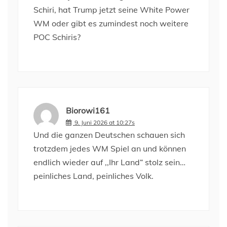
Schiri, hat Trump jetzt seine White Power
WM oder gibt es zumindest noch weitere
POC Schiris?
Biorowi161
9. Juni 2026 at 10:27s
Und die ganzen Deutschen schauen sich
trotzdem jedes WM Spiel an und können
endlich wieder auf ,,Ihr Land“ stolz sein…
peinliches Land, peinliches Volk.