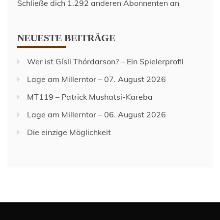
Schließe dich 1.292 anderen Abonnenten an
NEUESTE BEITRÄGE
Wer ist Gísli Thórdarson? – Ein Spielerprofil
Lage am Millerntor – 07. August 2026
MT119 – Patrick Mushatsi-Kareba
Lage am Millerntor – 06. August 2026
Die einzige Möglichkeit