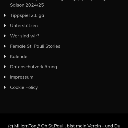
Saison 2024/25
Tippspiel 2.Liga
Unterstützen
Wer sind wir?
Female St. Pauli Stories
Kalender
Datenschutzerklärung
Impressum
Cookie Policy
(c) MillernTon // Oh St.Pauli, bist mein Verein - und Du