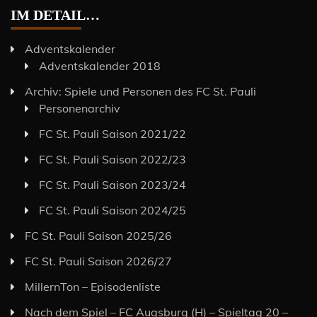
IM DETAIL…
Adventskalender
Adventskalender 2018
Archiv: Spiele und Personen des FC St. Pauli
Personenarchiv
FC St. Pauli Saison 2021/22
FC St. Pauli Saison 2022/23
FC St. Pauli Saison 2023/24
FC St. Pauli Saison 2024/25
FC St. Pauli Saison 2025/26
FC St. Pauli Saison 2026/27
MillernTon – Episodenliste
Nach dem Spiel – FC Augsburg (H) – Spieltag 20 –