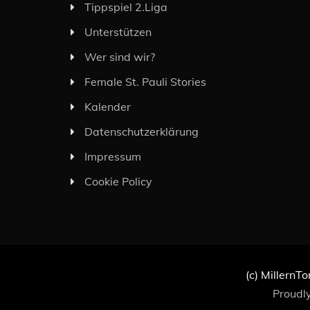
Tippspiel 2.Liga
Unterstützen
Wer sind wir?
Female St. Pauli Stories
Kalender
Datenschutzerklärung
Impressum
Cookie Policy
(c) MillernTo
Proudl