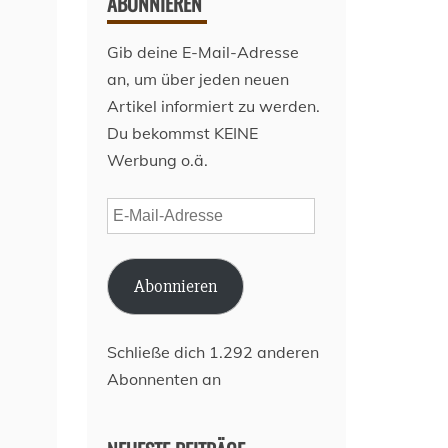
ABONNIEREN
Gib deine E-Mail-Adresse
an, um über jeden neuen
Artikel informiert zu werden.
Du bekommst KEINE
Werbung o.ä.
E-
Mail-
Adresse
Abonnieren
Schließe dich 1.292 anderen
Abonnenten an