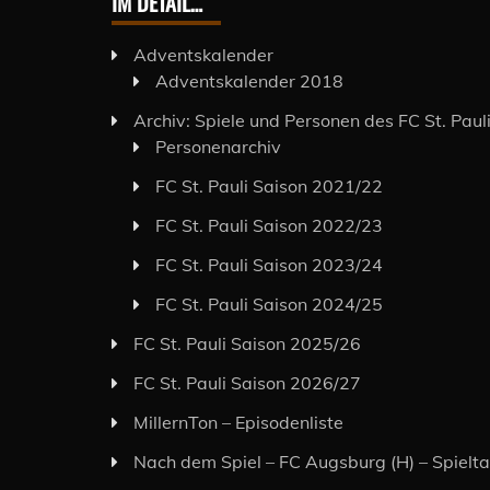
IM DETAIL…
Adventskalender
Adventskalender 2018
Archiv: Spiele und Personen des FC St. Paul
Personenarchiv
FC St. Pauli Saison 2021/22
FC St. Pauli Saison 2022/23
FC St. Pauli Saison 2023/24
FC St. Pauli Saison 2024/25
FC St. Pauli Saison 2025/26
FC St. Pauli Saison 2026/27
MillernTon – Episodenliste
Nach dem Spiel – FC Augsburg (H) – Spielt