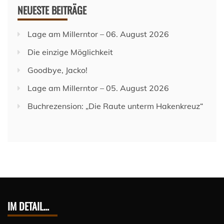
NEUESTE BEITRÄGE
Lage am Millerntor – 06. August 2026
Die einzige Möglichkeit
Goodbye, Jacko!
Lage am Millerntor – 05. August 2026
Buchrezension: „Die Raute unterm Hakenkreuz“
IM DETAIL…