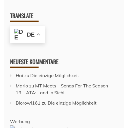
TRANSLATE
DE
NEUESTE KOMMENTARE
Hai
zu
Die einzige Möglichkeit
Mario
zu
MT Meets – Songs For The Season –
19 – ATA: Land in Sicht
Biorowi161
zu
Die einzige Möglichkeit
Werbung