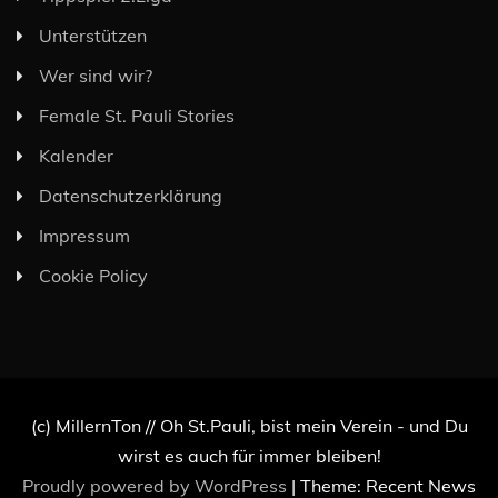
Unterstützen
Wer sind wir?
Female St. Pauli Stories
Kalender
Datenschutzerklärung
Impressum
Cookie Policy
(c) MillernTon // Oh St.Pauli, bist mein Verein - und Du
wirst es auch für immer bleiben!
Proudly powered by WordPress
|
Theme: Recent News