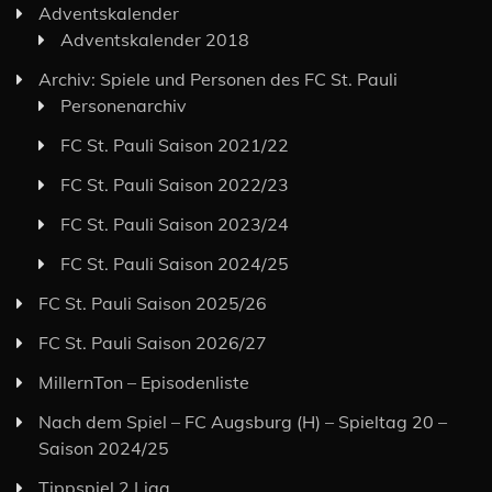
Adventskalender
Adventskalender 2018
Archiv: Spiele und Personen des FC St. Pauli
Personenarchiv
FC St. Pauli Saison 2021/22
FC St. Pauli Saison 2022/23
FC St. Pauli Saison 2023/24
FC St. Pauli Saison 2024/25
FC St. Pauli Saison 2025/26
FC St. Pauli Saison 2026/27
MillernTon – Episodenliste
Nach dem Spiel – FC Augsburg (H) – Spieltag 20 –
Saison 2024/25
Tippspiel 2.Liga