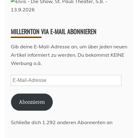
MILLERNTON VIA E-MAIL ABONNIEREN
Gib deine E-Mail-Adresse an, um über jeden neuen
Artikel informiert zu werden. Du bekommst KEINE
Werbung o.ä.
E-
Mail-
Adresse
Abonnieren
Schließe dich 1.292 anderen Abonnenten an