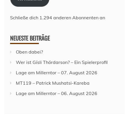
Schließe dich 1.294 anderen Abonnenten an
NEUESTE BEITRÄGE
Oben dabei?
Wer ist Gísli Thórdarson? – Ein Spielerprofil
Lage am Millerntor – 07. August 2026
MT119 – Patrick Mushatsi-Kareba
Lage am Millerntor – 06. August 2026