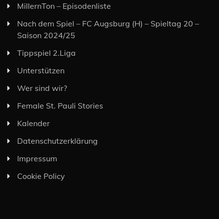
MillernTon – Episodenliste
Nach dem Spiel – FC Augsburg (H) – Spieltag 20 –
Saison 2024/25
Tippspiel 2.Liga
Unterstützen
Wer sind wir?
Female St. Pauli Stories
Kalender
Datenschutzerklärung
Impressum
Cookie Policy