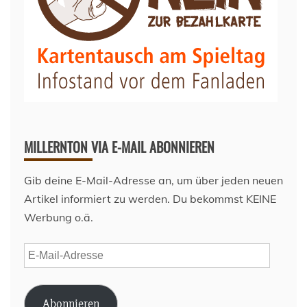
MILLERNTON VIA E-MAIL ABONNIEREN
Gib deine E-Mail-Adresse an, um über jeden neuen
Artikel informiert zu werden. Du bekommst KEINE
Werbung o.ä.
E-
Mail-
Adresse
Abonnieren