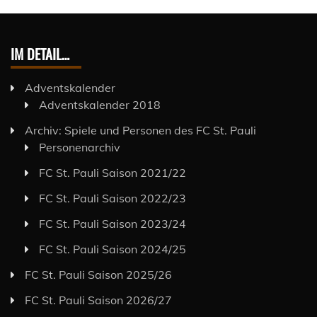
IM DETAIL…
Adventskalender
Adventskalender 2018
Archiv: Spiele und Personen des FC St. Pauli
Personenarchiv
FC St. Pauli Saison 2021/22
FC St. Pauli Saison 2022/23
FC St. Pauli Saison 2023/24
FC St. Pauli Saison 2024/25
FC St. Pauli Saison 2025/26
FC St. Pauli Saison 2026/27