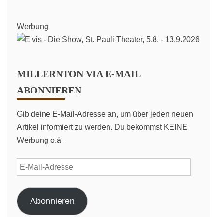
Werbung
MILLERNTON VIA E-MAIL
ABONNIEREN
Gib deine E-Mail-Adresse an, um über jeden neuen
Artikel informiert zu werden. Du bekommst KEINE
Werbung o.ä.
E-
Mail-
Adresse
Abonnieren