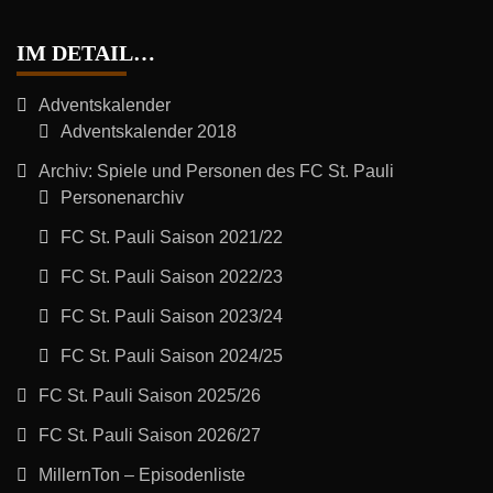
IM DETAIL…
Adventskalender
Adventskalender 2018
Archiv: Spiele und Personen des FC St. Pauli
Personenarchiv
FC St. Pauli Saison 2021/22
FC St. Pauli Saison 2022/23
FC St. Pauli Saison 2023/24
FC St. Pauli Saison 2024/25
FC St. Pauli Saison 2025/26
FC St. Pauli Saison 2026/27
MillernTon – Episodenliste