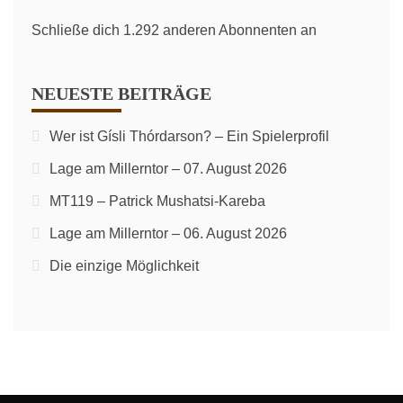
Schließe dich 1.292 anderen Abonnenten an
NEUESTE BEITRÄGE
Wer ist Gísli Thórdarson? – Ein Spielerprofil
Lage am Millerntor – 07. August 2026
MT119 – Patrick Mushatsi-Kareba
Lage am Millerntor – 06. August 2026
Die einzige Möglichkeit