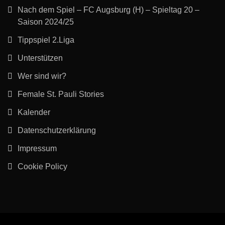
Nach dem Spiel – FC Augsburg (H) – Spieltag 20 –
Saison 2024/25
Tippspiel 2.Liga
Unterstützen
Wer sind wir?
Female St. Pauli Stories
Kalender
Datenschutzerklärung
Impressum
Cookie Policy