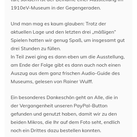
1910eV-Museum in der Gegengeraden.
Und man mag es kaum glauben: Trotz der
aktuellen Lage und den letzten drei „mäßigen“
Spielen hatten wir genug Spaß, um insgesamt gut
drei Stunden zu füllen.
In Teil zwei ging es dann eben um die Ausstellung,
am Ende der Folge gibt es dann auch noch einen
Auszug aus dem ganz frischen Audio-Guide des
Museums, gelesen von Rainer Wulff.
Ein besonderes Dankeschön geht an Alle, die in
der Vergangenheit unseren PayPal-Button
gefunden und genutzt haben, damit wir zu den
beiden Mikros, die Ihr auf dem Foto seht, endlich
noch ein Drittes dazu bestellen konnten.