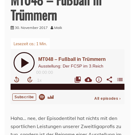
Trümmern
30. November 2017
Maik
Haha… nee, der Episodentitel hat nichts mit den
sportlichen Leistungen unserer Zweitligaprofis zu
tun, sondern ist der Beiname einer Ausstellung im