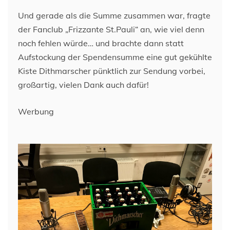
Und gerade als die Summe zusammen war, fragte
der Fanclub „Frizzante St.Pauli“ an, wie viel denn
noch fehlen würde… und brachte dann statt
Aufstockung der Spendensumme eine gut gekühlte
Kiste Dithmarscher pünktlich zur Sendung vorbei,
großartig, vielen Dank auch dafür!
Werbung