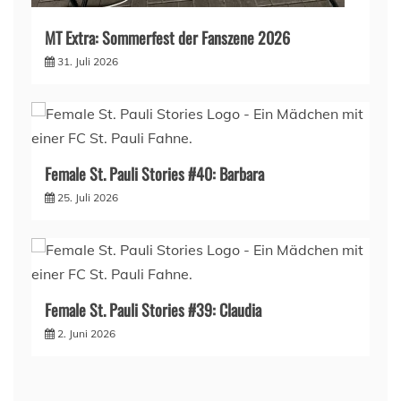
MT Extra: Sommerfest der Fanszene 2026
31. Juli 2026
Female St. Pauli Stories #40: Barbara
25. Juli 2026
Female St. Pauli Stories #39: Claudia
2. Juni 2026