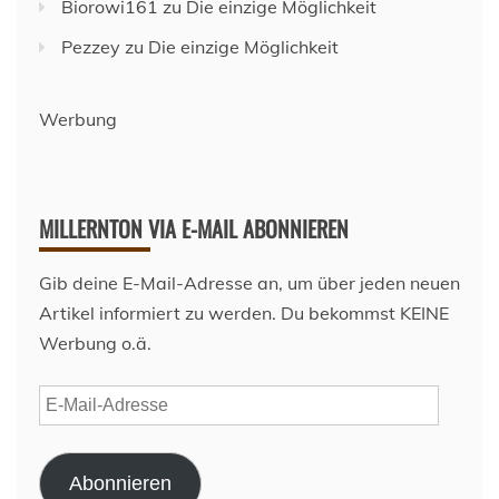
Biorowi161
zu
Die einzige Möglichkeit
Pezzey
zu
Die einzige Möglichkeit
Werbung
MILLERNTON VIA E-MAIL ABONNIEREN
Gib deine E-Mail-Adresse an, um über jeden neuen
Artikel informiert zu werden. Du bekommst KEINE
Werbung o.ä.
E-
Mail-
Adresse
Abonnieren