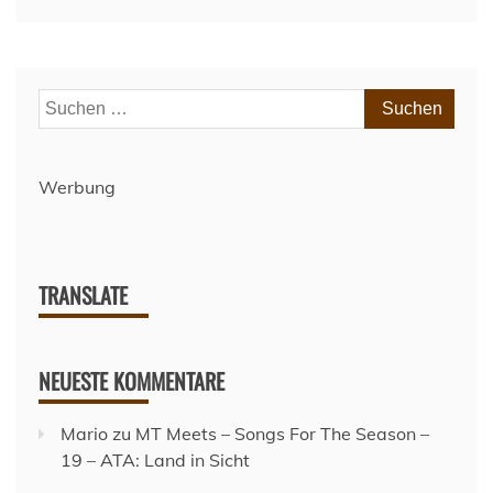
Suchen
nach:
Werbung
TRANSLATE
NEUESTE KOMMENTARE
Mario
zu
MT Meets – Songs For The Season –
19 – ATA: Land in Sicht