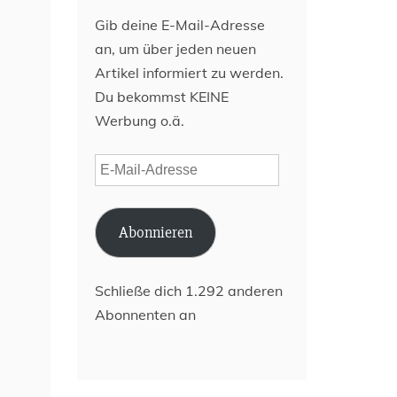
Gib deine E-Mail-Adresse
an, um über jeden neuen
Artikel informiert zu werden.
Du bekommst KEINE
Werbung o.ä.
E-
Mail-
Adresse
Abonnieren
Schließe dich 1.292 anderen
Abonnenten an