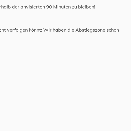
rhalb der anvisierten 90 Minuten zu bleiben!
 nicht verfolgen könnt: Wir haben die Abstiegszone schon