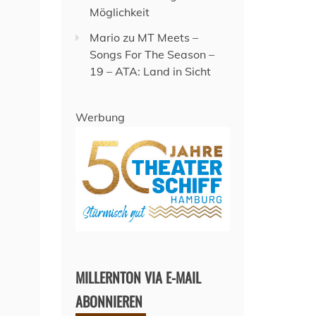
Möglichkeit
Mario
zu
MT Meets –
Songs For The Season –
19 – ATA: Land in Sicht
Werbung
MILLERNTON VIA E-MAIL
ABONNIEREN