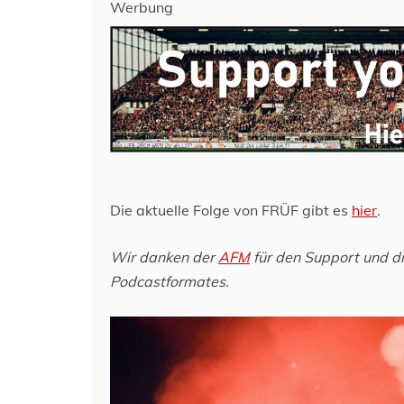
Werbung
Die aktuelle Folge von FRÜF gibt es
hier
.
Wir danken der
AFM
für den Support und d
Podcastformates.