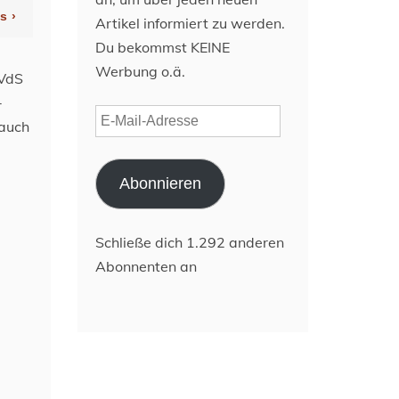
Artikel informiert zu werden.
Du bekommst KEINE
Werbung o.ä.
 VdS
-
E-
 auch
Mail-
Adresse
Abonnieren
Schließe dich 1.292 anderen
Abonnenten an