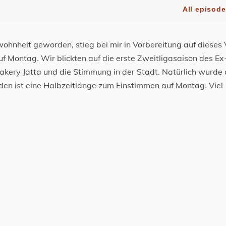
wohnheit geworden, stieg bei mir in Vorbereitung auf dieses
 Montag. Wir blickten auf die erste Zweitligasaison des Ex
kery Jatta und die Stimmung in der Stadt. Natürlich wurde
nden ist eine Halbzeitlänge zum Einstimmen auf Montag. Viel