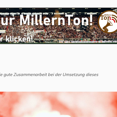
ie gute Zusammenarbeit bei der Umsetzung dieses