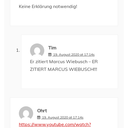
Keine Erklärung notwendig!
Tim
19. August 2020 at 17:14s
Er zitiert Marcus Wiebusch – ER
ZITIERT MARCUS WIEBUSCH!!!
Ohrt
19. August 2020 at 17:14s
https://www.youtube.com/watch?