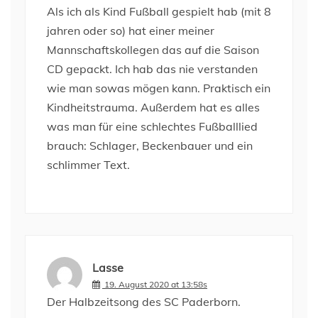
Als ich als Kind Fußball gespielt hab (mit 8
jahren oder so) hat einer meiner
Mannschaftskollegen das auf die Saison
CD gepackt. Ich hab das nie verstanden
wie man sowas mögen kann. Praktisch ein
Kindheitstrauma. Außerdem hat es alles
was man für eine schlechtes Fußballlied
brauch: Schlager, Beckenbauer und ein
schlimmer Text.
Lasse
19. August 2020 at 13:58s
Der Halbzeitsong des SC Paderborn.