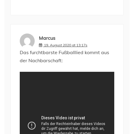
Marcus
19. August 2020 at 13:17s
Das furchtbarste Fußballlied kommt aus
der Nachbarschaft: