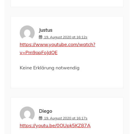
Justus
19. August 2020 at 16:12s
https://www.youtube.com/watch?
v=Pm9opFoJdQE
Keine Erklärung notwendig
Diego
19. August 2020 at 16:17s
https://youtu.be/0OUpk5KZ87A