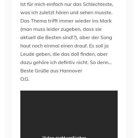
Ist für mich einfach nur das Schlechteste,
was ich zuletzt hören und sehen musste.
Das Thema trifft immer wieder ins Mark
(man muss leider zugeben, dass sie
aktuell die Besten sind!?), aber der Song
haut noch einmal einen drauf. Es soll ja
Leude geben, die das doll finden, aber
dazu gehöre ich defintiv nicht. So denn…
Beste Grüße aus Hannover
O.G.