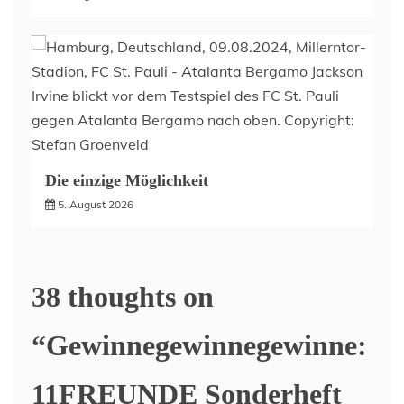
Die einzige Möglichkeit
5. August 2026
38 thoughts on
“
Gewinnegewinnegewinne:
11FREUNDE Sonderheft