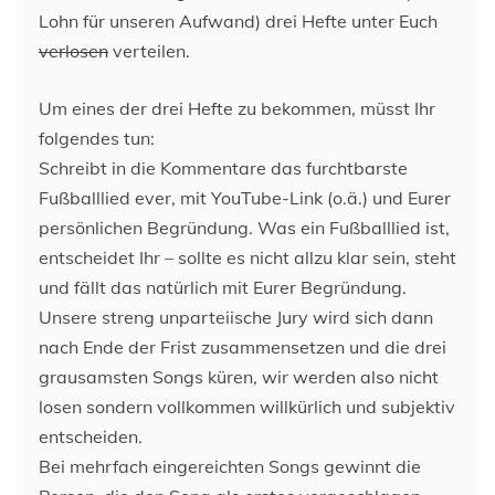
Lohn für unseren Aufwand) drei Hefte unter Euch
verlosen
verteilen.
Um eines der drei Hefte zu bekommen, müsst Ihr
folgendes tun:
Schreibt in die Kommentare das furchtbarste
Fußballlied ever, mit YouTube-Link (o.ä.) und Eurer
persönlichen Begründung. Was ein Fußballlied ist,
entscheidet Ihr – sollte es nicht allzu klar sein, steht
und fällt das natürlich mit Eurer Begründung.
Unsere streng unparteiische Jury wird sich dann
nach Ende der Frist zusammensetzen und die drei
grausamsten Songs küren, wir werden also nicht
losen sondern vollkommen willkürlich und subjektiv
entscheiden.
Bei mehrfach eingereichten Songs gewinnt die