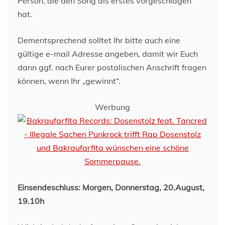
Person, die den Song als erstes vorgeschlagen
hat.
Dementsprechend solltet Ihr bitte auch eine
gültige e-mail Adresse angeben, damit wir Euch
dann ggf. nach Eurer postalischen Anschrift fragen
können, wenn Ihr „gewinnt“.
Werbung
Einsendeschluss: Morgen, Donnerstag, 20.August,
19.10h