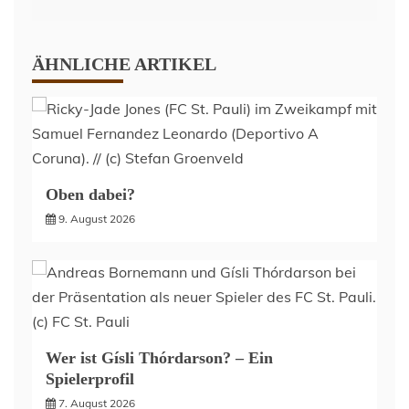
ÄHNLICHE ARTIKEL
Oben dabei?
9. August 2026
Wer ist Gísli Thórdarson? – Ein
Spielerprofil
7. August 2026