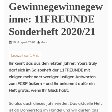
Gewinnegewinnegew
inne: 11FREUNDE
Sonderheft 2020/21
19. August 2020
Maik
Ihr kennt das aus den letzten Jahren: Yours truly
darf sich im Saisonheft der 11FREUNDE mit
einigen mehr oder weniger lustigen Antworten
zum FCSP äußern – und Ihr bekommt dafür ein
Heft gratis, wenn Ihr Glück habt.
So also auch dieses Jahr wieder. Das aktuelle Heft
ist ab Donnerstag im Handel und wir dürfen (als