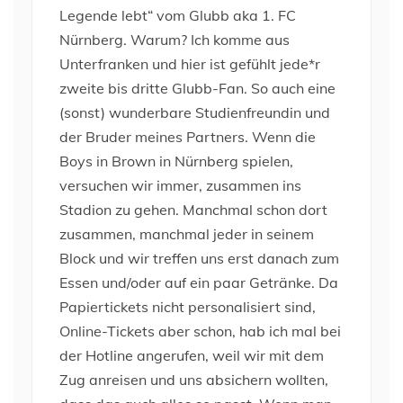
Legende lebt“ vom Glubb aka 1. FC
Nürnberg. Warum? Ich komme aus
Unterfranken und hier ist gefühlt jede*r
zweite bis dritte Glubb-Fan. So auch eine
(sonst) wunderbare Studienfreundin und
der Bruder meines Partners. Wenn die
Boys in Brown in Nürnberg spielen,
versuchen wir immer, zusammen ins
Stadion zu gehen. Manchmal schon dort
zusammen, manchmal jeder in seinem
Block und wir treffen uns erst danach zum
Essen und/oder auf ein paar Getränke. Da
Papiertickets nicht personalisiert sind,
Online-Tickets aber schon, hab ich mal bei
der Hotline angerufen, weil wir mit dem
Zug anreisen und uns absichern wollten,