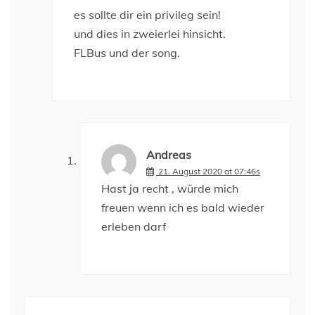
es sollte dir ein privileg sein!
und dies in zweierlei hinsicht.
FLBus und der song.
Andreas
21. August 2020 at 07:46s
Hast ja recht , würde mich
freuen wenn ich es bald wieder
erleben darf