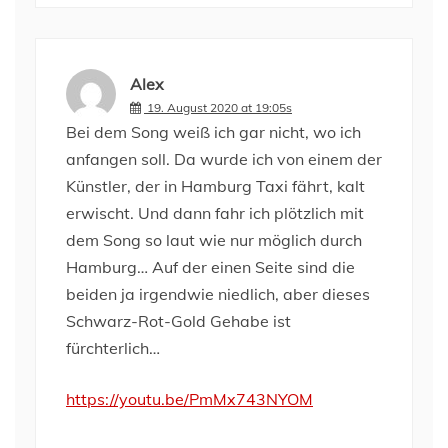
Alex
19. August 2020 at 19:05s
Bei dem Song weiß ich gar nicht, wo ich
anfangen soll. Da wurde ich von einem der
Künstler, der in Hamburg Taxi fährt, kalt
erwischt. Und dann fahr ich plötzlich mit
dem Song so laut wie nur möglich durch
Hamburg… Auf der einen Seite sind die
beiden ja irgendwie niedlich, aber dieses
Schwarz-Rot-Gold Gehabe ist
fürchterlich…
https://youtu.be/PmMx743NYOM