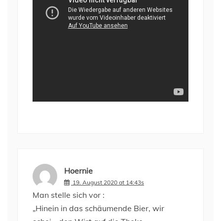
Hoernie
19. August 2020 at 14:43s
Man stelle sich vor :
„Hinein in das schäumende Bier, wir