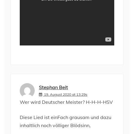
Stephan Beit
19. August 2020 at 13:29s
Wer wird Deutscher Meister? H-H-H-HSV
Diese Lied ist einFach grausam und dazu
inhaltlich noch völliger Blödsinn,