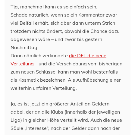
Tja, manchmal kann es so einfach sein.
Schade natürlich, wenn so ein Kommentar zwar
viel Beifall erhält, sich aber dann unterm Strich
trotzdem nichts ändert, obwohl die Chance dazu
dagewesen wäre – und zwar bis gestern
Nachmittag.
Dann nämlich verkündete
die DFL die neue
Verteilung
– und die Verschiebung vom bisherigen
zum neuen Schlüssel kann man wohl bestenfalls
als Kosmetik bezeichnen. Als Aufhübschung einer
weiterhin unfairen Verteilung.
Ja, es ist jetzt ein größerer Anteil an Geldern
dabei, der an alle Klubs (innerhalb der jeweiligen
Liga) in gleicher Höhe verteilt wird. Auch die neue
Säule „Interesse“, nach der Gelder dann nach der