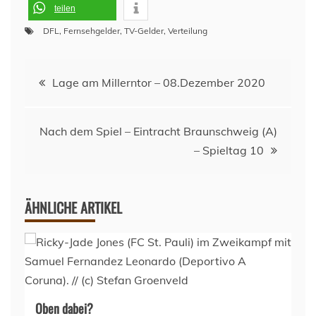
teilen
DFL
,
Fernsehgelder
,
TV-Gelder
,
Verteilung
Beitragsnavigation
Lage am Millerntor – 08.Dezember 2020
Nach dem Spiel – Eintracht Braunschweig (A)
– Spieltag 10
ÄHNLICHE ARTIKEL
Oben dabei?