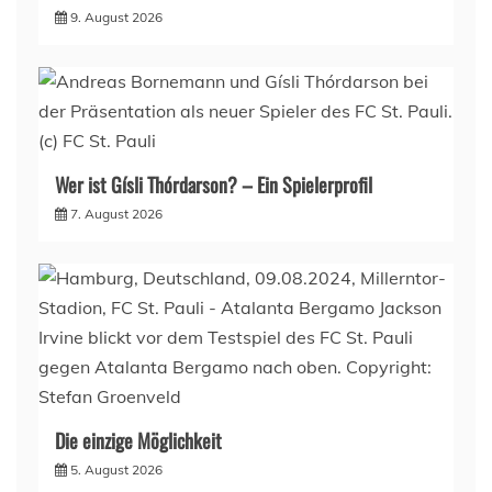
9. August 2026
Wer ist Gísli Thórdarson? – Ein Spielerprofil
7. August 2026
Die einzige Möglichkeit
5. August 2026