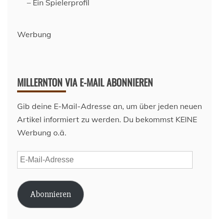
– Ein Spielerprofil
Werbung
MILLERNTON VIA E-MAIL ABONNIEREN
Gib deine E-Mail-Adresse an, um über jeden neuen
Artikel informiert zu werden. Du bekommst KEINE
Werbung o.ä.
E-
Mail-
Adresse
Abonnieren