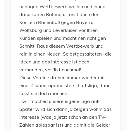
richtigen Wettbewerb wollen und einen
dafür fairen Rahmen. Lasst doch den
Konzern Rasenball gegen Bayern,
Wolfsburg und Leverkusen vor Ihren
Kunden spielen und macht nen richtigen
Schnitt: Raus diesem Wettbewerb und
rein in einen Neuen, Selbstgestalteten -die
Ideen und das Interesse ist doch
vorhanden, verflixt nochmal!
Diese Vereine drohen immer wieder mit
einer Clubeuropameisterschaftsliga, dann
lasst sie doch machen…
…wir machen unsere eigene Liga auf!
Später wird sich dann ja zeigen wohin das
Interesse (was ja jetzt schon an den TV-
Zahlen ablesbar ist) und damit die Gelder