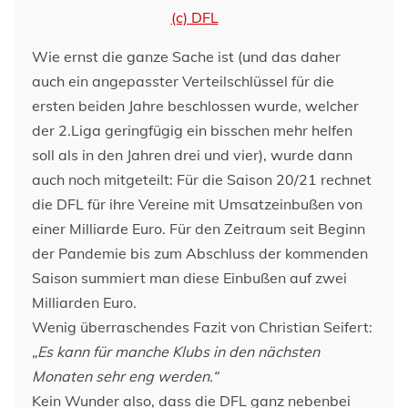
(c) DFL
Wie ernst die ganze Sache ist (und das daher
auch ein angepasster Verteilschlüssel für die
ersten beiden Jahre beschlossen wurde, welcher
der 2.Liga geringfügig ein bisschen mehr helfen
soll als in den Jahren drei und vier), wurde dann
auch noch mitgeteilt: Für die Saison 20/21 rechnet
die DFL für ihre Vereine mit Umsatzeinbußen von
einer Milliarde Euro. Für den Zeitraum seit Beginn
der Pandemie bis zum Abschluss der kommenden
Saison summiert man diese Einbußen auf zwei
Milliarden Euro.
Wenig überraschendes Fazit von Christian Seifert:
„Es kann für manche Klubs in den nächsten
Monaten sehr eng werden.“
Kein Wunder also, dass die DFL ganz nebenbei