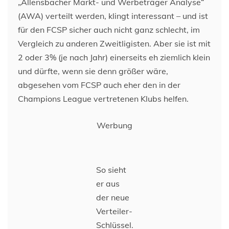
„Allensbacher Markt- und Werbeträger Analyse“
(AWA) verteilt werden, klingt interessant – und ist
für den FCSP sicher auch nicht ganz schlecht, im
Vergleich zu anderen Zweitligisten. Aber sie ist mit
2 oder 3% (je nach Jahr) einerseits eh ziemlich klein
und dürfte, wenn sie denn größer wäre,
abgesehen vom FCSP auch eher den in der
Champions League vertretenen Klubs helfen.
Werbung
So sieht
er aus
der neue
Verteiler-
Schlüssel.