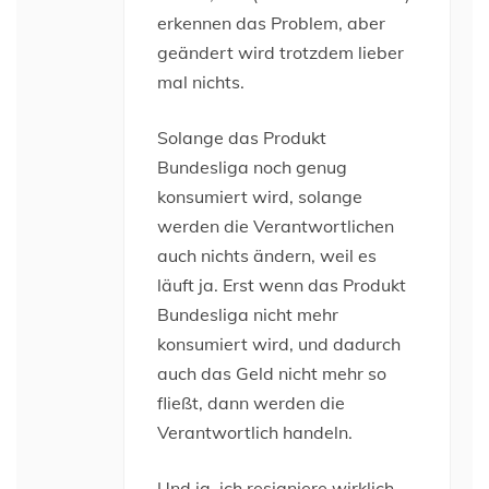
erkennen das Problem, aber
geändert wird trotzdem lieber
mal nichts.
Solange das Produkt
Bundesliga noch genug
konsumiert wird, solange
werden die Verantwortlichen
auch nichts ändern, weil es
läuft ja. Erst wenn das Produkt
Bundesliga nicht mehr
konsumiert wird, und dadurch
auch das Geld nicht mehr so
fließt, dann werden die
Verantwortlich handeln.
Und ja, ich resigniere wirklich