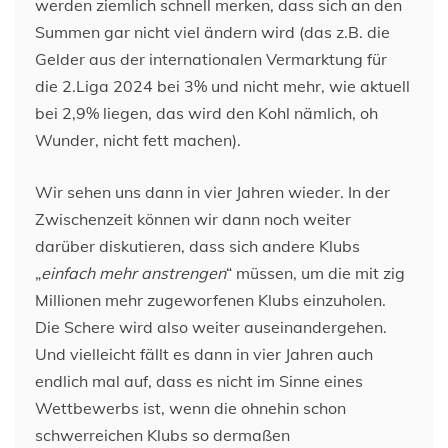
werden ziemlich schnell merken, dass sich an den
Summen gar nicht viel ändern wird (das z.B. die
Gelder aus der internationalen Vermarktung für
die 2.Liga 2024 bei 3% und nicht mehr, wie aktuell
bei 2,9% liegen, das wird den Kohl nämlich, oh
Wunder, nicht fett machen).
Wir sehen uns dann in vier Jahren wieder. In der
Zwischenzeit können wir dann noch weiter
darüber diskutieren, dass sich andere Klubs
„
einfach mehr anstrengen
“ müssen, um die mit zig
Millionen mehr zugeworfenen Klubs einzuholen.
Die Schere wird also weiter auseinandergehen.
Und vielleicht fällt es dann in vier Jahren auch
endlich mal auf, dass es nicht im Sinne eines
Wettbewerbs ist, wenn die ohnehin schon
schwerreichen Klubs so dermaßen