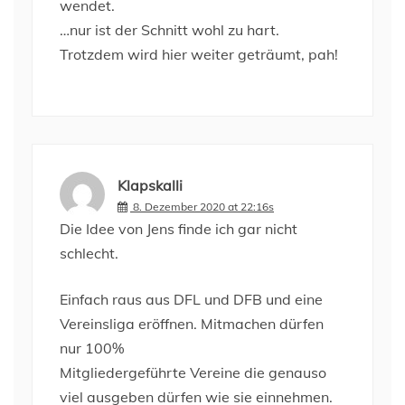
wendet.
…nur ist der Schnitt wohl zu hart.
Trotzdem wird hier weiter geträumt, pah!
Klapskalli
8. Dezember 2020 at 22:16s
Die Idee von Jens finde ich gar nicht
schlecht.
Einfach raus aus DFL und DFB und eine
Vereinsliga eröffnen. Mitmachen dürfen
nur 100%
Mitgliedergeführte Vereine die genauso
viel ausgeben dürfen wie sie einnehmen.