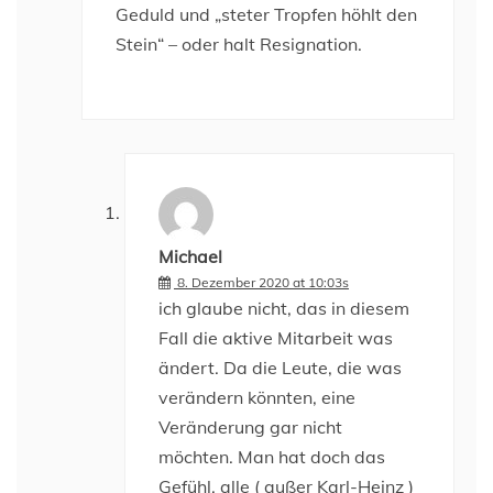
Geduld und „steter Tropfen höhlt den
Stein“ – oder halt Resignation.
Michael
8. Dezember 2020 at 10:03s
ich glaube nicht, das in diesem
Fall die aktive Mitarbeit was
ändert. Da die Leute, die was
verändern könnten, eine
Veränderung gar nicht
möchten. Man hat doch das
Gefühl, alle ( außer Karl-Heinz )