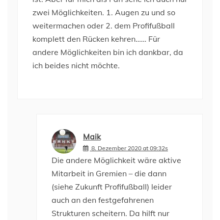
zwei Möglichkeiten. 1. Augen zu und so
weitermachen oder 2. dem Profifußball
komplett den Rücken kehren…… Für
andere Möglichkeiten bin ich dankbar, da
ich beides nicht möchte.
Maik
8. Dezember 2020 at 09:32s
Die andere Möglichkeit wäre aktive
Mitarbeit in Gremien – die dann
(siehe Zukunft Profifußball) leider
auch an den festgefahrenen
Strukturen scheitern. Da hilft nur