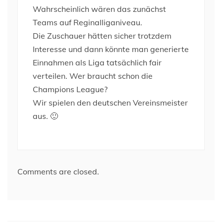
Wahrscheinlich wären das zunächst
Teams auf Reginalliganiveau.
Die Zuschauer hätten sicher trotzdem
Interesse und dann könnte man generierte
Einnahmen als Liga tatsächlich fair
verteilen. Wer braucht schon die
Champions League?
Wir spielen den deutschen Vereinsmeister
aus. 🙂
Comments are closed.