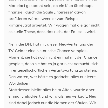
Man darf gespannt sein, ob ein Klub überhaupt
finanziell durch die Säule „Interesse“ davon
profitieren würde, wenn er zum Beispiel
klimaneutral arbeitet. Wir wagen mal die gar nicht
so steile These, dass das nicht der Fall sein wird.
Nein, die DFL hat mit dieser Neu-Verteilung der
TV-Gelder eine historische Chance verspielt.
Moment, sie hat noch nicht einmal mit der Chance
gespielt, denn sie hat es ja gar nicht versucht, sich
ihrer gesellschaftlichen Verantwortung zu stellen.
Das waren, wer hätte es gedacht, alles nur leere
Worthülsen.
Stattdessen bleibt alles beim Alten, wurde aber
einmal umlackiert und wird als neu verkauft. Neu
sind dabei jedoch nur die Namen der Säulen. Wir