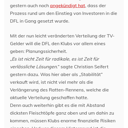
gestern auch noch
angekündigt hat
, dass der
Prozess rund um den Einstieg von Investoren in die
DFL in Gang gesetzt wurde.
Mit der nun leicht veränderten Verteilung der TV-
Gelder will die DFL den Klubs vor allem eines
geben: Planungssicherheit.
„
Es ist nicht Zeit für radikale, es ist Zeit für
verlässliche Lösungen.
“ sagte Christian Seifert
gestern dazu. Was hier aber als „Stabilität“
verkauft wird, ist nicht viel mehr als die
Verlängerung des Ratten-Rennens, welche die
aktuelle Verteilung geschaffen hatte.
Denn auch weiterhin gibt es die mit Abstand
dicksten Fleischtöpfe ganz oben und um dahin zu
kommen, müssen Klubs enorme finanzielle Risiken