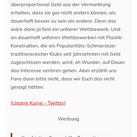
überproportional Geld aus der Vermarktung
erhalten, dass sie gar nicht anders können, als
dauerhaft besser zu sein als andere. Denn das
wäre dann ja fast ein unfairer Wettbewerb. Und
an dauerhaft unfairen Wettbewerben mit Plastik-
Konstrukten, die als Popularitäts-Schmarotzer
traditionsreicher Klubs seit Jahrzehnten mit Geld
zugeschissen werden, wird, oh Wunder, auf Dauer
das Interesse verloren gehen. Aber erzählt uns
Fans dann bitte nicht, dass wir Euch das nicht
gesagt hätten.
(Unsere Kurve – Twitter)
Werbung