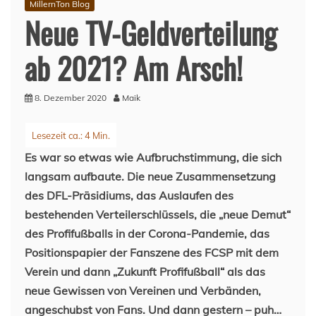
MillernTon Blog
Neue TV-Geldverteilung
ab 2021? Am Arsch!
8. Dezember 2020
Maik
Es war so etwas wie Aufbruchstimmung, die sich
langsam aufbaute. Die neue Zusammensetzung
des DFL-Präsidiums, das Auslaufen des
bestehenden Verteilerschlüssels, die „neue Demut“
des Profifußballs in der Corona-Pandemie, das
Positionspapier der Fanszene des FCSP mit dem
Verein und dann „Zukunft Profifußball“ als das
neue Gewissen von Vereinen und Verbänden,
angeschubst von Fans. Und dann gestern – puh…