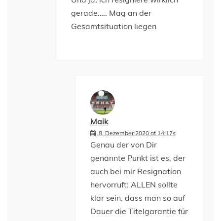
gerade….. Mag an der
Gesamtsituation liegen
Maik
8. Dezember 2020 at 14:17s
Genau der von Dir
genannte Punkt ist es, der
auch bei mir Resignation
hervorruft: ALLEN sollte
klar sein, dass man so auf
Dauer die Titelgarantie für