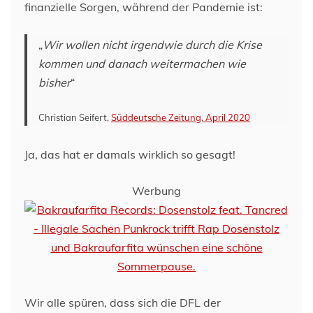
finanzielle Sorgen, während der Pandemie ist:
„
Wir wollen nicht irgendwie durch die Krise
kommen und danach weitermachen wie
bisher
“
Christian Seifert,
Süddeutsche Zeitung, April 2020
Ja, das hat er damals wirklich so gesagt!
Werbung
Wir alle spüren, dass sich die DFL der