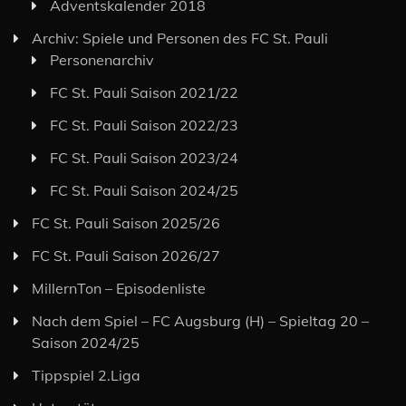
Adventskalender 2018
Archiv: Spiele und Personen des FC St. Pauli
Personenarchiv
FC St. Pauli Saison 2021/22
FC St. Pauli Saison 2022/23
FC St. Pauli Saison 2023/24
FC St. Pauli Saison 2024/25
FC St. Pauli Saison 2025/26
FC St. Pauli Saison 2026/27
MillernTon – Episodenliste
Nach dem Spiel – FC Augsburg (H) – Spieltag 20 –
Saison 2024/25
Tippspiel 2.Liga