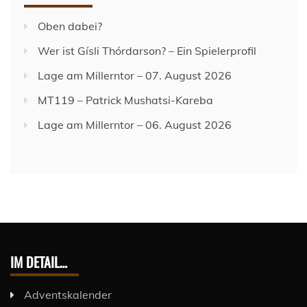
Oben dabei?
Wer ist Gísli Thórdarson? – Ein Spielerprofil
Lage am Millerntor – 07. August 2026
MT119 – Patrick Mushatsi-Kareba
Lage am Millerntor – 06. August 2026
IM DETAIL…
Adventskalender