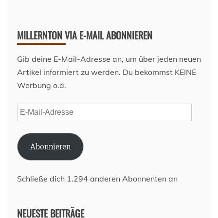
MILLERNTON VIA E-MAIL ABONNIEREN
Gib deine E-Mail-Adresse an, um über jeden neuen
Artikel informiert zu werden. Du bekommst KEINE
Werbung o.ä.
E-
Mail-
Adresse
Abonnieren
Schließe dich 1.294 anderen Abonnenten an
NEUESTE BEITRÄGE