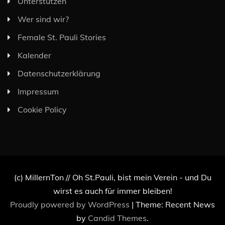
Unterstützen
Wer sind wir?
Female St. Pauli Stories
Kalender
Datenschutzerklärung
Impressum
Cookie Policy
(c) MillernTon // Oh St.Pauli, bist mein Verein - und Du
wirst es auch für immer bleiben!
Proudly powered by WordPress
|
Theme: Recent News
by
Candid Themes
.