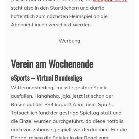
steht also in den Startlöchern und dürfte
hoffentlich zum nächsten Heimspiel an die
Abonnent:innen verschickt werden.
Werbung
Verein am Wochenende
eSports – Virtual Bundesliga
Witterungsbedingt musste gestern Spiele
ausfallen. Hahahaha, jaja, jetzt ist schon der
Rasen auf der PS4 kaputt! Ähm, nein, Spaß…
Tatsächlich fand der gestrige Spieltag statt und
die Einzel wurden durchgeführt, da diese notfalls
auch von zuhause gespielt werden können. Für die
Doppel reisen die Spieler in der Regel zum