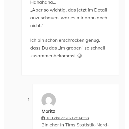
Hahahaha…
„Aber so wichtig, das jetzt im Detail
anzuschauen, war es mir dann doch
nicht.“
Ich bin schon erschrocken genug,
dass Du das „im groben“ so schnell
zusammenbekommst 😉
Moritz
10. Februar 2021 at 14:32s
Bin eher in Tims Statistik-Nerd-