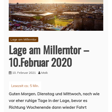
Lage am Millerntor
Lage am Millerntor –
10.Februar 2020
10. Februar 2021
Maik
Guten Morgen. Dienstag und Mittwoch, nach wie
vor eher ruhige Tage in der Lage, bevor es
Richtung Wochenende dann wieder Fahrt