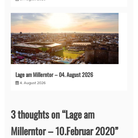
Lage am Millerntor – 04. August 2026
4. August 2026
3 thoughts on “
Lage am
Millerntor – 10.Februar 2020
”