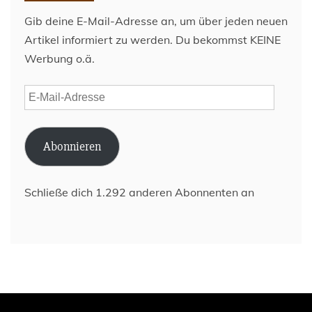
Gib deine E-Mail-Adresse an, um über jeden neuen
Artikel informiert zu werden. Du bekommst KEINE
Werbung o.ä.
E-
Mail-
Adresse
Abonnieren
Schließe dich 1.292 anderen Abonnenten an