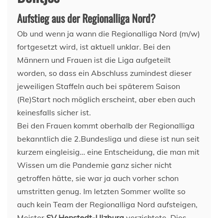
Aufstieg aus der Regionalliga Nord?
Ob und wenn ja wann die Regionalliga Nord (m/w)
fortgesetzt wird, ist aktuell unklar. Bei den
Männern und Frauen ist die Liga aufgeteilt
worden, so dass ein Abschluss zumindest dieser
jeweiligen Staffeln auch bei späterem Saison
(Re)Start noch möglich erscheint, aber eben auch
keinesfalls sicher ist.
Bei den Frauen kommt oberhalb der Regionalliga
bekanntlich die 2.Bundesliga und diese ist nun seit
kurzem eingleisig… eine Entscheidung, die man mit
Wissen um die Pandemie ganz sicher nicht
getroffen hätte, sie war ja auch vorher schon
umstritten genug. Im letzten Sommer wollte so
auch kein Team der Regionalliga Nord aufsteigen,
Meister
SV Henstedt-Ulzburg
verzichtete. Dies