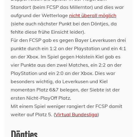
Standort (beim FCSP das Millerntor) und dies war
aufgrund der Wetterlage
nicht überall möglich
(siehe auch nächster Punkt bei den Döntjes, da
fehlte diese frühe Einsicht leider).
Für den FCSP gab es gegen Bayer Leverkusen drei
punkte durch ein 1:2 an der Playstation und ein 4:1
an der Xbox. Im Spiel gegen Holstein Kiel gab es
vier Punkte aus den zwei Matches, ein 2:2 an der
PlayStation und ein 2:0 an der Xbox. Dies war
besonders wichtig, da Leverkusen und Kiel
momentan Platz 6&7 belegen, der Siebte ist der
ersten Nicht-PlayOff Platz.
Mit einem Spiel weniger rangiert der FCSP damit
weiter auf Platz 5. (
Virtual Bundesliga
)
Döntjes