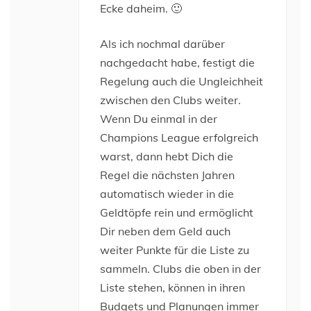
Ecke daheim. 🙂
Als ich nochmal darüber
nachgedacht habe, festigt die
Regelung auch die Ungleichheit
zwischen den Clubs weiter.
Wenn Du einmal in der
Champions League erfolgreich
warst, dann hebt Dich die
Regel die nächsten Jahren
automatisch wieder in die
Geldtöpfe rein und ermöglicht
Dir neben dem Geld auch
weiter Punkte für die Liste zu
sammeln. Clubs die oben in der
Liste stehen, können in ihren
Budgets und Planungen immer