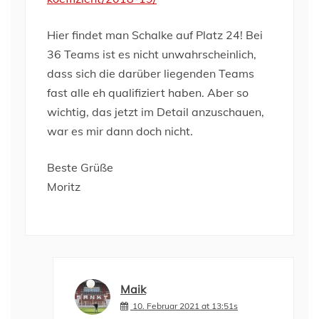
Hier findet man Schalke auf Platz 24! Bei
36 Teams ist es nicht unwahrscheinlich,
dass sich die darüber liegenden Teams
fast alle eh qualifiziert haben. Aber so
wichtig, das jetzt im Detail anzuschauen,
war es mir dann doch nicht.
Beste Grüße
Moritz
Maik
10. Februar 2021 at 13:51s