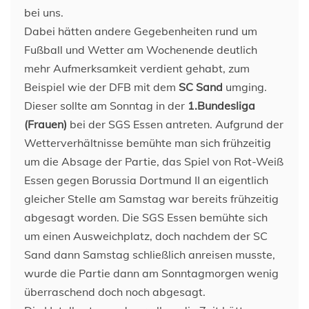
bei uns.
Dabei hätten andere Gegebenheiten rund um
Fußball und Wetter am Wochenende deutlich
mehr Aufmerksamkeit verdient gehabt, zum
Beispiel wie der DFB mit dem
SC Sand
umging.
Dieser sollte am Sonntag in der
1.Bundesliga
(Frauen)
bei der SGS Essen antreten. Aufgrund der
Wetterverhältnisse bemühte man sich frühzeitig
um die Absage der Partie, das Spiel von Rot-Weiß
Essen gegen Borussia Dortmund II an eigentlich
gleicher Stelle am Samstag war bereits frühzeitig
abgesagt worden. Die SGS Essen bemühte sich
um einen Ausweichplatz, doch nachdem der SC
Sand dann Samstag schließlich anreisen musste,
wurde die Partie dann am Sonntagmorgen wenig
überraschend doch noch abgesagt.