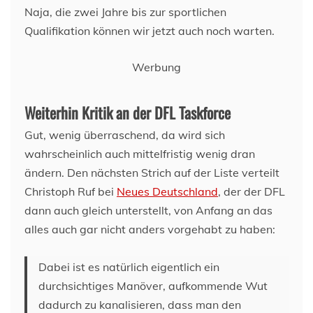
Naja, die zwei Jahre bis zur sportlichen
Qualifikation können wir jetzt auch noch warten.
Werbung
Weiterhin Kritik an der DFL Taskforce
Gut, wenig überraschend, da wird sich
wahrscheinlich auch mittelfristig wenig dran
ändern. Den nächsten Strich auf der Liste verteilt
Christoph Ruf bei
Neues Deutschland
, der der DFL
dann auch gleich unterstellt, von Anfang an das
alles auch gar nicht anders vorgehabt zu haben:
Dabei ist es natürlich eigentlich ein
durchsichtiges Manöver, aufkommende Wut
dadurch zu kanalisieren, dass man den