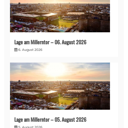
Lage am Millerntor – 06. August 2026
6. August 2026
Lage am Millerntor – 05. August 2026
5. August 2026