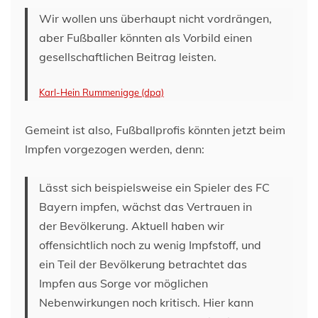
Wir wollen uns überhaupt nicht vordrängen,
aber Fußballer könnten als Vorbild einen
gesellschaftlichen Beitrag leisten.
Karl-Hein Rummenigge (dpa)
Gemeint ist also, Fußballprofis könnten jetzt beim
Impfen vorgezogen werden, denn:
Lässt sich beispielsweise ein Spieler des FC
Bayern impfen, wächst das Vertrauen in
der Bevölkerung. Aktuell haben wir
offensichtlich noch zu wenig Impfstoff, und
ein Teil der Bevölkerung betrachtet das
Impfen aus Sorge vor möglichen
Nebenwirkungen noch kritisch. Hier kann