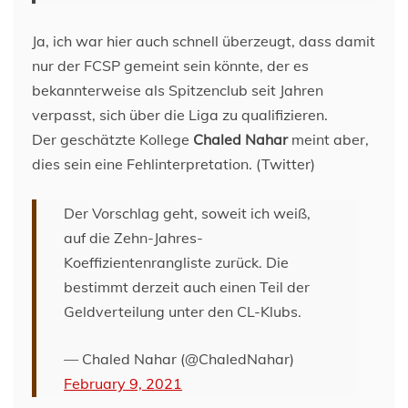
Ja, ich war hier auch schnell überzeugt, dass damit
nur der FCSP gemeint sein könnte, der es
bekannterweise als Spitzenclub seit Jahren
verpasst, sich über die Liga zu qualifizieren.
Der geschätzte Kollege
Chaled Nahar
meint aber,
dies sein eine Fehlinterpretation. (Twitter)
Der Vorschlag geht, soweit ich weiß,
auf die Zehn-Jahres-
Koeffizientenrangliste zurück. Die
bestimmt derzeit auch einen Teil der
Geldverteilung unter den CL-Klubs.
— Chaled Nahar (@ChaledNahar)
February 9, 2021