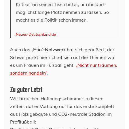
Kritiker an seinen Tisch bittet, um ihn dort
möglichst lange Platz nehmen zu lassen. So
macht es die Politik schon immer.
Neues-Deutschland.de
Auch das
„F-in“-Netzwerk
hat sich geäußert, der
Schwerpunkt hier richtet sich auf die Themen wo
es um Frauen im Fußball geht:
„Nicht nur träumen,
sondern handeln“
.
Zu guter Letzt
Wir brauchen Hoffnungsschimmer in diesen
Zeiten, daher Vorhang auf für das erste komplett
aus Holz gebaute und CO2-neutrale Stadion im
Profifußball: