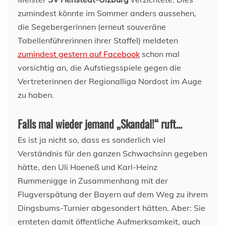
zumindest könnte im Sommer anders aussehen,
die Segebergerinnen (erneut souveräne
Tabellenführerinnen ihrer Staffel) meldeten
zumindest gestern auf Facebook
schon mal
vorsichtig an, die Aufstiegsspiele gegen die
Vertreterinnen der Regionalliga Nordost im Auge
zu haben.
Falls mal wieder jemand „Skandal!“ ruft…
Es ist ja nicht so, dass es sonderlich viel
Verständnis für den ganzen Schwachsinn gegeben
hätte, den Uli Hoeneß und Karl-Heinz
Rummenigge in Zusammenhang mit der
Flugverspätung der Bayern auf dem Weg zu ihrem
Dingsbums-Turnier abgesondert hätten. Aber: Sie
ernteten damit öffentliche Aufmerksamkeit, auch