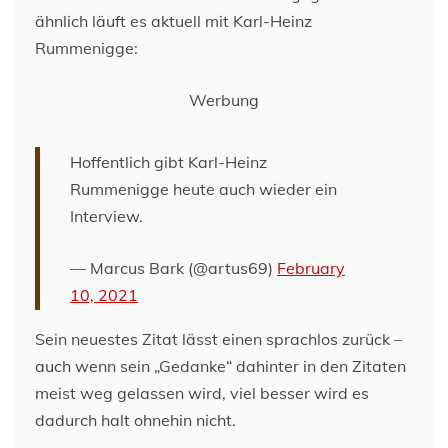
ähnlich läuft es aktuell mit Karl-Heinz
Rummenigge:
Werbung
Hoffentlich gibt Karl-Heinz
Rummenigge heute auch wieder ein
Interview.
— Marcus Bark (@artus69)
February
10, 2021
Sein neuestes Zitat lässt einen sprachlos zurück –
auch wenn sein „Gedanke“ dahinter in den Zitaten
meist weg gelassen wird, viel besser wird es
dadurch halt ohnehin nicht.