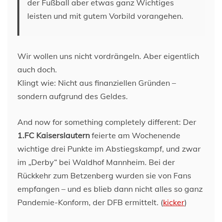
der Fußball aber etwas ganz Wichtiges
leisten und mit gutem Vorbild vorangehen.
Wir wollen uns nicht vordrängeln. Aber eigentlich
auch doch.
Klingt wie: Nicht aus finanziellen Gründen –
sondern aufgrund des Geldes.
And now for something completely different: Der
1.FC Kaiserslautern
feierte am Wochenende
wichtige drei Punkte im Abstiegskampf, und zwar
im „Derby“ bei Waldhof Mannheim. Bei der
Rückkehr zum Betzenberg wurden sie von Fans
empfangen – und es blieb dann nicht alles so ganz
Pandemie-Konform, der DFB ermittelt. (
kicker
)