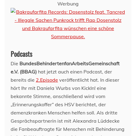
Werbung
Podcasts
Die
BundesBehindertenfanArbeitsGemeinschaft
e.V. (BBAG)
hat jetzt auch einen Podcast, der
bereits die
2.Episode
veröffentlicht hat. In dieser
hört Ihr mit Daniela Wurbs von KickIn! eine
bekannte Stimme, anschließend wird vom
„Erinnerungskoffer“ des HSV berichtet, der
demenzkranken Menschen helfen soll. Als dritte
Gesprächspartnerin ist mit Alexandra Lüddecke
die Fanbeauftragte für Menschen mit Behinderung