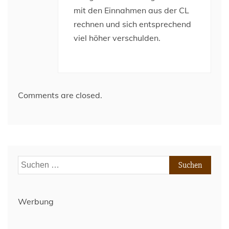
mit den Einnahmen aus der CL
rechnen und sich entsprechend
viel höher verschulden.
Comments are closed.
Suchen
nach:
Werbung