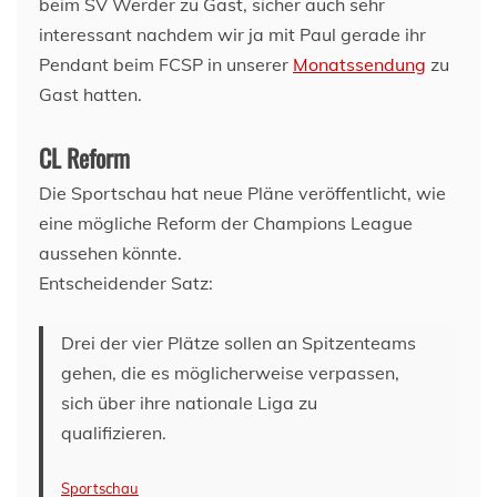
beim SV Werder zu Gast, sicher auch sehr
interessant nachdem wir ja mit Paul gerade ihr
Pendant beim FCSP in unserer
Monatssendung
zu
Gast hatten.
CL Reform
Die Sportschau hat neue Pläne veröffentlicht, wie
eine mögliche Reform der Champions League
aussehen könnte.
Entscheidender Satz:
Drei der vier Plätze sollen an Spitzenteams
gehen, die es möglicherweise verpassen,
sich über ihre nationale Liga zu
qualifizieren.
Sportschau