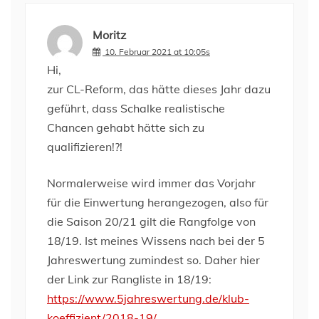
Moritz
10. Februar 2021 at 10:05s
Hi,
zur CL-Reform, das hätte dieses Jahr dazu
geführt, dass Schalke realistische
Chancen gehabt hätte sich zu
qualifizieren!?!
Normalerweise wird immer das Vorjahr
für die Einwertung herangezogen, also für
die Saison 20/21 gilt die Rangfolge von
18/19. Ist meines Wissens nach bei der 5
Jahreswertung zumindest so. Daher hier
der Link zur Rangliste in 18/19:
https://www.5jahreswertung.de/klub-
koeffizient/2018-19/