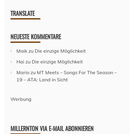
TRANSLATE
NEUESTE KOMMENTARE
Maik
zu
Die einzige Möglichkeit
Hai
zu
Die einzige Möglichkeit
Mario
zu
MT Meets – Songs For The Season –
19 – ATA: Land in Sicht
Werbung
MILLERNTON VIA E-MAIL ABONNIEREN