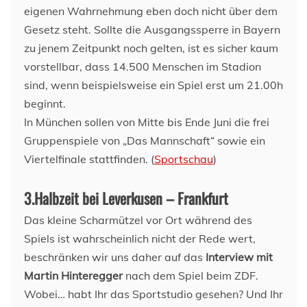
eigenen Wahrnehmung eben doch nicht über dem
Gesetz steht. Sollte die Ausgangssperre in Bayern
zu jenem Zeitpunkt noch gelten, ist es sicher kaum
vorstellbar, dass 14.500 Menschen im Stadion
sind, wenn beispielsweise ein Spiel erst um 21.00h
beginnt.
In München sollen von Mitte bis Ende Juni die frei
Gruppenspiele von „Das Mannschaft“ sowie ein
Viertelfinale stattfinden. (
Sportschau
)
3.Halbzeit bei Leverkusen – Frankfurt
Das kleine Scharmützel vor Ort während des
Spiels ist wahrscheinlich nicht der Rede wert,
beschränken wir uns daher auf das
Interview mit
Martin Hinteregger
nach dem Spiel beim ZDF.
Wobei… habt Ihr das Sportstudio gesehen? Und Ihr