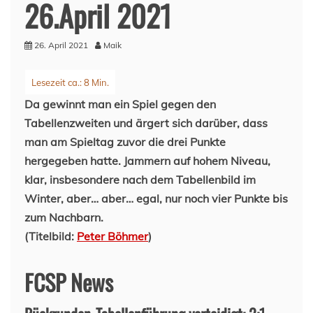
26.April 2021
26. April 2021
Maik
Da gewinnt man ein Spiel gegen den
Tabellenzweiten und ärgert sich darüber, dass
man am Spieltag zuvor die drei Punkte
hergegeben hatte. Jammern auf hohem Niveau,
klar, insbesondere nach dem Tabellenbild im
Winter, aber… aber… egal, nur noch vier Punkte bis
zum Nachbarn.
(Titelbild:
Peter Böhmer
)
FCSP News