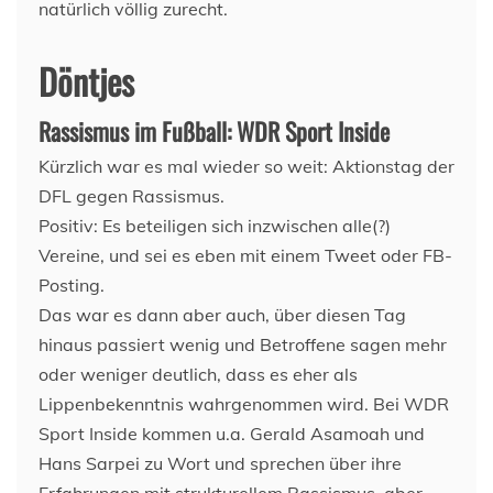
natürlich völlig zurecht.
Döntjes
Rassismus im Fußball: WDR Sport Inside
Kürzlich war es mal wieder so weit: Aktionstag der
DFL gegen Rassismus.
Positiv: Es beteiligen sich inzwischen alle(?)
Vereine, und sei es eben mit einem Tweet oder FB-
Posting.
Das war es dann aber auch, über diesen Tag
hinaus passiert wenig und Betroffene sagen mehr
oder weniger deutlich, dass es eher als
Lippenbekenntnis wahrgenommen wird. Bei WDR
Sport Inside kommen u.a. Gerald Asamoah und
Hans Sarpei zu Wort und sprechen über ihre