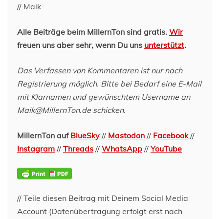
// Maik
Alle Beiträge beim MillernTon sind gratis.
Wir
freuen uns aber sehr, wenn Du uns
unterstützt
.
Das Verfassen von Kommentaren ist nur nach
Registrierung möglich. Bitte bei Bedarf eine E-Mail
mit Klarnamen und gewünschtem Username an
Maik@MillernTon.de schicken.
MillernTon auf
BlueSky
//
Mastodon
//
Facebook
//
Instagram
//
Threads
//
WhatsApp
//
YouTube
// Teile diesen Beitrag mit Deinem Social Media
Account (Datenübertragung erfolgt erst nach