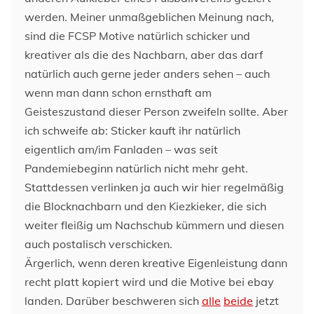
werden. Meiner unmaßgeblichen Meinung nach,
sind die FCSP Motive natürlich schicker und
kreativer als die des Nachbarn, aber das darf
natürlich auch gerne jeder anders sehen – auch
wenn man dann schon ernsthaft am
Geisteszustand dieser Person zweifeln sollte. Aber
ich schweife ab: Sticker kauft ihr natürlich
eigentlich am/im Fanladen – was seit
Pandemiebeginn natürlich nicht mehr geht.
Stattdessen verlinken ja auch wir hier regelmäßig
die Blocknachbarn und den Kiezkieker, die sich
weiter fleißig um Nachschub kümmern und diesen
auch postalisch verschicken.
Ärgerlich, wenn deren kreative Eigenleistung dann
recht platt kopiert wird und die Motive bei ebay
landen. Darüber beschweren sich
alle
beide
jetzt