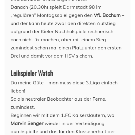
Danach (20.30h) spielt Darmstadt 98 im
„regulären“ Montagsspiel gegen den
VfL Bochum
–
und der kann heute zwar den direkten Aufstieg
aufgrund der Kieler Nachholspiele rechnerisch
noch nicht fix machen, aber mit einem Sieg
zumindest schon mal einen Platz unter den ersten
Drei und damit vor dem HSV sichern.
Leihspieler Watch
Du meine Güte – man muss diese 3.Liga einfach
lieben!
So als neutraler Beobachter aus der Ferne,
zumindest.
Beginnen wir mit dem 1.FC Kaiserslautern, wo
Marvin Senger
wieder in der Verteidigung
durchspielte und das für den Klassenerhalt der