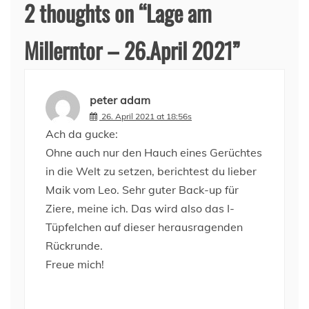
2 thoughts on “
Lage am
Millerntor – 26.April 2021
”
peter adam
26. April 2021 at 18:56s
Ach da gucke:
Ohne auch nur den Hauch eines Gerüchtes
in die Welt zu setzen, berichtest du lieber
Maik vom Leo. Sehr guter Back-up für
Ziere, meine ich. Das wird also das I-
Tüpfelchen auf dieser herausragenden
Rückrunde.
Freue mich!