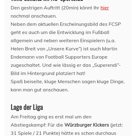
Den gestrigen Auftritt (20min) könnt Ihr
hier
nochmal anschauen.
Neben dem aktuellen Erscheinungsbild des FCSP
geht es auch um die Entwicklung im Fußball
allgemein und neben weiteren Einspielern (u.a.
Helen Breit von „Unsere Kurve“) ist auch Martin
Endemann von Football Supporters Europe
zugeschaltet. Und wie lässig er das „Superendi“-
Bild im Hintergrund platziert hat!
Spaß beiseite, kluge Menschen sagen kluge Dinge,
kann man gut anschauen.
Lage der Liga
Am Freitag ging es erst mal um den
Abstiegskampf: Für die
Würzburger Kickers
(jetzt:
31 Spiele / 21 Punkte) hätte es schon durchaus