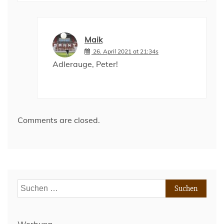
Maik
26. April 2021 at 21:34s
Adlerauge, Peter!
Comments are closed.
Suchen
nach:
Werbung