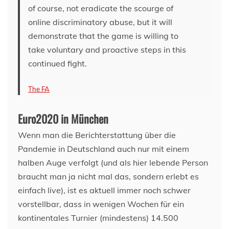
of course, not eradicate the scourge of
online discriminatory abuse, but it will
demonstrate that the game is willing to
take voluntary and proactive steps in this
continued fight.
The FA
Euro2020 in München
Wenn man die Berichterstattung über die
Pandemie in Deutschland auch nur mit einem
halben Auge verfolgt (und als hier lebende Person
braucht man ja nicht mal das, sondern erlebt es
einfach live), ist es aktuell immer noch schwer
vorstellbar, dass in wenigen Wochen für ein
kontinentales Turnier (mindestens) 14.500