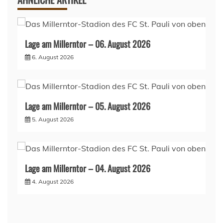
Lage am Millerntor – 06. August 2026
6. August 2026
Lage am Millerntor – 05. August 2026
5. August 2026
Lage am Millerntor – 04. August 2026
4. August 2026