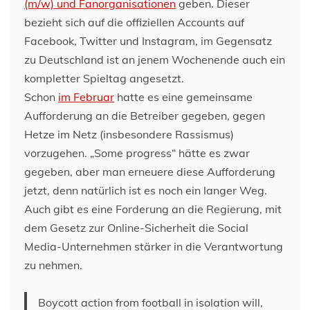
(m/w) und Fanorganisationen
geben. Dieser
bezieht sich auf die offiziellen Accounts auf
Facebook, Twitter und Instagram, im Gegensatz
zu Deutschland ist an jenem Wochenende auch ein
kompletter Spieltag angesetzt.
Schon
im Februar
hatte es eine gemeinsame
Aufforderung an die Betreiber gegeben, gegen
Hetze im Netz (insbesondere Rassismus)
vorzugehen. „Some progress“ hätte es zwar
gegeben, aber man erneuere diese Aufforderung
jetzt, denn natürlich ist es noch ein langer Weg.
Auch gibt es eine Forderung an die Regierung, mit
dem Gesetz zur Online-Sicherheit die Social
Media-Unternehmen stärker in die Verantwortung
zu nehmen.
Boycott action from football in isolation will,