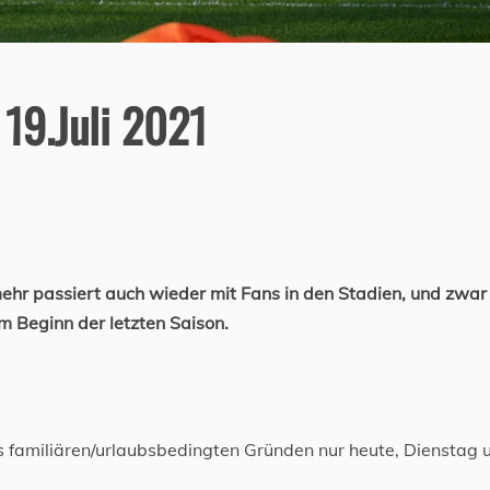
 19.Juli 2021
mehr passiert auch wieder mit Fans in den Stadien, und zwar
um Beginn der letzten Saison.
 familiären/urlaubsbedingten Gründen nur heute, Dienstag 