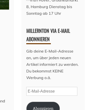
MILLERNTON VIA E-MAIL
ABONNIEREN
Gib deine E-Mail-Adresse
an, um über jeden neuen
Artikel informiert zu werden.
Du bekommst KEINE
Werbung o.ä.
E-
Mail-
und
Adresse
Abonnieren