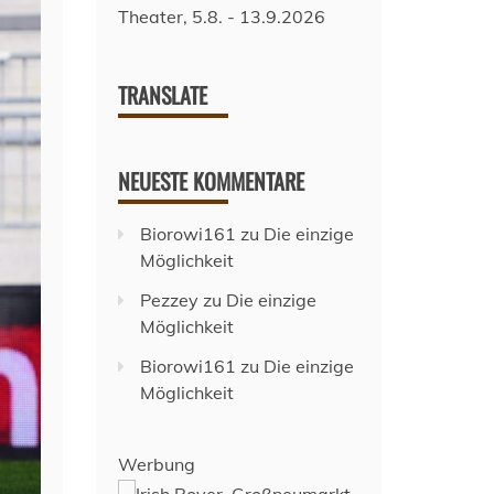
TRANSLATE
NEUESTE KOMMENTARE
Biorowi161
zu
Die einzige
Möglichkeit
Pezzey
zu
Die einzige
Möglichkeit
Biorowi161
zu
Die einzige
Möglichkeit
Werbung