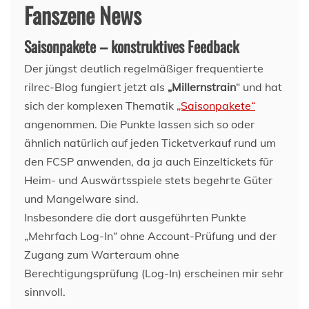
Fanszene News
Saisonpakete – konstruktives Feedback
Der jüngst deutlich regelmäßiger frequentierte
rilrec-Blog fungiert jetzt als
„Millernstrain
“ und hat
sich der komplexen Thematik
„Saisonpakete“
angenommen. Die Punkte lassen sich so oder
ähnlich natürlich auf jeden Ticketverkauf rund um
den FCSP anwenden, da ja auch Einzeltickets für
Heim- und Auswärtsspiele stets begehrte Güter
und Mangelware sind.
Insbesondere die dort ausgeführten Punkte
„Mehrfach Log-In“ ohne Account-Prüfung und der
Zugang zum Warteraum ohne
Berechtigungsprüfung (Log-In) erscheinen mir sehr
sinnvoll.