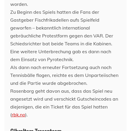
worden.
Zu Beginn des Spiels hatten die Fans der
Gastgeber Fischfrikadellen aufs Spielfeld
geworfen – bekanntlich international
gebräuchliche Protestform gegen den VAR. Der
Schiedsrichter bat beide Teams in die Kabinen.
Eine weitere Unterbrechung gab es dann nach
dem Einsatz von Pyrotechnik.
Als dann nach erneuter Fortsetzung auch noch
Tennisbälle flogen, reichte es dem Unparteiischen
und die Partie wurde abgebrochen.
Rosenborg geht davon aus, dass das Spiel neu
angesetzt wird und verschickt Gutscheincodes an
diejenigen, die ein Ticket für das Spiel hatten
(
rbk.no
).