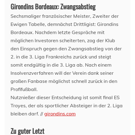
Girondins Bordeaux: Zwangsabstieg
Sechsmaliger französischer Meister, Zweiter der
Ewigen Tabelle, demnächst Drittligist: Girondins
Bordeaux. Nachdem letzte Gespräche mit
möglichen Investoren scheiterten, zog der Klub
den Einspruch gegen den Zwangsabstieg von der
2. in die 3. Liga Frankreichs zurück und steigt
somit endgültig in die 3. Liga ab. Nach einem
Insolvenzverfahren will der Verein dank seiner
großen Fanbase möglichst schnell zurück in den
Profifußball.
Nutznießer dieser Entscheidung ist somit final ES
Troyes, der als sportlicher Absteiger in der 2. Liga
bleiben darf. //
girondins.com
Zu guter Letzt