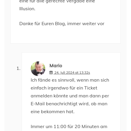
eine für alle gerechte Vergabe eine
Illusion.
Danke für Euren Blog, immer weiter vor
Mario
24. Juli 2024 at 13:32s
Ich fände es sinnvoll, wenn man sich
einfach irgendwo für ein Ticket
anmelden könnte und man dann per
E-Mail benachrichtigt wird, ob man
eine bekommen hat.
Immer um 11:00 für 20 Minuten am