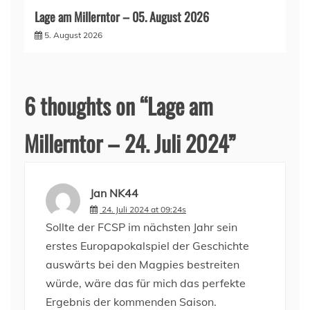
Lage am Millerntor – 05. August 2026
5. August 2026
6 thoughts on “
Lage am
Millerntor – 24. Juli 2024
”
Jan NK44
24. Juli 2024 at 09:24s
Sollte der FCSP im nächsten Jahr sein
erstes Europapokalspiel der Geschichte
auswärts bei den Magpies bestreiten
würde, wäre das für mich das perfekte
Ergebnis der kommenden Saison.