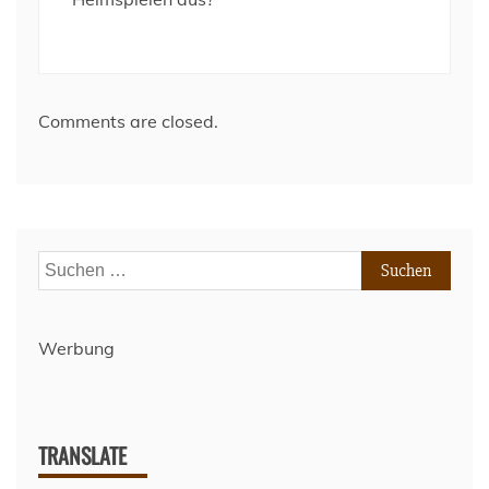
Comments are closed.
Suchen
nach:
Werbung
TRANSLATE