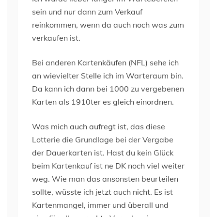
sein und nur dann zum Verkauf
reinkommen, wenn da auch noch was zum
verkaufen ist.
Bei anderen Kartenkäufen (NFL) sehe ich
an wievielter Stelle ich im Warteraum bin.
Da kann ich dann bei 1000 zu vergebenen
Karten als 1910ter es gleich einordnen.
Was mich auch aufregt ist, das diese
Lotterie die Grundlage bei der Vergabe
der Dauerkarten ist. Hast du kein Glück
beim Kartenkauf ist ne DK noch viel weiter
weg. Wie man das ansonsten beurteilen
sollte, wüsste ich jetzt auch nicht. Es ist
Kartenmangel, immer und überall und