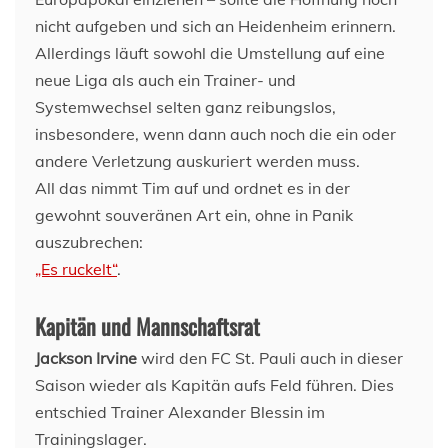
nicht aufgeben und sich an Heidenheim erinnern.
Allerdings läuft sowohl die Umstellung auf eine
neue Liga als auch ein Trainer- und
Systemwechsel selten ganz reibungslos,
insbesondere, wenn dann auch noch die ein oder
andere Verletzung auskuriert werden muss.
All das nimmt Tim auf und ordnet es in der
gewohnt souveränen Art ein, ohne in Panik
auszubrechen:
„Es ruckelt“
.
Kapitän und Mannschaftsrat
Jackson Irvine
wird den FC St. Pauli auch in dieser
Saison wieder als Kapitän aufs Feld führen. Dies
entschied Trainer Alexander Blessin im
Trainingslager.