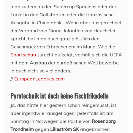
man zudem an den Supercup Spaniens oder der
Türkei in den Golfstaaten oder die französische
Ausgabe in China denkt. Wenn aber ausgerechnet
der Verband von Gianni Infantino von Heuchelei
spricht, hat man auch ganz plötzlich den
Geschmack von Erbrochenem im Mund. Wie die
Sportschau
zurecht aufzeigt, verhält sich die UEFA
mit dem Ausbau der europäischen Wettbewerbe
ja auch nicht so viel anders.
//
EuropeanLeagues.com
Pyrotechnik ist doch keine Fischfrikadelle
Ja, das hätte hier gestern schon reingemusst, ist
aber irgendwie rausgeflogen. Jedenfalls ist am
Sonntag in Norwegen die Partie von
Rosenborg
Trondheim
gegen
Lilleström SK
abgebrochen