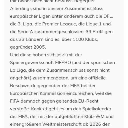
mir bisher noch nicht bewusst begegnet.
Allerdings sind in diesem Zusammenschluss
europäischer Ligen unter anderem auch die DFL,
die 3. Liga, die Premier League, die Ligue 1 und
die Serie A zusammengeschlossen. 39 Profiligen
aus 33 Ländern sind es, über 1100 Klubs,
gegründet 2005.
Und diese haben sich jetzt mit der
Spielergewerkschaft FIFPRO (und der spanischen
La Liga, die dem Zusammenschluss sonst nicht
angehört) zusammengetan, um eine offizielle
Beschwerde gegenüber der FIFA bei der
Europäischen Kommission einzureichen, weil die
FIFA demnach gegen geltendes EU-Recht
verstoße. Konkret geht es um den Spielkalender
der FIFA, der mit der aufgeblähten Klub-WM und
einer größeren Weltmeisterschaft ab 2026 den