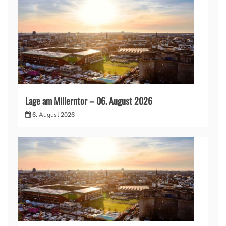
Lage am Millerntor – 06. August 2026
6. August 2026