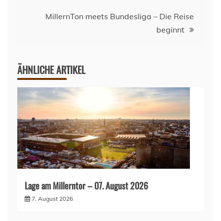
MillernTon meets Bundesliga – Die Reise
beginnt
ÄHNLICHE ARTIKEL
Lage am Millerntor – 07. August 2026
7. August 2026