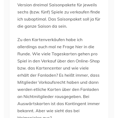
Version dreimal Saisonpakete für jeweils
sechs (bzw. fünf) Spiele zu verkaufen finde
ich suboptimal. Das Saisonpaket soll ja für
die ganze Saison da sein.
Zu den Kartenverkäufen habe ich
allerdings auch mal ne Frage hier in die
Runde. Wie viele Tageskarten gehen pro
Spiel in den Verkauf über den Online-Shop
bzw. das Kartencenter und wie viele
erhält der Fanladen? Es heißt immer, dass
Mitglieder Vorkaufsrecht haben und dann
werden etliche Karten über den Fanladen
an Nichtmitglieder rausgegeben. Bei
Auswärtskarten ist das Kontingent immer
bekannt. Aber wie sieht das bei
Heimspielen aus?