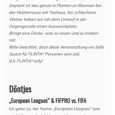
Geplant ist das ganze in Planten un Bloomen bei
der Holzterrasse am Teehaus, bei schlechtem
Wetter haben wir mit dem Umlauf in der
Gegengerade einen Ausweichplatz.
Bringt eine Decke, was zu essen und zu trinken
mit.
Bitte beachtet, dass diese Veranstaltung ein Safe
Space für FLINTA* Personen sein soll,
d.h. FLINTA* only!
Döntjes
„European Leagues“ & FIFPRO vs. FIFA
Ich gebe zu, der Name
„European Leagues“
war