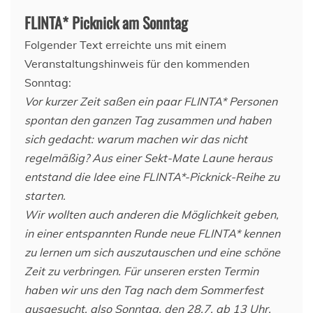
FLINTA* Picknick am Sonntag
Folgender Text erreichte uns mit einem
Veranstaltungshinweis für den kommenden
Sonntag:
Vor kurzer Zeit saßen ein paar FLINTA* Personen
spontan den ganzen Tag zusammen und haben
sich gedacht: warum machen wir das nicht
regelmäßig? Aus einer Sekt-Mate Laune heraus
entstand die Idee eine FLINTA*-Picknick-Reihe zu
starten.
Wir wollten auch anderen die Möglichkeit geben,
in einer entspannten Runde neue FLINTA* kennen
zu lernen um sich auszutauschen und eine schöne
Zeit zu verbringen. Für unseren ersten Termin
haben wir uns den Tag nach dem Sommerfest
ausgesucht, also Sonntag, den 28.7. ab 13 Uhr.