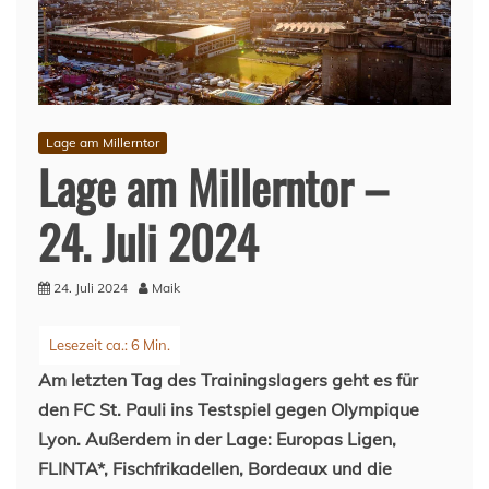
Lage am Millerntor
Lage am Millerntor –
24. Juli 2024
24. Juli 2024
Maik
Am letzten Tag des Trainingslagers geht es für
den FC St. Pauli ins Testspiel gegen Olympique
Lyon. Außerdem in der Lage: Europas Ligen,
FLINTA*, Fischfrikadellen, Bordeaux und die