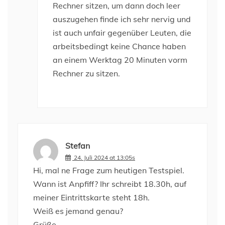
Rechner sitzen, um dann doch leer
auszugehen finde ich sehr nervig und
ist auch unfair gegenüber Leuten, die
arbeitsbedingt keine Chance haben
an einem Werktag 20 Minuten vorm
Rechner zu sitzen.
Stefan
24. Juli 2024 at 13:05s
Hi, mal ne Frage zum heutigen Testspiel.
Wann ist Anpfiff? Ihr schreibt 18.30h, auf
meiner Eintrittskarte steht 18h.
Weiß es jemand genau?
Grüße