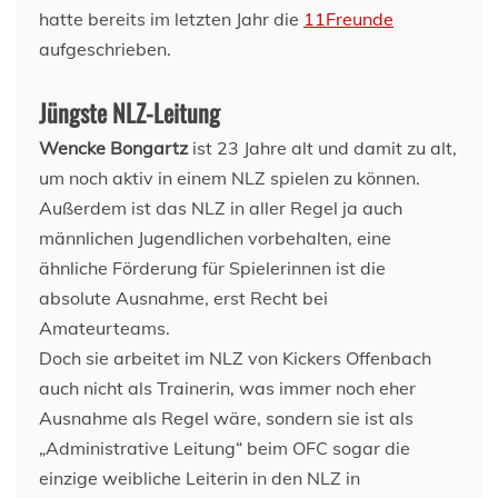
hatte bereits im letzten Jahr die
11Freunde
aufgeschrieben.
Jüngste NLZ-Leitung
Wencke Bongartz
ist 23 Jahre alt und damit zu alt,
um noch aktiv in einem NLZ spielen zu können.
Außerdem ist das NLZ in aller Regel ja auch
männlichen Jugendlichen vorbehalten, eine
ähnliche Förderung für Spielerinnen ist die
absolute Ausnahme, erst Recht bei
Amateurteams.
Doch sie arbeitet im NLZ von Kickers Offenbach
auch nicht als Trainerin, was immer noch eher
Ausnahme als Regel wäre, sondern sie ist als
„Administrative Leitung“ beim OFC sogar die
einzige weibliche Leiterin in den NLZ in