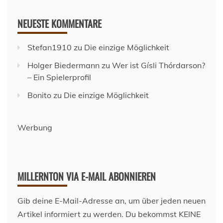
NEUESTE KOMMENTARE
Stefan1910
zu
Die einzige Möglichkeit
Holger Biedermann
zu
Wer ist Gísli Thórdarson?
– Ein Spielerprofil
Bonito
zu
Die einzige Möglichkeit
Werbung
MILLERNTON VIA E-MAIL ABONNIEREN
Gib deine E-Mail-Adresse an, um über jeden neuen
Artikel informiert zu werden. Du bekommst KEINE