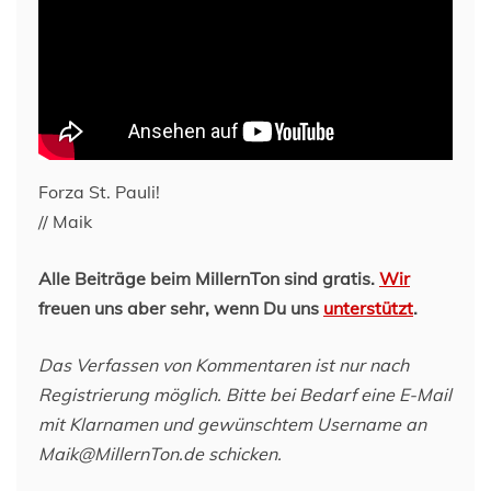
Forza St. Pauli!
// Maik
Alle Beiträge beim MillernTon sind gratis.
Wir
freuen uns aber sehr, wenn Du uns
unterstützt
.
Das Verfassen von Kommentaren ist nur nach
Registrierung möglich. Bitte bei Bedarf eine E-Mail
mit Klarnamen und gewünschtem Username an
Maik@MillernTon.de schicken.