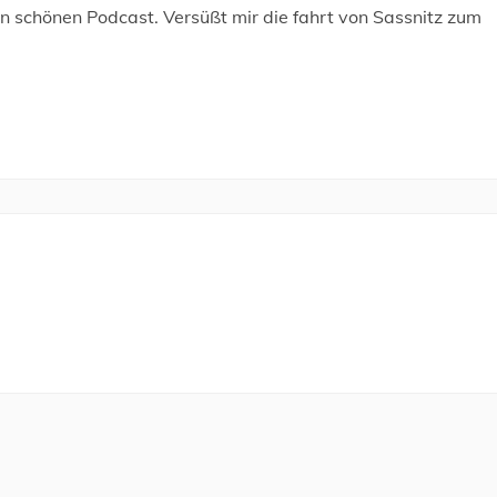
en schönen Podcast. Versüßt mir die fahrt von Sassnitz zum