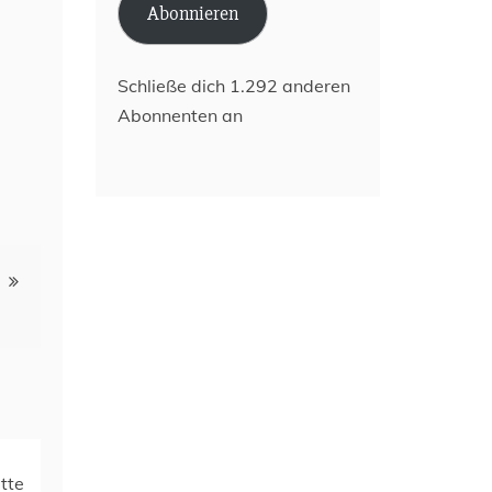
Abonnieren
Schließe dich 1.292 anderen
Abonnenten an