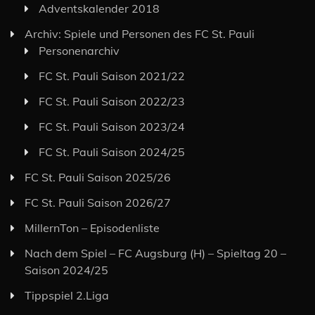
Adventskalender 2018
Archiv: Spiele und Personen des FC St. Pauli
Personenarchiv
FC St. Pauli Saison 2021/22
FC St. Pauli Saison 2022/23
FC St. Pauli Saison 2023/24
FC St. Pauli Saison 2024/25
FC St. Pauli Saison 2025/26
FC St. Pauli Saison 2026/27
MillernTon – Episodenliste
Nach dem Spiel – FC Augsburg (H) – Spieltag 20 –
Saison 2024/25
Tippspiel 2.Liga