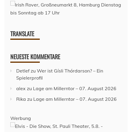
TRANSLATE
NEUESTE KOMMENTARE
Detlef
zu
Wer ist Gísli Thórdarson? – Ein
Spielerprofil
alex
zu
Lage am Millerntor – 07. August 2026
Rika
zu
Lage am Millerntor – 07. August 2026
Werbung