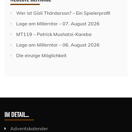
Wer ist Gísli Thórdarson? – Ein Spielerprofil
Lage am Millerntor – 07. August 2026
MT119 – Patrick Mushatsi-Kareba
Lage am Millerntor – 06. August 2026
Die einzige Möglichkeit
IM DETAIL…
Adventskalender