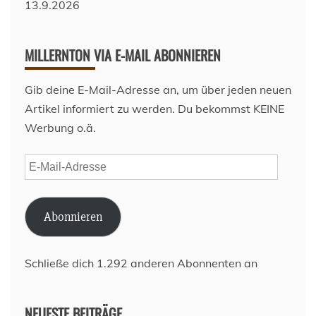
MILLERNTON VIA E-MAIL ABONNIEREN
Gib deine E-Mail-Adresse an, um über jeden neuen
Artikel informiert zu werden. Du bekommst KEINE
Werbung o.ä.
E-
Mail-
Adresse
Abonnieren
Schließe dich 1.292 anderen Abonnenten an
NEUESTE BEITRÄGE