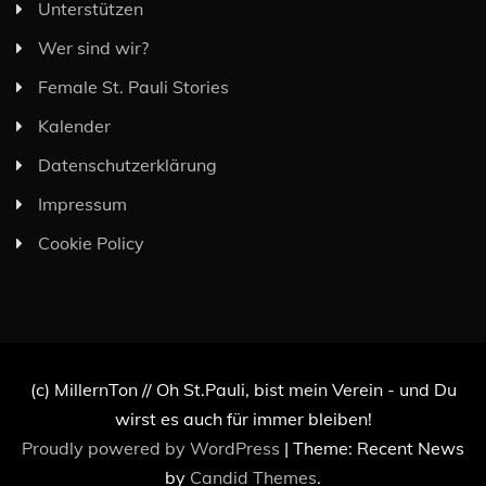
Unterstützen
Wer sind wir?
Female St. Pauli Stories
Kalender
Datenschutzerklärung
Impressum
Cookie Policy
(c) MillernTon // Oh St.Pauli, bist mein Verein - und Du
wirst es auch für immer bleiben!
Proudly powered by WordPress
|
Theme: Recent News
by
Candid Themes
.