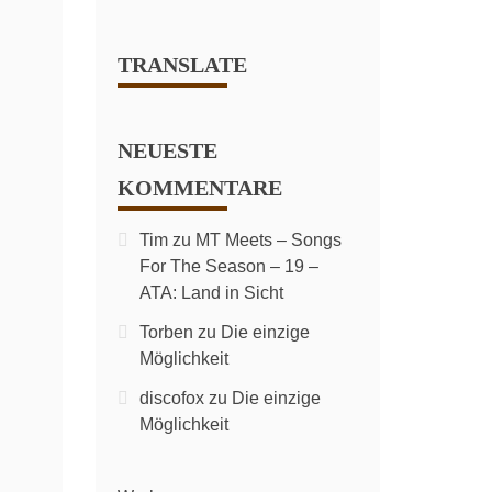
TRANSLATE
NEUESTE
KOMMENTARE
Tim
zu
MT Meets – Songs
For The Season – 19 –
ATA: Land in Sicht
Torben
zu
Die einzige
Möglichkeit
discofox
zu
Die einzige
Möglichkeit