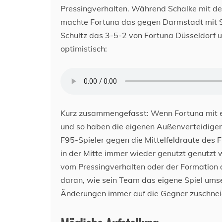
Pressingverhalten. Während Schalke mit de
machte Fortuna das gegen Darmstadt mit Sp
Schultz das 3-5-2 von Fortuna Düsseldorf
optimistisch:
Kurz zusammengefasst: Wenn Fortuna mit eine
und so haben die eigenen Außenverteidiger 
F95-Spieler gegen die Mittelfeldraute des 
in der Mitte immer wieder genutzt genutzt w
vom Pressingverhalten oder der Formation d
daran, wie sein Team das eigene Spiel umset
Änderungen immer auf die Gegner zuschnei