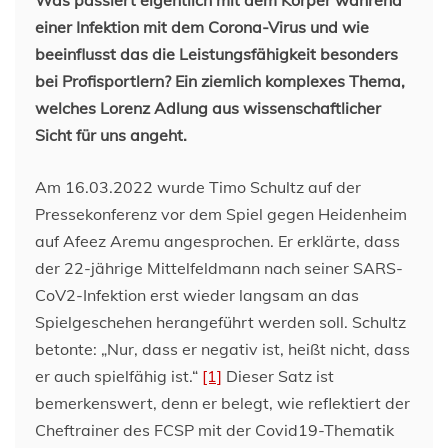
einer Infektion mit dem Corona-Virus und wie
beeinflusst das die Leistungsfähigkeit besonders
bei Profisportlern? Ein ziemlich komplexes Thema,
welches Lorenz Adlung aus wissenschaftlicher
Sicht für uns angeht.
Am 16.03.2022 wurde Timo Schultz auf der
Pressekonferenz vor dem Spiel gegen Heidenheim
auf Afeez Aremu angesprochen. Er erklärte, dass
der 22-jährige Mittelfeldmann nach seiner SARS-
CoV2-Infektion erst wieder langsam an das
Spielgeschehen herangeführt werden soll. Schultz
betonte: „Nur, dass er negativ ist, heißt nicht, dass
er auch spielfähig ist.“
[1]
Dieser Satz ist
bemerkenswert, denn er belegt, wie reflektiert der
Cheftrainer des FCSP mit der Covid19-Thematik