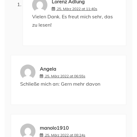
Lorenz Adlung
25. März 2022 at 11:40s
Vielen Dank. Es freut mich sehr, das
zu lesen!
Angela
25. März 2022 at 06:55s
Schließe mich an: Gern mehr davon
manolo1910
25. März 2022 at 08:24s