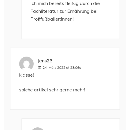
ich mich bereits fleißig durch die
Fachliteratur zur Ernährung bei
Profifußballer:innen!
Jens23
24. März 2022 at 23:06s
klasse!
solche artikel sehr gerne mehr!