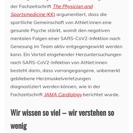
der Fachzeitschrift
The Physician and
Sportsmedicine
(€€)
argumentiert, dass die
sportliche Gemeinschaft von Athlet:innen eine
gesunde Psyche stärkt, womit den negativen
mentalen Folgen einer SARS-CoV2-Infektion nach
Genesung im Team aktiv entgegengewirkt werden
kann. Ein Vorteil eingehender Herzuntersuchungen
nach SARS-CoV2-Infektion von Athlet:innen
besteht darin, dass vorrangegangene, unbemerkt
gebliebene Herzmuskelverletzungen
diagnostiziert werden können, wie in der
Fachzeitschrift
JAMA Cardiology
berichtet wurde.
Wir wissen so viel – wir verstehen so
wenig