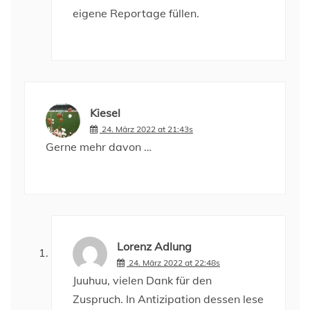
eigene Reportage füllen.
Kiesel
24. März 2022 at 21:43s
Gerne mehr davon …
Lorenz Adlung
24. März 2022 at 22:48s
Juuhuu, vielen Dank für den
Zuspruch. In Antizipation dessen lese