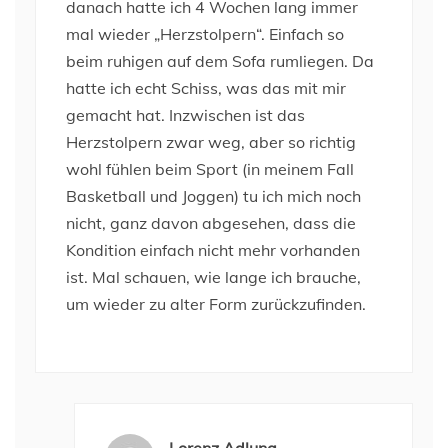
danach hatte ich 4 Wochen lang immer
mal wieder „Herzstolpern“. Einfach so
beim ruhigen auf dem Sofa rumliegen. Da
hatte ich echt Schiss, was das mit mir
gemacht hat. Inzwischen ist das
Herzstolpern zwar weg, aber so richtig
wohl fühlen beim Sport (in meinem Fall
Basketball und Joggen) tu ich mich noch
nicht, ganz davon abgesehen, dass die
Kondition einfach nicht mehr vorhanden
ist. Mal schauen, wie lange ich brauche,
um wieder zu alter Form zurückzufinden.