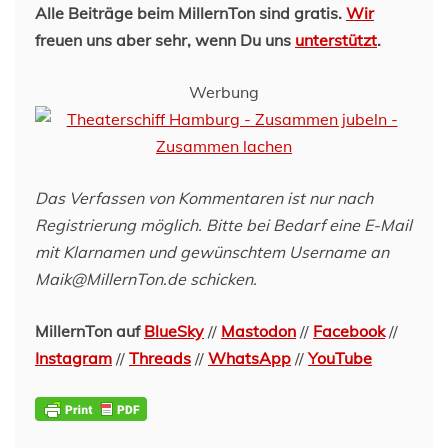
Alle Beiträge beim MillernTon sind gratis.
Wir
freuen uns aber sehr, wenn Du uns
unterstützt
.
Werbung
Das Verfassen von Kommentaren ist nur nach
Registrierung möglich. Bitte bei Bedarf eine E-Mail
mit Klarnamen und gewünschtem Username an
Maik@MillernTon.de schicken.
MillernTon auf
BlueSky
//
Mastodon
//
Facebook
//
Instagram
//
Threads
//
WhatsApp
//
YouTube