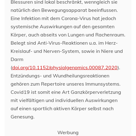
Blessuren sind lokal beschränkt, wenngleich sie
natürlich den Bewegungsapparat beeinflussen.
Eine Infektion mit dem Corona-Virus hat jedoch
systemische Auswirkungen auf den gesamten
Körper, auch abseits von Lungen und Rachenraum.
Belegt sind Anti-Virus-Reaktionen u.a. im Herz-
Kreislauf- und Nerven-System, sowie in Niere und
Darm
(
doi.org/10.1152/physiolgenomics.00087.2020
).
Entzündungs- und Wundheilungsreaktionen
gehören zum Repertoire unseres Immunsystems.
Covid19 ist somit eine Art Ganzkörperverletzung
mit vielfältigen und individuellen Auswirkungen
auf einen sportlich aktiven Körper selbst nach
Genesung.
Werbung