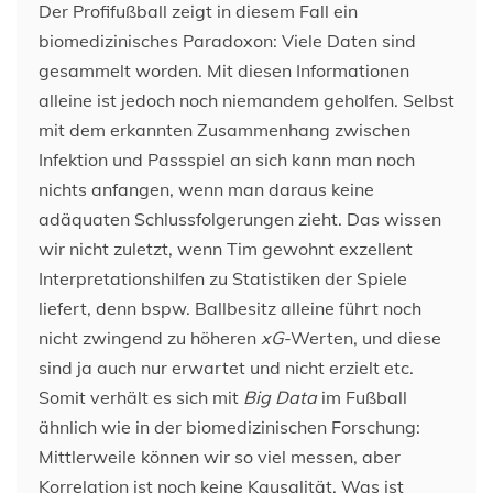
Der Profifußball zeigt in diesem Fall ein
biomedizinisches Paradoxon: Viele Daten sind
gesammelt worden. Mit diesen Informationen
alleine ist jedoch noch niemandem geholfen. Selbst
mit dem erkannten Zusammenhang zwischen
Infektion und Passspiel an sich kann man noch
nichts anfangen, wenn man daraus keine
adäquaten Schlussfolgerungen zieht. Das wissen
wir nicht zuletzt, wenn Tim gewohnt exzellent
Interpretationshilfen zu Statistiken der Spiele
liefert, denn bspw. Ballbesitz alleine führt noch
nicht zwingend zu höheren
xG
-Werten, und diese
sind ja auch nur erwartet und nicht erzielt etc.
Somit verhält es sich mit
Big Data
im Fußball
ähnlich wie in der biomedizinischen Forschung:
Mittlerweile können wir so viel messen, aber
Korrelation ist noch keine Kausalität. Was ist