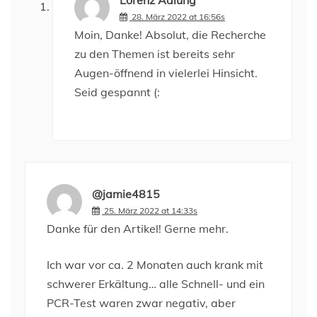
Lorenz Adlung
28. März 2022 at 16:56s
Moin, Danke! Absolut, die Recherche
zu den Themen ist bereits sehr
Augen-öffnend in vielerlei Hinsicht.
Seid gespannt (:
@jamie4815
25. März 2022 at 14:33s
Danke für den Artikel! Gerne mehr.
Ich war vor ca. 2 Monaten auch krank mit
schwerer Erkältung… alle Schnell- und ein
PCR-Test waren zwar negativ, aber