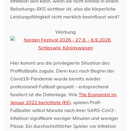
Infektion sein kann, wenn sie nicht einmal in einem
Belastungs-EKG sichtbar ist, also die körperliche
Leistungsfähigkeit nicht merklich beeinflusst wird?
Werbung
Hier kommt uns die privilegierte Situation des
Profifußballs zugute. Denn kurz nach Beginn der
Covid19-Pandemie wurde bereits wieder
professionell Fußball gespielt – entsprechend
fundiert ist die Datenlage. Wie
The Economist im
Januar 2022 berichtete (€€)
, spielen Profi-
Fußballer selbst Monate nach ihrer SARS-CoV2-
Infektion signifikant weniger Minuten und weniger
Pässe. Ein durchschnittlicher Spieler vor Infektion