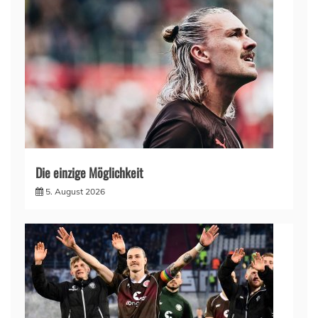
Die einzige Möglichkeit
5. August 2026