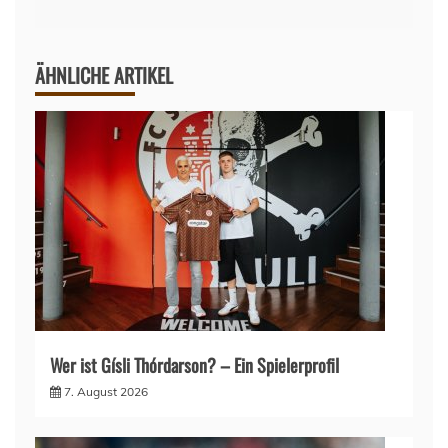
ÄHNLICHE ARTIKEL
Wer ist Gísli Thórdarson? – Ein Spielerprofil
7. August 2026