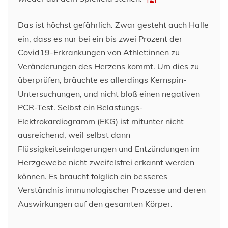
Das ist höchst gefährlich. Zwar gesteht auch Halle
ein, dass es nur bei ein bis zwei Prozent der
Covid19-Erkrankungen von Athlet:innen zu
Veränderungen des Herzens kommt. Um dies zu
überprüfen, bräuchte es allerdings Kernspin-
Untersuchungen, und nicht bloß einen negativen
PCR-Test. Selbst ein Belastungs-
Elektrokardiogramm (EKG) ist mitunter nicht
ausreichend, weil selbst dann
Flüssigkeitseinlagerungen und Entzündungen im
Herzgewebe nicht zweifelsfrei erkannt werden
können. Es braucht folglich ein besseres
Verständnis immunologischer Prozesse und deren
Auswirkungen auf den gesamten Körper.