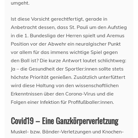
umgeht.
Ist diese Vorsicht gerechtfertigt, gerade in
Anbetracht dessen, dass St. Pauli um den Aufstieg
in die 1. Bundesliga der Herren spielt und Aremus
Position vor der Abwehr ein neuralgischer Punkt
vor allem für das immens wichtige Spiel gegen
den Ball ist? Die kurze Antwort lautet schlichtweg:
Ja – die Gesundheit der Sportler:innen sollte stets
höchste Priorität genießen. Zusätzlich unterfüttert
wird diese Haltung von den wissenschaftlichen
Erkenntnissen über den Corona-Virus und die
Folgen einer Infektion für Profifußballer:innen.
Covid19 – Eine Ganzkörperverletzung
Muskel- bzw. Bänder-Verletzungen und Knochen-