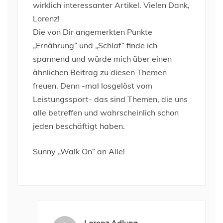
wirklich interessanter Artikel. Vielen Dank,
Lorenz!
Die von Dir angemerkten Punkte
„Ernährung“ und „Schlaf“ finde ich
spannend und würde mich über einen
ähnlichen Beitrag zu diesen Themen
freuen. Denn -mal losgelöst vom
Leistungssport- das sind Themen, die uns
alle betreffen und wahrscheinlich schon
jeden beschäftigt haben.
Sunny „Walk On“ an Alle!