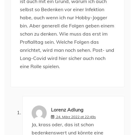
ist auch mit ein Grund, warum ich auch
selbst so Bedenken vor einer Infektion
habe, auch wenn ich nur Hobby-Jogger
bin. Aber generell die Folgen geben einem
schon zu denken. Wie muss das erst im
Profialltag sein. Welche Folgen das
anrichtet, wird man noch sehen. Post- und
Long-Covid wird hier sicher auch noch
eine Rolle spielen.
Lorenz Adlung
24. März 2022 at 22:49s
Ja, krass oder, das ist schon
bedenkenswert und könnte eine