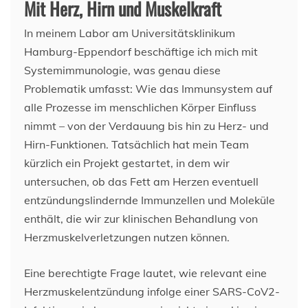
Mit Herz, Hirn und Muskelkraft
In meinem Labor am Universitätsklinikum
Hamburg-Eppendorf beschäftige ich mich mit
Systemimmunologie, was genau diese
Problematik umfasst: Wie das Immunsystem auf
alle Prozesse im menschlichen Körper Einfluss
nimmt – von der Verdauung bis hin zu Herz- und
Hirn-Funktionen. Tatsächlich hat mein Team
kürzlich ein Projekt gestartet, in dem wir
untersuchen, ob das Fett am Herzen eventuell
entzündungslindernde Immunzellen und Moleküle
enthält, die wir zur klinischen Behandlung von
Herzmuskelverletzungen nutzen können.
Eine berechtigte Frage lautet, wie relevant eine
Herzmuskelentzündung infolge einer SARS-CoV2-