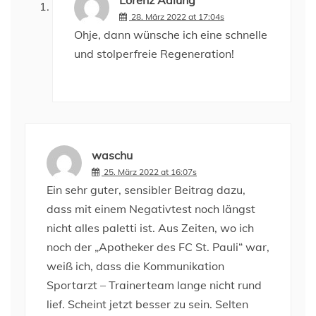
Lorenz Adlung
28. März 2022 at 17:04s
Ohje, dann wünsche ich eine schnelle
und stolperfreie Regeneration!
waschu
25. März 2022 at 16:07s
Ein sehr guter, sensibler Beitrag dazu,
dass mit einem Negativtest noch längst
nicht alles paletti ist. Aus Zeiten, wo ich
noch der „Apotheker des FC St. Pauli“ war,
weiß ich, dass die Kommunikation
Sportarzt – Trainerteam lange nicht rund
lief. Scheint jetzt besser zu sein. Selten