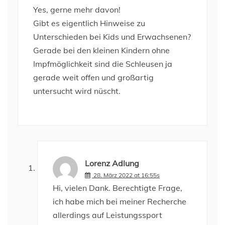
Yes, gerne mehr davon!
Gibt es eigentlich Hinweise zu
Unterschieden bei Kids und Erwachsenen?
Gerade bei den kleinen Kindern ohne
Impfmöglichkeit sind die Schleusen ja
gerade weit offen und großartig
untersucht wird nüscht.
Lorenz Adlung
28. März 2022 at 16:55s
Hi, vielen Dank. Berechtigte Frage,
ich habe mich bei meiner Recherche
allerdings auf Leistungssport