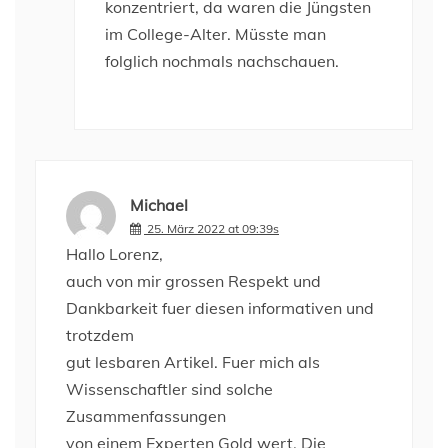
konzentriert, da waren die Jüngsten
im College-Alter. Müsste man
folglich nochmals nachschauen.
Michael
25. März 2022 at 09:39s
Hallo Lorenz,
auch von mir grossen Respekt und
Dankbarkeit fuer diesen informativen und
trotzdem
gut lesbaren Artikel. Fuer mich als
Wissenschaftler sind solche
Zusammenfassungen
von einem Experten Gold wert. Die