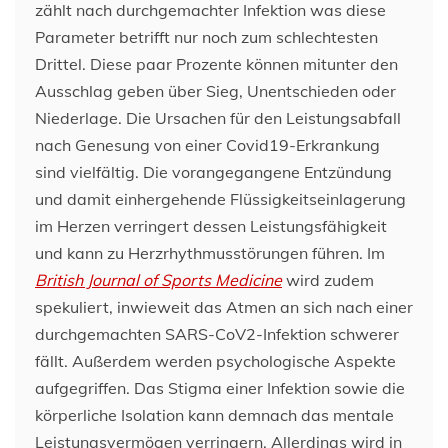
zählt nach durchgemachter Infektion was diese
Parameter betrifft nur noch zum schlechtesten
Drittel. Diese paar Prozente können mitunter den
Ausschlag geben über Sieg, Unentschieden oder
Niederlage. Die Ursachen für den Leistungsabfall
nach Genesung von einer Covid19-Erkrankung
sind vielfältig. Die vorangegangene Entzündung
und damit einhergehende Flüssigkeitseinlagerung
im Herzen verringert dessen Leistungsfähigkeit
und kann zu Herzrhythmusstörungen führen. Im
British Journal of Sports Medicine
wird zudem
spekuliert, inwieweit das Atmen an sich nach einer
durchgemachten SARS-CoV2-Infektion schwerer
fällt. Außerdem werden psychologische Aspekte
aufgegriffen. Das Stigma einer Infektion sowie die
körperliche Isolation kann demnach das mentale
Leistungsvermögen verringern. Allerdings wird in