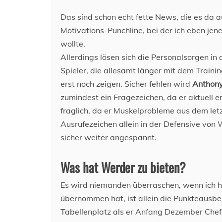
Das sind schon echt fette News, die es da 
Motivations-Punchline, bei der ich eben je
wollte.
Allerdings lösen sich die Personalsorgen in 
Spieler, die allesamt länger mit dem Trainin
erst noch zeigen. Sicher fehlen wird
Anthony
zumindest ein Fragezeichen, da er aktuell er
fraglich, da er Muskelprobleme aus dem let
Ausrufezeichen allein in der Defensive von 
sicher weiter angespannt.
Was hat Werder zu bieten?
Es wird niemanden überraschen, wenn ich hie
übernommen hat, ist allein die Punkteausb
Tabellenplatz als er Anfang Dezember Chef-