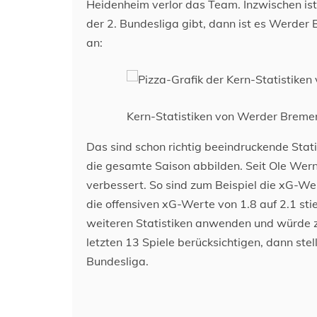
Heidenheim verlor das Team. Inzwischen ist
der 2. Bundesliga gibt, dann ist es Werder
an:
Kern-Statistiken von Werder Bremen
Das sind schon richtig beeindruckende Stat
die gesamte Saison abbilden. Seit Ole Werne
verbessert. So sind zum Beispiel die xG-We
die offensiven xG-Werte von 1.8 auf 2.1 st
weiteren Statistiken anwenden und würde 
letzten 13 Spiele berücksichtigen, dann s
Bundesliga.