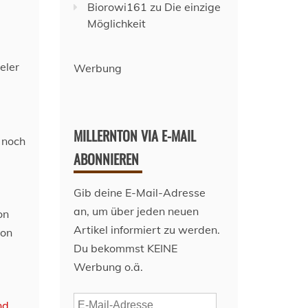
Biorowi161
zu
Die einzige
Möglichkeit
eler
Werbung
MILLERNTON VIA E-MAIL
 noch
ABONNIEREN
Gib deine E-Mail-Adresse
an, um über jeden neuen
on
Artikel informiert zu werden.
von
Du bekommst KEINE
Werbung o.ä.
E-