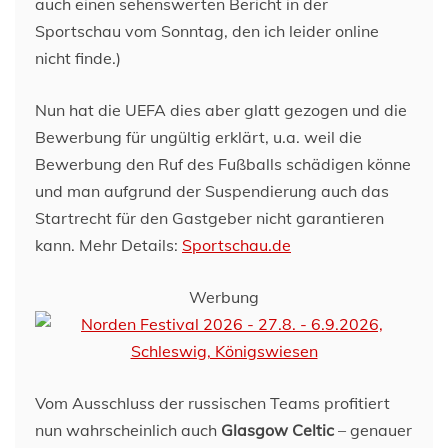
auch einen sehenswerten Bericht in der
Sportschau vom Sonntag, den ich leider online
nicht finde.)
Nun hat die UEFA dies aber glatt gezogen und die
Bewerbung für ungültig erklärt, u.a. weil die
Bewerbung den Ruf des Fußballs schädigen könne
und man aufgrund der Suspendierung auch das
Startrecht für den Gastgeber nicht garantieren
kann. Mehr Details:
Sportschau.de
Werbung
Vom Ausschluss der russischen Teams profitiert
nun wahrscheinlich auch
Glasgow Celtic
– genauer