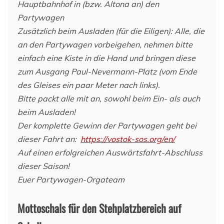
Hauptbahnhof in (bzw. Altona an) den
Partywagen
Zusätzlich beim Ausladen (für die Eiligen): Alle, die
an den Partywagen vorbeigehen, nehmen bitte
einfach eine Kiste in die Hand und bringen diese
zum Ausgang Paul-Nevermann-Platz (vom Ende
des Gleises ein paar Meter nach links).
Bitte packt alle mit an, sowohl beim Ein- als auch
beim Ausladen!
Der komplette Gewinn der Partywagen geht bei
dieser Fahrt an:
https://vostok-sos.org/en/
Auf einen erfolgreichen Auswärtsfahrt-Abschluss
dieser Saison!
Euer Partywagen-Orgateam
Mottoschals für den Stehplatzbereich auf