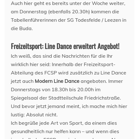
Auch hier geht es bereits unter der Woche weiter,
am Donnerstag (ebenfalls 20.30h) kommen die
Tabellenführerinnen der SG Todesfelde / Leezen in
die Buda.
Freizeitsport: Line Dance erweitert Angebot!
Ich weiß, das sind die Nachrichten für die Ihr
wirklich hier seid: Innerhalb der Freizeitsport-
Abteilung des FCSP wird zusätzlich zu Line Dance
jetzt auch
Modern Line Dance
angeboten. Immer
Donnerstags von 18.30h bis 20.00h im
Spiegelsaal der Stadtteilschule Friedrichstraße.
Und bevor jetzt jemand meint, ich mache mich hier
lustig: Absolut nicht.
Ich begrüße jede Art von Sport, da einem dies
gesundheitlich nur helfen kann – und wenn dies