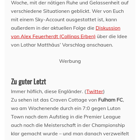
Woche, mit der nötigen Ruhe und Gelassenheit auf
verschiedene Situationen geblickt. Wer von Euch
mit einem Sky-Account ausgestattet ist, kann
außerdem in der aktuellen Folge die
Diskussion
von Alex Feuerherdt (Collinas Erben)
über die Idee
von Lothar Matthäus‘ Vorschlag anschauen.
Werbung
Zu guter Letzt
Immer höflich, diese Engländer. (
Twitter
)
Zu sehen ist das Craven Cottage von
Fulham FC
,
wo am Wochenende durch ein 7:0 gegen Luton
Town nach dem Aufstieg in die Premier League
auch noch die Meisterschaft in der Championship
klar gemacht wurde – und man danach verzweifelt