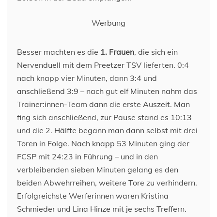
Werbung
Besser machten es die
1. Frauen
, die sich ein
Nervenduell mit dem Preetzer TSV lieferten. 0:4
nach knapp vier Minuten, dann 3:4 und
anschließend 3:9 – nach gut elf Minuten nahm das
Trainer:innen-Team dann die erste Auszeit. Man
fing sich anschließend, zur Pause stand es 10:13
und die 2. Hälfte begann man dann selbst mit drei
Toren in Folge. Nach knapp 53 Minuten ging der
FCSP mit 24:23 in Führung – und in den
verbleibenden sieben Minuten gelang es den
beiden Abwehrreihen, weitere Tore zu verhindern.
Erfolgreichste Werferinnen waren Kristina
Schmieder und Lina Hinze mit je sechs Treffern.