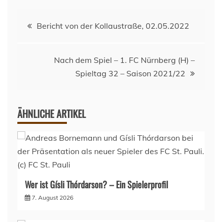
Beitragsnavigation
Bericht von der Kollaustraße, 02.05.2022
Nach dem Spiel – 1. FC Nürnberg (H) –
Spieltag 32 – Saison 2021/22
ÄHNLICHE ARTIKEL
Wer ist Gísli Thórdarson? – Ein Spielerprofil
7. August 2026