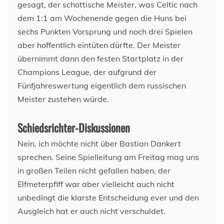
gesagt, der schottische Meister, was Celtic nach
dem 1:1 am Wochenende gegen die Huns bei
sechs Punkten Vorsprung und noch drei Spielen
aber hoffentlich eintüten dürfte. Der Meister
übernimmt dann den festen Startplatz in der
Champions League, der aufgrund der
Fünfjahreswertung eigentlich dem russischen
Meister zustehen würde.
Schiedsrichter-Diskussionen
Nein, ich möchte nicht über Bastian Dankert
sprechen. Seine Spielleitung am Freitag mag uns
in großen Teilen nicht gefallen haben, der
Elfmeterpfiff war aber vielleicht auch nicht
unbedingt die klarste Entscheidung ever und den
Ausgleich hat er auch nicht verschuldet.