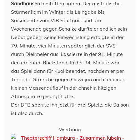
Sandhausen
bestritten haben. Der australische
Stürmer kam im Winter als Leihgabe bis
Saisonende vom VfB Stuttgart und am
Wochenende gegen Schalke durfte er endlich sein
Debut geben. Seine Einwechslung erfolgte in der
79. Minute, vier Minuten später glich der SVS
durch Diekmeier aus, kassierte in der 91. Minute
den erneuten Rückstand. In der 94. Minute war
das Spiel dann für Kuol beendet, nachdem er per
Torpedo-Grätsche gegen Ouwejan noch für einen
kleinen Massenauflauf in der ohnehin hitzigen
Atmosphäre gesorgt hatte.
Der DFB sperrte ihn jetzt für drei Spiele, die Saison
ist also durch.
Werbung