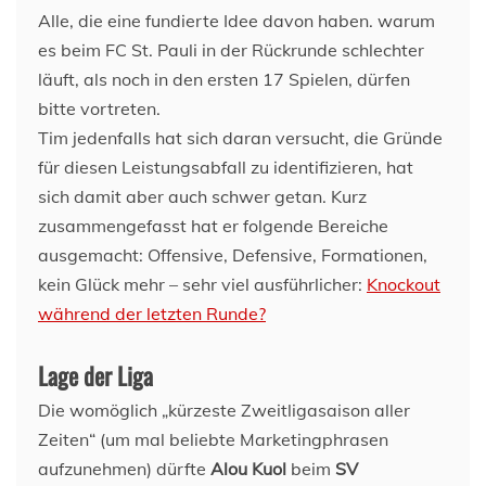
Alle, die eine fundierte Idee davon haben. warum
es beim FC St. Pauli in der Rückrunde schlechter
läuft, als noch in den ersten 17 Spielen, dürfen
bitte vortreten.
Tim jedenfalls hat sich daran versucht, die Gründe
für diesen Leistungsabfall zu identifizieren, hat
sich damit aber auch schwer getan. Kurz
zusammengefasst hat er folgende Bereiche
ausgemacht: Offensive, Defensive, Formationen,
kein Glück mehr – sehr viel ausführlicher:
Knockout
während der letzten Runde?
Lage der Liga
Die womöglich „kürzeste Zweitligasaison aller
Zeiten“ (um mal beliebte Marketingphrasen
aufzunehmen) dürfte
Alou Kuol
beim
SV