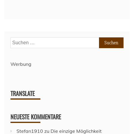
Suchen
nach:
Werbung
TRANSLATE
NEUESTE KOMMENTARE
Stefan1910
zu
Die einzige Möglichkeit