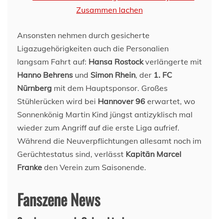
Ansonsten nehmen durch gesicherte
Ligazugehörigkeiten auch die Personalien
langsam Fahrt auf:
Hansa Rostock
verlängerte mit
Hanno Behrens
und
Simon Rhein
, der
1. FC
Nürnberg
mit dem Hauptsponsor. Großes
Stühlerücken wird bei
Hannover 96
erwartet, wo
Sonnenkönig Martin Kind jüngst antizyklisch mal
wieder zum Angriff auf die erste Liga aufrief.
Während die Neuverpflichtungen allesamt noch im
Gerüchtestatus sind, verlässt
Kapitän Marcel
Franke
den Verein zum Saisonende.
Fanszene News