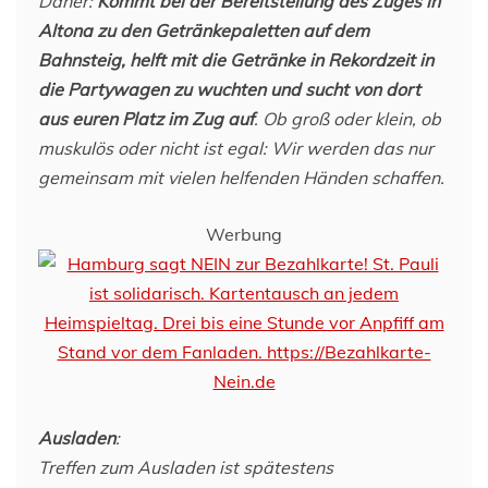
Daher:
Kommt bei der Bereitstellung des Zuges in
Altona zu den Getränkepaletten auf dem
Bahnsteig, helft mit die Getränke in Rekordzeit in
die Partywagen zu wuchten und sucht von dort
aus euren Platz im Zug auf
. Ob groß oder klein, ob
muskulös oder nicht ist egal: Wir werden das nur
gemeinsam mit vielen helfenden Händen schaffen.
Werbung
Ausladen
:
Treffen zum Ausladen ist spätestens