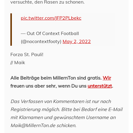
versuchte, den Rasen zu schonen.
pic.twitter.com/JFP2PLbekc
— Out Of Context Football
(@nocontextfooty)
May 2, 2022
Forza St. Pauli!
// Maik
Alle Beiträge beim MillernTon sind gratis.
Wir
freuen uns aber sehr, wenn Du uns
unterstützt
.
Das Verfassen von Kommentaren ist nur nach
Registrierung möglich. Bitte bei Bedarf eine E-Mail
mit Klarnamen und gewünschtem Username an
Maik@MillernTon.de schicken.