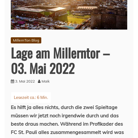
MillernTon Blog
Lage am Millerntor –
03. Mai 2022
3. Mai 2022
Maik
Es hilft ja alles nichts, durch die zwei Spieltage
müssen wir jetzt noch irgendwie durch und das
beste draus machen. Während im Profikader des
FC St. Pauli alles zusammengesammelt wird was