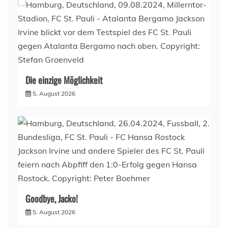
Die einzige Möglichkeit
5. August 2026
Goodbye, Jacko!
5. August 2026