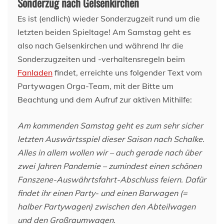
Sonderzug nach Gelsenkirchen
Es ist (endlich) wieder Sonderzugzeit rund um die
letzten beiden Spieltage! Am Samstag geht es
also nach Gelsenkirchen und während Ihr die
Sonderzugzeiten und -verhaltensregeln beim
Fanladen
findet, erreichte uns folgender Text vom
Partywagen Orga-Team, mit der Bitte um
Beachtung und dem Aufruf zur aktiven Mithilfe:
Am kommenden Samstag geht es zum sehr sicher
letzten Auswärtsspiel dieser Saison nach Schalke.
Alles in allem wollen wir – auch gerade nach über
zwei Jahren Pandemie – zumindest einen schönen
Fanszene-Auswährtsfahrt-Abschluss feiern. Dafür
findet ihr einen Party- und einen Barwagen (=
halber Partywagen) zwischen den Abteilwagen
und den Großraumwagen.