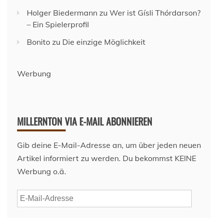
Holger Biedermann
zu
Wer ist Gísli Thórdarson?
– Ein Spielerprofil
Bonito
zu
Die einzige Möglichkeit
Werbung
MILLERNTON VIA E-MAIL ABONNIEREN
Gib deine E-Mail-Adresse an, um über jeden neuen
Artikel informiert zu werden. Du bekommst KEINE
Werbung o.ä.
E-
Mail-