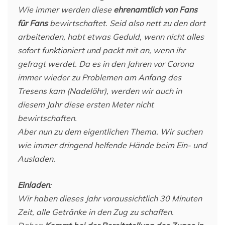
Wie immer werden diese
ehrenamtlich von Fans
für Fans
bewirtschaftet. Seid also nett zu den dort
arbeitenden, habt etwas Geduld, wenn nicht alles
sofort funktioniert und packt mit an, wenn ihr
gefragt werdet. Da es in den Jahren vor Corona
immer wieder zu Problemen am Anfang des
Tresens kam (Nadelöhr), werden wir auch in
diesem Jahr diese ersten Meter nicht
bewirtschaften.
Aber nun zu dem eigentlichen Thema. Wir suchen
wie immer dringend helfende Hände beim Ein- und
Ausladen.
Einladen
:
Wir haben dieses Jahr voraussichtlich 30 Minuten
Zeit, alle Getränke in den Zug zu schaffen.