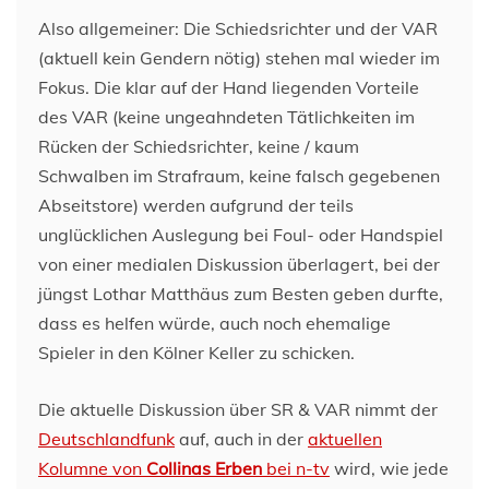
Also allgemeiner: Die Schiedsrichter und der VAR
(aktuell kein Gendern nötig) stehen mal wieder im
Fokus. Die klar auf der Hand liegenden Vorteile
des VAR (keine ungeahndeten Tätlichkeiten im
Rücken der Schiedsrichter, keine / kaum
Schwalben im Strafraum, keine falsch gegebenen
Abseitstore) werden aufgrund der teils
unglücklichen Auslegung bei Foul- oder Handspiel
von einer medialen Diskussion überlagert, bei der
jüngst Lothar Matthäus zum Besten geben durfte,
dass es helfen würde, auch noch ehemalige
Spieler in den Kölner Keller zu schicken.
Die aktuelle Diskussion über SR & VAR nimmt der
Deutschlandfunk
auf, auch in der
aktuellen
Kolumne von
Collinas Erben
bei n-tv
wird, wie jede