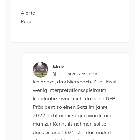
Alerta
Pete
Maik
23. Juni 2022 at 11:59s
Ich denke, das Niersbach-Zitat lässt
wenig Interpretationsspielraum.
Ich glaube zwar auch, dass ein DFB-
Präsident so einen Satz im Jahre
2022 nicht mehr sagen würde und
man zur Kenntnis nehmen sollte,
dass es aus 1994 ist – das ändert