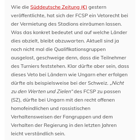
Wie die
Süddeutsche Zeitung (€)
gestern
veröffentlichte, hat sich der FCSP ein Vetorecht bei
der Vermietung des Stadions einräumen lassen.
Was das konkret bedeutet und auf welche Länder
dies abzielt, bleibt abzuwarten. Aktuell sind ja
noch nicht mal die Qualifikationsgruppen
ausgelost, geschweige denn, dass die Teilnehmer
des Turniers feststehen. Klar dürfte aber sein, dass
dieses Veto bei Ländern wie Ungarn eher erfolgen
dürfte als beispielsweise bei der Schweiz.
„Nicht
zu den Werten und Zielen“
des FCSP zu passen
(SZ), dürfte bei Ungarn mit den recht offenen
homofeindlichen und rassistischen
Verhaltensweisen der Fangruppen und dem
Verhalten der Regierung in den letzten Jahren
leicht verständlich sein.