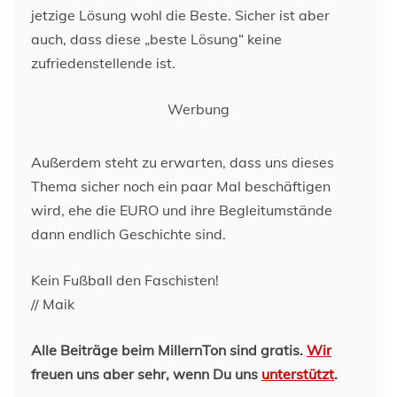
jetzige Lösung wohl die Beste. Sicher ist aber
auch, dass diese „beste Lösung“ keine
zufriedenstellende ist.
Werbung
Außerdem steht zu erwarten, dass uns dieses
Thema sicher noch ein paar Mal beschäftigen
wird, ehe die EURO und ihre Begleitumstände
dann endlich Geschichte sind.
Kein Fußball den Faschisten!
// Maik
Alle Beiträge beim MillernTon sind gratis.
Wir
freuen uns aber sehr, wenn Du uns
unterstützt
.