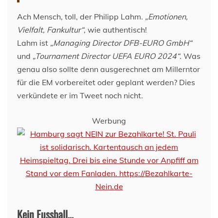
Ach Mensch, toll, der Philipp Lahm.
„Emotionen,
Vielfalt, Fankultur“
, wie authentisch!
Lahm ist
„Managing Director DFB-EURO GmbH“
und
„Tournament Director UEFA EURO 2024“
. Was
genau also sollte denn ausgerechnet am Millerntor
für die EM vorbereitet oder geplant werden? Dies
verkündete er im Tweet noch nicht.
Werbung
Kein Fussball…