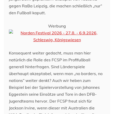
gegen RaBa Leipzig, die machen schließlich „nur“
den Fußball kaputt.
Werbung
Konsequent weiter gedacht, muss man hier
natürlich die Rolle des FCSP im Profifußball
generell hinterfragen. Sind Länderspiele
überhaupt akzeptabel, wenn man „no borders, no
nations“ weiter denkt? Auch wir heben zum
Beispiel bei der Spielervorstellung von Johannes
Eggestein seine Einsätze und Tore in den DFB-
Jugendteams hervor. Der FCSP freut sich für
Jackson Irvine, wenn dieser mit Australien die