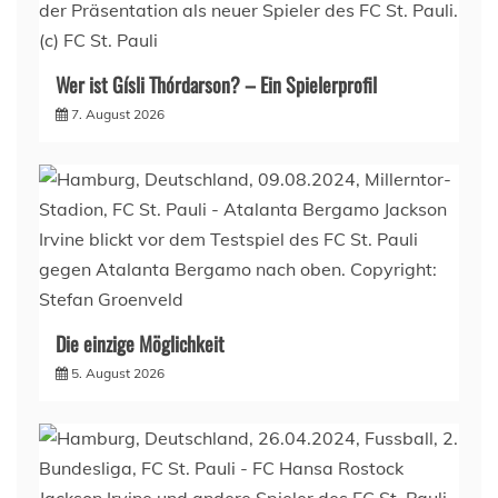
Wer ist Gísli Thórdarson? – Ein Spielerprofil
7. August 2026
Die einzige Möglichkeit
5. August 2026