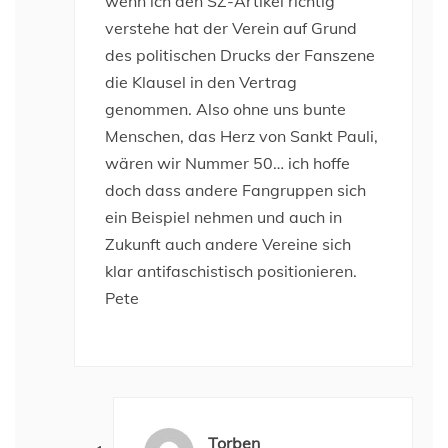
wenn ich den SZ-Artikel richtig
verstehe hat der Verein auf Grund
des politischen Drucks der Fanszene
die Klausel in den Vertrag
genommen. Also ohne uns bunte
Menschen, das Herz von Sankt Pauli,
wären wir Nummer 50… ich hoffe
doch dass andere Fangruppen sich
ein Beispiel nehmen und auch in
Zukunft auch andere Vereine sich
klar antifaschistisch positionieren.
Pete
Torben