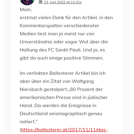
23. Juni 2022 at 11:31s
Moin,
erstmal vielen Dank für den Artikel. in den
Kommentarspalten verschiedenster
Medien liest man ja meist nur von
Unverständnis oder sogar Wut über die
Haltung des FC Sankt Pauli. Und ja, es
gibt da auch einige positive Stimmen.
Im verlinkten Ballesterer Artikel bin ich
aber über ein Zitat von Wolfgang
Niersbach gestolpert:„80 Prozent der
amerikanischen Presse sind in jüdischer
Hand. Da werden die Ereignisse in
Deutschland seismographisch genau
notiert.“
(
https://ballesterer.at/2017/11/11/das-