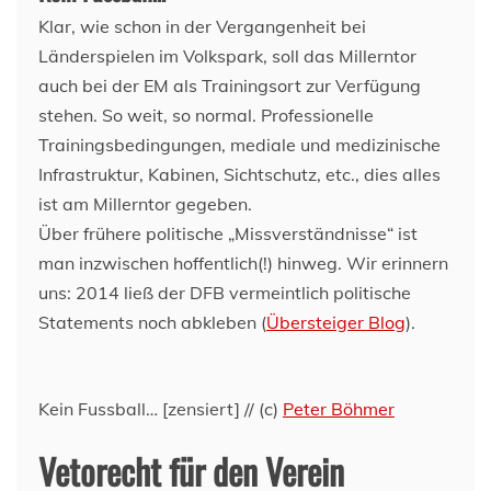
Klar, wie schon in der Vergangenheit bei
Länderspielen im Volkspark, soll das Millerntor
auch bei der EM als Trainingsort zur Verfügung
stehen. So weit, so normal. Professionelle
Trainingsbedingungen, mediale und medizinische
Infrastruktur, Kabinen, Sichtschutz, etc., dies alles
ist am Millerntor gegeben.
Über frühere politische „Missverständnisse“ ist
man inzwischen hoffentlich(!) hinweg. Wir erinnern
uns: 2014 ließ der DFB vermeintlich politische
Statements noch abkleben (
Übersteiger Blog
).
Kein Fussball… [zensiert] // (c)
Peter Böhmer
Vetorecht für den Verein