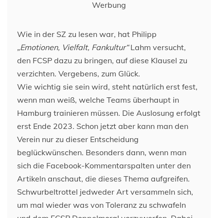
Werbung
Wie in der SZ zu lesen war, hat Philipp
„Emotionen, Vielfalt, Fankultur“
Lahm versucht,
den FCSP dazu zu bringen, auf diese Klausel zu
verzichten. Vergebens, zum Glück.
Wie wichtig sie sein wird, steht natürlich erst fest,
wenn man weiß, welche Teams überhaupt in
Hamburg trainieren müssen. Die Auslosung erfolgt
erst Ende 2023. Schon jetzt aber kann man den
Verein nur zu dieser Entscheidung
beglückwünschen. Besonders dann, wenn man
sich die Facebook-Kommentarspalten unter den
Artikeln anschaut, die dieses Thema aufgreifen.
Schwurbeltrottel jedweder Art versammeln sich,
um mal wieder was von Toleranz zu schwafeln