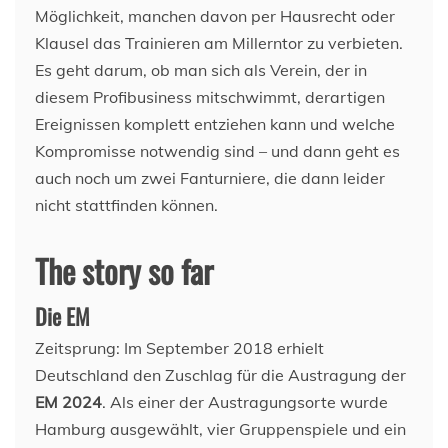
Möglichkeit, manchen davon per Hausrecht oder
Klausel das Trainieren am Millerntor zu verbieten.
Es geht darum, ob man sich als Verein, der in
diesem Profibusiness mitschwimmt, derartigen
Ereignissen komplett entziehen kann und welche
Kompromisse notwendig sind – und dann geht es
auch noch um zwei Fanturniere, die dann leider
nicht stattfinden können.
The story so far
Die EM
Zeitsprung: Im September 2018 erhielt
Deutschland den Zuschlag für die Austragung der
EM 2024
. Als einer der Austragungsorte wurde
Hamburg ausgewählt, vier Gruppenspiele und ein