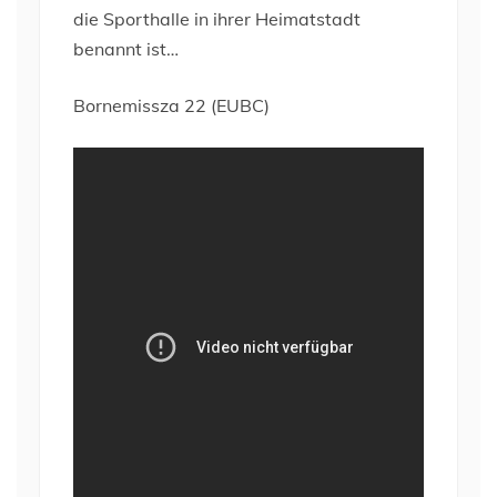
die Sporthalle in ihrer Heimatstadt
benannt ist…
Bornemissza 22 (EUBC)