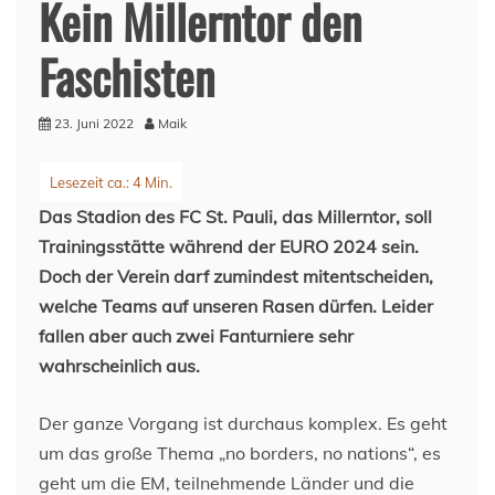
Kein Millerntor den
Faschisten
23. Juni 2022
Maik
Das Stadion des FC St. Pauli, das Millerntor, soll
Trainingsstätte während der EURO 2024 sein.
Doch der Verein darf zumindest mitentscheiden,
welche Teams auf unseren Rasen dürfen. Leider
fallen aber auch zwei Fanturniere sehr
wahrscheinlich aus.
Der ganze Vorgang ist durchaus komplex. Es geht
um das große Thema „no borders, no nations“, es
geht um die EM, teilnehmende Länder und die