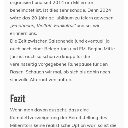
organisiert und seit 2014 am Millerntor
beheimatet ist, ist dies sehr schade. Denn 2024
wäre das 20-jährige Jubiläum zu feiern gewesen.
„
Emotionen, Vielfalt, Fankultur“
und so, wir
erinnern uns.
Die Zeit zwischen Saisonende (und eventuell ja
auch noch einer Relegation) und EM-Beginn Mitte
Juni ist auch so schon zu knapp für die
vereinsseitig vorgegebene Ruhepause für den
Rasen. Schauen wir mal, ob sich bis dahin noch
sinnvolle Alternativen auftun.
Fazit
Wenn man davon ausgeht, dass eine
Komplettverweigerung der Bereitstellung des
Millerntors keine realistische Option war, so ist die