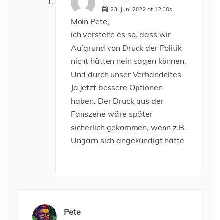
23. Juni 2022 at 12:30s
Moin Pete,
ich verstehe es so, dass wir
Aufgrund von Druck der Politik
nicht hätten nein sagen können.
Und durch unser Verhandeltes
Ja jetzt bessere Optionen
haben. Der Druck aus der
Fanszene wäre später
sicherlich gekommen, wenn z.B.
Ungarn sich angekündigt hätte
Pete