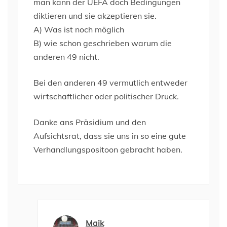
man kann der UEFA doch Bedingungen
diktieren und sie akzeptieren sie.
A) Was ist noch möglich
B) wie schon geschrieben warum die
anderen 49 nicht.
Bei den anderen 49 vermutlich entweder
wirtschaftlicher oder politischer Druck.
Danke ans Präsidium und den
Aufsichtsrat, dass sie uns in so eine gute
Verhandlungspositoon gebracht haben.
Maik