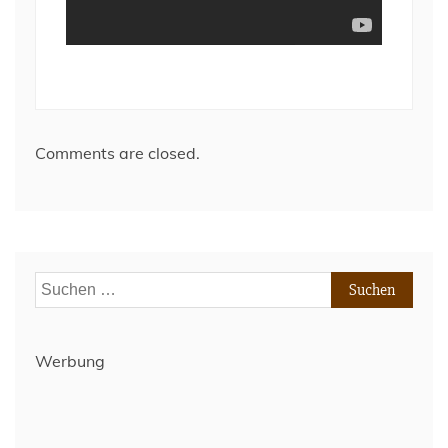
Comments are closed.
Suchen
nach:
Werbung