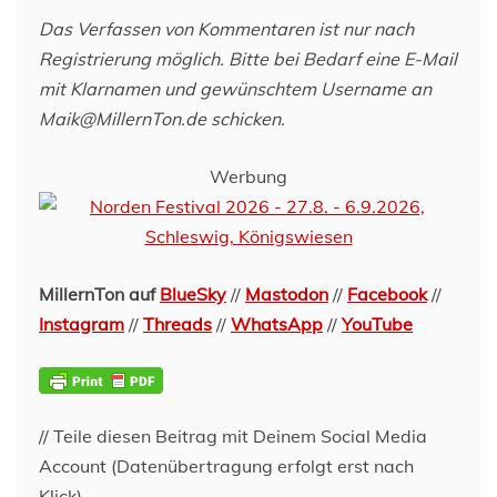
Das Verfassen von Kommentaren ist nur nach
Registrierung möglich. Bitte bei Bedarf eine E-Mail
mit Klarnamen und gewünschtem Username an
Maik@MillernTon.de schicken.
Werbung
MillernTon auf
BlueSky
//
Mastodon
//
Facebook
//
Instagram
//
Threads
//
WhatsApp
//
YouTube
// Teile diesen Beitrag mit Deinem Social Media
Account (Datenübertragung erfolgt erst nach
Klick)