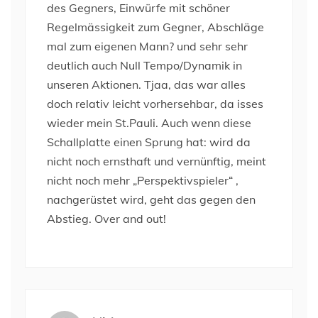
des Gegners, Einwürfe mit schöner
Regelmässigkeit zum Gegner, Abschläge
mal zum eigenen Mann? und sehr sehr
deutlich auch Null Tempo/Dynamik in
unseren Aktionen. Tjaa, das war alles
doch relativ leicht vorhersehbar, da isses
wieder mein St.Pauli. Auch wenn diese
Schallplatte einen Sprung hat: wird da
nicht noch ernsthaft und vernünftig, meint
nicht noch mehr „Perspektivspieler“ ,
nachgerüstet wird, geht das gegen den
Abstieg. Over and out!