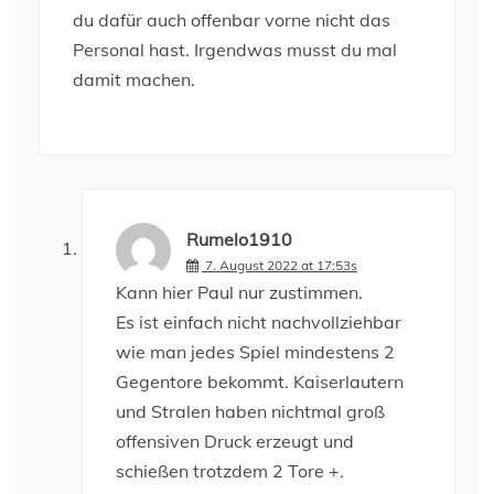
du dafür auch offenbar vorne nicht das
Personal hast. Irgendwas musst du mal
damit machen.
Rumelo1910
7. August 2022 at 17:53s
Kann hier Paul nur zustimmen.
Es ist einfach nicht nachvollziehbar
wie man jedes Spiel mindestens 2
Gegentore bekommt. Kaiserlautern
und Stralen haben nichtmal groß
offensiven Druck erzeugt und
schießen trotzdem 2 Tore +.