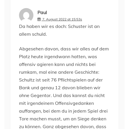
Paul
7. August 2022 at 15:53s
Da haben wir es doch: Schuster ist an
allem schuld.
Abgesehen davon, dass wir alles auf dem
Platz heute irgendwann hatten, was
offensiv agieren kann und nichts bei
rumkam, mal eine andere Geschichte:
Schultz ist seit 76 Pflichtspielen auf der
Bank und genau 12 davon blieben wir
ohne Gegentor. Und das kannst du nicht
mit irgendeinem Offensivgedanken
auffangen, bei dem du in jedem Spiel drei
Tore machen musst, um an Siege denken
zu können. Ganz abgesehen davon, dass