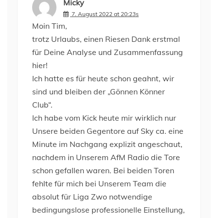
Micky
7. August 2022 at 20:23s
Moin Tim,
trotz Urlaubs, einen Riesen Dank erstmal
für Deine Analyse und Zusammenfassung
hier!
Ich hatte es für heute schon geahnt, wir
sind und bleiben der „Gönnen Könner
Club“.
Ich habe vom Kick heute mir wirklich nur
Unsere beiden Gegentore auf Sky ca. eine
Minute im Nachgang explizit angeschaut,
nachdem in Unserem AfM Radio die Tore
schon gefallen waren. Bei beiden Toren
fehlte für mich bei Unserem Team die
absolut für Liga Zwo notwendige
bedingungslose professionelle Einstellung,