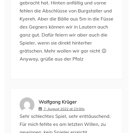
gebracht hat. Hinten anfällig und vorne
fehlen die Abschlüsse von Burgstaller und
Kyereh. Aber die Bälle aus 5m in die Füsse
des Gegners können wir in Lautern auch
ganz gut. Dafür feiern wir aber auch die
Spieler, wenn sie direkt hinterher
grätschen. Mehr wollen wir gar nicht 😉
Anyway, grüße aus der Pfalz
Wolfgang Krüger
7. August 2022 at 23:00s
Sehr schlechtes Spiel, sehr enttäuschend.
Für mich fehlte es am letzten Willen, zu
gewinnen, kein Spieler erreicht