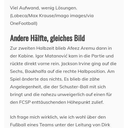
Viel Aufwand, wenig Lösungen.
(Lobeca/Max Krause/imago images/via
OneFootball)
Andere Hälfte, gleiches Bild
Zur zweiten Halbzeit blieb Afeez Aremu dann in
der Kabine. Igor Matanović kam in die Partie und
rückte direkt vorne rein. Jackson Irvine ging auf die
Sechs, Boukhalfa auf die rechte Halbposition. Am
Spiel änderte das nichts. Es blieb die zähe
Angelegenheit, die der Schuster-Ball mit sich
bringt und die nahezu unweigerlich auf einen für
den FCSP enttäuschenden Höhepunkt zulief.
Ich frage mich wirklich, wie ich wohl über den
Fußball eines Teams unter der Leitung von Dirk