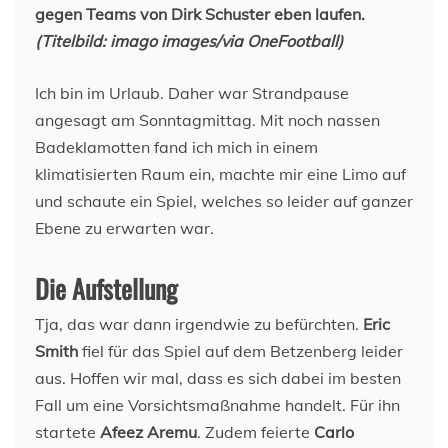
gegen Teams von Dirk Schuster eben laufen.
(Titelbild: imago images/via OneFootball)
Ich bin im Urlaub. Daher war Strandpause
angesagt am Sonntagmittag. Mit noch nassen
Badeklamotten fand ich mich in einem
klimatisierten Raum ein, machte mir eine Limo auf
und schaute ein Spiel, welches so leider auf ganzer
Ebene zu erwarten war.
Die Aufstellung
Tja, das war dann irgendwie zu befürchten.
Eric
Smith
fiel für das Spiel auf dem Betzenberg leider
aus. Hoffen wir mal, dass es sich dabei im besten
Fall um eine Vorsichtsmaßnahme handelt. Für ihn
startete
Afeez Aremu
. Zudem feierte
Carlo