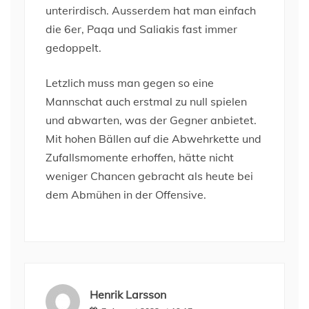
unterirdisch. Ausserdem hat man einfach
die 6er, Paqa und Saliakis fast immer
gedoppelt.
Letzlich muss man gegen so eine
Mannschat auch erstmal zu null spielen
und abwarten, was der Gegner anbietet.
Mit hohen Bällen auf die Abwehrkette und
Zufallsmomente erhoffen, hätte nicht
weniger Chancen gebracht als heute bei
dem Abmühen in der Offensive.
Henrik Larsson