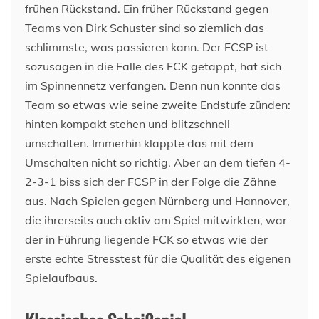
frühen Rückstand. Ein früher Rückstand gegen
Teams von Dirk Schuster sind so ziemlich das
schlimmste, was passieren kann. Der FCSP ist
sozusagen in die Falle des FCK getappt, hat sich
im Spinnennetz verfangen. Denn nun konnte das
Team so etwas wie seine zweite Endstufe zünden:
hinten kompakt stehen und blitzschnell
umschalten. Immerhin klappte das mit dem
Umschalten nicht so richtig. Aber an dem tiefen 4-
2-3-1 biss sich der FCSP in der Folge die Zähne
aus. Nach Spielen gegen Nürnberg und Hannover,
die ihrerseits auch aktiv am Spiel mitwirkten, war
der in Führung liegende FCK so etwas wie der
erste echte Stresstest für die Qualität des eigenen
Spielaufbaus.