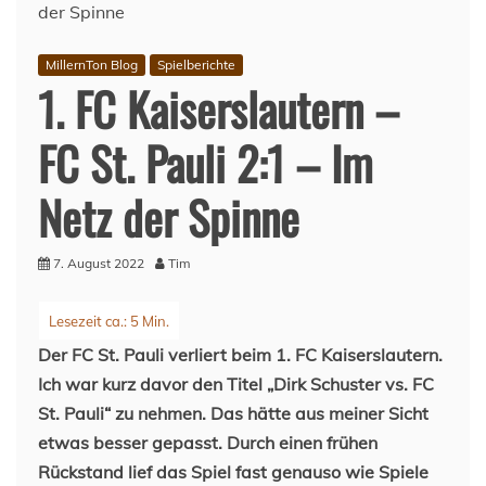
MillernTon Blog
Spielberichte
1. FC Kaiserslautern –
FC St. Pauli 2:1 – Im
Netz der Spinne
7. August 2022
Tim
Der FC St. Pauli verliert beim 1. FC Kaiserslautern.
Ich war kurz davor den Titel „Dirk Schuster vs. FC
St. Pauli“ zu nehmen. Das hätte aus meiner Sicht
etwas besser gepasst. Durch einen frühen
Rückstand lief das Spiel fast genauso wie Spiele