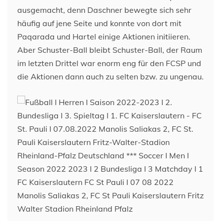
ausgemacht, denn Daschner bewegte sich sehr
häufig auf jene Seite und konnte von dort mit
Paqarada und Hartel einige Aktionen initiieren.
Aber Schuster-Ball bleibt Schuster-Ball, der Raum
im letzten Drittel war enorm eng für den FCSP und
die Aktionen dann auch zu selten bzw. zu ungenau.