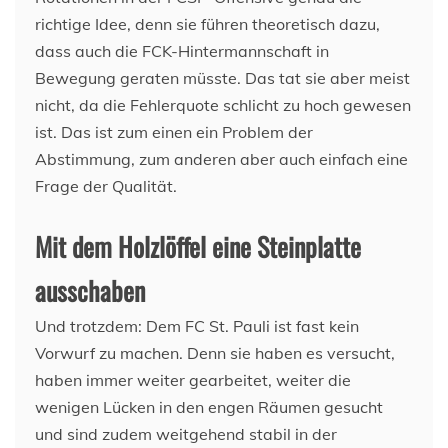
richtige Idee, denn sie führen theoretisch dazu,
dass auch die FCK-Hintermannschaft in
Bewegung geraten müsste. Das tat sie aber meist
nicht, da die Fehlerquote schlicht zu hoch gewesen
ist. Das ist zum einen ein Problem der
Abstimmung, zum anderen aber auch einfach eine
Frage der Qualität.
Mit dem Holzlöffel eine Steinplatte
ausschaben
Und trotzdem: Dem FC St. Pauli ist fast kein
Vorwurf zu machen. Denn sie haben es versucht,
haben immer weiter gearbeitet, weiter die
wenigen Lücken in den engen Räumen gesucht
und sind zudem weitgehend stabil in der