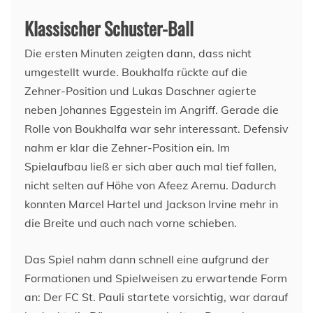
Klassischer Schuster-Ball
Die ersten Minuten zeigten dann, dass nicht
umgestellt wurde. Boukhalfa rückte auf die
Zehner-Position und Lukas Daschner agierte
neben Johannes Eggestein im Angriff. Gerade die
Rolle von Boukhalfa war sehr interessant. Defensiv
nahm er klar die Zehner-Position ein. Im
Spielaufbau ließ er sich aber auch mal tief fallen,
nicht selten auf Höhe von Afeez Aremu. Dadurch
konnten Marcel Hartel und Jackson Irvine mehr in
die Breite und auch nach vorne schieben.
Das Spiel nahm dann schnell eine aufgrund der
Formationen und Spielweisen zu erwartende Form
an: Der FC St. Pauli startete vorsichtig, war darauf