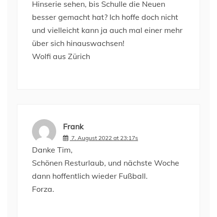
Hinserie sehen, bis Schulle die Neuen
besser gemacht hat? Ich hoffe doch nicht
und vielleicht kann ja auch mal einer mehr
über sich hinauswachsen!
Wolfi aus Zürich
Frank
7. August 2022 at 23:17s
Danke Tim,
Schönen Resturlaub, und nächste Woche
dann hoffentlich wieder Fußball.
Forza.