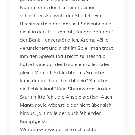
Normalform, der Trainer mit einer
schlechten Auswahl der Startelf. Ein
Rechtsverteidiger, der seit Saisonbeginn
nicht in den Tritt kommt, Zander dafür auf
der Bank – unverständlich. Aremu völlig
verunsichert und nicht im Spiel, man traut
ihm den Spielaufbau nicht zu. Deshalb
hätte Irvine auf der 6 spielen sollen oder
gleich Metcalf. Schlechter als Saliakas
kann der doch auch nicht sein? Saliakas
ein Fehleinkauf? Kein Sturmwirbel, in der
Sturmmitte fehlt die Anspielstation. Auch
Mantanovic wächst leider nicht über sich
hinaus. Ja, und leider auch fehlender
Kampfgeist.
Werden wir wieder eine schlechte