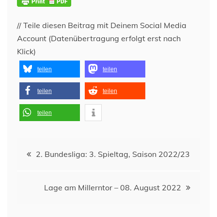
// Teile diesen Beitrag mit Deinem Social Media
Account (Datenübertragung erfolgt erst nach
Klick)
teilen
teilen
teilen
teilen
teilen
Beitragsnavigation
2. Bundesliga: 3. Spieltag, Saison 2022/23
Lage am Millerntor – 08. August 2022