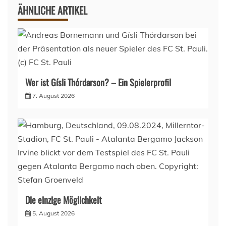
ÄHNLICHE ARTIKEL
Wer ist Gísli Thórdarson? – Ein Spielerprofil
7. August 2026
Die einzige Möglichkeit
5. August 2026