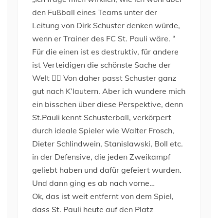
den Fußball eines Teams unter der
Leitung von Dirk Schuster denken würde,
wenn er Trainer des FC St. Pauli wäre. “
Für die einen ist es destruktiv, für andere
ist Verteidigen die schönste Sache der
Welt ❤️‍🔥 Von daher passt Schuster ganz
gut nach K’lautern. Aber ich wundere mich
ein bisschen über diese Perspektive, denn
St.Pauli kennt Schusterball, verkörpert
durch ideale Spieler wie Walter Frosch,
Dieter Schlindwein, Stanislawski, Boll etc.
in der Defensive, die jeden Zweikampf
geliebt haben und dafür gefeiert wurden.
Und dann ging es ab nach vorne…
Ok, das ist weit entfernt von dem Spiel,
dass St. Pauli heute auf den Platz