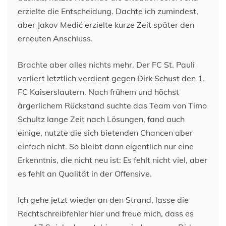
erzielte die Entscheidung. Dachte ich zumindest,
aber Jakov Medić erzielte kurze Zeit später den
erneuten Anschluss.
Brachte aber alles nichts mehr. Der FC St. Pauli
verliert letztlich verdient gegen
Dirk Schust
den 1.
FC Kaiserslautern. Nach frühem und höchst
ärgerlichem Rückstand suchte das Team von Timo
Schultz lange Zeit nach Lösungen, fand auch
einige, nutzte die sich bietenden Chancen aber
einfach nicht. So bleibt dann eigentlich nur eine
Erkenntnis, die nicht neu ist: Es fehlt nicht viel, aber
es fehlt an Qualität in der Offensive.
Ich gehe jetzt wieder an den Strand, lasse die
Rechtschreibfehler hier und freue mich, dass es