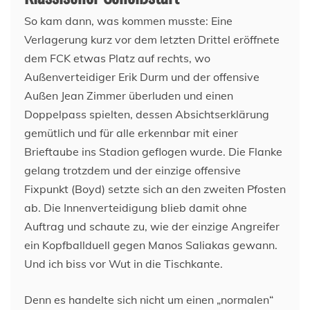
So kam dann, was kommen musste: Eine
Verlagerung kurz vor dem letzten Drittel eröffnete
dem FCK etwas Platz auf rechts, wo
Außenverteidiger Erik Durm und der offensive
Außen Jean Zimmer überluden und einen
Doppelpass spielten, dessen Absichtserklärung
gemütlich und für alle erkennbar mit einer
Brieftaube ins Stadion geflogen wurde. Die Flanke
gelang trotzdem und der einzige offensive
Fixpunkt (Boyd) setzte sich an den zweiten Pfosten
ab. Die Innenverteidigung blieb damit ohne
Auftrag und schaute zu, wie der einzige Angreifer
ein Kopfballduell gegen Manos Saliakas gewann.
Und ich biss vor Wut in die Tischkante.
Denn es handelte sich nicht um einen „normalen“