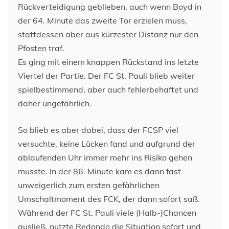
Rückverteidigung geblieben, auch wenn Boyd in
der 64. Minute das zweite Tor erzielen muss,
stattdessen aber aus kürzester Distanz nur den
Pfosten traf.
Es ging mit einem knappen Rückstand ins letzte
Viertel der Partie. Der FC St. Pauli blieb weiter
spielbestimmend, aber auch fehlerbehaftet und
daher ungefährlich.
So blieb es aber dabei, dass der FCSP viel
versuchte, keine Lücken fand und aufgrund der
ablaufenden Uhr immer mehr ins Risiko gehen
musste. In der 86. Minute kam es dann fast
unweigerlich zum ersten gefährlichen
Umschaltmoment des FCK, der dann sofort saß.
Während der FC St. Pauli viele (Halb-)Chancen
ausließ, nutzte Redondo die Situation sofort und