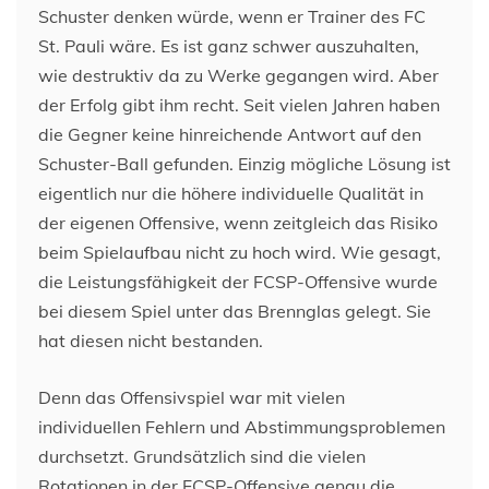
Schuster denken würde, wenn er Trainer des FC
St. Pauli wäre. Es ist ganz schwer auszuhalten,
wie destruktiv da zu Werke gegangen wird. Aber
der Erfolg gibt ihm recht. Seit vielen Jahren haben
die Gegner keine hinreichende Antwort auf den
Schuster-Ball gefunden. Einzig mögliche Lösung ist
eigentlich nur die höhere individuelle Qualität in
der eigenen Offensive, wenn zeitgleich das Risiko
beim Spielaufbau nicht zu hoch wird. Wie gesagt,
die Leistungsfähigkeit der FCSP-Offensive wurde
bei diesem Spiel unter das Brennglas gelegt. Sie
hat diesen nicht bestanden.
Denn das Offensivspiel war mit vielen
individuellen Fehlern und Abstimmungsproblemen
durchsetzt. Grundsätzlich sind die vielen
Rotationen in der FCSP-Offensive genau die