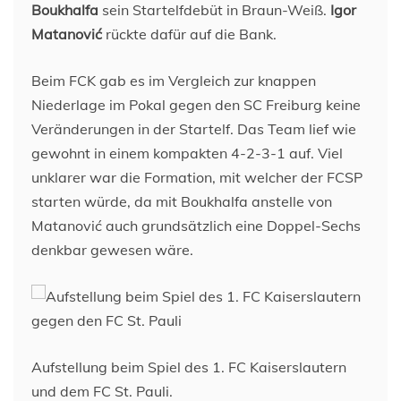
Boukhalfa
sein Startelfdebüt in Braun-Weiß.
Igor
Matanović
rückte dafür auf die Bank.
Beim FCK gab es im Vergleich zur knappen
Niederlage im Pokal gegen den SC Freiburg keine
Veränderungen in der Startelf. Das Team lief wie
gewohnt in einem kompakten 4-2-3-1 auf. Viel
unklarer war die Formation, mit welcher der FCSP
starten würde, da mit Boukhalfa anstelle von
Matanović auch grundsätzlich eine Doppel-Sechs
denkbar gewesen wäre.
Aufstellung beim Spiel des 1. FC Kaiserslautern
und dem FC St. Pauli.