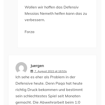
Wollen wir hoffen das Defensiv
Messias Nemeth helfen kann das zu
verbessern.
Forza
Juergen
7. August 2022 at 18:53s
Ich sehe es eher als Problem in der
Defensive heute. Denn Paqa hat heute
richtig Druck bekommen und bestimmt
sein schlechtestes Spiel seit Monaten
gemacht. Die Abwehrarbeit beim 1:0