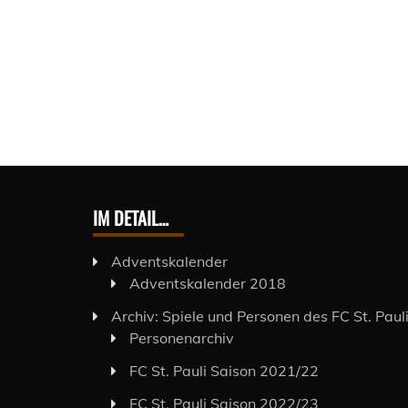
IM DETAIL…
Adventskalender
Adventskalender 2018
Archiv: Spiele und Personen des FC St. Paul
Personenarchiv
FC St. Pauli Saison 2021/22
FC St. Pauli Saison 2022/23