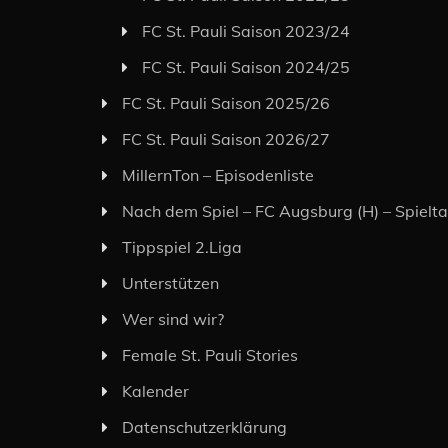
FC St. Pauli Saison 2023/24
FC St. Pauli Saison 2024/25
FC St. Pauli Saison 2025/26
FC St. Pauli Saison 2026/27
MillernTon – Episodenliste
Nach dem Spiel – FC Augsburg (H) – Spielt
Tippspiel 2.Liga
Unterstützen
Wer sind wir?
Female St. Pauli Stories
Kalender
Datenschutzerklärung