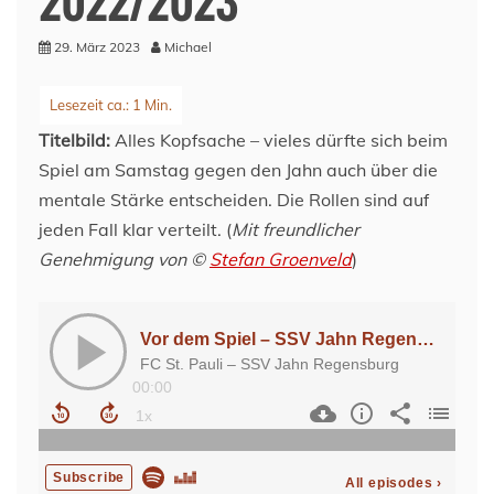
29. März 2023
Michael
Titelbild:
Alles Kopfsache – vieles dürfte sich beim
Spiel am Samstag gegen den Jahn auch über die
mentale Stärke entscheiden. Die Rollen sind auf
jeden Fall klar verteilt. (
Mit freundlicher
Genehmigung
von ©
Stefan Groenveld
)