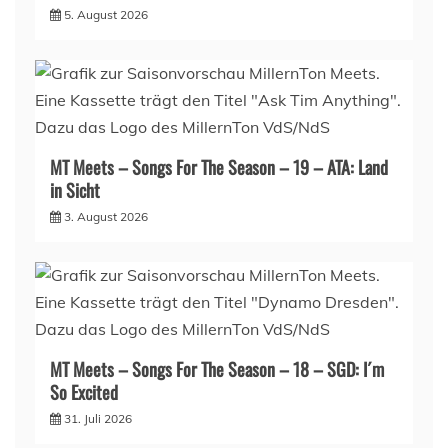
5. August 2026
MT Meets – Songs For The Season – 19 – ATA: Land
in Sicht
3. August 2026
MT Meets – Songs For The Season – 18 – SGD: I´m
So Excited
31. Juli 2026