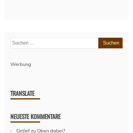
Suchen
nach:
Werbung
TRANSLATE
NEUESTE KOMMENTARE
Detlef
zu
Oben dabei?