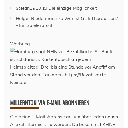
Stefan1910
zu
Die einzige Möglichkeit
Holger Biedermann
zu
Wer ist Gísli Thórdarson?
– Ein Spielerprofil
Werbung
MILLERNTON VIA E-MAIL ABONNIEREN
Gib deine E-Mail-Adresse an, um über jeden neuen
Artikel informiert zu werden. Du bekommst KEINE